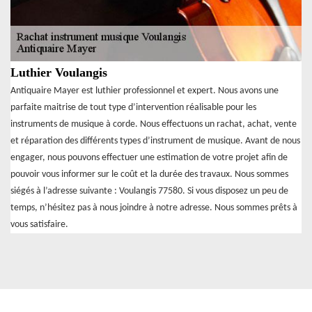
Luthier Voulangis
Antiquaire Mayer est luthier professionnel et expert. Nous avons une
parfaite maitrise de tout type d’intervention réalisable pour les
instruments de musique à corde. Nous effectuons un rachat, achat, vente
et réparation des différents types d’instrument de musique. Avant de nous
engager, nous pouvons effectuer une estimation de votre projet afin de
pouvoir vous informer sur le coût et la durée des travaux. Nous sommes
siégés à l’adresse suivante : Voulangis 77580. Si vous disposez un peu de
temps, n’hésitez pas à nous joindre à notre adresse. Nous sommes prêts à
vous satisfaire.