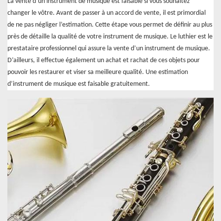
La vente d’un instrument de musique est faisable si vous souhaitez
changer le vôtre. Avant de passer à un accord de vente, il est primordial
de ne pas négliger l’estimation. Cette étape vous permet de définir au plus
près de détaille la qualité de votre instrument de musique. Le luthier est le
prestataire professionnel qui assure la vente d’un instrument de musique.
D’ailleurs, il effectue également un achat et rachat de ces objets pour
pouvoir les restaurer et viser sa meilleure qualité. Une estimation
d’instrument de musique est faisable gratuitement.