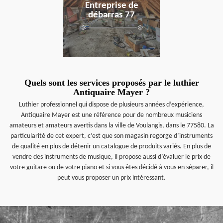
Entreprise de
débarras 77
Quels sont les services proposés par le luthier
Antiquaire Mayer ?
Luthier professionnel qui dispose de plusieurs années d’expérience,
Antiquaire Mayer est une référence pour de nombreux musiciens
amateurs et amateurs avertis dans la ville de Voulangis, dans le 77580. La
particularité de cet expert, c’est que son magasin regorge d’instruments
de qualité en plus de détenir un catalogue de produits variés. En plus de
vendre des instruments de musique, il propose aussi d’évaluer le prix de
votre guitare ou de votre piano et si vous êtes décidé à vous en séparer, il
peut vous proposer un prix intéressant.