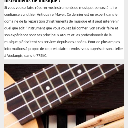
instruments de musique ?
Si vous voulez faire réparer vos instruments de musique, pensez à faire
confiance au luthier Antiquaire Mayer. Ce dernier est un expert dans le
domaine de la réparation d’instruments de musique et il peut intervenir
quel que soit l’instrument que vous voulez lui confier. Son savoir-faire et
son expérience sont ses principaux atouts et les professionnels de la
musique plébiscitent ses services depuis des années. Pour de plus amples
informations à propos de ce prestataire, rendez-vous auprès de son atelier
à Voulangis, dans le 77580.