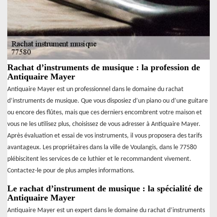
Rachat d’instruments de musique : la profession de
Antiquaire Mayer
Antiquaire Mayer est un professionnel dans le domaine du rachat
d’instruments de musique. Que vous disposiez d’un piano ou d’une guitare
ou encore des flûtes, mais que ces derniers encombrent votre maison et
vous ne les utilisez plus, choisissez de vous adresser à Antiquaire Mayer.
Après évaluation et essai de vos instruments, il vous proposera des tarifs
avantageux. Les propriétaires dans la ville de Voulangis, dans le 77580
plébiscitent les services de ce luthier et le recommandent vivement.
Contactez-le pour de plus amples informations.
Le rachat d’instrument de musique : la spécialité de
Antiquaire Mayer
Antiquaire Mayer est un expert dans le domaine du rachat d’instruments