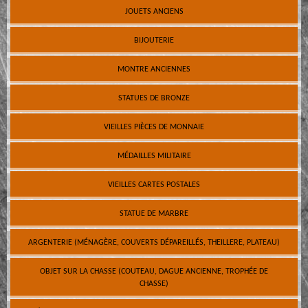
JOUETS ANCIENS
BIJOUTERIE
MONTRE ANCIENNES
STATUES DE BRONZE
VIEILLES PIÈCES DE MONNAIE
MÉDAILLES MILITAIRE
VIEILLES CARTES POSTALES
STATUE DE MARBRE
ARGENTERIE (MÉNAGÈRE, COUVERTS DÉPAREILLÉS, THEILLERE, PLATEAU)
OBJET SUR LA CHASSE (COUTEAU, DAGUE ANCIENNE, TROPHÉE DE
CHASSE)