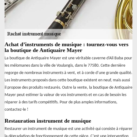
Achat d’instruments de musique : tournez-vous vers
la boutique de Antiquaire Mayer
La boutique de Antiquaire Mayer est une véritable caverne d’Ali Baba pour
les mélomanes dans la ville de Voulangis, dans le 77580. Cette dernière
regorge de nombreux instruments à vent, et à corde d’une grande qualité.
Les instruments proposés dans cette boutique existent en neuf, mais aussi
il propose des produits restaurés. Outre la vente, la boutique de Antiquaire
Mayer peut estimer la valeur de vos instruments et en cas de besoin les
réparer à des tarifs compétitifs. Pour de plus amples informations,
contactez-le !
Restauration instrument de musique
Restaurer un instrument de musique est une activité qui consiste à réparer
la dégradation de fonctionnement de cette pièce. C’est une intervention