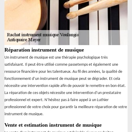
Réparation instrument de musique
Un instrument de musique est une thérapie psychologique très
satisfaisant. Il peut être utilisé comme passetemps et également une
ressource financière pour les talentueux. Au fil des années, la qualité de
fonctionnement d’un instrument de musique peut se dégrader. Et cela
nécessite une intervention rapide afin de pouvoir le remettre en bon état.
La réparation de ces objets nécessite une intervention d’un prestataire
professionnel et expert. N’hésitez pas à faire appel à un Luthier
professionnel de votre choix pour garantir la meilleure réparation de votre
instrument de musique.
Vente et estimation instrument de musique