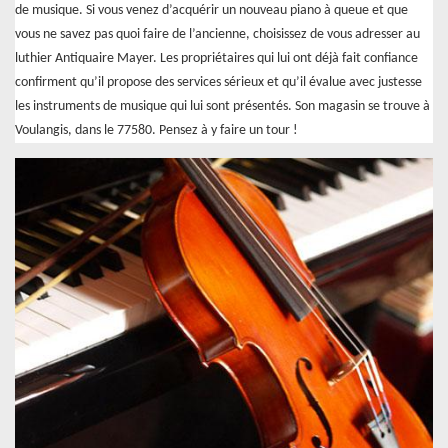
de musique. Si vous venez d’acquérir un nouveau piano à queue et que
vous ne savez pas quoi faire de l’ancienne, choisissez de vous adresser au
luthier Antiquaire Mayer. Les propriétaires qui lui ont déjà fait confiance
confirment qu’il propose des services sérieux et qu’il évalue avec justesse
les instruments de musique qui lui sont présentés. Son magasin se trouve à
Voulangis, dans le 77580. Pensez à y faire un tour !