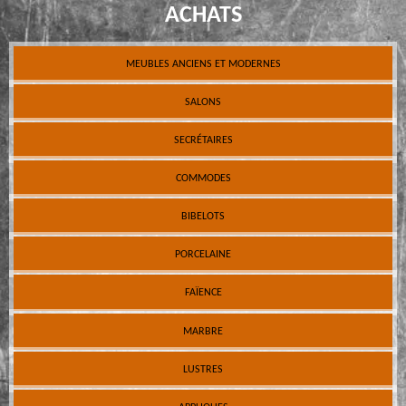
ACHATS
MEUBLES ANCIENS ET MODERNES
SALONS
SECRÉTAIRES
COMMODES
BIBELOTS
PORCELAINE
FAÏENCE
MARBRE
LUSTRES