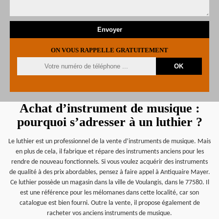
ON VOUS RAPPELLE GRATUITEMENT
Achat d’instrument de musique :
pourquoi s’adresser à un luthier ?
Le luthier est un professionnel de la vente d’instruments de musique. Mais
en plus de cela, il fabrique et répare des instruments anciens pour les
rendre de nouveau fonctionnels. Si vous voulez acquérir des instruments
de qualité à des prix abordables, pensez à faire appel à Antiquaire Mayer.
Ce luthier possède un magasin dans la ville de Voulangis, dans le 77580. Il
est une référence pour les mélomanes dans cette localité, car son
catalogue est bien fourni. Outre la vente, il propose également de
racheter vos anciens instruments de musique.