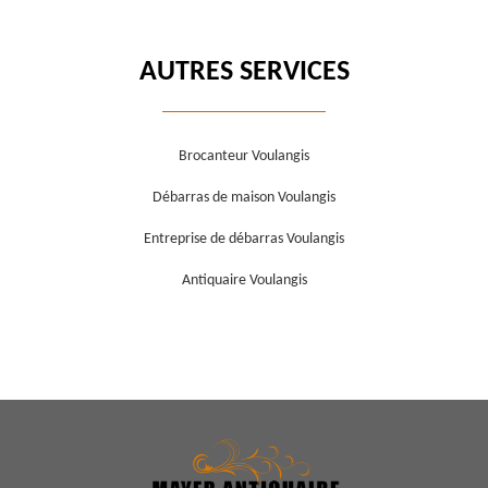
AUTRES SERVICES
Brocanteur Voulangis
Débarras de maison Voulangis
Entreprise de débarras Voulangis
Antiquaire Voulangis