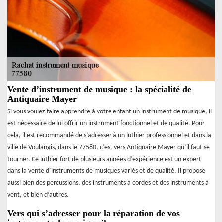
Vente d’instrument de musique : la spécialité de
Antiquaire Mayer
Si vous voulez faire apprendre à votre enfant un instrument de musique, il
est nécessaire de lui offrir un instrument fonctionnel et de qualité. Pour
cela, il est recommandé de s’adresser à un luthier professionnel et dans la
ville de Voulangis, dans le 77580, c’est vers Antiquaire Mayer qu’il faut se
tourner. Ce luthier fort de plusieurs années d’expérience est un expert
dans la vente d’instruments de musiques variés et de qualité. Il propose
aussi bien des percussions, des instruments à cordes et des instruments à
vent, et bien d’autres.
Vers qui s’adresser pour la réparation de vos