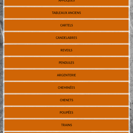
APPLIQUES
TABLEAUX ANCIENS
CARTELS
CANDELABRES
REVEILS
PENDULES
ARGENTERIE
CHEMINÉES
CHENETS
POUPÉES
TRAINS