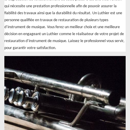
qui nécessite une prestation professionnelle afin de pouvoir assurer la
fiabilité des travaux ainsi que la durabilité du résultat. Un Luthier est une
personne qualifiée en travaux de restauration de plusieurs types
d’instrument de musique. Vous ferez un meilleur choix et une meilleure
décision en engageant un Luthier comme le réalisateur de votre projet de
restauration d’instrument de musique. Laissez le professionnel vous servir,
pour garantir votre satisfaction.