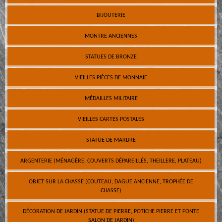
BIJOUTERIE
MONTRE ANCIENNES
STATUES DE BRONZE
VIEILLES PIÈCES DE MONNAIE
MÉDAILLES MILITAIRE
VIEILLES CARTES POSTALES
STATUE DE MARBRE
ARGENTERIE (MÉNAGÈRE, COUVERTS DÉPAREILLÉS, THEILLERE, PLATEAU)
OBJET SUR LA CHASSE (COUTEAU, DAGUE ANCIENNE, TROPHÉE DE
CHASSE)
DÉCORATION DE JARDIN (STATUE DE PIERRE, POTICHE PIERRE ET FONTE
SALON DE JARDIN)