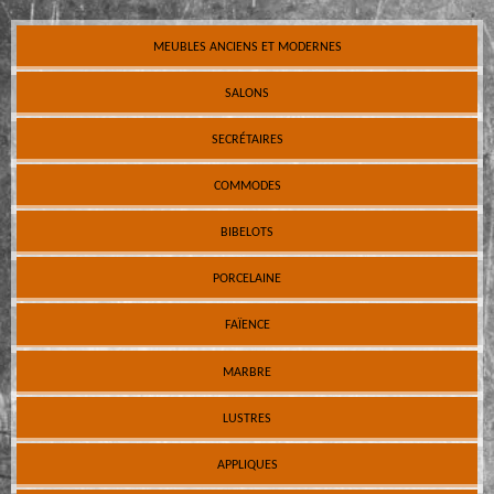
MEUBLES ANCIENS ET MODERNES
SALONS
SECRÉTAIRES
COMMODES
BIBELOTS
PORCELAINE
FAÏENCE
MARBRE
LUSTRES
APPLIQUES