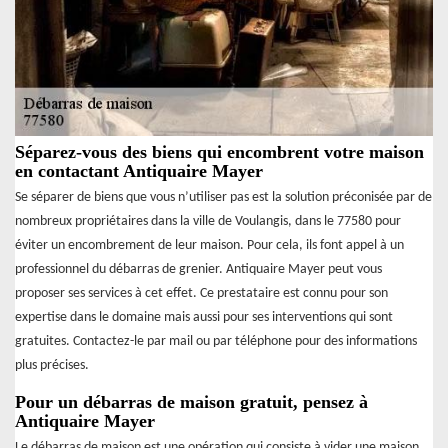
Séparez-vous des biens qui encombrent votre maison
en contactant Antiquaire Mayer
Se séparer de biens que vous n’utiliser pas est la solution préconisée par de
nombreux propriétaires dans la ville de Voulangis, dans le 77580 pour
éviter un encombrement de leur maison. Pour cela, ils font appel à un
professionnel du débarras de grenier. Antiquaire Mayer peut vous
proposer ses services à cet effet. Ce prestataire est connu pour son
expertise dans le domaine mais aussi pour ses interventions qui sont
gratuites. Contactez-le par mail ou par téléphone pour des informations
plus précises.
Pour un débarras de maison gratuit, pensez à
Antiquaire Mayer
Le débarras de maison est une opération qui consiste à vider une maison