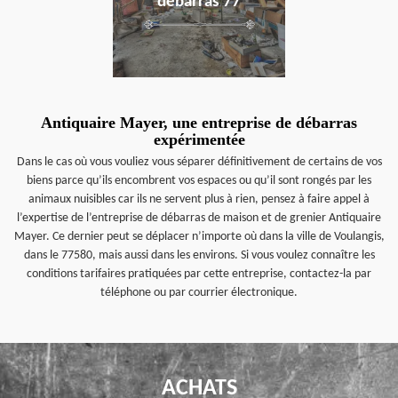
débarras 77
Antiquaire Mayer, une entreprise de débarras
expérimentée
Dans le cas où vous vouliez vous séparer définitivement de certains de vos
biens parce qu’ils encombrent vos espaces ou qu’il sont rongés par les
animaux nuisibles car ils ne servent plus à rien, pensez à faire appel à
l’expertise de l’entreprise de débarras de maison et de grenier Antiquaire
Mayer. Ce dernier peut se déplacer n’importe où dans la ville de Voulangis,
dans le 77580, mais aussi dans les environs. Si vous voulez connaître les
conditions tarifaires pratiquées par cette entreprise, contactez-la par
téléphone ou par courrier électronique.
ACHATS