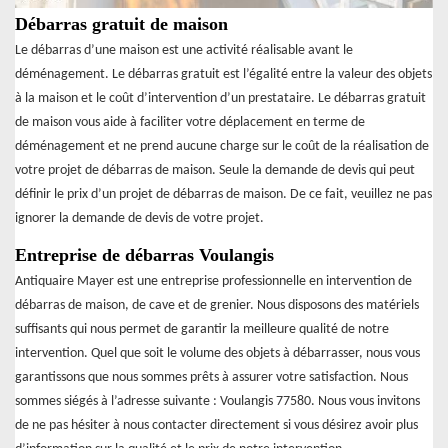
Débarras gratuit de maison
Le débarras d’une maison est une activité réalisable avant le
déménagement. Le débarras gratuit est l’égalité entre la valeur des objets
à la maison et le coût d’intervention d’un prestataire. Le débarras gratuit
de maison vous aide à faciliter votre déplacement en terme de
déménagement et ne prend aucune charge sur le coût de la réalisation de
votre projet de débarras de maison. Seule la demande de devis qui peut
définir le prix d’un projet de débarras de maison. De ce fait, veuillez ne pas
ignorer la demande de devis de votre projet.
Entreprise de débarras Voulangis
Antiquaire Mayer est une entreprise professionnelle en intervention de
débarras de maison, de cave et de grenier. Nous disposons des matériels
suffisants qui nous permet de garantir la meilleure qualité de notre
intervention. Quel que soit le volume des objets à débarrasser, nous vous
garantissons que nous sommes prêts à assurer votre satisfaction. Nous
sommes siégés à l’adresse suivante : Voulangis 77580. Nous vous invitons
de ne pas hésiter à nous contacter directement si vous désirez avoir plus