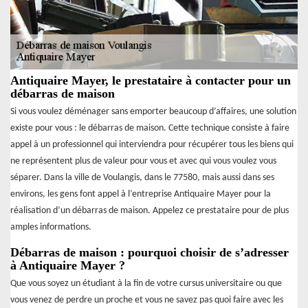
Antiquaire Mayer, le prestataire à contacter pour un
débarras de maison
Si vous voulez déménager sans emporter beaucoup d’affaires, une solution
existe pour vous : le débarras de maison. Cette technique consiste à faire
appel à un professionnel qui interviendra pour récupérer tous les biens qui
ne représentent plus de valeur pour vous et avec qui vous voulez vous
séparer. Dans la ville de Voulangis, dans le 77580, mais aussi dans ses
environs, les gens font appel à l’entreprise Antiquaire Mayer pour la
réalisation d’un débarras de maison. Appelez ce prestataire pour de plus
amples informations.
Débarras de maison : pourquoi choisir de s’adresser
à Antiquaire Mayer ?
Que vous soyez un étudiant à la fin de votre cursus universitaire ou que
vous venez de perdre un proche et vous ne savez pas quoi faire avec les