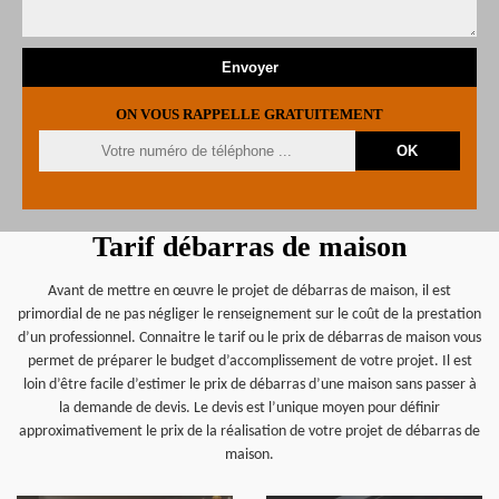
ON VOUS RAPPELLE GRATUITEMENT
Tarif débarras de maison
Avant de mettre en œuvre le projet de débarras de maison, il est
primordial de ne pas négliger le renseignement sur le coût de la prestation
d’un professionnel. Connaitre le tarif ou le prix de débarras de maison vous
permet de préparer le budget d’accomplissement de votre projet. Il est
loin d’être facile d’estimer le prix de débarras d’une maison sans passer à
la demande de devis. Le devis est l’unique moyen pour définir
approximativement le prix de la réalisation de votre projet de débarras de
maison.