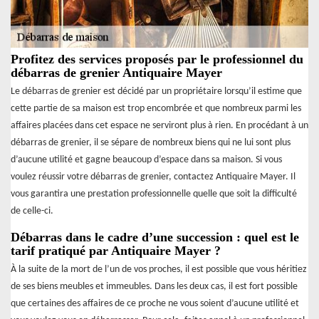
Profitez des services proposés par le professionnel du
débarras de grenier Antiquaire Mayer
Le débarras de grenier est décidé par un propriétaire lorsqu’il estime que
cette partie de sa maison est trop encombrée et que nombreux parmi les
affaires placées dans cet espace ne serviront plus à rien. En procédant à un
débarras de grenier, il se sépare de nombreux biens qui ne lui sont plus
d’aucune utilité et gagne beaucoup d’espace dans sa maison. Si vous
voulez réussir votre débarras de grenier, contactez Antiquaire Mayer. Il
vous garantira une prestation professionnelle quelle que soit la difficulté
de celle-ci.
Débarras dans le cadre d’une succession : quel est le
tarif pratiqué par Antiquaire Mayer ?
À la suite de la mort de l’un de vos proches, il est possible que vous héritiez
de ses biens meubles et immeubles. Dans les deux cas, il est fort possible
que certaines des affaires de ce proche ne vous soient d’aucune utilité et