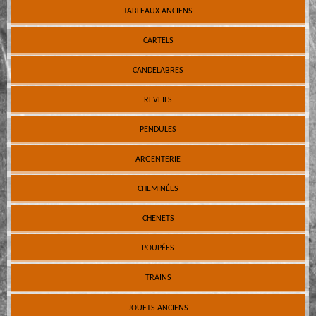
TABLEAUX ANCIENS
CARTELS
CANDELABRES
REVEILS
PENDULES
ARGENTERIE
CHEMINÉES
CHENETS
POUPÉES
TRAINS
JOUETS ANCIENS