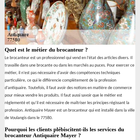
Quel est le métier du brocanteur ?
Le brocanteur est un professionnel qui vend en l’état des articles divers. Il
travaille dans une brocante ou dans les marchés au puces. Pour exercer ce
métier, il n’est pas nécessaire d’avoir des compétences techniques
particulière, ce qui le différencie complètement de la profession
d’antiquaire. Toutefois, il faut avoir des notions en matière de commerce
pour mieux vendre les produits. Il faut aussi savoir que le métier est
réglementé et qu’il est nécessaire de maîtriser les principes régissant la
profession. Antiquaire Mayer est un brocanteur qui est installé dans la ville
de Voulangis dans le 77580.
Pourquoi les clients plébiscitent-ils les services du
brocanteur Antiquaire Mayer ?