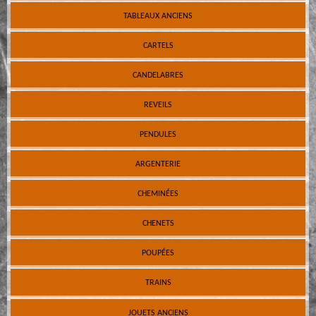
TABLEAUX ANCIENS
CARTELS
CANDELABRES
REVEILS
PENDULES
ARGENTERIE
CHEMINÉES
CHENETS
POUPÉES
TRAINS
JOUETS ANCIENS