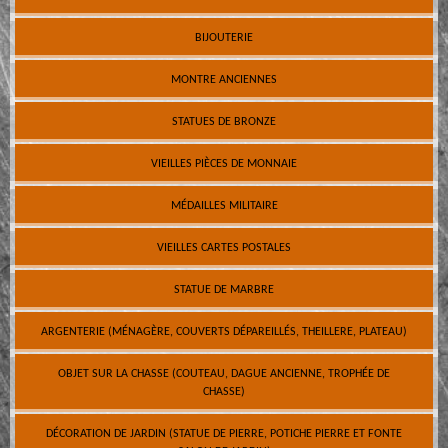
BIJOUTERIE
MONTRE ANCIENNES
STATUES DE BRONZE
VIEILLES PIÈCES DE MONNAIE
MÉDAILLES MILITAIRE
VIEILLES CARTES POSTALES
STATUE DE MARBRE
ARGENTERIE (MÉNAGÈRE, COUVERTS DÉPAREILLÉS, THEILLERE, PLATEAU)
OBJET SUR LA CHASSE (COUTEAU, DAGUE ANCIENNE, TROPHÉE DE
CHASSE)
DÉCORATION DE JARDIN (STATUE DE PIERRE, POTICHE PIERRE ET FONTE