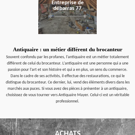
Entreprise de
débarras 77
Antiquaire : un métier différent du brocanteur
Souvent confondu par les profanes, l’antiquaire est un métier totalement
différent de celui du brocanteur. L’antiquaire est une personne qui a une
passion pour l’art et son histoire et qui a en plus, un sens du commerce.
Dans le cadre de ses activités, il effectue des restaurations, ce qui le
distingue du brocanteur. Ce dernier, lui, vend des éléments divers dans les
marchés aux puces. Si vous avez des pièces à présenter à un antiquaire,
choisissez de vous tourner vers Antiquaire Mayer. Celui-ci est un véritable
professionnel.
ACHATS