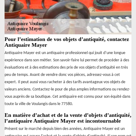
Pour l’estimation de vos objets d’antiquité, contactez
Antiquaire Mayer
Antiquaire Mayer est un antiquaire professionnel qui jouit d’une longue
expérience dans son métier. Son savoir-faire lui permet de procéder à des
évaluations et à des estimations des prix de vos objets d’antiquité en très
peu de temps. Avant de vendre donc vos pièces, adressez-vous à cet
expert. Il peut aussi vous racheter à des tarifs avantageux vos objets de
valeurs anciens. Contactez-le pour de plus amples informations ou rendez-
vous auprès de sa boutique. Cet antiquaire est connu pour son équité dans
toute la ville de Voulangis dans le 77580.
En matière d’achat et de la vente d’objets d’antiquité,
l’antiquaire Antiquaire Mayer est incontournable
Présent sur le marché depuis bien des années, Antiquaire Mayer est un