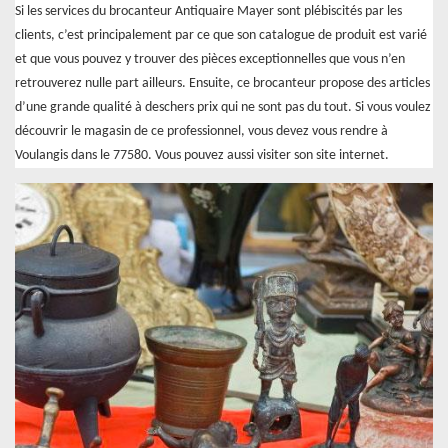
Si les services du brocanteur Antiquaire Mayer sont plébiscités par les
clients, c’est principalement par ce que son catalogue de produit est varié
et que vous pouvez y trouver des pièces exceptionnelles que vous n’en
retrouverez nulle part ailleurs. Ensuite, ce brocanteur propose des articles
d’une grande qualité à deschers prix qui ne sont pas du tout. Si vous voulez
découvrir le magasin de ce professionnel, vous devez vous rendre à
Voulangis dans le 77580. Vous pouvez aussi visiter son site internet.