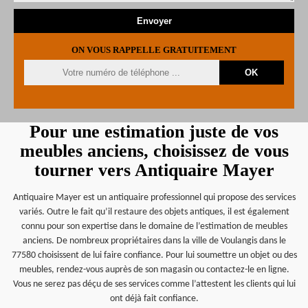
ON VOUS RAPPELLE GRATUITEMENT
Pour une estimation juste de vos
meubles anciens, choisissez de vous
tourner vers Antiquaire Mayer
Antiquaire Mayer est un antiquaire professionnel qui propose des services
variés. Outre le fait qu’il restaure des objets antiques, il est également
connu pour son expertise dans le domaine de l’estimation de meubles
anciens. De nombreux propriétaires dans la ville de Voulangis dans le
77580 choisissent de lui faire confiance. Pour lui soumettre un objet ou des
meubles, rendez-vous auprès de son magasin ou contactez-le en ligne.
Vous ne serez pas déçu de ses services comme l’attestent les clients qui lui
ont déjà fait confiance.