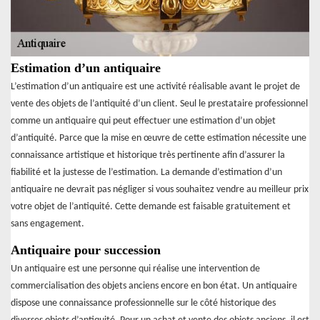
Estimation d’un antiquaire
L’estimation d’un antiquaire est une activité réalisable avant le projet de
vente des objets de l’antiquité d’un client. Seul le prestataire professionnel
comme un antiquaire qui peut effectuer une estimation d’un objet
d’antiquité. Parce que la mise en œuvre de cette estimation nécessite une
connaissance artistique et historique très pertinente afin d’assurer la
fiabilité et la justesse de l’estimation. La demande d’estimation d’un
antiquaire ne devrait pas négliger si vous souhaitez vendre au meilleur prix
votre objet de l’antiquité. Cette demande est faisable gratuitement et
sans engagement.
Antiquaire pour succession
Un antiquaire est une personne qui réalise une intervention de
commercialisation des objets anciens encore en bon état. Un antiquaire
dispose une connaissance professionnelle sur le côté historique des