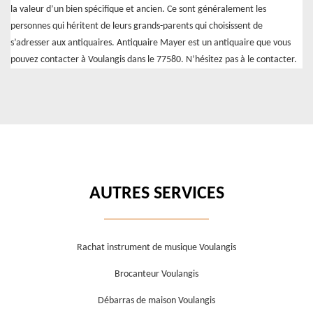
la valeur d’un bien spécifique et ancien. Ce sont généralement les
personnes qui héritent de leurs grands-parents qui choisissent de
s’adresser aux antiquaires. Antiquaire Mayer est un antiquaire que vous
pouvez contacter à Voulangis dans le 77580. N’hésitez pas à le contacter.
AUTRES SERVICES
Rachat instrument de musique Voulangis
Brocanteur Voulangis
Débarras de maison Voulangis