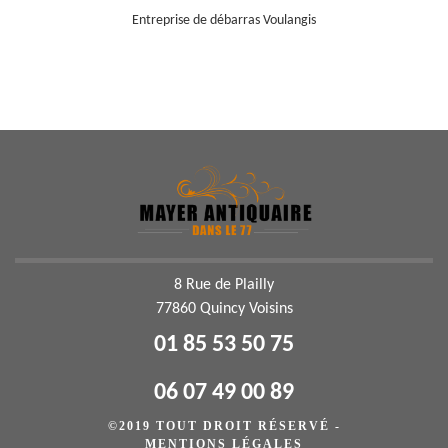
Entreprise de débarras Voulangis
8 Rue de Plailly
77860 Quincy Voisins
01 85 53 50 75
06 07 49 00 89
©2019 TOUT DROIT RÉSERVÉ -
MENTIONS LÉGALES