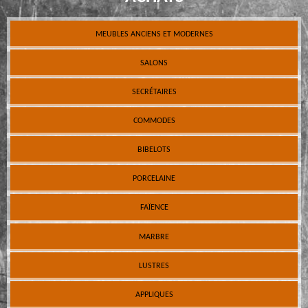
MEUBLES ANCIENS ET MODERNES
SALONS
SECRÉTAIRES
COMMODES
BIBELOTS
PORCELAINE
FAÏENCE
MARBRE
LUSTRES
APPLIQUES