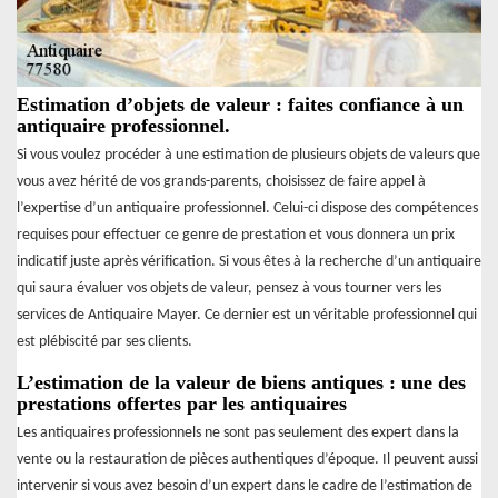
Estimation d’objets de valeur : faites confiance à un
antiquaire professionnel.
Si vous voulez procéder à une estimation de plusieurs objets de valeurs que
vous avez hérité de vos grands-parents, choisissez de faire appel à
l’expertise d’un antiquaire professionnel. Celui-ci dispose des compétences
requises pour effectuer ce genre de prestation et vous donnera un prix
indicatif juste après vérification. Si vous êtes à la recherche d’un antiquaire
qui saura évaluer vos objets de valeur, pensez à vous tourner vers les
services de Antiquaire Mayer. Ce dernier est un véritable professionnel qui
est plébiscité par ses clients.
L’estimation de la valeur de biens antiques : une des
prestations offertes par les antiquaires
Les antiquaires professionnels ne sont pas seulement des expert dans la
vente ou la restauration de pièces authentiques d’époque. Il peuvent aussi
intervenir si vous avez besoin d’un expert dans le cadre de l’estimation de