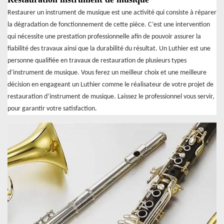
Restaurer un instrument de musique est une activité qui consiste à réparer
la dégradation de fonctionnement de cette pièce. C’est une intervention
qui nécessite une prestation professionnelle afin de pouvoir assurer la
fiabilité des travaux ainsi que la durabilité du résultat. Un Luthier est une
personne qualifiée en travaux de restauration de plusieurs types
d’instrument de musique. Vous ferez un meilleur choix et une meilleure
décision en engageant un Luthier comme le réalisateur de votre projet de
restauration d’instrument de musique. Laissez le professionnel vous servir,
pour garantir votre satisfaction.