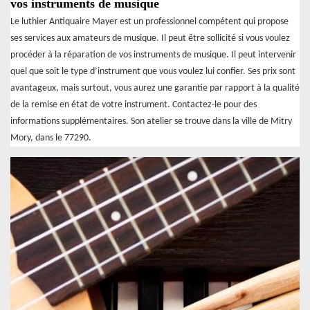
vos instruments de musique
Le luthier Antiquaire Mayer est un professionnel compétent qui propose
ses services aux amateurs de musique. Il peut être sollicité si vous voulez
procéder à la réparation de vos instruments de musique. Il peut intervenir
quel que soit le type d’instrument que vous voulez lui confier. Ses prix sont
avantageux, mais surtout, vous aurez une garantie par rapport à la qualité
de la remise en état de votre instrument. Contactez-le pour des
informations supplémentaires. Son atelier se trouve dans la ville de Mitry
Mory, dans le 77290.