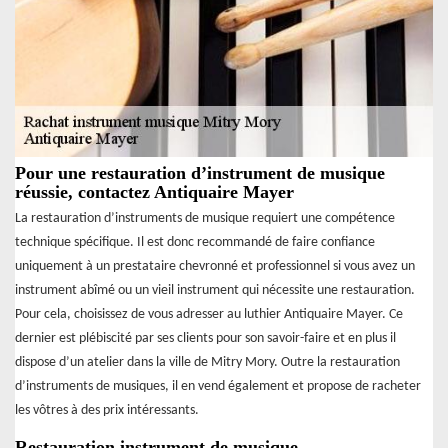
Pour une restauration d’instrument de musique
réussie, contactez Antiquaire Mayer
La restauration d’instruments de musique requiert une compétence
technique spécifique. Il est donc recommandé de faire confiance
uniquement à un prestataire chevronné et professionnel si vous avez un
instrument abîmé ou un vieil instrument qui nécessite une restauration.
Pour cela, choisissez de vous adresser au luthier Antiquaire Mayer. Ce
dernier est plébiscité par ses clients pour son savoir-faire et en plus il
dispose d’un atelier dans la ville de Mitry Mory. Outre la restauration
d’instruments de musiques, il en vend également et propose de racheter
les vôtres à des prix intéressants.
Restauration instrument de musique