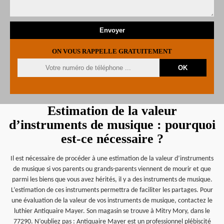
ON VOUS RAPPELLE GRATUITEMENT
Estimation de la valeur
d’instruments de musique : pourquoi
est-ce nécessaire ?
Il est nécessaire de procéder à une estimation de la valeur d’instruments
de musique si vos parents ou grands-parents viennent de mourir et que
parmi les biens que vous avez hérités, il y a des instruments de musique.
L’estimation de ces instruments permettra de faciliter les partages. Pour
une évaluation de la valeur de vos instruments de musique, contactez le
luthier Antiquaire Mayer. Son magasin se trouve à Mitry Mory, dans le
77290. N’oubliez pas : Antiquaire Mayer est un professionnel plébiscité