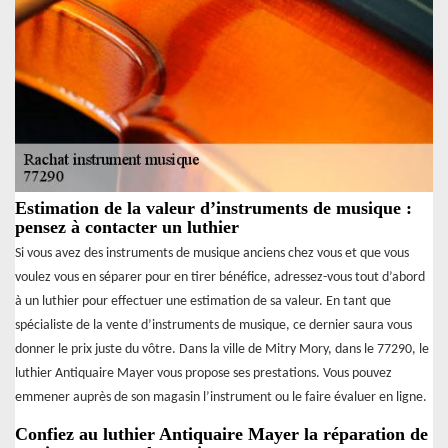
Estimation de la valeur d’instruments de musique :
pensez à contacter un luthier
Si vous avez des instruments de musique anciens chez vous et que vous
voulez vous en séparer pour en tirer bénéfice, adressez-vous tout d’abord
à un luthier pour effectuer une estimation de sa valeur. En tant que
spécialiste de la vente d’instruments de musique, ce dernier saura vous
donner le prix juste du vôtre. Dans la ville de Mitry Mory, dans le 77290, le
luthier Antiquaire Mayer vous propose ses prestations. Vous pouvez
emmener auprès de son magasin l’instrument ou le faire évaluer en ligne.
Confiez au luthier Antiquaire Mayer la réparation de