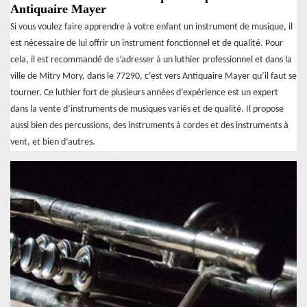
Antiquaire Mayer
Si vous voulez faire apprendre à votre enfant un instrument de musique, il
est nécessaire de lui offrir un instrument fonctionnel et de qualité. Pour
cela, il est recommandé de s’adresser à un luthier professionnel et dans la
ville de Mitry Mory, dans le 77290, c’est vers Antiquaire Mayer qu’il faut se
tourner. Ce luthier fort de plusieurs années d’expérience est un expert
dans la vente d’instruments de musiques variés et de qualité. Il propose
aussi bien des percussions, des instruments à cordes et des instruments à
vent, et bien d’autres.