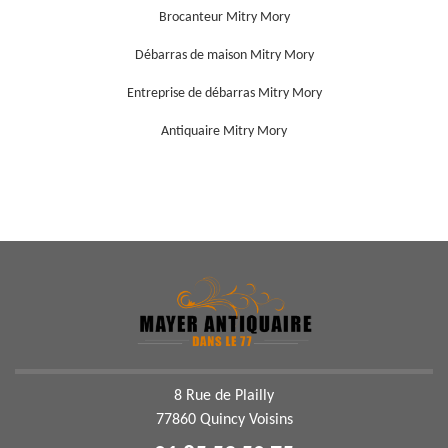
Brocanteur Mitry Mory
Débarras de maison Mitry Mory
Entreprise de débarras Mitry Mory
Antiquaire Mitry Mory
8 Rue de Plailly
77860 Quincy Voisins