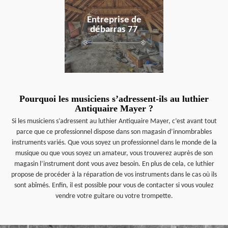
Entreprise de
débarras 77
Pourquoi les musiciens s’adressent-ils au luthier
Antiquaire Mayer ?
Si les musiciens s’adressent au luthier Antiquaire Mayer, c’est avant tout
parce que ce professionnel dispose dans son magasin d’innombrables
instruments variés. Que vous soyez un professionnel dans le monde de la
musique ou que vous soyez un amateur, vous trouverez auprès de son
magasin l’instrument dont vous avez besoin. En plus de cela, ce luthier
propose de procéder à la réparation de vos instruments dans le cas où ils
sont abîmés. Enfin, il est possible pour vous de contacter si vous voulez
vendre votre guitare ou votre trompette.