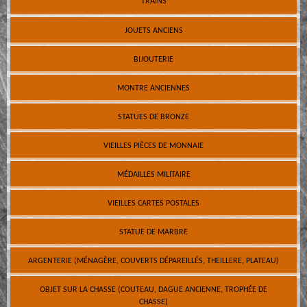
TRAINS
JOUETS ANCIENS
BIJOUTERIE
MONTRE ANCIENNES
STATUES DE BRONZE
VIEILLES PIÈCES DE MONNAIE
MÉDAILLES MILITAIRE
VIEILLES CARTES POSTALES
STATUE DE MARBRE
ARGENTERIE (MÉNAGÈRE, COUVERTS DÉPAREILLÉS, THEILLERE, PLATEAU)
OBJET SUR LA CHASSE (COUTEAU, DAGUE ANCIENNE, TROPHÉE DE
CHASSE)