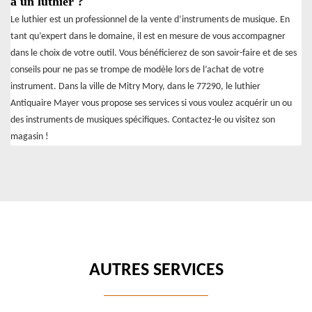
à un luthier ?
Le luthier est un professionnel de la vente d’instruments de musique. En
tant qu’expert dans le domaine, il est en mesure de vous accompagner
dans le choix de votre outil. Vous bénéficierez de son savoir-faire et de ses
conseils pour ne pas se trompe de modèle lors de l’achat de votre
instrument. Dans la ville de Mitry Mory, dans le 77290, le luthier
Antiquaire Mayer vous propose ses services si vous voulez acquérir un ou
des instruments de musiques spécifiques. Contactez-le ou visitez son
magasin !
AUTRES SERVICES