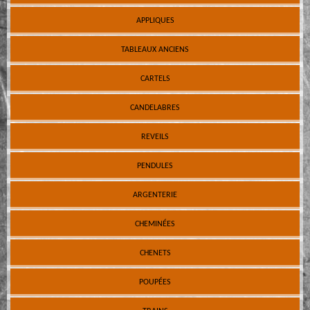
APPLIQUES
TABLEAUX ANCIENS
CARTELS
CANDELABRES
REVEILS
PENDULES
ARGENTERIE
CHEMINÉES
CHENETS
POUPÉES