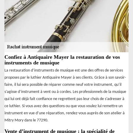
Confiez à Antiquaire Mayer la restauration de vos
instruments de musique
La restauration d’instruments de musique est une des offres de services
proposes par le luthier Antiquaire Mayer à ses clients. Grâce à son savoir-
faire, il lui sera possible de réparer comme neuf votre instrument, qu’il
s’agisse d’instrument à vent ou à cordes. Les professionnels de la musique
qui lui ont déjà fait confiance ne regrettent pas leur chois de s’adresser à
ce luthier. Si vous avez des questions ou que vous voulez lui remettre un
instrument en vue d’une réparation, rendez-vous auprès de son atelier à
Mitry Mory dans le 77290.
Vente d’instrument de musique : la spécialité de