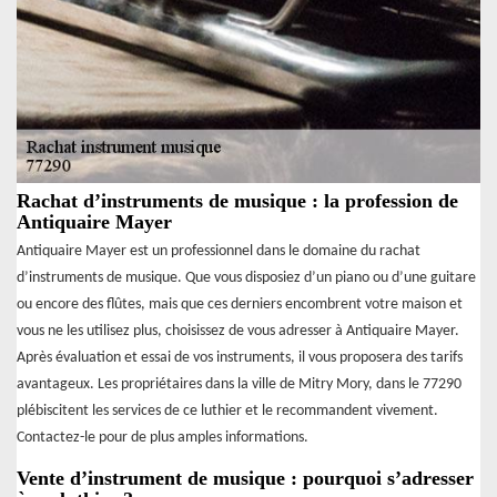
Rachat d’instruments de musique : la profession de
Antiquaire Mayer
Antiquaire Mayer est un professionnel dans le domaine du rachat
d’instruments de musique. Que vous disposiez d’un piano ou d’une guitare
ou encore des flûtes, mais que ces derniers encombrent votre maison et
vous ne les utilisez plus, choisissez de vous adresser à Antiquaire Mayer.
Après évaluation et essai de vos instruments, il vous proposera des tarifs
avantageux. Les propriétaires dans la ville de Mitry Mory, dans le 77290
plébiscitent les services de ce luthier et le recommandent vivement.
Contactez-le pour de plus amples informations.
Vente d’instrument de musique : pourquoi s’adresser