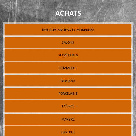
ACHATS
MEUBLES ANCIENS ET MODERNES
SALONS
SECRÉTAIRES
COMMODES
BIBELOTS
PORCELAINE
FAÏENCE
MARBRE
LUSTRES