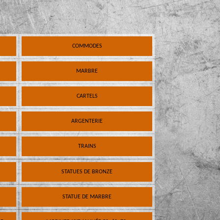
COMMODES
MARBRE
CARTELS
ARGENTERIE
TRAINS
STATUES DE BRONZE
STATUE DE MARBRE