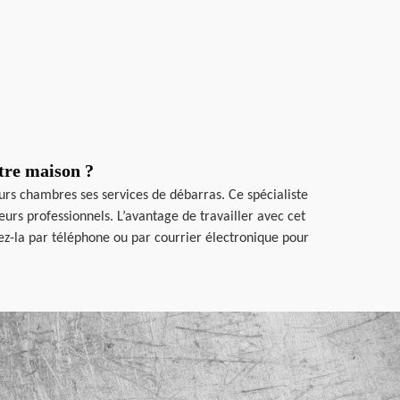
tre maison ?
urs chambres ses services de débarras. Ce spécialiste
rs professionnels. L’avantage de travailler avec cet
ctez-la par téléphone ou par courrier électronique pour