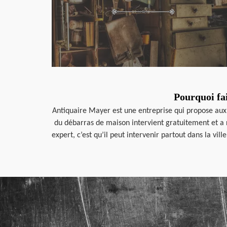
Pourquoi fa
Antiquaire Mayer est une entreprise qui propose aux 
du débarras de maison intervient gratuitement et a 
expert, c’est qu’il peut intervenir partout dans la vi