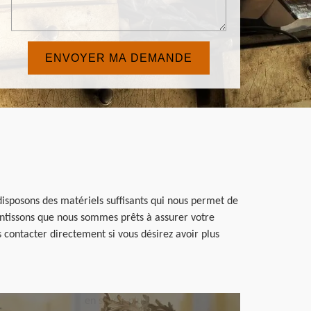
isposons des matériels suffisants qui nous permet de
rantissons que nous sommes prêts à assurer votre
 contacter directement si vous désirez avoir plus
en savoir plus