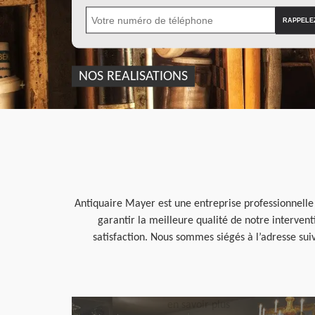
NOS REALISATIONS
Antiquaire Mayer est une entreprise professionnelle
garantir la meilleure qualité de notre interven
satisfaction. Nous sommes siégés à l’adresse sui
en savoir plus