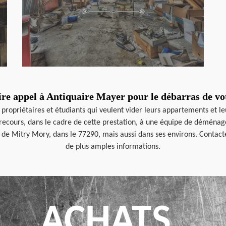
ire appel à Antiquaire Mayer pour le débarras de vo
propriétaires et étudiants qui veulent vider leurs appartements et le
recours, dans le cadre de cette prestation, à une équipe de déménageu
lle de Mitry Mory, dans le 77290, mais aussi dans ses environs. Conta
de plus amples informations.
ACHATS