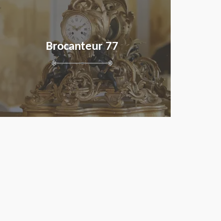
Brocanteur 77