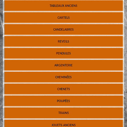
TABLEAUX ANCIENS
CARTELS
CANDELABRES
REVEILS
PENDULES
ARGENTERIE
CHEMINÉES
CHENETS
POUPÉES
TRAINS
JOUETS ANCIENS