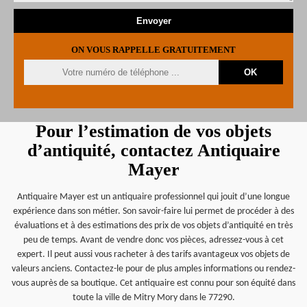
ON VOUS RAPPELLE GRATUITEMENT
Pour l’estimation de vos objets
d’antiquité, contactez Antiquaire
Mayer
Antiquaire Mayer est un antiquaire professionnel qui jouit d’une longue
expérience dans son métier. Son savoir-faire lui permet de procéder à des
évaluations et à des estimations des prix de vos objets d’antiquité en très
peu de temps. Avant de vendre donc vos pièces, adressez-vous à cet
expert. Il peut aussi vous racheter à des tarifs avantageux vos objets de
valeurs anciens. Contactez-le pour de plus amples informations ou rendez-
vous auprès de sa boutique. Cet antiquaire est connu pour son équité dans
toute la ville de Mitry Mory dans le 77290.