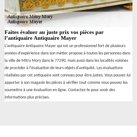
Faites évaluer au juste prix vos pièces par
l’antiquaire Antiquaire Mayer
L’antiquaire Antiquaire Mayer qui est un professionnel fort de plusieurs
années d’expérience dans son métier propose à toutes les personnes dans
la ville de Mitry Mory dans le 77290, mais aussi dans les localités voisines
de procéder à l’évaluation de leurs objets d’antiquité. Les évaluations
réalisées par cet antiquaire sont connues pour être justes. Vous pouvez lui
apporter à son magasin les pièces à vérifier tout comme vous pouvez les
soumettre à une évaluation en ligne. Contactez-le pour avoir des
informations plus précises.