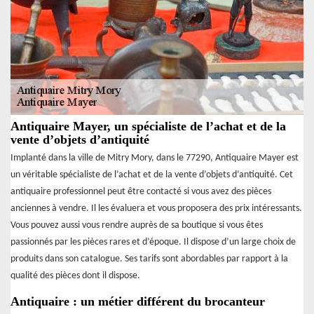
Antiquaire Mayer, un spécialiste de l’achat et de la
vente d’objets d’antiquité
Implanté dans la ville de Mitry Mory, dans le 77290, Antiquaire Mayer est
un véritable spécialiste de l’achat et de la vente d’objets d’antiquité. Cet
antiquaire professionnel peut être contacté si vous avez des pièces
anciennes à vendre. Il les évaluera et vous proposera des prix intéressants.
Vous pouvez aussi vous rendre auprès de sa boutique si vous êtes
passionnés par les pièces rares et d’époque. Il dispose d’un large choix de
produits dans son catalogue. Ses tarifs sont abordables par rapport à la
qualité des pièces dont il dispose.
Antiquaire : un métier différent du brocanteur