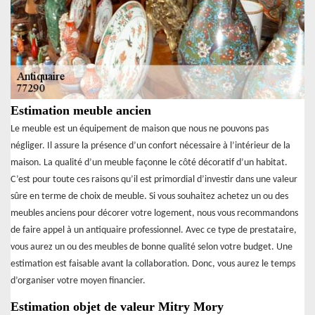
Estimation meuble ancien
Le meuble est un équipement de maison que nous ne pouvons pas
négliger. Il assure la présence d’un confort nécessaire à l’intérieur de la
maison. La qualité d’un meuble façonne le côté décoratif d’un habitat.
C’est pour toute ces raisons qu’il est primordial d’investir dans une valeur
sûre en terme de choix de meuble. Si vous souhaitez achetez un ou des
meubles anciens pour décorer votre logement, nous vous recommandons
de faire appel à un antiquaire professionnel. Avec ce type de prestataire,
vous aurez un ou des meubles de bonne qualité selon votre budget. Une
estimation est faisable avant la collaboration. Donc, vous aurez le temps
d’organiser votre moyen financier.
Estimation objet de valeur Mitry Mory