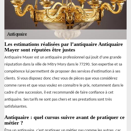
Les estimations réalisées par l’antiquaire Antiquaire
Mayer sont réputées être justes
Antiquaire Mayer est un antiquaire professionnel qui jouit d’une grande
réputation dans la ville de Mitry Mory dans le 77290. Son expertise et sa
compétence lui permettent de proposer des services d’estimation à ses
clients. Si vous disposez donc chez vous de pièces que vous considérez
comme rares et que vous voulez en connaître le prix, notamment dans le
cadre d’une succession, il est recommandé de faire confiance à cet
antiquaire. Ses tarifs ne sont pas chers et ses prestations sont très
satisfaisantes.
Antiquaire : quel cursus suivre avant de pratiquer ce
métier ?
Être un antiquaire, c’est pratiquer un métier pas comme les autres, car