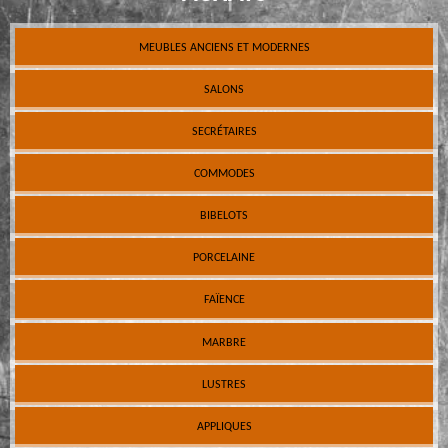
MEUBLES ANCIENS ET MODERNES
SALONS
SECRÉTAIRES
COMMODES
BIBELOTS
PORCELAINE
FAÏENCE
MARBRE
LUSTRES
APPLIQUES