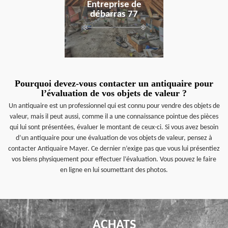
Entreprise de
débarras 77
Pourquoi devez-vous contacter un antiquaire pour
l’évaluation de vos objets de valeur ?
Un antiquaire est un professionnel qui est connu pour vendre des objets de
valeur, mais il peut aussi, comme il a une connaissance pointue des pièces
qui lui sont présentées, évaluer le montant de ceux-ci. Si vous avez besoin
d’un antiquaire pour une évaluation de vos objets de valeur, pensez à
contacter Antiquaire Mayer. Ce dernier n’exige pas que vous lui présentiez
vos biens physiquement pour effectuer l’évaluation. Vous pouvez le faire
en ligne en lui soumettant des photos.
ACHATS