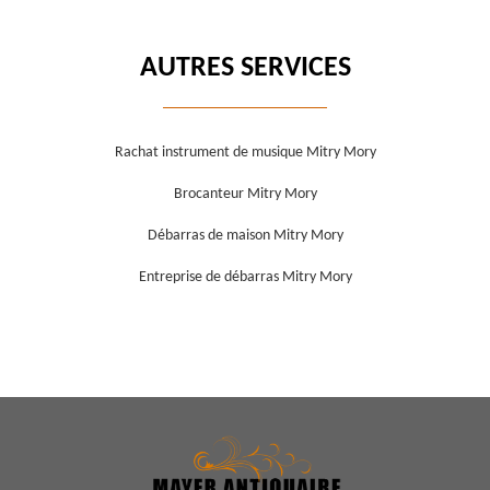
AUTRES SERVICES
Rachat instrument de musique Mitry Mory
Brocanteur Mitry Mory
Débarras de maison Mitry Mory
Entreprise de débarras Mitry Mory