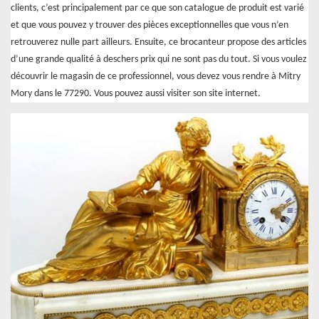
clients, c’est principalement par ce que son catalogue de produit est varié
et que vous pouvez y trouver des pièces exceptionnelles que vous n’en
retrouverez nulle part ailleurs. Ensuite, ce brocanteur propose des articles
d’une grande qualité à deschers prix qui ne sont pas du tout. Si vous voulez
découvrir le magasin de ce professionnel, vous devez vous rendre à Mitry
Mory dans le 77290. Vous pouvez aussi visiter son site internet.