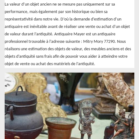
La valeur d’un objet ancien ne se mesure pas uniquement sur sa
performance, mais également par son historique ou bien sa
représentativité dans notre vie. D’où la demande d’estimation d’un
antiquaire est inévitable avant de réaliser une vente ou achat d’un objet
de valeur durant l’antiquité. Antiquaire Mayer est un antiquaire
professionnel trouvable à l’adresse suivante : Mitry Mory 77290. Nous
réalisons une estimation des objets de valeur, des meubles anciens et des
objets d’antiquité sans frais afin de pouvoir vous aider à atteindre votre
objet de vente ou achat des matériels de l’antiquité.