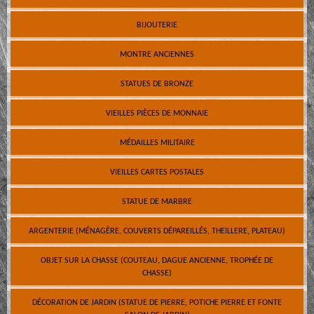
BIJOUTERIE
MONTRE ANCIENNES
STATUES DE BRONZE
VIEILLES PIÈCES DE MONNAIE
MÉDAILLES MILITAIRE
VIEILLES CARTES POSTALES
STATUE DE MARBRE
ARGENTERIE (MÉNAGÈRE, COUVERTS DÉPAREILLÉS, THEILLERE, PLATEAU)
OBJET SUR LA CHASSE (COUTEAU, DAGUE ANCIENNE, TROPHÉE DE
CHASSE)
DÉCORATION DE JARDIN (STATUE DE PIERRE, POTICHE PIERRE ET FONTE