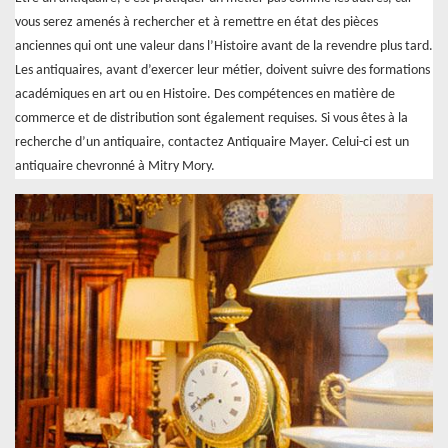
vous serez amenés à rechercher et à remettre en état des pièces
anciennes qui ont une valeur dans l’Histoire avant de la revendre plus tard.
Les antiquaires, avant d’exercer leur métier, doivent suivre des formations
académiques en art ou en Histoire. Des compétences en matière de
commerce et de distribution sont également requises. Si vous êtes à la
recherche d’un antiquaire, contactez Antiquaire Mayer. Celui-ci est un
antiquaire chevronné à Mitry Mory.