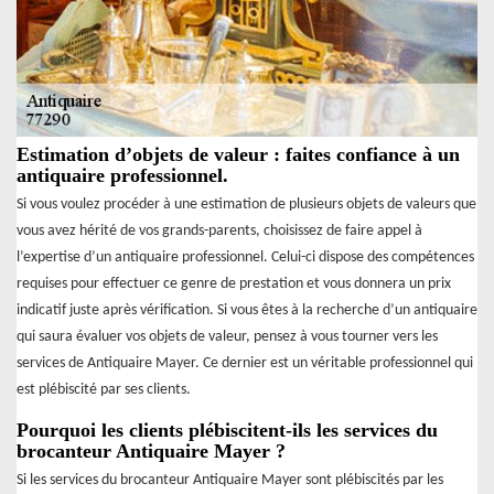
Estimation d’objets de valeur : faites confiance à un
antiquaire professionnel.
Si vous voulez procéder à une estimation de plusieurs objets de valeurs que
vous avez hérité de vos grands-parents, choisissez de faire appel à
l’expertise d’un antiquaire professionnel. Celui-ci dispose des compétences
requises pour effectuer ce genre de prestation et vous donnera un prix
indicatif juste après vérification. Si vous êtes à la recherche d’un antiquaire
qui saura évaluer vos objets de valeur, pensez à vous tourner vers les
services de Antiquaire Mayer. Ce dernier est un véritable professionnel qui
est plébiscité par ses clients.
Pourquoi les clients plébiscitent-ils les services du
brocanteur Antiquaire Mayer ?
Si les services du brocanteur Antiquaire Mayer sont plébiscités par les