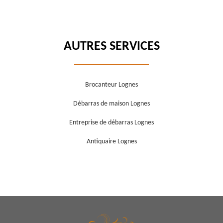
AUTRES SERVICES
Brocanteur Lognes
Débarras de maison Lognes
Entreprise de débarras Lognes
Antiquaire Lognes