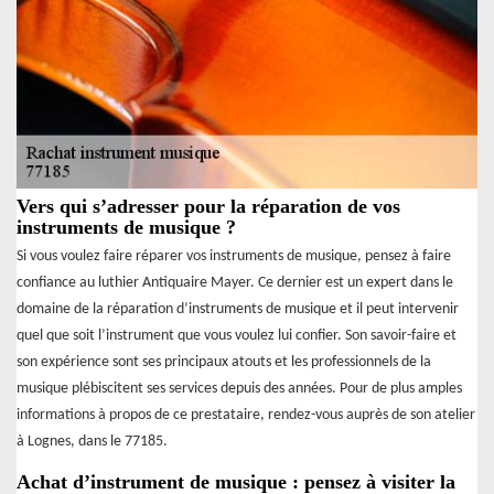
Vers qui s’adresser pour la réparation de vos
instruments de musique ?
Si vous voulez faire réparer vos instruments de musique, pensez à faire
confiance au luthier Antiquaire Mayer. Ce dernier est un expert dans le
domaine de la réparation d’instruments de musique et il peut intervenir
quel que soit l’instrument que vous voulez lui confier. Son savoir-faire et
son expérience sont ses principaux atouts et les professionnels de la
musique plébiscitent ses services depuis des années. Pour de plus amples
informations à propos de ce prestataire, rendez-vous auprès de son atelier
à Lognes, dans le 77185.
Achat d’instrument de musique : pensez à visiter la