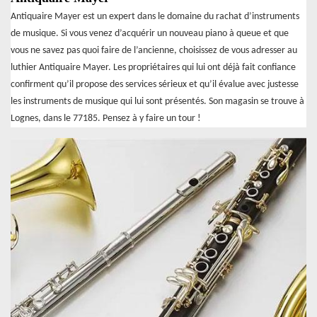
Antiquaire Mayer est un expert dans le domaine du rachat d’instruments
de musique. Si vous venez d’acquérir un nouveau piano à queue et que
vous ne savez pas quoi faire de l’ancienne, choisissez de vous adresser au
luthier Antiquaire Mayer. Les propriétaires qui lui ont déjà fait confiance
confirment qu’il propose des services sérieux et qu’il évalue avec justesse
les instruments de musique qui lui sont présentés. Son magasin se trouve à
Lognes, dans le 77185. Pensez à y faire un tour !