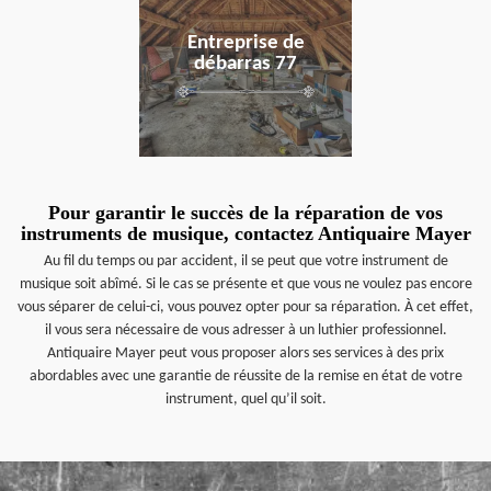
Entreprise de
débarras 77
Pour garantir le succès de la réparation de vos
instruments de musique, contactez Antiquaire Mayer
Au fil du temps ou par accident, il se peut que votre instrument de
musique soit abîmé. Si le cas se présente et que vous ne voulez pas encore
vous séparer de celui-ci, vous pouvez opter pour sa réparation. À cet effet,
il vous sera nécessaire de vous adresser à un luthier professionnel.
Antiquaire Mayer peut vous proposer alors ses services à des prix
abordables avec une garantie de réussite de la remise en état de votre
instrument, quel qu’il soit.