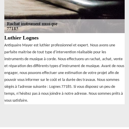
Luthier Lognes
Antiquaire Mayer est luthier professionnel et expert. Nous avons une
parfaite maitrise de tout type d’intervention réalisable pour les
instruments de musique à corde. Nous effectuons un rachat, achat, vente
et réparation des différents types d’instrument de musique. Avant de nous
engager, nous pouvons effectuer une estimation de votre projet afin de
pouvoir vous informer sur le coût et la durée des travaux. Nous sommes
siégés à l’adresse suivante : Lognes 77185. Si vous disposez un peu de
temps, n’hésitez pas à nous joindre à notre adresse. Nous sommes prêts à
vous satisfaire.