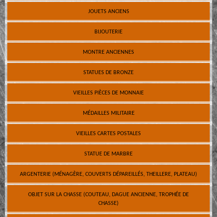
JOUETS ANCIENS
BIJOUTERIE
MONTRE ANCIENNES
STATUES DE BRONZE
VIEILLES PIÈCES DE MONNAIE
MÉDAILLES MILITAIRE
VIEILLES CARTES POSTALES
STATUE DE MARBRE
ARGENTERIE (MÉNAGÈRE, COUVERTS DÉPAREILLÉS, THEILLERE, PLATEAU)
OBJET SUR LA CHASSE (COUTEAU, DAGUE ANCIENNE, TROPHÉE DE
CHASSE)