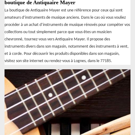
boutique de Antiquaire Mayer
La boutique de Antiquaire Mayer est une référence pour ceux qui sont
amateurs d’instruments de musique anciens. Dans le cas où vous vouliez
procéder à un achat d’instruments de musique rénovés pour compéter vos
collections ou tout simplement parce que vous êtes un musicien
chevronné, tournez-vous vers Antiquaire Mayer. Il propose des
instruments divers dans son magasin, notamment des instruments à vent,
et à corde. Pour découvrir les produits disponibles dans son magasin,
visitez son site internet ou rendez-vous à Lognes, dans le 77185.