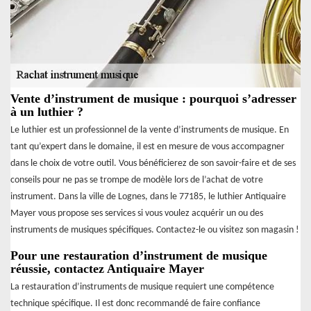
Vente d’instrument de musique : pourquoi s’adresser
à un luthier ?
Le luthier est un professionnel de la vente d’instruments de musique. En
tant qu’expert dans le domaine, il est en mesure de vous accompagner
dans le choix de votre outil. Vous bénéficierez de son savoir-faire et de ses
conseils pour ne pas se trompe de modèle lors de l’achat de votre
instrument. Dans la ville de Lognes, dans le 77185, le luthier Antiquaire
Mayer vous propose ses services si vous voulez acquérir un ou des
instruments de musiques spécifiques. Contactez-le ou visitez son magasin !
Pour une restauration d’instrument de musique
réussie, contactez Antiquaire Mayer
La restauration d’instruments de musique requiert une compétence
technique spécifique. Il est donc recommandé de faire confiance