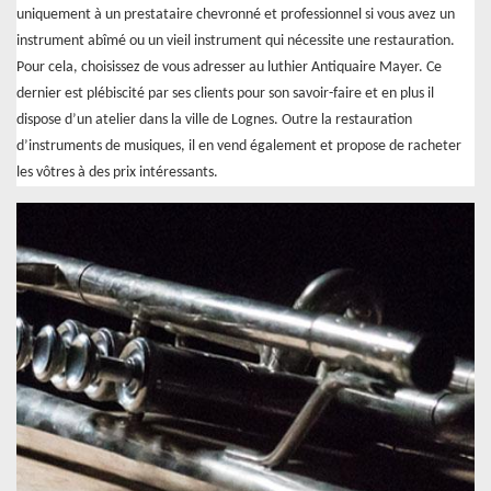
uniquement à un prestataire chevronné et professionnel si vous avez un
instrument abîmé ou un vieil instrument qui nécessite une restauration.
Pour cela, choisissez de vous adresser au luthier Antiquaire Mayer. Ce
dernier est plébiscité par ses clients pour son savoir-faire et en plus il
dispose d’un atelier dans la ville de Lognes. Outre la restauration
d’instruments de musiques, il en vend également et propose de racheter
les vôtres à des prix intéressants.