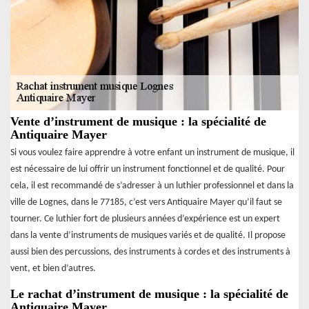
Vente d’instrument de musique : la spécialité de
Antiquaire Mayer
Si vous voulez faire apprendre à votre enfant un instrument de musique, il
est nécessaire de lui offrir un instrument fonctionnel et de qualité. Pour
cela, il est recommandé de s’adresser à un luthier professionnel et dans la
ville de Lognes, dans le 77185, c’est vers Antiquaire Mayer qu’il faut se
tourner. Ce luthier fort de plusieurs années d’expérience est un expert
dans la vente d’instruments de musiques variés et de qualité. Il propose
aussi bien des percussions, des instruments à cordes et des instruments à
vent, et bien d’autres.
Le rachat d’instrument de musique : la spécialité de
Antiquaire Mayer