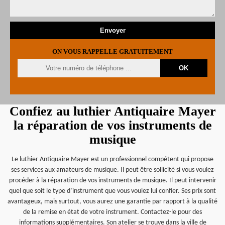
ON VOUS RAPPELLE GRATUITEMENT
Confiez au luthier Antiquaire Mayer
la réparation de vos instruments de
musique
Le luthier Antiquaire Mayer est un professionnel compétent qui propose
ses services aux amateurs de musique. Il peut être sollicité si vous voulez
procéder à la réparation de vos instruments de musique. Il peut intervenir
quel que soit le type d’instrument que vous voulez lui confier. Ses prix sont
avantageux, mais surtout, vous aurez une garantie par rapport à la qualité
de la remise en état de votre instrument. Contactez-le pour des
informations supplémentaires. Son atelier se trouve dans la ville de