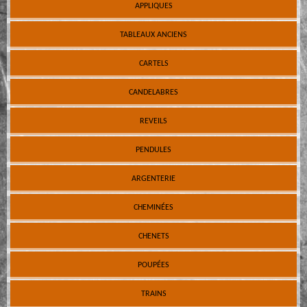
APPLIQUES
TABLEAUX ANCIENS
CARTELS
CANDELABRES
REVEILS
PENDULES
ARGENTERIE
CHEMINÉES
CHENETS
POUPÉES
TRAINS