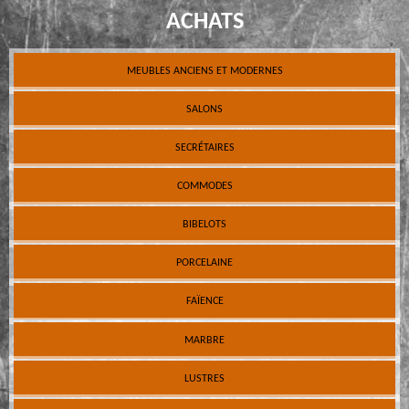
ACHATS
MEUBLES ANCIENS ET MODERNES
SALONS
SECRÉTAIRES
COMMODES
BIBELOTS
PORCELAINE
FAÏENCE
MARBRE
LUSTRES