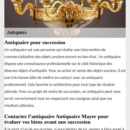
Antiquaire pour succession
Un antiquaire est une personne qui réalise une intervention de
commercialisation des objets anciens encore en bon état. Un antiquaire
dispose une connaissance professionnelle sur le côté historique des
diverses objets d’antiquité. Pour un achat et vente des objets anciens, il est
une très bonne idée de mettre en contact avec un antiquaire
professionnel. Cela favorise la satisfaction pour tout type de résultat
attendu. Pour un projet de vente de succession, un antiquaire peut vous
servir correctement tout en respectant vos consignes ainsi que vos
résultats attendus.
Contactez l’antiquaire Antiquaire Mayer pour
évaluer vos biens avant une succession
À la mort d’un de vos proches, si vous héritez de lui, pensez à faire appel à