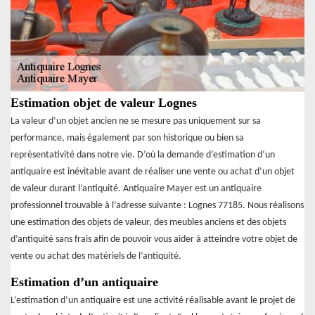
Estimation objet de valeur Lognes
La valeur d’un objet ancien ne se mesure pas uniquement sur sa
performance, mais également par son historique ou bien sa
représentativité dans notre vie. D’où la demande d’estimation d’un
antiquaire est inévitable avant de réaliser une vente ou achat d’un objet
de valeur durant l’antiquité. Antiquaire Mayer est un antiquaire
professionnel trouvable à l’adresse suivante : Lognes 77185. Nous réalisons
une estimation des objets de valeur, des meubles anciens et des objets
d’antiquité sans frais afin de pouvoir vous aider à atteindre votre objet de
vente ou achat des matériels de l’antiquité.
Estimation d’un antiquaire
L’estimation d’un antiquaire est une activité réalisable avant le projet de