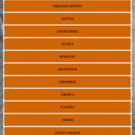
TABLEAUX ANCIENS
CARTELS
CANDELABRES
REVEILS
PENDULES
ARGENTERIE
CHEMINÉES
CHENETS
POUPÉES
TRAINS
JOUETS ANCIENS