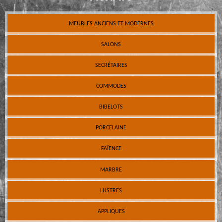
MEUBLES ANCIENS ET MODERNES
SALONS
SECRÉTAIRES
COMMODES
BIBELOTS
PORCELAINE
FAÏENCE
MARBRE
LUSTRES
APPLIQUES