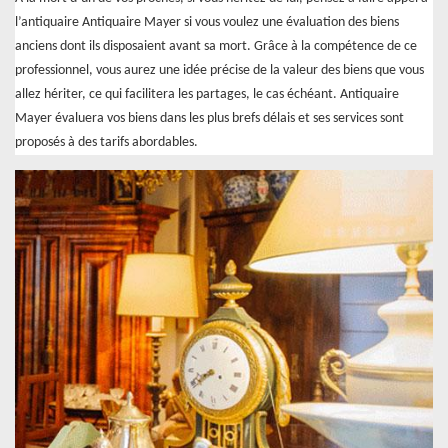
l’antiquaire Antiquaire Mayer si vous voulez une évaluation des biens
anciens dont ils disposaient avant sa mort. Grâce à la compétence de ce
professionnel, vous aurez une idée précise de la valeur des biens que vous
allez hériter, ce qui facilitera les partages, le cas échéant. Antiquaire
Mayer évaluera vos biens dans les plus brefs délais et ses services sont
proposés à des tarifs abordables.