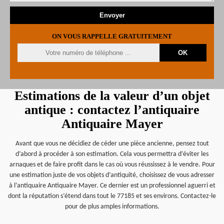
ON VOUS RAPPELLE GRATUITEMENT
Estimations de la valeur d’un objet
antique : contactez l’antiquaire
Antiquaire Mayer
Avant que vous ne décidiez de céder une pièce ancienne, pensez tout
d’abord à procéder à son estimation. Cela vous permettra d’éviter les
arnaques et de faire profit dans le cas où vous réussissez à le vendre. Pour
une estimation juste de vos objets d’antiquité, choisissez de vous adresser
à l’antiquaire Antiquaire Mayer. Ce dernier est un professionnel aguerri et
dont la réputation s’étend dans tout le 77185 et ses environs. Contactez-le
pour de plus amples informations.