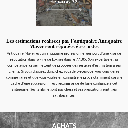
débarras 77
Les estimations réalisées par l’antiquaire Antiquaire
Mayer sont réputées être justes
Antiquaire Mayer est un antiquaire professionnel qui jouit d’une grande
réputation dans la ville de Lognes dans le 77185. Son expertise et sa
compétence lui permettent de proposer des services d’estimation à ses
clients. Si vous disposez donc chez vous de pièces que vous considérez
comme rares et que vous voulez en connaître le prix, notamment dans le
cadre d’une succession, il est recommandé de faire confiance à cet
antiquaire. Ses tarifs ne sont pas chers et ses prestations sont très
satisfaisantes.
ACHATS