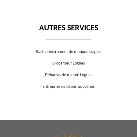
AUTRES SERVICES
Rachat instrument de musique Lognes
Brocanteur Lognes
Débarras de maison Lognes
Entreprise de débarras Lognes