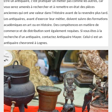
Être un antiquaire, c’est pratiquer un métier pas comme les autres, car
vous serez amenés à rechercher et à remettre en état des pièces
anciennes qui ont une valeur dans l’Histoire avant de la revendre plus tard.
Les antiquaires, avant d’exercer leur métier, doivent suivre des formations
académiques en art ou en Histoire. Des compétences en matière de
commerce et de distribution sont également requises. Si vous êtes à la
recherche d’un antiquaire, contactez Antiquaire Mayer. Celui-ci est un
antiquaire chevronné à Lognes.