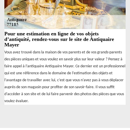
Pour une estimation en ligne de vos objets
d’antiquité, rendez-vous sur le site de Antiquaire
Mayer
Vous avez trouvé dans la maison de vos parents et de vos grands-parents
des pièces uniques et vous voulez en savoir plus sur leur valeur ? Pensez à
faire appel à l’antiquaire Antiquaire Mayer. Ce dernier est un professionnel
qui est une référence dans le domaine de l’estimation des objets et
l’avantage de travailler avec lui, c’est que vous n’avez pas à vous déplacer
auprès de son magasin pour profiter de son savoir-faire. Il vous suffit
d’accéder à son site et de lui faire parvenir des photos des pièces que vous
voulez évaluer.