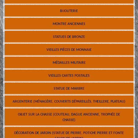
BIJOUTERIE
MONTRE ANCIENNES
STATUES DE BRONZE
VIEILLES PIÈCES DE MONNAIE
MÉDAILLES MILITAIRE
VIEILLES CARTES POSTALES
STATUE DE MARBRE
ARGENTERIE (MÉNAGÈRE, COUVERTS DÉPAREILLÉS, THEILLERE, PLATEAU)
OBJET SUR LA CHASSE (COUTEAU, DAGUE ANCIENNE, TROPHÉE DE
CHASSE)
DÉCORATION DE JARDIN (STATUE DE PIERRE, POTICHE PIERRE ET FONTE