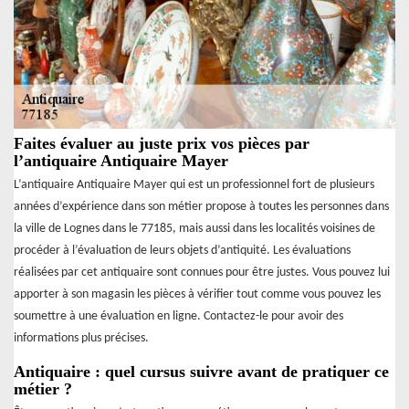
Faites évaluer au juste prix vos pièces par
l’antiquaire Antiquaire Mayer
L’antiquaire Antiquaire Mayer qui est un professionnel fort de plusieurs
années d’expérience dans son métier propose à toutes les personnes dans
la ville de Lognes dans le 77185, mais aussi dans les localités voisines de
procéder à l’évaluation de leurs objets d’antiquité. Les évaluations
réalisées par cet antiquaire sont connues pour être justes. Vous pouvez lui
apporter à son magasin les pièces à vérifier tout comme vous pouvez les
soumettre à une évaluation en ligne. Contactez-le pour avoir des
informations plus précises.
Antiquaire : quel cursus suivre avant de pratiquer ce
métier ?