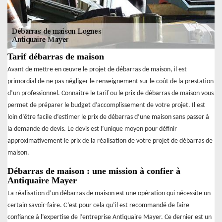
Tarif débarras de maison
Avant de mettre en œuvre le projet de débarras de maison, il est
primordial de ne pas négliger le renseignement sur le coût de la prestation
d’un professionnel. Connaitre le tarif ou le prix de débarras de maison vous
permet de préparer le budget d’accomplissement de votre projet. Il est
loin d’être facile d’estimer le prix de débarras d’une maison sans passer à
la demande de devis. Le devis est l’unique moyen pour définir
approximativement le prix de la réalisation de votre projet de débarras de
maison.
Débarras de maison : une mission à confier à
Antiquaire Mayer
La réalisation d’un débarras de maison est une opération qui nécessite un
certain savoir-faire. C’est pour cela qu’il est recommandé de faire
confiance à l’expertise de l’entreprise Antiquaire Mayer. Ce dernier est un