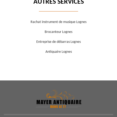
AUTRES SERVICES
Rachat instrument de musique Lognes
Brocanteur Lognes
Entreprise de débarras Lognes
Antiquaire Lognes