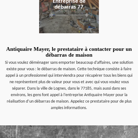
Entreprise de
débarras 77
Antiquaire Mayer, le prestataire à contacter pour un
débarras de maison
Si vous voulez déménager sans emporter beaucoup d’affaires, une solution
existe pour vous : le débarras de maison. Cette technique consiste à faire
appel à un professionnel qui interviendra pour récupérer tous les biens qui
ne représentent plus de valeur pour vous et avec qui vous voulez vous
séparer. Dans la ville de Lognes, dans le 77185, mais aussi dans ses
environs, les gens font appel à l’entreprise Antiquaire Mayer pour la
réalisation d’un débarras de maison. Appelez ce prestataire pour de plus
amples informations.