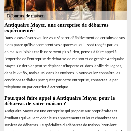
Antiquaire Mayer, une entreprise de débarras
expérimentée
Dans le cas où vous vouliez vous séparer définitivement de certains de vos
biens parce qu’ils encombrent vos espaces ou qu’il sont rongés par les
animaux nuisibles car ils ne servent plus à rien, pensez à faire appel à
l’expertise de l’entreprise de débarras de maison et de grenier Antiquaire
Mayer. Ce dernier peut se déplacer n’importe où dans la ville de Lognes,
dans le 77185, mais aussi dans les environs. Si vous voulez connaître les
conditions tarifaires pratiquées par cette entreprise, contactez-la par
téléphone ou par courrier électronique.
Pourquoi faire appel à Antiquaire Mayer pour le
débarras de votre maison ?
Antiquaire Mayer est une entreprise qui propose aux propriétaires et
étudiants qui veulent vider leurs appartements et leurs chambres ses
services de débarras. Ce spécialiste du débarras de maison intervient