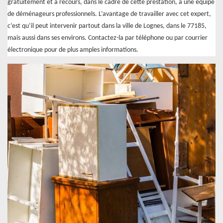
gratuitement et a recours, dans le cadre de cette prestation, à une équipe
de déménageurs professionnels. L’avantage de travailler avec cet expert,
c’est qu’il peut intervenir partout dans la ville de Lognes, dans le 77185,
mais aussi dans ses environs. Contactez-la par téléphone ou par courrier
électronique pour de plus amples informations.