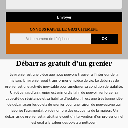
ON VOUS RAPPELLE GRATUITEMENT
Débarras gratuit d’un grenier
Le grenier est une pièce que nous pouvons trouver à l’intérieur de la
maison. Un grenier peut transformer en pièce de vie. Le débarras de
grenier est une activité inévitable pour améliorer sa condition de viabilité.
Un débarras d’un grenier est primordial afin de pouvoir renforcer sa
capacité de résistance et sa fiabilité d’isolation. Il est une très bonne idée
de débarrasser les objets de grenier pour une raison de nouveau-né qui
favorise l’augmentation de nombre des occupants de la maison. Un
débarras de grenier est gratuit si le coût d’intervention d’un professionnel
est égal à la valeur des objets à nettoyer.