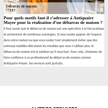
Pour quels motifs faut-il s’adresser à Antiquaire
Mayer pour la réalisation d’un débarras de maison ?
Il faut savoir que le débarras de maison est une opération à la fois pratique
et présentant de nombreux avantages. Si vous voulez gagner de l’espace
dans votre maison ou que vous voulez tout simplement éviter que des
animaux nuisibles détruisent les meubles que vous n’utilisez plus, le
débarras de maison est la solution qu’il vous faut. Pour cela, choisissez de
faire confiance à un professionnel du débarras de maison comme
Antiquaire Mayer. Ses services sont gratuits.