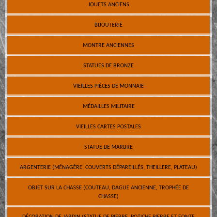
JOUETS ANCIENS
BIJOUTERIE
MONTRE ANCIENNES
STATUES DE BRONZE
VIEILLES PIÈCES DE MONNAIE
MÉDAILLES MILITAIRE
VIEILLES CARTES POSTALES
STATUE DE MARBRE
ARGENTERIE (MÉNAGÈRE, COUVERTS DÉPAREILLÉS, THEILLERE, PLATEAU)
OBJET SUR LA CHASSE (COUTEAU, DAGUE ANCIENNE, TROPHÉE DE
CHASSE)