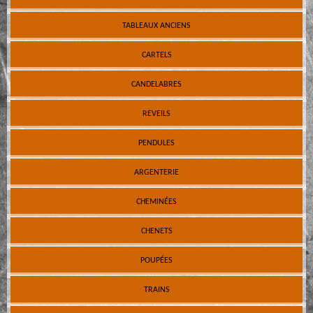
TABLEAUX ANCIENS
CARTELS
CANDELABRES
REVEILS
PENDULES
ARGENTERIE
CHEMINÉES
CHENETS
POUPÉES
TRAINS