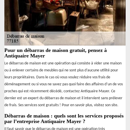
Pour un débarras de maison gratuit, pensez à
Antiquaire Mayer
Le débarras de maison est une opération qui consiste à vider une maison
ou à enlever certains de meubles qui ne sont plus d’aucune utilité pour
leurs propriétaires. Dans le cas où vous voulez réduire vos frais de
déménagement ou si vous ne savez pas quoi faire des affaires d’un de vos
proches qui est récemment décédé, contactez Antiquaire Mayer. Ce
dernier est un expert du débarras de maison et il intervient sans prélever
de frais. Ses services sont gratuits ! Pour en savoir plus, visitez son site.
Débarras de maison : quels sont les services proposés
par l’entreprise Antiquaire Mayer ?
Il faut savoir que le débarras de maison est une opération très