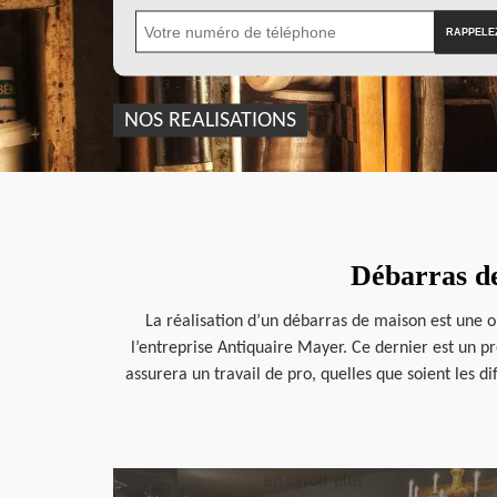
NOS REALISATIONS
Débarras de
La réalisation d’un débarras de maison est une op
l’entreprise Antiquaire Mayer. Ce dernier est un p
assurera un travail de pro, quelles que soient les d
en savoir plus