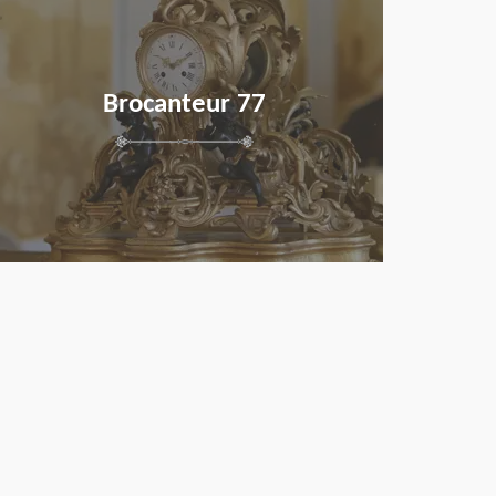
Brocanteur 77