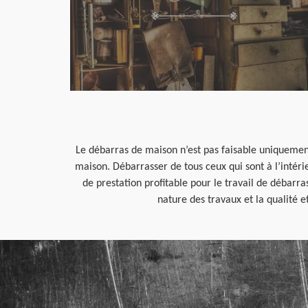
Le débarras de maison n’est pas faisable uniqueme
maison. Débarrasser de tous ceux qui sont à l’intérie
de prestation profitable pour le travail de débarr
nature des travaux et la qualité 