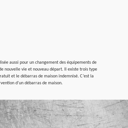
alisée aussi pour un changement des équipements de
e nouvelle vie et nouveau départ. Il existe trois type
ratuit et le débarras de maison indemnisé. C’est la
ervention d’un débarras de maison.