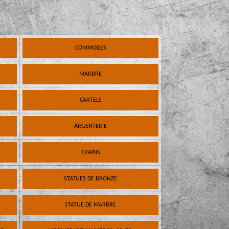
COMMODES
MARBRE
CARTELS
ARGENTERIE
TRAINS
STATUES DE BRONZE
STATUE DE MARBRE