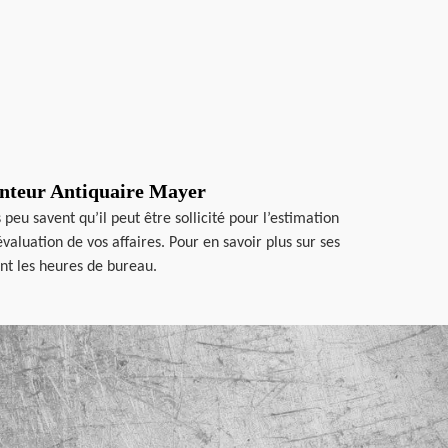
canteur Antiquaire Mayer
eu savent qu’il peut être sollicité pour l’estimation
valuation de vos affaires. Pour en savoir plus sur ses
ant les heures de bureau.