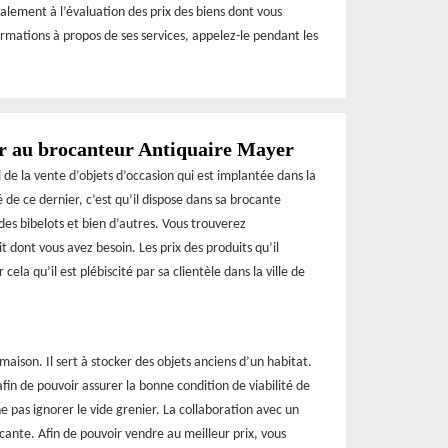
alement à l’évaluation des prix des biens dont vous
formations à propos de ses services, appelez-le pendant les
r au brocanteur Antiquaire Mayer
de la vente d’objets d’occasion qui est implantée dans la
é de ce dernier, c’est qu’il dispose dans sa brocante
des bibelots et bien d’autres. Vous trouverez
 dont vous avez besoin. Les prix des produits qu’il
ela qu’il est plébiscité par sa clientèle dans la ville de
 maison. Il sert à stocker des objets anciens d’un habitat.
fin de pouvoir assurer la bonne condition de viabilité de
pas ignorer le vide grenier. La collaboration avec un
cante. Afin de pouvoir vendre au meilleur prix, vous