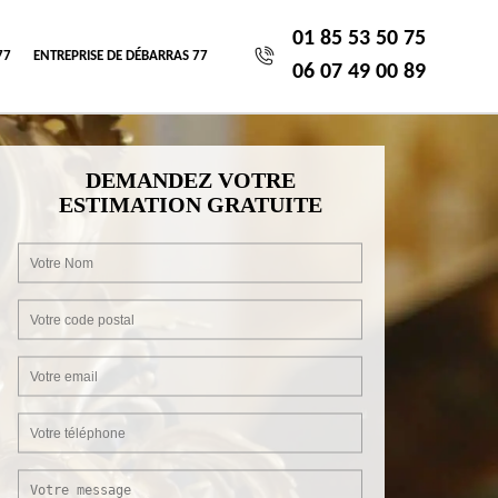
01 85 53 50 75
77
ENTREPRISE DE DÉBARRAS 77
06 07 49 00 89
DEMANDEZ VOTRE
ESTIMATION GRATUITE