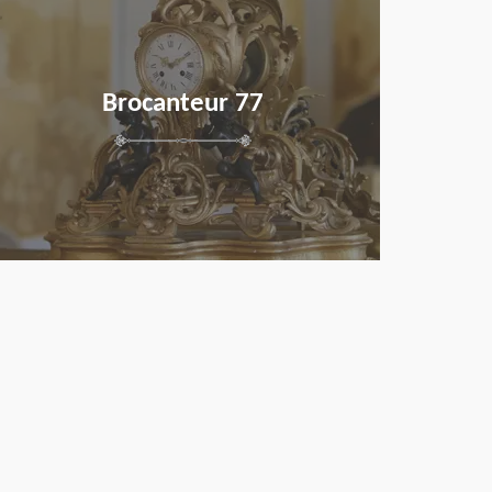
Brocanteur 77