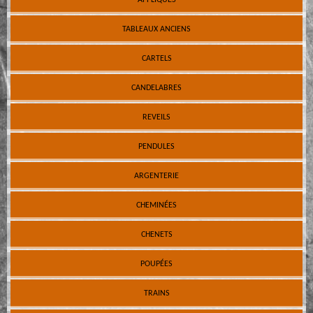
TABLEAUX ANCIENS
CARTELS
CANDELABRES
REVEILS
PENDULES
ARGENTERIE
CHEMINÉES
CHENETS
POUPÉES
TRAINS