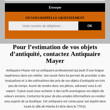
ON VOUS RAPPELLE GRATUITEMENT
Pour l’estimation de vos objets
d’antiquité, contactez Antiquaire
Mayer
Antiquaire Mayer est un antiquaire professionnel qui jouit d’une longue
expérience dans son métier. Son savoir-faire lui permet de procéder à des
évaluations et à des estimations des prix de vos objets d’antiquité en très
peu de temps. Avant de vendre donc vos pièces, adressez-vous à cet
expert. Il peut aussi vous racheter à des tarifs avantageux vos objets de
valeurs anciens. Contactez-le pour de plus amples informations ou rendez-
vous auprès de sa boutique. Cet antiquaire est connu pour son équité dans
toute la ville de Marles En Brie dans le 77610.