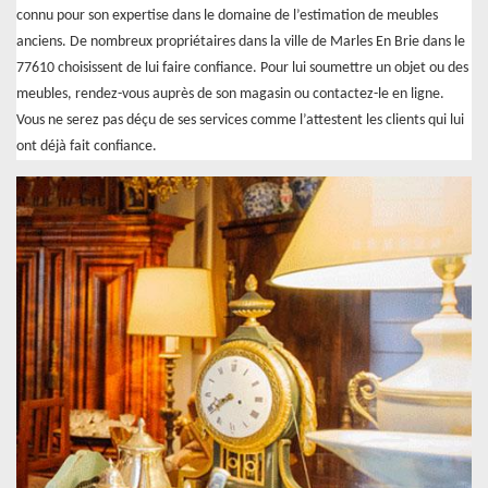
connu pour son expertise dans le domaine de l’estimation de meubles
anciens. De nombreux propriétaires dans la ville de Marles En Brie dans le
77610 choisissent de lui faire confiance. Pour lui soumettre un objet ou des
meubles, rendez-vous auprès de son magasin ou contactez-le en ligne.
Vous ne serez pas déçu de ses services comme l’attestent les clients qui lui
ont déjà fait confiance.