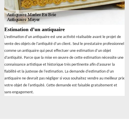
Estimation d’un antiquaire
L’estimation d’un antiquaire est une activité réalisable avant le projet de
vente des objets de l’antiquité d’un client. Seul le prestataire professionnel
comme un antiquaire qui peut effectuer une estimation d’un objet
d’antiquité. Parce que la mise en œuvre de cette estimation nécessite une
connaissance artistique et historique très pertinente afin d’assurer la
fiabilité et la justesse de l’estimation. La demande d’estimation d’un
antiquaire ne devrait pas négliger si vous souhaitez vendre au meilleur prix
votre objet de l’antiquité. Cette demande est faisable gratuitement et
sans engagement.