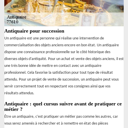
Antiquaire pour succession
Un antiquaire est une personne qui réalise une intervention de
commercialisation des objets anciens encore en bon état. Un antiquaire
dispose une connaissance professionnelle sur le côté historique des
diverses objets d’antiquité. Pour un achat et vente des objets anciens, il est
une très bonne idée de mettre en contact avec un antiquaire
professionnel. Cela favorise la satisfaction pour tout type de résultat
attendu. Pour un projet de vente de succession, un antiquaire peut vous
servir correctement tout en respectant vos consignes ainsi que vos
résultats attendus.
Antiquaire : quel cursus suivre avant de pratiquer ce
métier ?
Être un antiquaire, c’est pratiquer un métier pas comme les autres, car
vous serez amenés à rechercher et à remettre en état des pièces