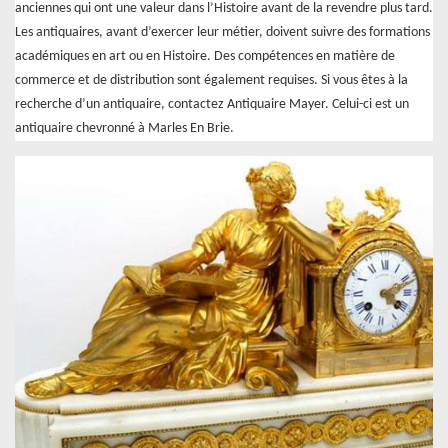
anciennes qui ont une valeur dans l’Histoire avant de la revendre plus tard.
Les antiquaires, avant d’exercer leur métier, doivent suivre des formations
académiques en art ou en Histoire. Des compétences en matière de
commerce et de distribution sont également requises. Si vous êtes à la
recherche d’un antiquaire, contactez Antiquaire Mayer. Celui-ci est un
antiquaire chevronné à Marles En Brie.