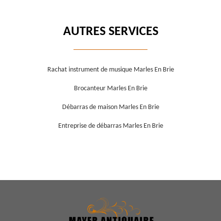
AUTRES SERVICES
Rachat instrument de musique Marles En Brie
Brocanteur Marles En Brie
Débarras de maison Marles En Brie
Entreprise de débarras Marles En Brie