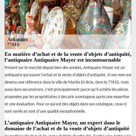
En matière d’achat et de la vente d’objets d’antiquité,
l’antiquaire Antiquaire Mayer est incontournable
Présent sur le marché depuis bien des années, Antiquaire Mayer est un
antiquaire qui assure l’achat et la vente d’objets d’antiquité. Si son nom est
devenu une référence dans la ville de Marles En Brie, dans le 77610, mais
aussi dans ses environs, c’est principalement parce qu’il achète les pièces
proposées par les propriétaires à des prix avantageux après une expertise
et une évaluation. Pour ce qui est des objets dans son catalogue, ceux-ci
sont variés et sont d’une qualité exceptionnelle.
L’antiquaire Antiquaire Mayer, un expert dans le
domaine de l’achat et de la vente d’objets d’antiquité