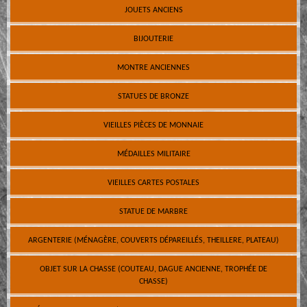
JOUETS ANCIENS
BIJOUTERIE
MONTRE ANCIENNES
STATUES DE BRONZE
VIEILLES PIÈCES DE MONNAIE
MÉDAILLES MILITAIRE
VIEILLES CARTES POSTALES
STATUE DE MARBRE
ARGENTERIE (MÉNAGÈRE, COUVERTS DÉPAREILLÉS, THEILLERE, PLATEAU)
OBJET SUR LA CHASSE (COUTEAU, DAGUE ANCIENNE, TROPHÉE DE
CHASSE)