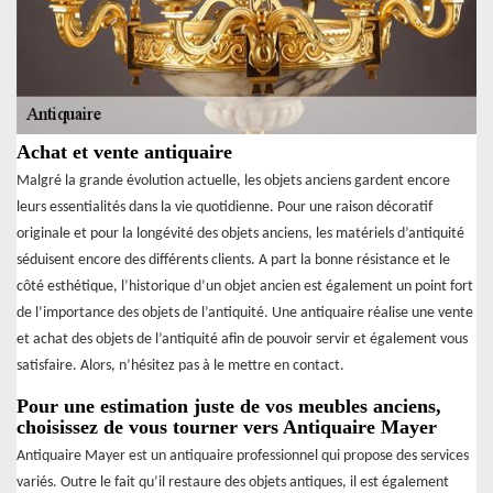
Achat et vente antiquaire
Malgré la grande évolution actuelle, les objets anciens gardent encore
leurs essentialités dans la vie quotidienne. Pour une raison décoratif
originale et pour la longévité des objets anciens, les matériels d’antiquité
séduisent encore des différents clients. A part la bonne résistance et le
côté esthétique, l’historique d’un objet ancien est également un point fort
de l’importance des objets de l’antiquité. Une antiquaire réalise une vente
et achat des objets de l’antiquité afin de pouvoir servir et également vous
satisfaire. Alors, n’hésitez pas à le mettre en contact.
Pour une estimation juste de vos meubles anciens,
choisissez de vous tourner vers Antiquaire Mayer
Antiquaire Mayer est un antiquaire professionnel qui propose des services
variés. Outre le fait qu’il restaure des objets antiques, il est également