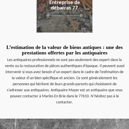
Entreprise de
débarras 77
L’estimation de la valeur de biens antiques : une des
prestations offertes par les antiquaires
Les antiquaires professionnels ne sont pas seulement des expert dans la
vente ou la restauration de pièces authentiques d’époque. Il peuvent aussi
intervenir si vous avez besoin d’un expert dans le cadre de l’estimation de
la valeur d’un bien spécifique et ancien. Ce sont généralement les
personnes qui héritent de leurs grands-parents qui choisissent de
s’adresser aux antiquaires. Antiquaire Mayer est un antiquaire que vous
pouvez contacter à Marles En Brie dans le 77610. N’hésitez pas à le
contacter.