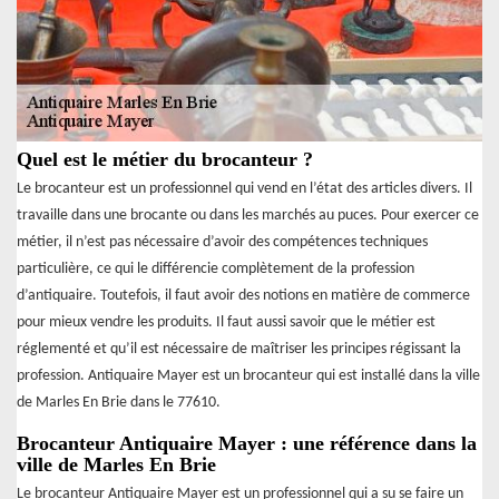
Quel est le métier du brocanteur ?
Le brocanteur est un professionnel qui vend en l’état des articles divers. Il
travaille dans une brocante ou dans les marchés au puces. Pour exercer ce
métier, il n’est pas nécessaire d’avoir des compétences techniques
particulière, ce qui le différencie complètement de la profession
d’antiquaire. Toutefois, il faut avoir des notions en matière de commerce
pour mieux vendre les produits. Il faut aussi savoir que le métier est
réglementé et qu’il est nécessaire de maîtriser les principes régissant la
profession. Antiquaire Mayer est un brocanteur qui est installé dans la ville
de Marles En Brie dans le 77610.
Brocanteur Antiquaire Mayer : une référence dans la
ville de Marles En Brie
Le brocanteur Antiquaire Mayer est un professionnel qui a su se faire un