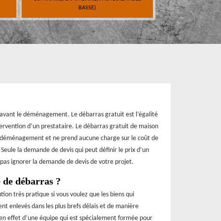
BASSE)
 avant le déménagement. Le débarras gratuit est l’égalité
ntervention d’un prestataire. Le débarras gratuit de maison
e déménagement et ne prend aucune charge sur le coût de
 Seule la demande de devis qui peut définir le prix d’un
 pas ignorer la demande de devis de votre projet.
 de débarras ?
ion très pratique si vous voulez que les biens qui
 enlevés dans les plus brefs délais et de manière
 en effet d’une équipe qui est spécialement formée pour