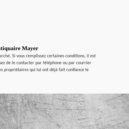
ntiquaire Mayer
ché. Si vous remplissez certaines conditions, il est
issez de le contacter par téléphone ou par courrier
ropriétaires qui lui ont déjà fait confiance le