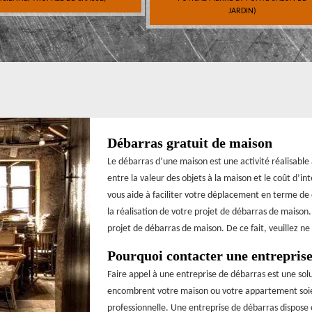
JARDIN)
Débarras gratuit de maison
Le débarras d’une maison est une activité réalisable
entre la valeur des objets à la maison et le coût d’i
vous aide à faciliter votre déplacement en terme d
la réalisation de votre projet de débarras de maison.
projet de débarras de maison. De ce fait, veuillez ne
Pourquoi contacter une entreprise
Faire appel à une entreprise de débarras est une solut
encombrent votre maison ou votre appartement soient
professionnelle. Une entreprise de débarras dispose