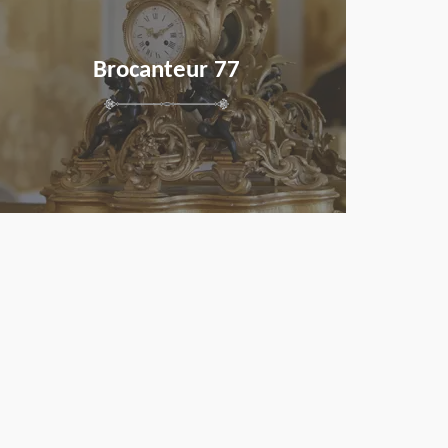
Brocanteur 77