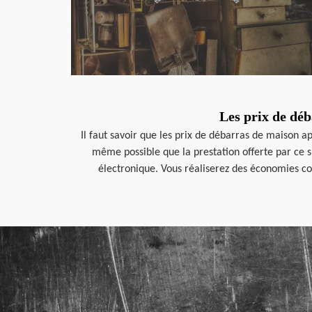
Les prix de dé
Il faut savoir que les prix de débarras de maison a
même possible que la prestation offerte par ce spé
électronique. Vous réaliserez des économies co