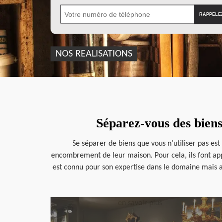
NOS REALISATIONS
Séparez-vous des bien
Se séparer de biens que vous n’utiliser pas est
encombrement de leur maison. Pour cela, ils font app
est connu pour son expertise dans le domaine mais au
en savoir plus