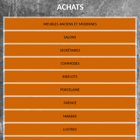
ACHATS
MEUBLES ANCIENS ET MODERNES
SALONS
SECRÉTAIRES
COMMODES
BIBELOTS
PORCELAINE
FAÏENCE
MARBRE
LUSTRES