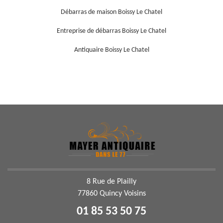
Débarras de maison Boissy Le Chatel
Entreprise de débarras Boissy Le Chatel
Antiquaire Boissy Le Chatel
8 Rue de Plailly
77860 Quincy Voisins
01 85 53 50 75