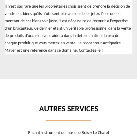
Il n’est pas rare que les propriétaires choisissent de prendre la décision de
vendre les biens qu’ils n’utilisent plus au lieu de les jeter. Pour que le
montant de ces biens soit juste, il est nécessaire de recourir à l’expertise
d’un brocanteur. Ce dernier étant un véritable professionnel dans la vente
de produits d’occasion vous aidera dans la détermination du prix de
chaque produit que vous mettez en vente. Le brocanteur Antiquaire
Mayer est une référence dans ce domaine. Contactez-le !
AUTRES SERVICES
Rachat instrument de musique Boissy Le Chatel