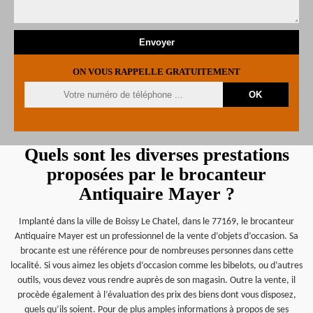
ON VOUS RAPPELLE GRATUITEMENT
Quels sont les diverses prestations
proposées par le brocanteur
Antiquaire Mayer ?
Implanté dans la ville de Boissy Le Chatel, dans le 77169, le brocanteur
Antiquaire Mayer est un professionnel de la vente d’objets d’occasion. Sa
brocante est une référence pour de nombreuses personnes dans cette
localité. Si vous aimez les objets d’occasion comme les bibelots, ou d’autres
outils, vous devez vous rendre auprès de son magasin. Outre la vente, il
procède également à l’évaluation des prix des biens dont vous disposez,
quels qu’ils soient. Pour de plus amples informations à propos de ses