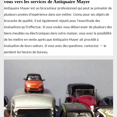
vous vers les services de Antiquaire Mayer
Antiquaire Mayer est un brocanteur professionnel qui peut se prévaloir de
plusieurs années d’expérience dans son métier. Connu pour ses objets de
brocante de qualité, il est également réputé pour l’exactitude des
évaluations qu’il effectue. Si vous voulez vous débarrasser de plusieurs des
biens meubles ou électroniques dans votre maison, vous avez la possibilité
de les mettre en vente après que Antiquaire Mayer ait procédé à
évaluation de leurs valeurs. Si vous avez des questions, contactez — le
pendant les heures de bureau.