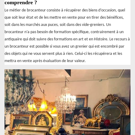
comprendre ?
Le métier de brocanteur consiste à récupérer des biens d’occasion, quel
que soit leur état et de les mettre en vente pour en tirer des bénéfices,
soit dans les marchés aux puces, soit dans des vide-greniers. Un
brocanteur n’a pas besoin de formation spécifique, contrairement à un
antiquaire qui doit suivre des formations en art et en Histoire. Le recours à
un brocanteur est possible si vous avez un grenier qui est encombré par
des objets qui ne vous servent plus à rien. Celui-ci les récupérera et les
mettra en vente après évaluation de leur valeur.