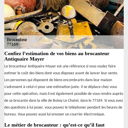
Confiez l’estimation de vos biens au brocanteur
Antiquaire Mayer
Le brocanteur Antiquaire Mayer est une référence si vous voulez faire
estimer le coût des biens dont vous disposez avant de lancer leur vente.
Les personnes qui disposent de biens encombrants dans leur maison
s’adressent à celui-ci pour une estimation juste. Il se déplace chez vous
pour cette opération, mais il est également possible de vous rendre auprès
de sa brocante dans la ville de Boissy Le Chatel, dans le 77169. Si vous avez
des questions à lui poser, vous pouvez le téléphoner pendant les heures de
bureau. Vous pouvez aussi lui envoyer un courrier électronique.
Le métier de brocanteur : qu’est-ce qu’il faut