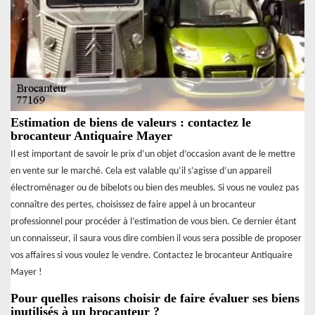
Estimation de biens de valeurs : contactez le
brocanteur Antiquaire Mayer
Il est important de savoir le prix d’un objet d’occasion avant de le mettre
en vente sur le marché. Cela est valable qu’il s’agisse d’un appareil
électroménager ou de bibelots ou bien des meubles. Si vous ne voulez pas
connaître des pertes, choisissez de faire appel à un brocanteur
professionnel pour procéder à l’estimation de vous bien. Ce dernier étant
un connaisseur, il saura vous dire combien il vous sera possible de proposer
vos affaires si vous voulez le vendre. Contactez le brocanteur Antiquaire
Mayer !
Pour quelles raisons choisir de faire évaluer ses biens
inutilisés à un brocanteur ?