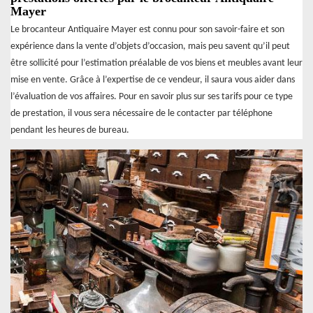
Mayer
Le brocanteur Antiquaire Mayer est connu pour son savoir-faire et son
expérience dans la vente d’objets d’occasion, mais peu savent qu’il peut
être sollicité pour l’estimation préalable de vos biens et meubles avant leur
mise en vente. Grâce à l’expertise de ce vendeur, il saura vous aider dans
l’évaluation de vos affaires. Pour en savoir plus sur ses tarifs pour ce type
de prestation, il vous sera nécessaire de le contacter par téléphone
pendant les heures de bureau.