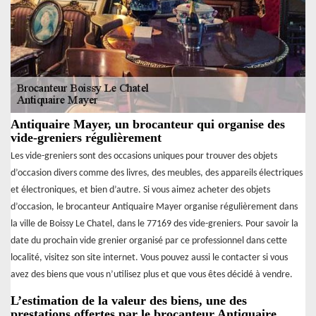
Antiquaire Mayer, un brocanteur qui organise des
vide-greniers régulièrement
Les vide-greniers sont des occasions uniques pour trouver des objets
d’occasion divers comme des livres, des meubles, des appareils électriques
et électroniques, et bien d’autre. Si vous aimez acheter des objets
d’occasion, le brocanteur Antiquaire Mayer organise régulièrement dans
la ville de Boissy Le Chatel, dans le 77169 des vide-greniers. Pour savoir la
date du prochain vide grenier organisé par ce professionnel dans cette
localité, visitez son site internet. Vous pouvez aussi le contacter si vous
avez des biens que vous n’utilisez plus et que vous êtes décidé à vendre.
L’estimation de la valeur des biens, une des
prestations offertes par le brocanteur Antiquaire