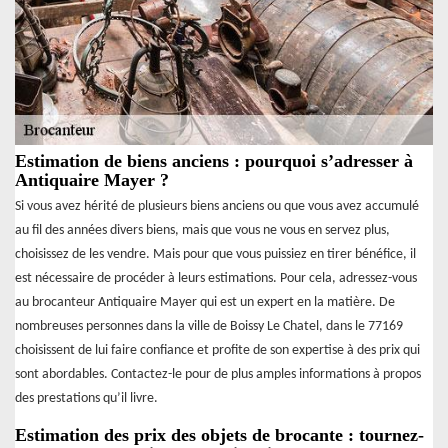
Estimation de biens anciens : pourquoi s’adresser à
Antiquaire Mayer ?
Si vous avez hérité de plusieurs biens anciens ou que vous avez accumulé
au fil des années divers biens, mais que vous ne vous en servez plus,
choisissez de les vendre. Mais pour que vous puissiez en tirer bénéfice, il
est nécessaire de procéder à leurs estimations. Pour cela, adressez-vous
au brocanteur Antiquaire Mayer qui est un expert en la matière. De
nombreuses personnes dans la ville de Boissy Le Chatel, dans le 77169
choisissent de lui faire confiance et profite de son expertise à des prix qui
sont abordables. Contactez-le pour de plus amples informations à propos
des prestations qu’il livre.
Estimation des prix des objets de brocante : tournez-