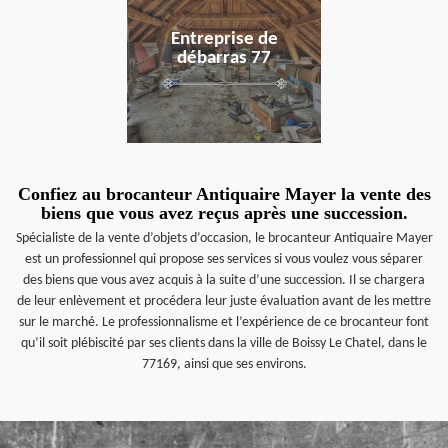
Entreprise de
débarras 77
Confiez au brocanteur Antiquaire Mayer la vente des
biens que vous avez reçus après une succession.
Spécialiste de la vente d’objets d’occasion, le brocanteur Antiquaire Mayer
est un professionnel qui propose ses services si vous voulez vous séparer
des biens que vous avez acquis à la suite d’une succession. Il se chargera
de leur enlèvement et procédera leur juste évaluation avant de les mettre
sur le marché. Le professionnalisme et l’expérience de ce brocanteur font
qu’il soit plébiscité par ses clients dans la ville de Boissy Le Chatel, dans le
77169, ainsi que ses environs.