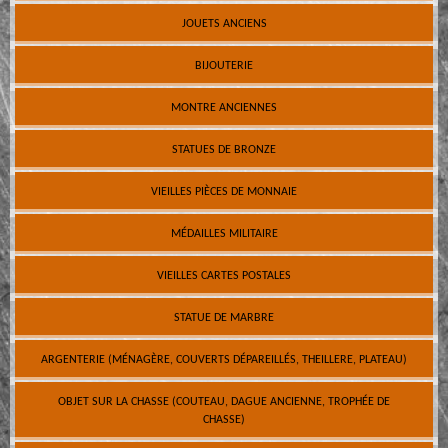
JOUETS ANCIENS
BIJOUTERIE
MONTRE ANCIENNES
STATUES DE BRONZE
VIEILLES PIÈCES DE MONNAIE
MÉDAILLES MILITAIRE
VIEILLES CARTES POSTALES
STATUE DE MARBRE
ARGENTERIE (MÉNAGÈRE, COUVERTS DÉPAREILLÉS, THEILLERE, PLATEAU)
OBJET SUR LA CHASSE (COUTEAU, DAGUE ANCIENNE, TROPHÉE DE
CHASSE)