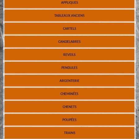
APPLIQUES
TABLEAUX ANCIENS
CARTELS
CANDELABRES
REVEILS
PENDULES
ARGENTERIE
CHEMINÉES
CHENETS
POUPÉES
TRAINS