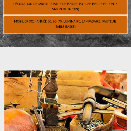
DÉCORATION DE JARDIN (STATUE DE PIERRE, POTICHE PIERRE ET FONTE
SALON DE JARDIN)
MOBILIER XXE (ANNÉE 50, 60, 70, LUMINAIRE, LAMPADAIRE, FAUTEUIL,
TABLE BASSE)