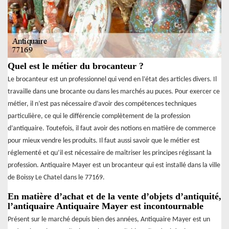
Quel est le métier du brocanteur ?
Le brocanteur est un professionnel qui vend en l’état des articles divers. Il
travaille dans une brocante ou dans les marchés au puces. Pour exercer ce
métier, il n’est pas nécessaire d’avoir des compétences techniques
particulière, ce qui le différencie complètement de la profession
d’antiquaire. Toutefois, il faut avoir des notions en matière de commerce
pour mieux vendre les produits. Il faut aussi savoir que le métier est
réglementé et qu’il est nécessaire de maîtriser les principes régissant la
profession. Antiquaire Mayer est un brocanteur qui est installé dans la ville
de Boissy Le Chatel dans le 77169.
En matière d’achat et de la vente d’objets d’antiquité,
l’antiquaire Antiquaire Mayer est incontournable
Présent sur le marché depuis bien des années, Antiquaire Mayer est un