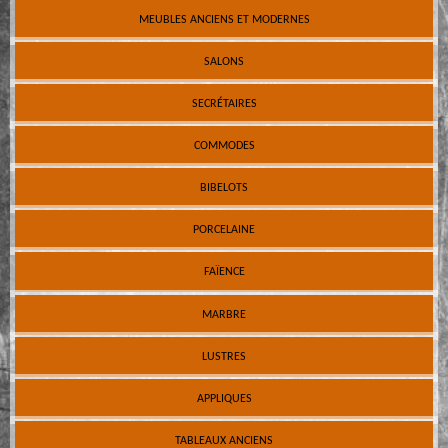
MEUBLES ANCIENS ET MODERNES
SALONS
SECRÉTAIRES
COMMODES
BIBELOTS
PORCELAINE
FAÏENCE
MARBRE
LUSTRES
APPLIQUES
TABLEAUX ANCIENS