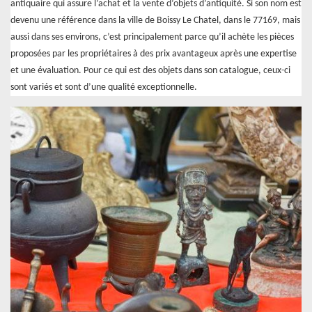
antiquaire qui assure l’achat et la vente d’objets d’antiquité. Si son nom est
devenu une référence dans la ville de Boissy Le Chatel, dans le 77169, mais
aussi dans ses environs, c’est principalement parce qu’il achète les pièces
proposées par les propriétaires à des prix avantageux après une expertise
et une évaluation. Pour ce qui est des objets dans son catalogue, ceux-ci
sont variés et sont d’une qualité exceptionnelle.