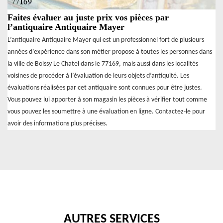
Faites évaluer au juste prix vos pièces par
l’antiquaire Antiquaire Mayer
L’antiquaire Antiquaire Mayer qui est un professionnel fort de plusieurs
années d’expérience dans son métier propose à toutes les personnes dans
la ville de Boissy Le Chatel dans le 77169, mais aussi dans les localités
voisines de procéder à l’évaluation de leurs objets d’antiquité. Les
évaluations réalisées par cet antiquaire sont connues pour être justes.
Vous pouvez lui apporter à son magasin les pièces à vérifier tout comme
vous pouvez les soumettre à une évaluation en ligne. Contactez-le pour
avoir des informations plus précises.
AUTRES SERVICES