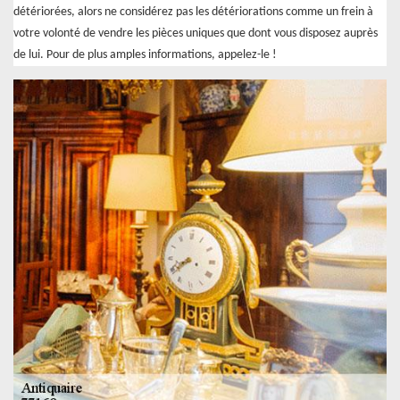
détériorées, alors ne considérez pas les détériorations comme un frein à
votre volonté de vendre les pièces uniques que dont vous disposez auprès
de lui. Pour de plus amples informations, appelez-le !