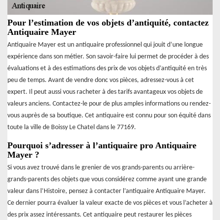
Pour l’estimation de vos objets d’antiquité, contactez
Antiquaire Mayer
Antiquaire Mayer est un antiquaire professionnel qui jouit d’une longue
expérience dans son métier. Son savoir-faire lui permet de procéder à des
évaluations et à des estimations des prix de vos objets d’antiquité en très
peu de temps. Avant de vendre donc vos pièces, adressez-vous à cet
expert. Il peut aussi vous racheter à des tarifs avantageux vos objets de
valeurs anciens. Contactez-le pour de plus amples informations ou rendez-
vous auprès de sa boutique. Cet antiquaire est connu pour son équité dans
toute la ville de Boissy Le Chatel dans le 77169.
Pourquoi s’adresser à l’antiquaire pro Antiquaire
Mayer ?
Si vous avez trouvé dans le grenier de vos grands-parents ou arrière-
grands-parents des objets que vous considérez comme ayant une grande
valeur dans l’Histoire, pensez à contacter l’antiquaire Antiquaire Mayer.
Ce dernier pourra évaluer la valeur exacte de vos pièces et vous l’acheter à
des prix assez intéressants. Cet antiquaire peut restaurer les pièces