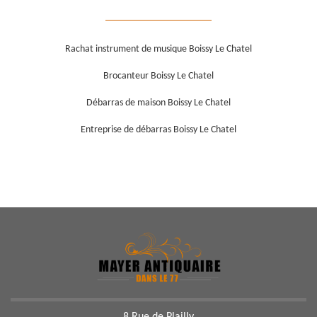
Rachat instrument de musique Boissy Le Chatel
Brocanteur Boissy Le Chatel
Débarras de maison Boissy Le Chatel
Entreprise de débarras Boissy Le Chatel
8 Rue de Plailly