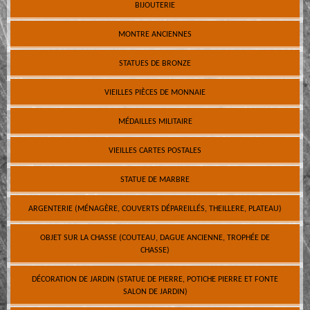
BIJOUTERIE
MONTRE ANCIENNES
STATUES DE BRONZE
VIEILLES PIÈCES DE MONNAIE
MÉDAILLES MILITAIRE
VIEILLES CARTES POSTALES
STATUE DE MARBRE
ARGENTERIE (MÉNAGÈRE, COUVERTS DÉPAREILLÉS, THEILLERE, PLATEAU)
OBJET SUR LA CHASSE (COUTEAU, DAGUE ANCIENNE, TROPHÉE DE
CHASSE)
DÉCORATION DE JARDIN (STATUE DE PIERRE, POTICHE PIERRE ET FONTE
SALON DE JARDIN)