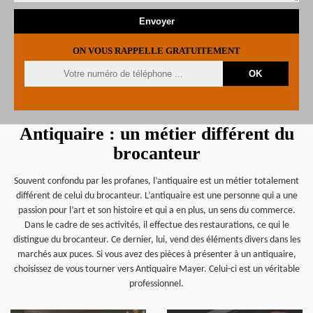
ON VOUS RAPPELLE GRATUITEMENT
Antiquaire : un métier différent du
brocanteur
Souvent confondu par les profanes, l’antiquaire est un métier totalement
différent de celui du brocanteur. L’antiquaire est une personne qui a une
passion pour l’art et son histoire et qui a en plus, un sens du commerce.
Dans le cadre de ses activités, il effectue des restaurations, ce qui le
distingue du brocanteur. Ce dernier, lui, vend des éléments divers dans les
marchés aux puces. Si vous avez des pièces à présenter à un antiquaire,
choisissez de vous tourner vers Antiquaire Mayer. Celui-ci est un véritable
professionnel.