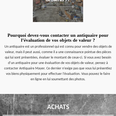
débarras 77
Pourquoi devez-vous contacter un antiquaire pour
l’évaluation de vos objets de valeur ?
Un antiquaire est un professionnel qui est connu pour vendre des objets de
valeur, mais il peut aussi, comme il a une connaissance pointue des pièces
qui lui sont présentées, évaluer le montant de ceux-ci. Si vous avez besoin
d’un antiquaire pour une évaluation de vos objets de valeur, pensez à
contacter Antiquaire Mayer. Ce dernier n’exige pas que vous lui présentiez
vos biens physiquement pour effectuer l’évaluation. Vous pouvez le faire
en ligne en lui soumettant des photos.
ACHATS