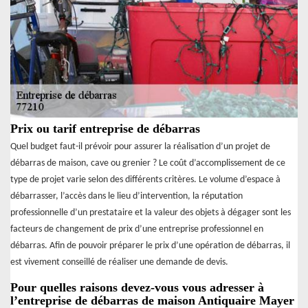
Prix ou tarif entreprise de débarras
Quel budget faut-il prévoir pour assurer la réalisation d’un projet de
débarras de maison, cave ou grenier ? Le coût d’accomplissement de ce
type de projet varie selon des différents critères. Le volume d’espace à
débarrasser, l’accès dans le lieu d’intervention, la réputation
professionnelle d’un prestataire et la valeur des objets à dégager sont les
facteurs de changement de prix d’une entreprise professionnel en
débarras. Afin de pouvoir préparer le prix d’une opération de débarras, il
est vivement conseillé de réaliser une demande de devis.
Pour quelles raisons devez-vous vous adresser à
l’entreprise de débarras de maison Antiquaire Mayer