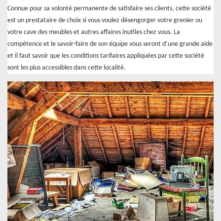
Connue pour sa volonté permanente de satisfaire ses clients, cette société
est un prestataire de choix si vous voulez désengorger votre grenier ou
votre cave des meubles et autres affaires inutiles chez vous. La
compétence et le savoir-faire de son équipe vous seront d’une grande aide
et il faut savoir que les conditions tarifaires appliquées par cette société
sont les plus accessibles dans cette localité.