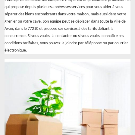
qui propose depuis plusieurs années ses services pour vous aider à vous
séparer des biens encombrants dans votre maison, mais aussi dans votre
grenier ou votre cave. Son équipe peut se déplacer dans toute la ville de
Avon, dans le 77210 et propose ses services à des tarifs défiant la
concurrence. Si vous voulez la contacter ou si vous voulez connaître ses
conditions tarifaires, vous pouvez la joindre par téléphone ou par courrier
électronique.