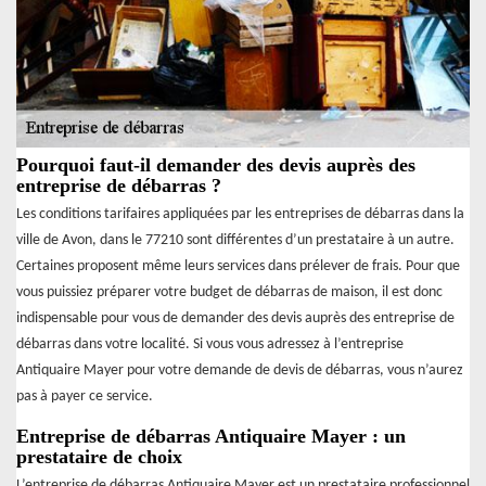
Pourquoi faut-il demander des devis auprès des
entreprise de débarras ?
Les conditions tarifaires appliquées par les entreprises de débarras dans la
ville de Avon, dans le 77210 sont différentes d’un prestataire à un autre.
Certaines proposent même leurs services dans prélever de frais. Pour que
vous puissiez préparer votre budget de débarras de maison, il est donc
indispensable pour vous de demander des devis auprès des entreprise de
débarras dans votre localité. Si vous vous adressez à l’entreprise
Antiquaire Mayer pour votre demande de devis de débarras, vous n’aurez
pas à payer ce service.
Entreprise de débarras Antiquaire Mayer : un
prestataire de choix
L’entreprise de débarras Antiquaire Mayer est un prestataire professionnel