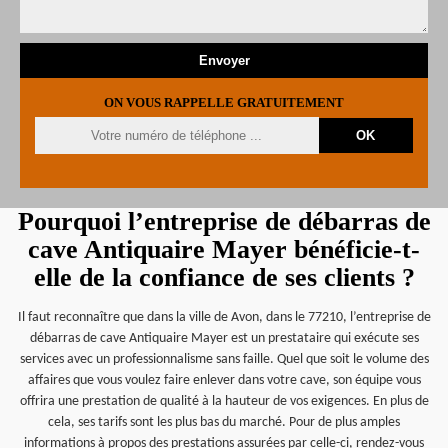
ON VOUS RAPPELLE GRATUITEMENT
Pourquoi l’entreprise de débarras de
cave Antiquaire Mayer bénéficie-t-
elle de la confiance de ses clients ?
Il faut reconnaître que dans la ville de Avon, dans le 77210, l’entreprise de
débarras de cave Antiquaire Mayer est un prestataire qui exécute ses
services avec un professionnalisme sans faille. Quel que soit le volume des
affaires que vous voulez faire enlever dans votre cave, son équipe vous
offrira une prestation de qualité à la hauteur de vos exigences. En plus de
cela, ses tarifs sont les plus bas du marché. Pour de plus amples
informations à propos des prestations assurées par celle-ci, rendez-vous