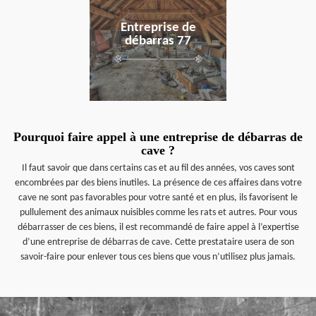
Entreprise de
débarras 77
Pourquoi faire appel à une entreprise de débarras de
cave ?
Il faut savoir que dans certains cas et au fil des années, vos caves sont
encombrées par des biens inutiles. La présence de ces affaires dans votre
cave ne sont pas favorables pour votre santé et en plus, ils favorisent le
pullulement des animaux nuisibles comme les rats et autres. Pour vous
débarrasser de ces biens, il est recommandé de faire appel à l’expertise
d’une entreprise de débarras de cave. Cette prestataire usera de son
savoir-faire pour enlever tous ces biens que vous n’utilisez plus jamais.