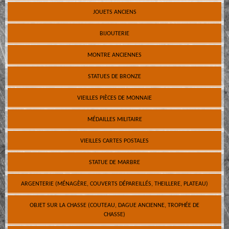
JOUETS ANCIENS
BIJOUTERIE
MONTRE ANCIENNES
STATUES DE BRONZE
VIEILLES PIÈCES DE MONNAIE
MÉDAILLES MILITAIRE
VIEILLES CARTES POSTALES
STATUE DE MARBRE
ARGENTERIE (MÉNAGÈRE, COUVERTS DÉPAREILLÉS, THEILLERE, PLATEAU)
OBJET SUR LA CHASSE (COUTEAU, DAGUE ANCIENNE, TROPHÉE DE
CHASSE)