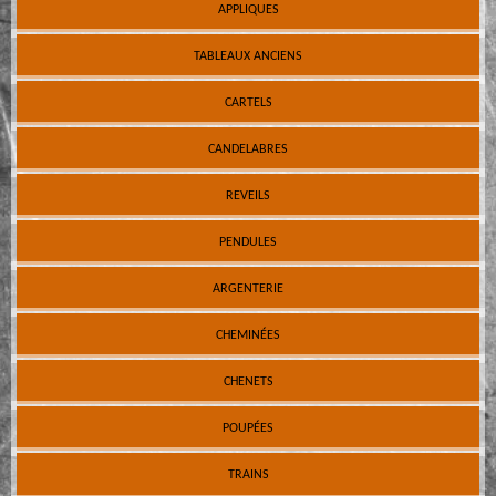
APPLIQUES
TABLEAUX ANCIENS
CARTELS
CANDELABRES
REVEILS
PENDULES
ARGENTERIE
CHEMINÉES
CHENETS
POUPÉES
TRAINS