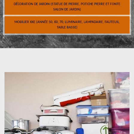
DÉCORATION DE JARDIN (STATUE DE PIERRE, POTICHE PIERRE ET FONTE
SALON DE JARDIN)
MOBILIER XXE (ANNÉE 50, 60, 70, LUMINAIRE, LAMPADAIRE, FAUTEUIL,
TABLE BASSE)