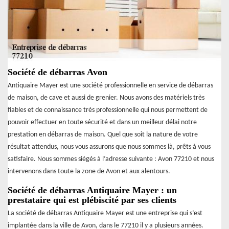
Société de débarras Avon
Antiquaire Mayer est une société professionnelle en service de débarras
de maison, de cave et aussi de grenier. Nous avons des matériels très
fiables et de connaissance très professionnelle qui nous permettent de
pouvoir effectuer en toute sécurité et dans un meilleur délai notre
prestation en débarras de maison. Quel que soit la nature de votre
résultat attendus, nous vous assurons que nous sommes là, prêts à vous
satisfaire. Nous sommes siégés à l’adresse suivante : Avon 77210 et nous
intervenons dans toute la zone de Avon et aux alentours.
Société de débarras Antiquaire Mayer : un
prestataire qui est plébiscité par ses clients
La société de débarras Antiquaire Mayer est une entreprise qui s’est
implantée dans la ville de Avon, dans le 77210 il y a plusieurs années.