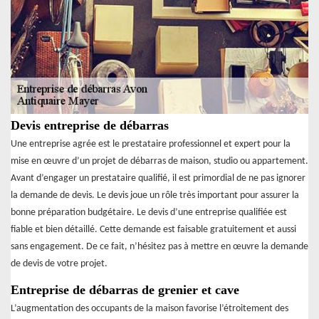
Devis entreprise de débarras
Une entreprise agrée est le prestataire professionnel et expert pour la
mise en œuvre d’un projet de débarras de maison, studio ou appartement.
Avant d’engager un prestataire qualifié, il est primordial de ne pas ignorer
la demande de devis. Le devis joue un rôle très important pour assurer la
bonne préparation budgétaire. Le devis d’une entreprise qualifiée est
fiable et bien détaillé. Cette demande est faisable gratuitement et aussi
sans engagement. De ce fait, n’hésitez pas à mettre en œuvre la demande
de devis de votre projet.
Entreprise de débarras de grenier et cave
L’augmentation des occupants de la maison favorise l’étroitement des