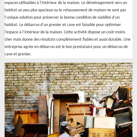
espaces utilisables à l’intérieur de la maison. Le déménagement vers un
habitat un peu plus spacieux ou le rehaussement de maison ne sont pas
l’unique solution pour préserver la bonne condition de viabilité d’un
habitat. Le débarras d’un grenier et cave est faisable pour optimiser
l’espace à l’intérieur de la maison. Cette activité dispose un coût moins
cher mais donne des résultats complètement fiables et aussi durable. Une
entreprise agrée en débarras est le bon prestataire pour un débarras de
cave et grenier.