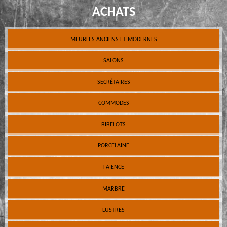
ACHATS
MEUBLES ANCIENS ET MODERNES
SALONS
SECRÉTAIRES
COMMODES
BIBELOTS
PORCELAINE
FAÏENCE
MARBRE
LUSTRES