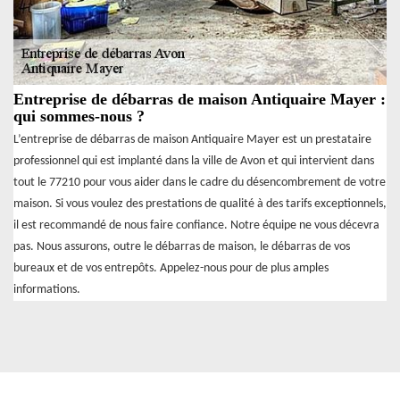
Entreprise de débarras de maison Antiquaire Mayer :
qui sommes-nous ?
L’entreprise de débarras de maison Antiquaire Mayer est un prestataire
professionnel qui est implanté dans la ville de Avon et qui intervient dans
tout le 77210 pour vous aider dans le cadre du désencombrement de votre
maison. Si vous voulez des prestations de qualité à des tarifs exceptionnels,
il est recommandé de nous faire confiance. Notre équipe ne vous décevra
pas. Nous assurons, outre le débarras de maison, le débarras de vos
bureaux et de vos entrepôts. Appelez-nous pour de plus amples
informations.