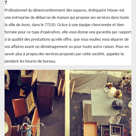
?
Professionnel du désencombrement des espaces, Antiquaire Mayer est
une entreprise de débarras de maison qui propose ses services dans toute
la ville de Avon, dans le 77210. Grâce à une équipe chevronnée et bien
formée pour ce type d’opération, elle vous donne une garantie par rapport
à la qualité des prestations qu’elle offre, que vous vouliez vous séparer de
vos affaires avant un déménagement ou pour toute autre raison. Pour en
savoir plus à propos des services proposés par cette société, appelez-la
pendant les heures de bureau.