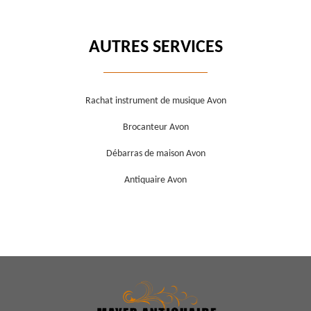
AUTRES SERVICES
Rachat instrument de musique Avon
Brocanteur Avon
Débarras de maison Avon
Antiquaire Avon