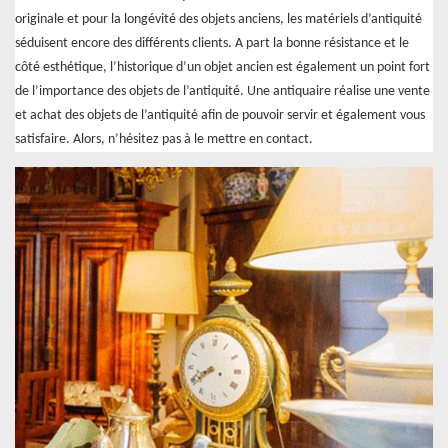
originale et pour la longévité des objets anciens, les matériels d’antiquité
séduisent encore des différents clients. A part la bonne résistance et le
côté esthétique, l’historique d’un objet ancien est également un point fort
de l’importance des objets de l’antiquité. Une antiquaire réalise une vente
et achat des objets de l’antiquité afin de pouvoir servir et également vous
satisfaire. Alors, n’hésitez pas à le mettre en contact.