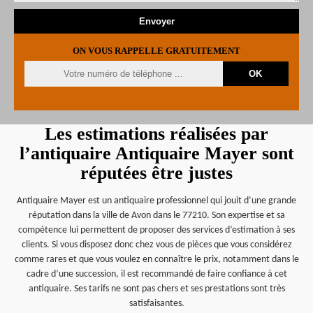
ON VOUS RAPPELLE GRATUITEMENT
Les estimations réalisées par
l’antiquaire Antiquaire Mayer sont
réputées être justes
Antiquaire Mayer est un antiquaire professionnel qui jouit d’une grande
réputation dans la ville de Avon dans le 77210. Son expertise et sa
compétence lui permettent de proposer des services d’estimation à ses
clients. Si vous disposez donc chez vous de pièces que vous considérez
comme rares et que vous voulez en connaître le prix, notamment dans le
cadre d’une succession, il est recommandé de faire confiance à cet
antiquaire. Ses tarifs ne sont pas chers et ses prestations sont très
satisfaisantes.