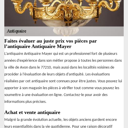
Faites évaluer au juste prix vos pièces par
l’antiquaire Antiquaire Mayer
L’antiquaire Antiquaire Mayer qui est un professionnel fort de plusieurs
années d’expérience dans son métier propose à toutes les personnes dans
la ville de Avon dans le 77210, mais aussi dans les localités voisines de
procéder à l’évaluation de leurs objets d’antiquité. Les évaluations
réalisées par cet antiquaire sont connues pour être justes. Vous pouvez lui
apporter à son magasin les pièces à vérifier tout comme vous pouvez les
soumettre à une évaluation en ligne. Contactez-le pour avoir des
informations plus précises.
Achat et vente antiquaire
Malgré la grande évolution actuelle, les objets anciens gardent encore
leurs essentialités dans la vie quotidienne. Pour une raison décoratif