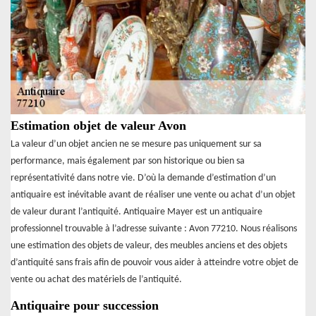
Estimation objet de valeur Avon
La valeur d’un objet ancien ne se mesure pas uniquement sur sa
performance, mais également par son historique ou bien sa
représentativité dans notre vie. D’où la demande d’estimation d’un
antiquaire est inévitable avant de réaliser une vente ou achat d’un objet
de valeur durant l’antiquité. Antiquaire Mayer est un antiquaire
professionnel trouvable à l’adresse suivante : Avon 77210. Nous réalisons
une estimation des objets de valeur, des meubles anciens et des objets
d’antiquité sans frais afin de pouvoir vous aider à atteindre votre objet de
vente ou achat des matériels de l’antiquité.
Antiquaire pour succession