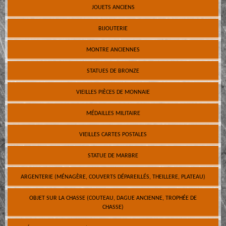
JOUETS ANCIENS
BIJOUTERIE
MONTRE ANCIENNES
STATUES DE BRONZE
VIEILLES PIÈCES DE MONNAIE
MÉDAILLES MILITAIRE
VIEILLES CARTES POSTALES
STATUE DE MARBRE
ARGENTERIE (MÉNAGÈRE, COUVERTS DÉPAREILLÉS, THEILLERE, PLATEAU)
OBJET SUR LA CHASSE (COUTEAU, DAGUE ANCIENNE, TROPHÉE DE
CHASSE)