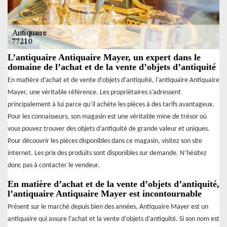
L’antiquaire Antiquaire Mayer, un expert dans le
domaine de l’achat et de la vente d’objets d’antiquité
En matière d’achat et de vente d’objets d’antiquité, l’antiquaire Antiquaire
Mayer, une véritable référence. Les propriétaires s’adressent
principalement à lui parce qu’il achète les pièces à des tarifs avantageux.
Pour les connaisseurs, son magasin est une véritable mine de trésor où
vous pouvez trouver des objets d’antiquité de grande valeur et uniques.
Pour découvrir les pièces disponibles dans ce magasin, visitez son site
internet. Les prix des produits sont disponibles sur demande. N’hésitez
donc pas à contacter le vendeur.
En matière d’achat et de la vente d’objets d’antiquité,
l’antiquaire Antiquaire Mayer est incontournable
Présent sur le marché depuis bien des années, Antiquaire Mayer est un
antiquaire qui assure l’achat et la vente d’objets d’antiquité. Si son nom est