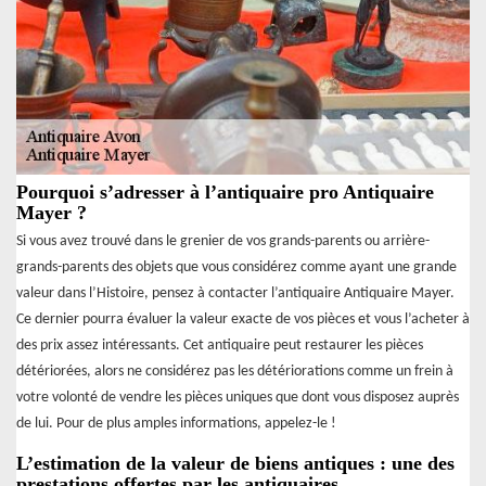
Pourquoi s’adresser à l’antiquaire pro Antiquaire
Mayer ?
Si vous avez trouvé dans le grenier de vos grands-parents ou arrière-
grands-parents des objets que vous considérez comme ayant une grande
valeur dans l’Histoire, pensez à contacter l’antiquaire Antiquaire Mayer.
Ce dernier pourra évaluer la valeur exacte de vos pièces et vous l’acheter à
des prix assez intéressants. Cet antiquaire peut restaurer les pièces
détériorées, alors ne considérez pas les détériorations comme un frein à
votre volonté de vendre les pièces uniques que dont vous disposez auprès
de lui. Pour de plus amples informations, appelez-le !
L’estimation de la valeur de biens antiques : une des
prestations offertes par les antiquaires