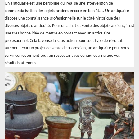
Un antiquaire est une personne qui réalise une intervention de
commercialisation des objets anciens encore en bon état. Un antiquaire
dispose une connaissance professionnelle sur le côté historique des
diverses objets d’antiquité. Pour un achat et vente des objets anciens, il est
une très bonne idée de mettre en contact avec un antiquaire
professionnel. Cela favorise la satisfaction pour tout type de résultat
attendu. Pour un projet de vente de succession, un antiquaire peut vous
servir correctement tout en respectant vos consignes ainsi que vos
résultats attendus.