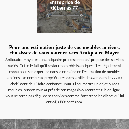
Entreprise de
débarras 77
Pour une estimation juste de vos meubles anciens,
choisissez de vous tourner vers Antiquaire Mayer
Antiquaire Mayer est un antiquaire professionnel qui propose des services
variés. Outre le fait qu’il restaure des objets antiques, il est également
connu pour son expertise dans le domaine de l’estimation de meubles
anciens. De nombreux propriétaires dans la ville de Avon dans le 77210
choisissent de lui faire confiance. Pour lui soumettre un objet ou des
meubles, rendez-vous auprès de son magasin ou contactez-le en ligne.
Vous ne serez pas déçu de ses services comme l’attestent les clients qui lui
ont déjà fait confiance.