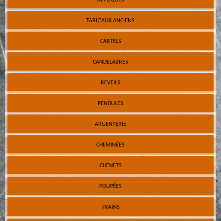
TABLEAUX ANCIENS
CARTELS
CANDELABRES
REVEILS
PENDULES
ARGENTERIE
CHEMINÉES
CHENETS
POUPÉES
TRAINS