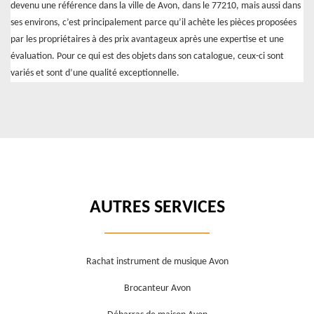
devenu une référence dans la ville de Avon, dans le 77210, mais aussi dans
ses environs, c’est principalement parce qu’il achète les pièces proposées
par les propriétaires à des prix avantageux après une expertise et une
évaluation. Pour ce qui est des objets dans son catalogue, ceux-ci sont
variés et sont d’une qualité exceptionnelle.
AUTRES SERVICES
Rachat instrument de musique Avon
Brocanteur Avon