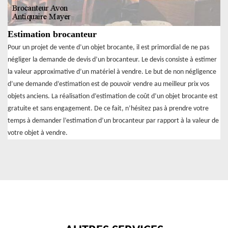
Estimation brocanteur
Pour un projet de vente d’un objet brocante, il est primordial de ne pas
négliger la demande de devis d’un brocanteur. Le devis consiste à estimer
la valeur approximative d’un matériel à vendre. Le but de non négligence
d’une demande d’estimation est de pouvoir vendre au meilleur prix vos
objets anciens. La réalisation d’estimation de coût d’un objet brocante est
gratuite et sans engagement. De ce fait, n’hésitez pas à prendre votre
temps à demander l’estimation d’un brocanteur par rapport à la valeur de
votre objet à vendre.