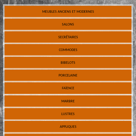
MEUBLES ANCIENS ET MODERNES
SALONS
SECRÉTAIRES
COMMODES
BIBELOTS
PORCELAINE
FAÏENCE
MARBRE
LUSTRES
APPLIQUES