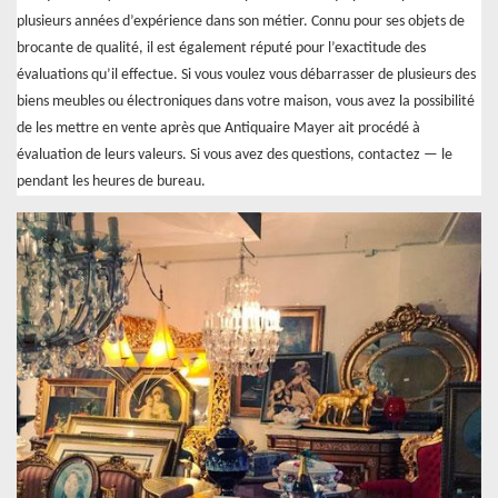
plusieurs années d’expérience dans son métier. Connu pour ses objets de
brocante de qualité, il est également réputé pour l’exactitude des
évaluations qu’il effectue. Si vous voulez vous débarrasser de plusieurs des
biens meubles ou électroniques dans votre maison, vous avez la possibilité
de les mettre en vente après que Antiquaire Mayer ait procédé à
évaluation de leurs valeurs. Si vous avez des questions, contactez — le
pendant les heures de bureau.