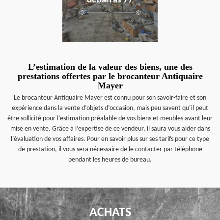
débarras 77
L’estimation de la valeur des biens, une des
prestations offertes par le brocanteur Antiquaire
Mayer
Le brocanteur Antiquaire Mayer est connu pour son savoir-faire et son
expérience dans la vente d’objets d’occasion, mais peu savent qu’il peut
être sollicité pour l’estimation préalable de vos biens et meubles avant leur
mise en vente. Grâce à l’expertise de ce vendeur, il saura vous aider dans
l’évaluation de vos affaires. Pour en savoir plus sur ses tarifs pour ce type
de prestation, il vous sera nécessaire de le contacter par téléphone
pendant les heures de bureau.
ACHATS