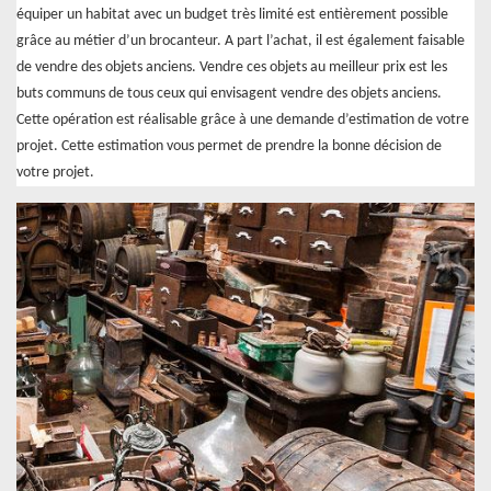
équiper un habitat avec un budget très limité est entièrement possible
grâce au métier d’un brocanteur. A part l’achat, il est également faisable
de vendre des objets anciens. Vendre ces objets au meilleur prix est les
buts communs de tous ceux qui envisagent vendre des objets anciens.
Cette opération est réalisable grâce à une demande d’estimation de votre
projet. Cette estimation vous permet de prendre la bonne décision de
votre projet.