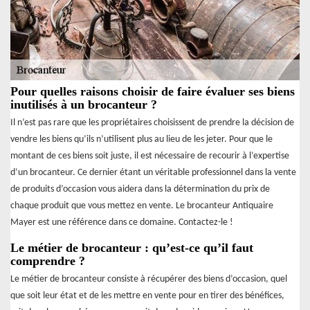
Pour quelles raisons choisir de faire évaluer ses biens
inutilisés à un brocanteur ?
Il n’est pas rare que les propriétaires choisissent de prendre la décision de
vendre les biens qu’ils n’utilisent plus au lieu de les jeter. Pour que le
montant de ces biens soit juste, il est nécessaire de recourir à l’expertise
d’un brocanteur. Ce dernier étant un véritable professionnel dans la vente
de produits d’occasion vous aidera dans la détermination du prix de
chaque produit que vous mettez en vente. Le brocanteur Antiquaire
Mayer est une référence dans ce domaine. Contactez-le !
Le métier de brocanteur : qu’est-ce qu’il faut
comprendre ?
Le métier de brocanteur consiste à récupérer des biens d’occasion, quel
que soit leur état et de les mettre en vente pour en tirer des bénéfices,