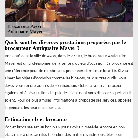
Quels sont les diverses prestations proposées par le
brocanteur Antiquaire Mayer ?
Implanté dans la ville de Avon, dans le 77210, le brocanteur Antiquaire
Mayer est un professionnel de la vente d’objets d’occasion. Sa brocante est
une référence pour de nombreuses personnes dans cette localité. Si vous
aimez les objets d’occasion comme les bibelots, ou d’autres outils, vous
devez vous rendre auprès de son magasin. Outre la vente, il procède
également à l’évaluation des prix des biens dont vous disposez, quels qu’ils
soient. Pour de plus amples informations à propos de ses services, appelez-
le pendant les heures de bureau.
Estimation objet brocante
L’objet brocante est un bon plan pour avoir un matériel encore en bon
état, mais à prix sacrifié. Chercher des matériels indispensables pour