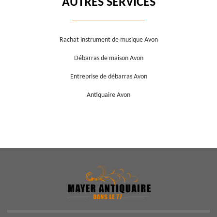
AUTRES SERVICES
Rachat instrument de musique Avon
Débarras de maison Avon
Entreprise de débarras Avon
Antiquaire Avon