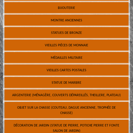
BIJOUTERIE
MONTRE ANCIENNES
STATUES DE BRONZE
VIEILLES PIÈCES DE MONNAIE
MÉDAILLES MILITAIRE
VIEILLES CARTES POSTALES
STATUE DE MARBRE
ARGENTERIE (MÉNAGÈRE, COUVERTS DÉPAREILLÉS, THEILLERE, PLATEAU)
OBJET SUR LA CHASSE (COUTEAU, DAGUE ANCIENNE, TROPHÉE DE
CHASSE)
DÉCORATION DE JARDIN (STATUE DE PIERRE, POTICHE PIERRE ET FONTE
SALON DE JARDIN)