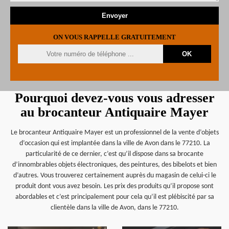
ON VOUS RAPPELLE GRATUITEMENT
Pourquoi devez-vous vous adresser
au brocanteur Antiquaire Mayer
Le brocanteur Antiquaire Mayer est un professionnel de la vente d’objets
d’occasion qui est implantée dans la ville de Avon dans le 77210. La
particularité de ce dernier, c’est qu’il dispose dans sa brocante
d’innombrables objets électroniques, des peintures, des bibelots et bien
d’autres. Vous trouverez certainement auprès du magasin de celui-ci le
produit dont vous avez besoin. Les prix des produits qu’il propose sont
abordables et c’est principalement pour cela qu’il est plébiscité par sa
clientèle dans la ville de Avon, dans le 77210.