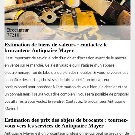
Estimation de biens de valeurs : contactez le
brocanteur Antiquaire Mayer
Il est important de savoir le prix d’un objet d’occasion avant de le mettre
en vente sur le marché. Cela est valable qu’il s’agisse d’un appareil
électroménager ou de bibelots ou bien des meubles. Si vous ne voulez pas
connaître des pertes, choisissez de faire appel à un brocanteur
professionnel pour procéder à l’estimation de vous bien. Ce dernier étant
un connaisseur, il saura vous dire combien il vous sera possible de proposer
vos affaires si vous voulez le vendre. Contactez le brocanteur Antiquaire
Mayer !
Estimation des prix des objets de brocante : tournez-
vous vers les services de Antiquaire Mayer
Antiquaire Mayer est un brocanteur professionnel qui peut se prévaloir de