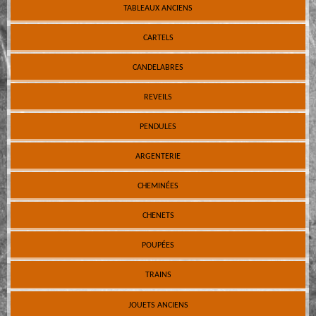
TABLEAUX ANCIENS
CARTELS
CANDELABRES
REVEILS
PENDULES
ARGENTERIE
CHEMINÉES
CHENETS
POUPÉES
TRAINS
JOUETS ANCIENS