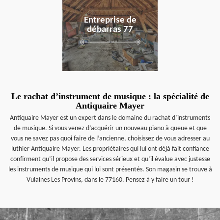
Entreprise de
débarras 77
Le rachat d’instrument de musique : la spécialité de
Antiquaire Mayer
Antiquaire Mayer est un expert dans le domaine du rachat d’instruments
de musique. Si vous venez d’acquérir un nouveau piano à queue et que
vous ne savez pas quoi faire de l’ancienne, choisissez de vous adresser au
luthier Antiquaire Mayer. Les propriétaires qui lui ont déjà fait confiance
confirment qu’il propose des services sérieux et qu’il évalue avec justesse
les instruments de musique qui lui sont présentés. Son magasin se trouve à
Vulaines Les Provins, dans le 77160. Pensez à y faire un tour !