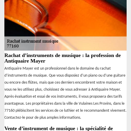
Rachat d’instruments de musique : la profession de
Antiquaire Mayer
Antiquaire Mayer est un professionnel dans le domaine du rachat
d’instruments de musique. Que vous disposiez d’un piano ou d’une guitare
ou encore des flûtes, mais que ces derniers encombrent votre maison et
vous ne les utilisez plus, choisissez de vous adresser à Antiquaire Mayer.
Après évaluation et essai de vos instruments, il vous proposera des tarifs
avantageux. Les propriétaires dans la ville de Vulaines Les Provins, dans le
77160 plébiscitent les services de ce luthier et le recommandent vivement.
Contactez-le pour de plus amples informations.
Vente d’instrument de musique : la spécialité de