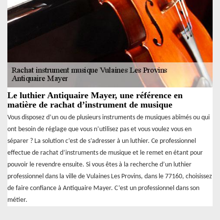
Le luthier Antiquaire Mayer, une référence en
matière de rachat d’instrument de musique
Vous disposez d’un ou de plusieurs instruments de musiques abîmés ou qui
ont besoin de réglage que vous n’utilisez pas et vous voulez vous en
séparer ? La solution c’est de s’adresser à un luthier. Ce professionnel
effectue de rachat d’instruments de musique et le remet en étant pour
pouvoir le revendre ensuite. Si vous êtes à la recherche d’un luthier
professionnel dans la ville de Vulaines Les Provins, dans le 77160, choisissez
de faire confiance à Antiquaire Mayer. C’est un professionnel dans son
métier.