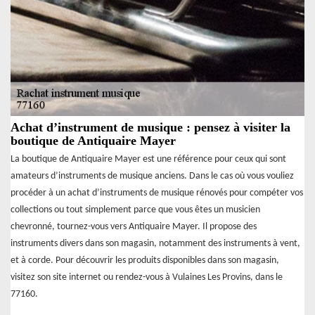
Achat d’instrument de musique : pensez à visiter la
boutique de Antiquaire Mayer
La boutique de Antiquaire Mayer est une référence pour ceux qui sont
amateurs d’instruments de musique anciens. Dans le cas où vous vouliez
procéder à un achat d’instruments de musique rénovés pour compéter vos
collections ou tout simplement parce que vous êtes un musicien
chevronné, tournez-vous vers Antiquaire Mayer. Il propose des
instruments divers dans son magasin, notamment des instruments à vent,
et à corde. Pour découvrir les produits disponibles dans son magasin,
visitez son site internet ou rendez-vous à Vulaines Les Provins, dans le
77160.