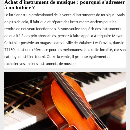
Achat d’instrument de musique : pourquoi s’adresser
à un luthier ?
Le luthier est un professionnel de la vente d’instruments de musique. Mais
en plus de cela, il fabrique et répare des instruments anciens pour les
rendre de nouveau fonctionnels. Si vous voulez acquérir des instruments
de qualité à des prix abordables, pensez à faire appel à Antiquaire Mayer.
Ce luthier possède un magasin dans la ville de Vulaines Les Provins, dans le
77160. Il est une référence pour les mélomanes dans cette localité, car son
catalogue est bien fourni. Outre la vente, il propose également de
racheter vos anciens instruments de musique.