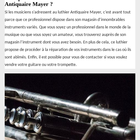
Antiquaire Mayer ?
Si les musiciens s’adressent au luthier Antiquaire Mayer, c’est avant tout
parce que ce professionnel dispose dans son magasin d’innombrables
instruments variés. Que vous soyez un professionnel dans le monde de la
musique ou que vous soyez un amateur, vous trouverez auprès de son
magasin l’instrument dont vous avez besoin. En plus de cela, ce luthier
propose de procéder à la réparation de vos instruments dans le cas où ils
sont abîmés. Enfin, il est possible pour vous de contacter si vous voulez
vendre votre guitare ou votre trompette.