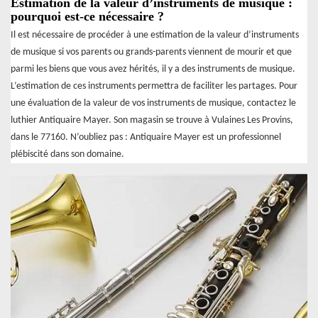
Estimation de la valeur d’instruments de musique :
pourquoi est-ce nécessaire ?
Il est nécessaire de procéder à une estimation de la valeur d’instruments
de musique si vos parents ou grands-parents viennent de mourir et que
parmi les biens que vous avez hérités, il y a des instruments de musique.
L’estimation de ces instruments permettra de faciliter les partages. Pour
une évaluation de la valeur de vos instruments de musique, contactez le
luthier Antiquaire Mayer. Son magasin se trouve à Vulaines Les Provins,
dans le 77160. N’oubliez pas : Antiquaire Mayer est un professionnel
plébiscité dans son domaine.