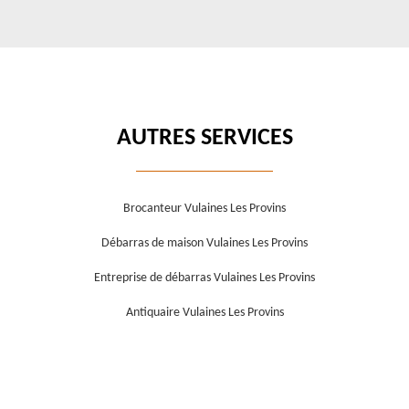
AUTRES SERVICES
Brocanteur Vulaines Les Provins
Débarras de maison Vulaines Les Provins
Entreprise de débarras Vulaines Les Provins
Antiquaire Vulaines Les Provins