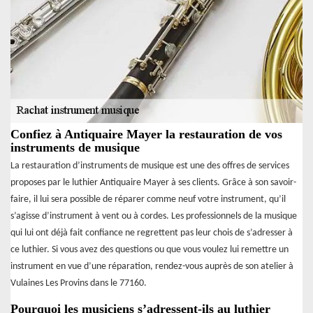
Confiez à Antiquaire Mayer la restauration de vos
instruments de musique
La restauration d’instruments de musique est une des offres de services
proposes par le luthier Antiquaire Mayer à ses clients. Grâce à son savoir-
faire, il lui sera possible de réparer comme neuf votre instrument, qu’il
s’agisse d’instrument à vent ou à cordes. Les professionnels de la musique
qui lui ont déjà fait confiance ne regrettent pas leur chois de s’adresser à
ce luthier. Si vous avez des questions ou que vous voulez lui remettre un
instrument en vue d’une réparation, rendez-vous auprès de son atelier à
Vulaines Les Provins dans le 77160.
Pourquoi les musiciens s’adressent-ils au luthier