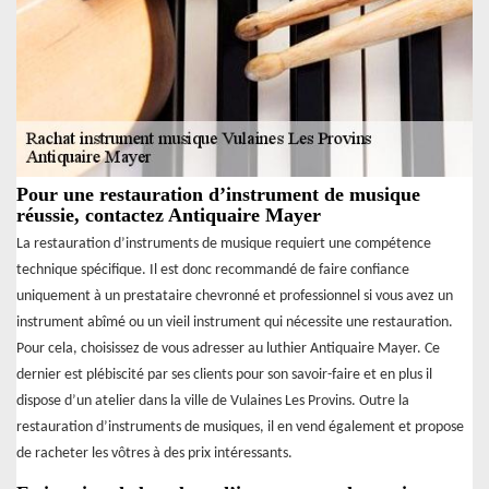
Pour une restauration d’instrument de musique
réussie, contactez Antiquaire Mayer
La restauration d’instruments de musique requiert une compétence
technique spécifique. Il est donc recommandé de faire confiance
uniquement à un prestataire chevronné et professionnel si vous avez un
instrument abîmé ou un vieil instrument qui nécessite une restauration.
Pour cela, choisissez de vous adresser au luthier Antiquaire Mayer. Ce
dernier est plébiscité par ses clients pour son savoir-faire et en plus il
dispose d’un atelier dans la ville de Vulaines Les Provins. Outre la
restauration d’instruments de musiques, il en vend également et propose
de racheter les vôtres à des prix intéressants.