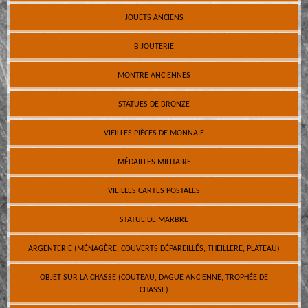
JOUETS ANCIENS
BIJOUTERIE
MONTRE ANCIENNES
STATUES DE BRONZE
VIEILLES PIÈCES DE MONNAIE
MÉDAILLES MILITAIRE
VIEILLES CARTES POSTALES
STATUE DE MARBRE
ARGENTERIE (MÉNAGÈRE, COUVERTS DÉPAREILLÉS, THEILLERE, PLATEAU)
OBJET SUR LA CHASSE (COUTEAU, DAGUE ANCIENNE, TROPHÉE DE
CHASSE)