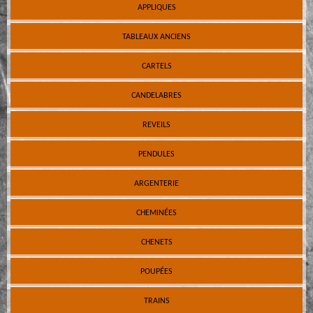
APPLIQUES
TABLEAUX ANCIENS
CARTELS
CANDELABRES
REVEILS
PENDULES
ARGENTERIE
CHEMINÉES
CHENETS
POUPÉES
TRAINS