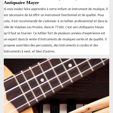
Antiquaire Mayer
Si vous voulez faire apprendre à votre enfant un instrument de musique, il
est nécessaire de lui offrir un instrument fonctionnel et de qualité. Pour
cela, il est recommandé de s’adresser à un luthier professionnel et dans la
ville de Vulaines Les Provins, dans le 77160, c’est vers Antiquaire Mayer
qu’il faut se tourner. Ce luthier fort de plusieurs années d’expérience est
un expert dans la vente d’instruments de musiques variés et de qualité. Il
propose aussi bien des percussions, des instruments à cordes et des
instruments à vent, et bien d’autres.