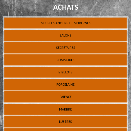
ACHATS
MEUBLES ANCIENS ET MODERNES
SALONS
SECRÉTAIRES
COMMODES
BIBELOTS
PORCELAINE
FAÏENCE
MARBRE
LUSTRES