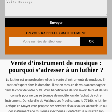
ON VOUS RAPPELLE GRATUITEMENT
Vente d’instrument de musique :
pourquoi s’adresser à un luthier ?
Le luthier est un professionnel de la vente d’instruments de musique. En
tant qu’expert dans le domaine, il est en mesure de vous accompagner
dans le choix de votre outil. Vous bénéficierez de son savoir-faire et de ses
conseils pour ne pas se trompe de modèle lors de l’achat de votre
instrument. Dans la ville de Vulaines Les Provins, dans le 77160, le luthier
Antiquaire Mayer vous propose ses services si vous voulez acquérir un ou
des instruments de musiques spécifiques. Contactez-le ou visitez son