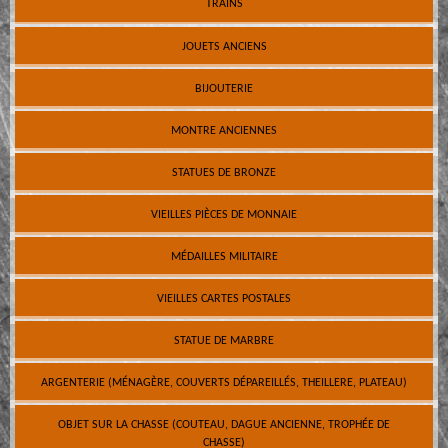
TRAINS
JOUETS ANCIENS
BIJOUTERIE
MONTRE ANCIENNES
STATUES DE BRONZE
VIEILLES PIÈCES DE MONNAIE
MÉDAILLES MILITAIRE
VIEILLES CARTES POSTALES
STATUE DE MARBRE
ARGENTERIE (MÉNAGÈRE, COUVERTS DÉPAREILLÉS, THEILLERE, PLATEAU)
OBJET SUR LA CHASSE (COUTEAU, DAGUE ANCIENNE, TROPHÉE DE
CHASSE)