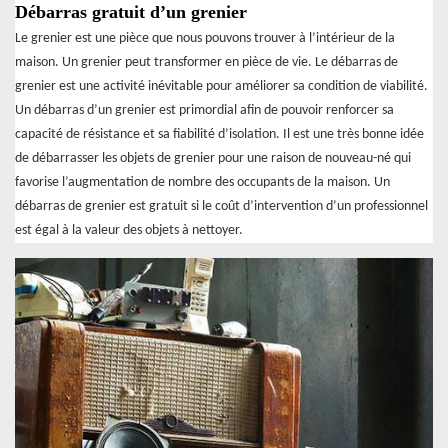
Débarras gratuit d’un grenier
Le grenier est une pièce que nous pouvons trouver à l’intérieur de la
maison. Un grenier peut transformer en pièce de vie. Le débarras de
grenier est une activité inévitable pour améliorer sa condition de viabilité.
Un débarras d’un grenier est primordial afin de pouvoir renforcer sa
capacité de résistance et sa fiabilité d’isolation. Il est une très bonne idée
de débarrasser les objets de grenier pour une raison de nouveau-né qui
favorise l’augmentation de nombre des occupants de la maison. Un
débarras de grenier est gratuit si le coût d’intervention d’un professionnel
est égal à la valeur des objets à nettoyer.