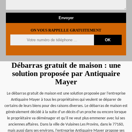
ON VOUS RAPPELLE GRATUITEMENT
Débarras gratuit de maison : une
solution proposée par Antiquaire
Mayer
Le débarras gratuit de maison est une solution proposée par l’entreprise
Antiquaire Mayer à tous les propriétaires qui veulent se déparer de
certains de leurs biens pour des raisons diverses. Le débarras de maison est
généralement décidé à la suite d’un décès d’un proche ou encore lorsque
le propriétaire va déménager et qu’il ne veut plus emmener avec lui ses
anciennes affaires. Dans la ville de Vulaines Les Provins, dans le 77160,
mais aussi dans ses environs, l’entreprise Antiquaire Mayer propose ses