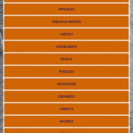
APPLIQUES
TABLEAUX ANCIENS
CARTELS
CANDELABRES
REVEILS
PENDULES
ARGENTERIE
CHEMINÉES
CHENETS
POUPÉES