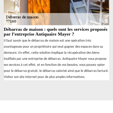
Débarras de maison : quels sont les services proposés
par l’entreprise Antiquaire Mayer ?
Il faut savoir que le débarras de maison est une opération très
avantageuse pour un propriétaire qui veut gagner des espaces dans sa
demeure. En effet, cette solution implique la récupération des biens
inutilisés par une entreprise de débarras. Antiquaire Mayer vous propose
ses services à cet effet, et en fonction de vos besoins, vous pouvez opter
pour le débarras gratuit, le débarras valorisé ainsi que le débarras facturé.
Visitez son site internet pour de plus amples informations.