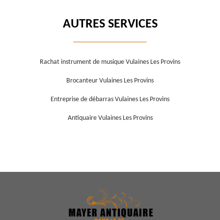
AUTRES SERVICES
Rachat instrument de musique Vulaines Les Provins
Brocanteur Vulaines Les Provins
Entreprise de débarras Vulaines Les Provins
Antiquaire Vulaines Les Provins