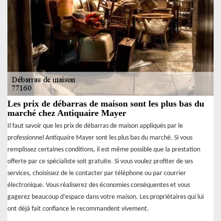
Les prix de débarras de maison sont les plus bas du
marché chez Antiquaire Mayer
Il faut savoir que les prix de débarras de maison appliqués par le
professionnel Antiquaire Mayer sont les plus bas du marché. Si vous
remplissez certaines conditions, il est même possible que la prestation
offerte par ce spécialiste soit gratuite. Si vous voulez profiter de ses
services, choisissez de le contacter par téléphone ou par courrier
électronique. Vous réaliserez des économies conséquentes et vous
gagerez beaucoup d’espace dans votre maison. Les propriétaires qui lui
ont déjà fait confiance le recommandent vivement.