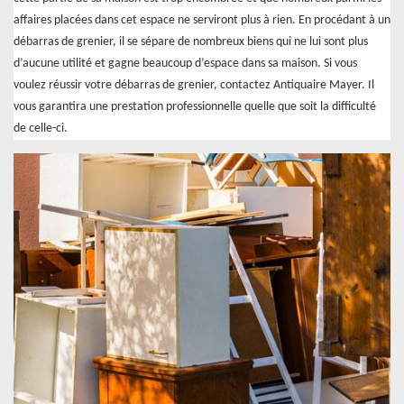
affaires placées dans cet espace ne serviront plus à rien. En procédant à un
débarras de grenier, il se sépare de nombreux biens qui ne lui sont plus
d’aucune utilité et gagne beaucoup d’espace dans sa maison. Si vous
voulez réussir votre débarras de grenier, contactez Antiquaire Mayer. Il
vous garantira une prestation professionnelle quelle que soit la difficulté
de celle-ci.