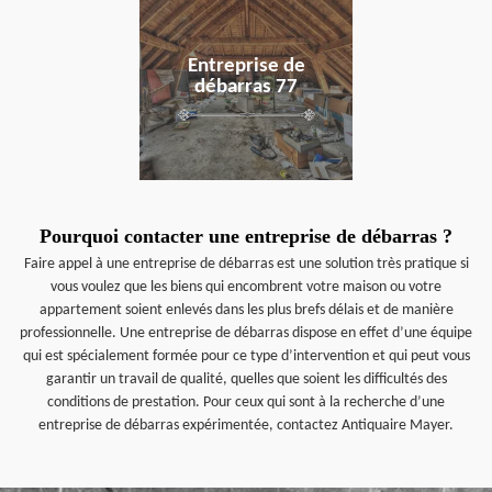
en savoir plus
Entreprise de
débarras 77
Pourquoi contacter une entreprise de débarras ?
Faire appel à une entreprise de débarras est une solution très pratique si
vous voulez que les biens qui encombrent votre maison ou votre
appartement soient enlevés dans les plus brefs délais et de manière
professionnelle. Une entreprise de débarras dispose en effet d’une équipe
qui est spécialement formée pour ce type d’intervention et qui peut vous
garantir un travail de qualité, quelles que soient les difficultés des
conditions de prestation. Pour ceux qui sont à la recherche d’une
entreprise de débarras expérimentée, contactez Antiquaire Mayer.