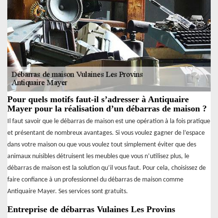
Pour quels motifs faut-il s’adresser à Antiquaire
Mayer pour la réalisation d’un débarras de maison ?
Il faut savoir que le débarras de maison est une opération à la fois pratique
et présentant de nombreux avantages. Si vous voulez gagner de l’espace
dans votre maison ou que vous voulez tout simplement éviter que des
animaux nuisibles détruisent les meubles que vous n’utilisez plus, le
débarras de maison est la solution qu’il vous faut. Pour cela, choisissez de
faire confiance à un professionnel du débarras de maison comme
Antiquaire Mayer. Ses services sont gratuits.
Entreprise de débarras Vulaines Les Provins