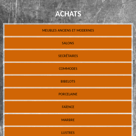
ACHATS
MEUBLES ANCIENS ET MODERNES
SALONS
SECRÉTAIRES
COMMODES
BIBELOTS
PORCELAINE
FAÏENCE
MARBRE
LUSTRES