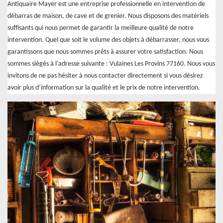
Antiquaire Mayer est une entreprise professionnelle en intervention de
débarras de maison, de cave et de grenier. Nous disposons des matériels
suffisants qui nous permet de garantir la meilleure qualité de notre
intervention. Quel que soit le volume des objets à débarrasser, nous vous
garantissons que nous sommes prêts à assurer votre satisfaction. Nous
sommes siégés à l’adresse suivante : Vulaines Les Provins 77160. Nous vous
invitons de ne pas hésiter à nous contacter directement si vous désirez
avoir plus d’information sur la qualité et le prix de notre intervention.