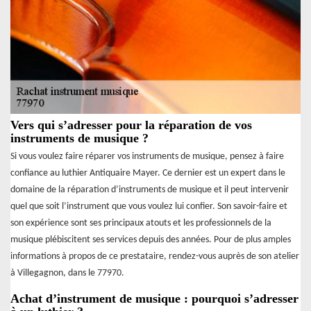
Vers qui s’adresser pour la réparation de vos
instruments de musique ?
Si vous voulez faire réparer vos instruments de musique, pensez à faire
confiance au luthier Antiquaire Mayer. Ce dernier est un expert dans le
domaine de la réparation d’instruments de musique et il peut intervenir
quel que soit l’instrument que vous voulez lui confier. Son savoir-faire et
son expérience sont ses principaux atouts et les professionnels de la
musique plébiscitent ses services depuis des années. Pour de plus amples
informations à propos de ce prestataire, rendez-vous auprès de son atelier
à Villegagnon, dans le 77970.
Achat d’instrument de musique : pourquoi s’adresser