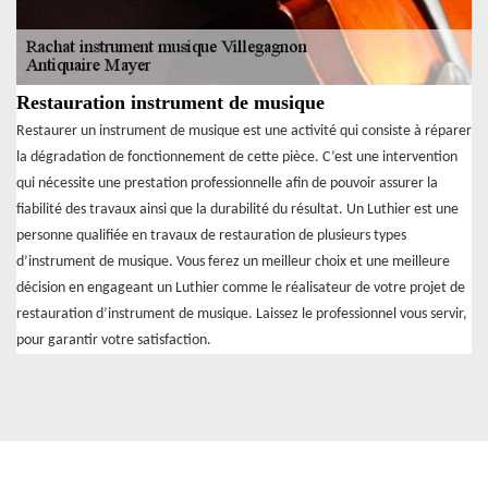
Restauration instrument de musique
Restaurer un instrument de musique est une activité qui consiste à réparer
la dégradation de fonctionnement de cette pièce. C’est une intervention
qui nécessite une prestation professionnelle afin de pouvoir assurer la
fiabilité des travaux ainsi que la durabilité du résultat. Un Luthier est une
personne qualifiée en travaux de restauration de plusieurs types
d’instrument de musique. Vous ferez un meilleur choix et une meilleure
décision en engageant un Luthier comme le réalisateur de votre projet de
restauration d’instrument de musique. Laissez le professionnel vous servir,
pour garantir votre satisfaction.