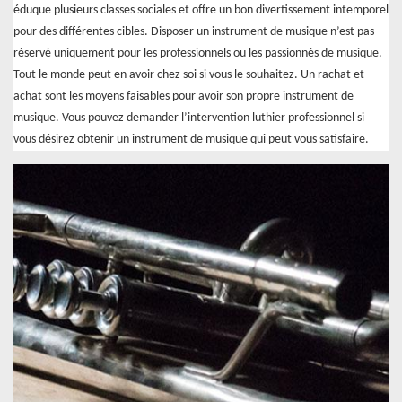
éduque plusieurs classes sociales et offre un bon divertissement intemporel
pour des différentes cibles. Disposer un instrument de musique n’est pas
réservé uniquement pour les professionnels ou les passionnés de musique.
Tout le monde peut en avoir chez soi si vous le souhaitez. Un rachat et
achat sont les moyens faisables pour avoir son propre instrument de
musique. Vous pouvez demander l’intervention luthier professionnel si
vous désirez obtenir un instrument de musique qui peut vous satisfaire.