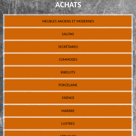
ACHATS
MEUBLES ANCIENS ET MODERNES
SALONS
SECRÉTAIRES
COMMODES
BIBELOTS
PORCELAINE
FAÏENCE
MARBRE
LUSTRES