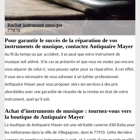
Pour garantir le succès de la réparation de vos
instruments de musique, contactez Antiquaire Mayer
Au fil du temps ou par accident, il se peut que votre instrument de
musique soit abîmé. Si le cas se présente et que vous ne voulez pas encore
vous séparer de celui-ci, vous pouvez opter pour sa réparation. À cet effet,
il vous sera nécessaire de vous adresser à un luthier professionnel.
Antiquaire Mayer peut vous proposer alors ses services à des prix
abordables avec une garantie de réussite de la remise en état de votre
instrument, quel qu’il soit.
Achat d’instruments de musique : tournez-vous vers
la boutique de Antiquaire Mayer
La boutique de Antiquaire Mayer est une véritable caverne d’Ali Baba pour
les mélomanes dans la ville de Villegagnon, dans le 77970. Cette dernière