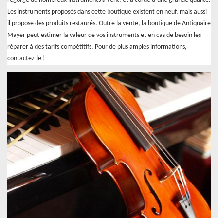
regorge de nombreux instruments à vent, et à corde d’une grande qualité.
Les instruments proposés dans cette boutique existent en neuf, mais aussi
il propose des produits restaurés. Outre la vente, la boutique de Antiquaire
Mayer peut estimer la valeur de vos instruments et en cas de besoin les
réparer à des tarifs compétitifs. Pour de plus amples informations,
contactez-le !