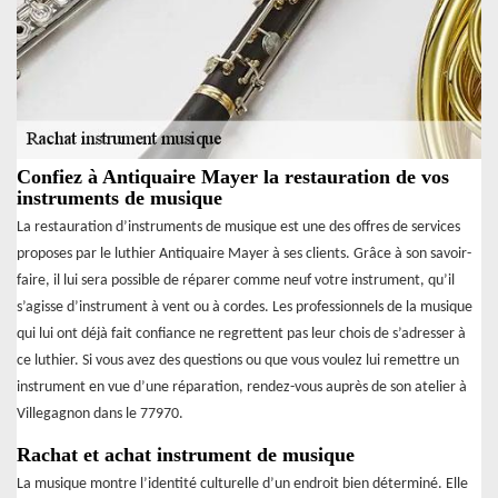
Confiez à Antiquaire Mayer la restauration de vos
instruments de musique
La restauration d’instruments de musique est une des offres de services
proposes par le luthier Antiquaire Mayer à ses clients. Grâce à son savoir-
faire, il lui sera possible de réparer comme neuf votre instrument, qu’il
s’agisse d’instrument à vent ou à cordes. Les professionnels de la musique
qui lui ont déjà fait confiance ne regrettent pas leur chois de s’adresser à
ce luthier. Si vous avez des questions ou que vous voulez lui remettre un
instrument en vue d’une réparation, rendez-vous auprès de son atelier à
Villegagnon dans le 77970.
Rachat et achat instrument de musique
La musique montre l’identité culturelle d’un endroit bien déterminé. Elle