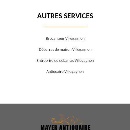
AUTRES SERVICES
Brocanteur Villegagnon
Débarras de maison Villegagnon
Entreprise de débarras Villegagnon
Antiquaire Villegagnon