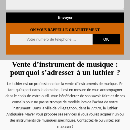
ON VOUS RAPPELLE GRATUITEMENT
Vente d’instrument de musique :
pourquoi s’adresser à un luthier ?
Le luthier est un professionnel de la vente d’instruments de musique. En
tant qu’expert dans le domaine, il est en mesure de vous accompagner
dans le choix de votre outil. Vous bénéficierez de son savoir-faire et de ses
conseils pour ne pas se trompe de modèle lors de l’achat de votre
instrument. Dans la ville de Villegagnon, dans le 77970, le luthier
Antiquaire Mayer vous propose ses services si vous voulez acquérir un ou
des instruments de musiques spécifiques. Contactez-le ou visitez son
magasin !