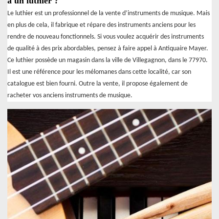
à un luthier ?
Le luthier est un professionnel de la vente d’instruments de musique. Mais
en plus de cela, il fabrique et répare des instruments anciens pour les
rendre de nouveau fonctionnels. Si vous voulez acquérir des instruments
de qualité à des prix abordables, pensez à faire appel à Antiquaire Mayer.
Ce luthier possède un magasin dans la ville de Villegagnon, dans le 77970.
Il est une référence pour les mélomanes dans cette localité, car son
catalogue est bien fourni. Outre la vente, il propose également de
racheter vos anciens instruments de musique.