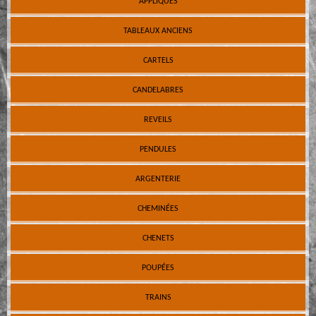
APPLIQUES
TABLEAUX ANCIENS
CARTELS
CANDELABRES
REVEILS
PENDULES
ARGENTERIE
CHEMINÉES
CHENETS
POUPÉES
TRAINS