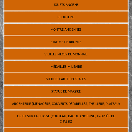
JOUETS ANCIENS
BIJOUTERIE
MONTRE ANCIENNES
STATUES DE BRONZE
VIEILLES PIÈCES DE MONNAIE
MÉDAILLES MILITAIRE
VIEILLES CARTES POSTALES
STATUE DE MARBRE
ARGENTERIE (MÉNAGÈRE, COUVERTS DÉPAREILLÉS, THEILLERE, PLATEAU)
OBJET SUR LA CHASSE (COUTEAU, DAGUE ANCIENNE, TROPHÉE DE
CHASSE)