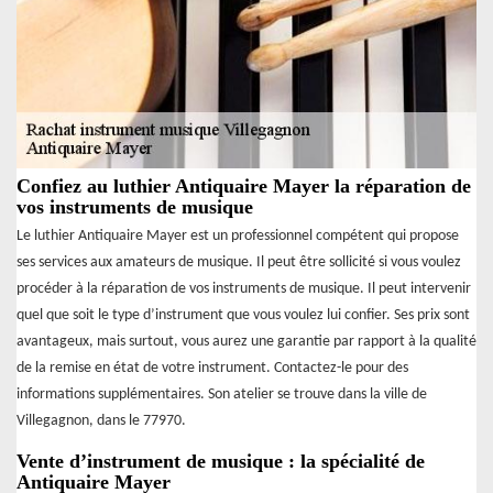
Confiez au luthier Antiquaire Mayer la réparation de
vos instruments de musique
Le luthier Antiquaire Mayer est un professionnel compétent qui propose
ses services aux amateurs de musique. Il peut être sollicité si vous voulez
procéder à la réparation de vos instruments de musique. Il peut intervenir
quel que soit le type d’instrument que vous voulez lui confier. Ses prix sont
avantageux, mais surtout, vous aurez une garantie par rapport à la qualité
de la remise en état de votre instrument. Contactez-le pour des
informations supplémentaires. Son atelier se trouve dans la ville de
Villegagnon, dans le 77970.
Vente d’instrument de musique : la spécialité de
Antiquaire Mayer