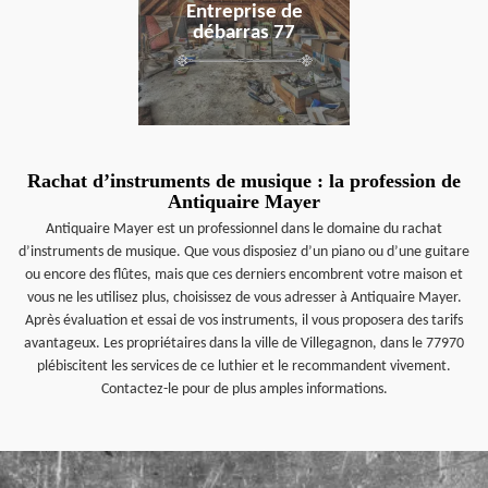
Entreprise de
débarras 77
Rachat d’instruments de musique : la profession de
Antiquaire Mayer
Antiquaire Mayer est un professionnel dans le domaine du rachat
d’instruments de musique. Que vous disposiez d’un piano ou d’une guitare
ou encore des flûtes, mais que ces derniers encombrent votre maison et
vous ne les utilisez plus, choisissez de vous adresser à Antiquaire Mayer.
Après évaluation et essai de vos instruments, il vous proposera des tarifs
avantageux. Les propriétaires dans la ville de Villegagnon, dans le 77970
plébiscitent les services de ce luthier et le recommandent vivement.
Contactez-le pour de plus amples informations.