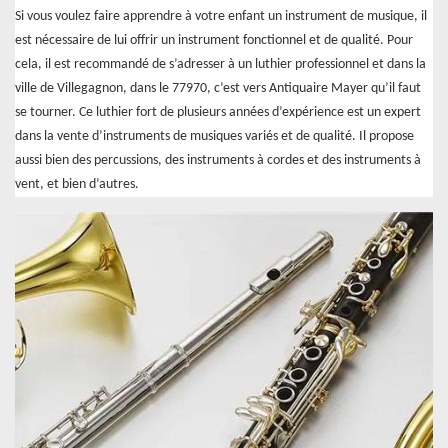
Si vous voulez faire apprendre à votre enfant un instrument de musique, il
est nécessaire de lui offrir un instrument fonctionnel et de qualité. Pour
cela, il est recommandé de s’adresser à un luthier professionnel et dans la
ville de Villegagnon, dans le 77970, c’est vers Antiquaire Mayer qu’il faut
se tourner. Ce luthier fort de plusieurs années d’expérience est un expert
dans la vente d’instruments de musiques variés et de qualité. Il propose
aussi bien des percussions, des instruments à cordes et des instruments à
vent, et bien d’autres.