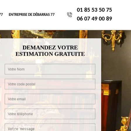
01 85 53 50 75
77
ENTREPRISE DE DÉBARRAS 77
06 07 49 00 89
DEMANDEZ VOTRE
ESTIMATION GRATUITE