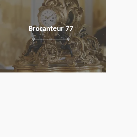
Brocanteur 77