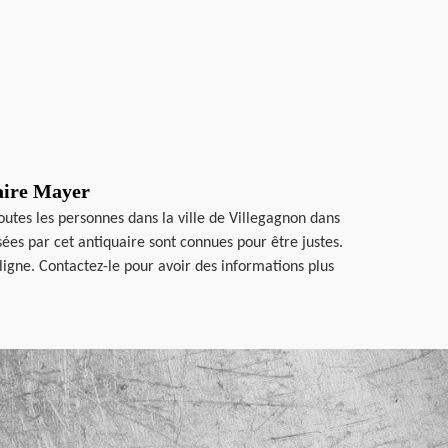
uaire Mayer
outes les personnes dans la ville de Villegagnon dans
isées par cet antiquaire sont connues pour être justes.
igne. Contactez-le pour avoir des informations plus