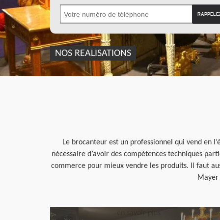
NOS REALISATIONS
Le brocanteur est un professionnel qui vend en l’é
nécessaire d’avoir des compétences techniques particu
commerce pour mieux vendre les produits. Il faut auss
Mayer e
en savoir plus