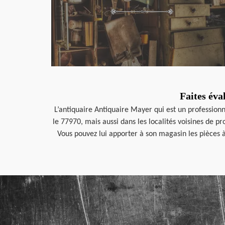
Faites éva
L’antiquaire Antiquaire Mayer qui est un professionn
le 77970, mais aussi dans les localités voisines de pr
Vous pouvez lui apporter à son magasin les pièces 