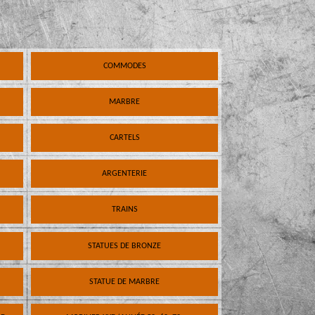
COMMODES
MARBRE
CARTELS
ARGENTERIE
TRAINS
STATUES DE BRONZE
STATUE DE MARBRE