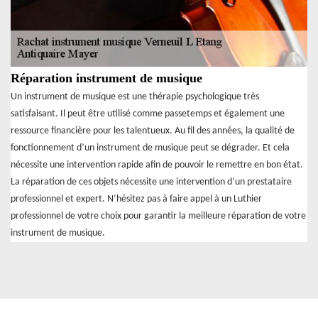
Réparation instrument de musique
Un instrument de musique est une thérapie psychologique très
satisfaisant. Il peut être utilisé comme passetemps et également une
ressource financière pour les talentueux. Au fil des années, la qualité de
fonctionnement d’un instrument de musique peut se dégrader. Et cela
nécessite une intervention rapide afin de pouvoir le remettre en bon état.
La réparation de ces objets nécessite une intervention d’un prestataire
professionnel et expert. N’hésitez pas à faire appel à un Luthier
professionnel de votre choix pour garantir la meilleure réparation de votre
instrument de musique.