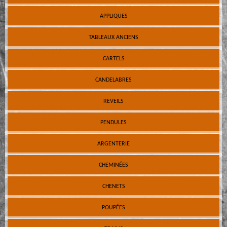
APPLIQUES
TABLEAUX ANCIENS
CARTELS
CANDELABRES
REVEILS
PENDULES
ARGENTERIE
CHEMINÉES
CHENETS
POUPÉES