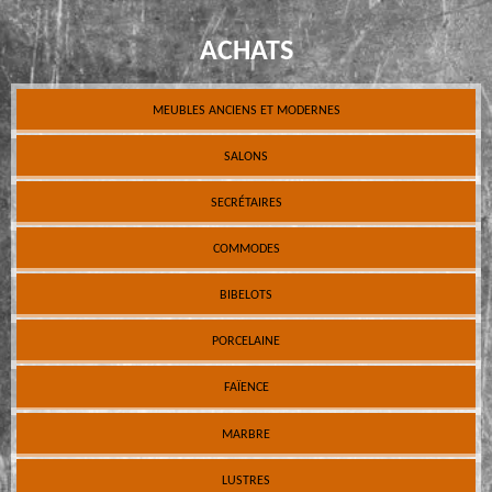
ACHATS
MEUBLES ANCIENS ET MODERNES
SALONS
SECRÉTAIRES
COMMODES
BIBELOTS
PORCELAINE
FAÏENCE
MARBRE
LUSTRES