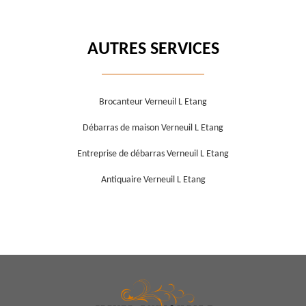
AUTRES SERVICES
Brocanteur Verneuil L Etang
Débarras de maison Verneuil L Etang
Entreprise de débarras Verneuil L Etang
Antiquaire Verneuil L Etang