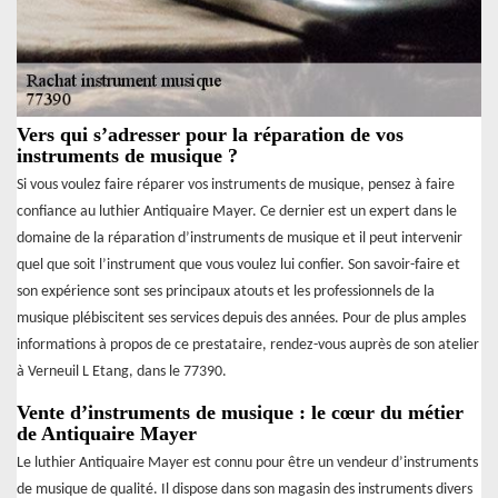
Vers qui s’adresser pour la réparation de vos
instruments de musique ?
Si vous voulez faire réparer vos instruments de musique, pensez à faire
confiance au luthier Antiquaire Mayer. Ce dernier est un expert dans le
domaine de la réparation d’instruments de musique et il peut intervenir
quel que soit l’instrument que vous voulez lui confier. Son savoir-faire et
son expérience sont ses principaux atouts et les professionnels de la
musique plébiscitent ses services depuis des années. Pour de plus amples
informations à propos de ce prestataire, rendez-vous auprès de son atelier
à Verneuil L Etang, dans le 77390.
Vente d’instruments de musique : le cœur du métier
de Antiquaire Mayer
Le luthier Antiquaire Mayer est connu pour être un vendeur d’instruments
de musique de qualité. Il dispose dans son magasin des instruments divers