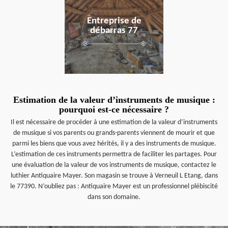
Entreprise de
débarras 77
Estimation de la valeur d’instruments de musique :
pourquoi est-ce nécessaire ?
Il est nécessaire de procéder à une estimation de la valeur d’instruments
de musique si vos parents ou grands-parents viennent de mourir et que
parmi les biens que vous avez hérités, il y a des instruments de musique.
L’estimation de ces instruments permettra de faciliter les partages. Pour
une évaluation de la valeur de vos instruments de musique, contactez le
luthier Antiquaire Mayer. Son magasin se trouve à Verneuil L Etang, dans
le 77390. N’oubliez pas : Antiquaire Mayer est un professionnel plébiscité
dans son domaine.