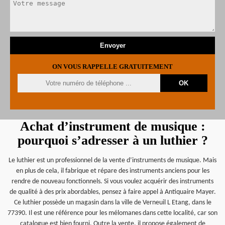
ON VOUS RAPPELLE GRATUITEMENT
Achat d’instrument de musique :
pourquoi s’adresser à un luthier ?
Le luthier est un professionnel de la vente d’instruments de musique. Mais
en plus de cela, il fabrique et répare des instruments anciens pour les
rendre de nouveau fonctionnels. Si vous voulez acquérir des instruments
de qualité à des prix abordables, pensez à faire appel à Antiquaire Mayer.
Ce luthier possède un magasin dans la ville de Verneuil L Etang, dans le
77390. Il est une référence pour les mélomanes dans cette localité, car son
catalogue est bien fourni. Outre la vente, il propose également de