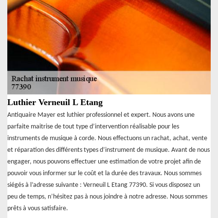
Luthier Verneuil L Etang
Antiquaire Mayer est luthier professionnel et expert. Nous avons une
parfaite maitrise de tout type d’intervention réalisable pour les
instruments de musique à corde. Nous effectuons un rachat, achat, vente
et réparation des différents types d’instrument de musique. Avant de nous
engager, nous pouvons effectuer une estimation de votre projet afin de
pouvoir vous informer sur le coût et la durée des travaux. Nous sommes
siégés à l’adresse suivante : Verneuil L Etang 77390. Si vous disposez un
peu de temps, n’hésitez pas à nous joindre à notre adresse. Nous sommes
prêts à vous satisfaire.