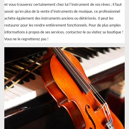
et vous trouverez certainement chez lui l’instrument de vos rêves ; il faut
savoir qu’en plus de la vente d’instruments de musique, ce professionnel
achète également des instruments anciens ou détériorés. Il peut les
restaurer pour les rendre entièrement fonctionnels. Pour de plus amples
informations à propos de ses services, contactez-le ou visitez sa boutique !
Vous ne le regretterez pas !