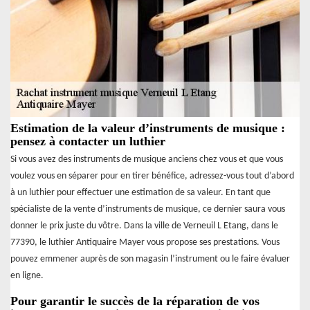
Estimation de la valeur d’instruments de musique :
pensez à contacter un luthier
Si vous avez des instruments de musique anciens chez vous et que vous
voulez vous en séparer pour en tirer bénéfice, adressez-vous tout d’abord
à un luthier pour effectuer une estimation de sa valeur. En tant que
spécialiste de la vente d’instruments de musique, ce dernier saura vous
donner le prix juste du vôtre. Dans la ville de Verneuil L Etang, dans le
77390, le luthier Antiquaire Mayer vous propose ses prestations. Vous
pouvez emmener auprès de son magasin l’instrument ou le faire évaluer
en ligne.
Pour garantir le succès de la réparation de vos