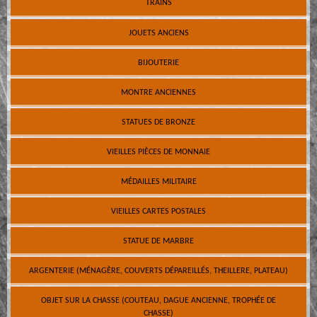
TRAINS
JOUETS ANCIENS
BIJOUTERIE
MONTRE ANCIENNES
STATUES DE BRONZE
VIEILLES PIÈCES DE MONNAIE
MÉDAILLES MILITAIRE
VIEILLES CARTES POSTALES
STATUE DE MARBRE
ARGENTERIE (MÉNAGÈRE, COUVERTS DÉPAREILLÉS, THEILLERE, PLATEAU)
OBJET SUR LA CHASSE (COUTEAU, DAGUE ANCIENNE, TROPHÉE DE
CHASSE)