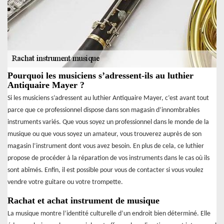
Pourquoi les musiciens s’adressent-ils au luthier
Antiquaire Mayer ?
Si les musiciens s’adressent au luthier Antiquaire Mayer, c’est avant tout
parce que ce professionnel dispose dans son magasin d’innombrables
instruments variés. Que vous soyez un professionnel dans le monde de la
musique ou que vous soyez un amateur, vous trouverez auprès de son
magasin l’instrument dont vous avez besoin. En plus de cela, ce luthier
propose de procéder à la réparation de vos instruments dans le cas où ils
sont abîmés. Enfin, il est possible pour vous de contacter si vous voulez
vendre votre guitare ou votre trompette.
Rachat et achat instrument de musique
La musique montre l’identité culturelle d’un endroit bien déterminé. Elle