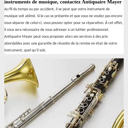
instruments de musique, contactez Antiquaire Mayer
Au fil du temps ou par accident, il se peut que votre instrument de
musique soit abîmé. Si le cas se présente et que vous ne voulez pas encore
vous séparer de celui-ci, vous pouvez opter pour sa réparation. À cet effet,
il vous sera nécessaire de vous adresser à un luthier professionnel.
Antiquaire Mayer peut vous proposer alors ses services à des prix
abordables avec une garantie de réussite de la remise en état de votre
instrument, quel qu’il soit.