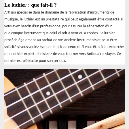
Le luthier : que fait-il ?
Artisan spécialisé dans le domaine de la fabrication d’instruments de
musique, le luthier est un prestataire qui peut également être contacté si
vous avez besoin d’un professionnel pour assurer la réparation d’un
quelconque instrument que celui-ci soit à vent ou à cordes. Le luthier
procède également au rachat de vos anciens instruments et peut être
sollicité si vous voulez évaluer le prix de ceux-ci. Si vous êtes à la recherche
d’un luthier expert, choisissez de vous tourner vers Antiquaire Mayer. Ce
dernier est plébiscité pour son sérieux.