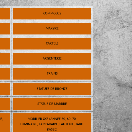
COMMODES
MARBRE
CARTELS
ARGENTERIE
TRAINS
STATUES DE BRONZE
STATUE DE MARBRE
E,
MOBILIER XXE (ANNÉE 50, 60, 70,
LUMINAIRE, LAMPADAIRE, FAUTEUIL, TABLE
BASSE)