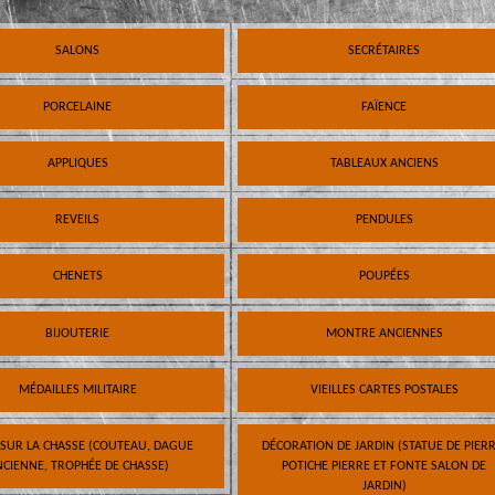
SALONS
SECRÉTAIRES
PORCELAINE
FAÏENCE
APPLIQUES
TABLEAUX ANCIENS
REVEILS
PENDULES
CHENETS
POUPÉES
BIJOUTERIE
MONTRE ANCIENNES
MÉDAILLES MILITAIRE
VIEILLES CARTES POSTALES
 SUR LA CHASSE (COUTEAU, DAGUE
DÉCORATION DE JARDIN (STATUE DE PIERR
CIENNE, TROPHÉE DE CHASSE)
POTICHE PIERRE ET FONTE SALON DE
JARDIN)