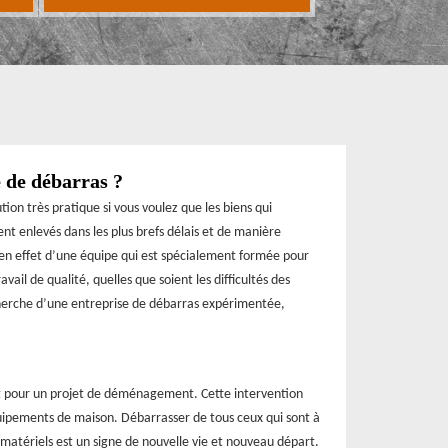
 de débarras ?
ion très pratique si vous voulez que les biens qui
 enlevés dans les plus brefs délais et de manière
 en effet d’une équipe qui est spécialement formée pour
vail de qualité, quelles que soient les difficultés des
echerche d’une entreprise de débarras expérimentée,
t pour un projet de déménagement. Cette intervention
uipements de maison. Débarrasser de tous ceux qui sont à
 matériels est un signe de nouvelle vie et nouveau départ.