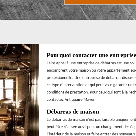
Pourquoi contacter une entreprise
Faire appel à une entreprise de débarras est une solut
encombrent votre maison ou votre appartement soient
professionnelle. Une entreprise de débarras dispose
ce type d’intervention et qui peut vous garantir un tra
conditions de prestation. Pour ceux qui sont à la r
contactez Antiquaire Mayer.
Débarras de maison
Le débarras de maison n’est pas faisable uniquemen
peut être réalisée aussi pour un changement des éq
l’intérieur de la maison et faire entrer des nouveaux