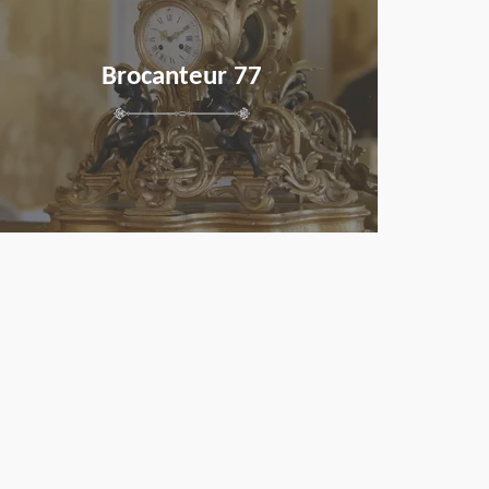
Brocanteur 77