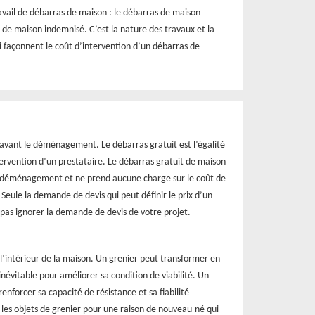
travail de débarras de maison : le débarras de maison
 de maison indemnisé. C’est la nature des travaux et la
ui façonnent le coût d’intervention d’un débarras de
 avant le déménagement. Le débarras gratuit est l’égalité
ntervention d’un prestataire. Le débarras gratuit de maison
e déménagement et ne prend aucune charge sur le coût de
 Seule la demande de devis qui peut définir le prix d’un
 pas ignorer la demande de devis de votre projet.
l’intérieur de la maison. Un grenier peut transformer en
inévitable pour améliorer sa condition de viabilité. Un
enforcer sa capacité de résistance et sa fiabilité
r les objets de grenier pour une raison de nouveau-né qui