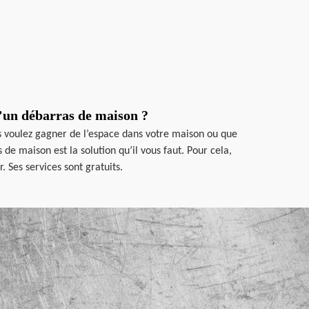
d’un débarras de maison ?
us voulez gagner de l’espace dans votre maison ou que
de maison est la solution qu’il vous faut. Pour cela,
 Ses services sont gratuits.