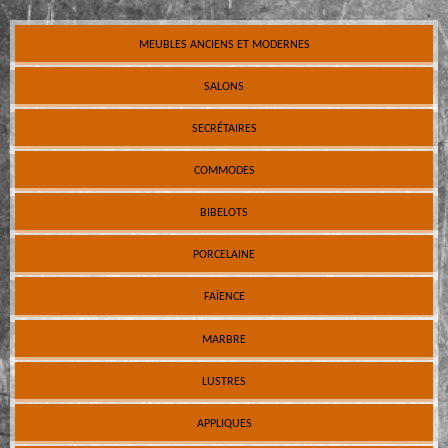
MEUBLES ANCIENS ET MODERNES
SALONS
SECRÉTAIRES
COMMODES
BIBELOTS
PORCELAINE
FAÏENCE
MARBRE
LUSTRES
APPLIQUES