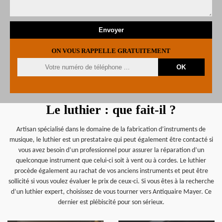
ON VOUS RAPPELLE GRATUITEMENT
Le luthier : que fait-il ?
Artisan spécialisé dans le domaine de la fabrication d’instruments de
musique, le luthier est un prestataire qui peut également être contacté si
vous avez besoin d’un professionnel pour assurer la réparation d’un
quelconque instrument que celui-ci soit à vent ou à cordes. Le luthier
procède également au rachat de vos anciens instruments et peut être
sollicité si vous voulez évaluer le prix de ceux-ci. Si vous êtes à la recherche
d’un luthier expert, choisissez de vous tourner vers Antiquaire Mayer. Ce
dernier est plébiscité pour son sérieux.