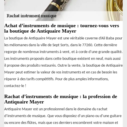
Achat d’instruments de musique : tournez-vous vers
la boutique de Antiquaire Mayer
La boutique de Antiquaire Mayer est une véritable caverne d’Ali Baba pour
les mélomanes dans la ville de Sept Sorts, dans le 77260. Cette dernière
regorge de nombreux instruments à vent, et à corde d’une grande qualité.
Les instruments proposés dans cette boutique existent en neuf, mais aussi
il propose des produits restaurés. Outre la vente, la boutique de Antiquaire
Mayer peut estimer la valeur de vos instruments et en cas de besoin les
réparer à des tarifs compétitifs. Pour de plus amples informations,
contactez-le !
Rachat d’instruments de musique : la profession de
Antiquaire Mayer
Antiquaire Mayer est un professionnel dans le domaine du rachat
d’instruments de musique. Que vous disposiez d’un piano ou d’une guitare
ou encore des flûtes, mais que ces derniers encombrent votre maison et