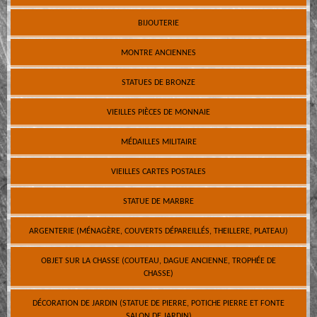
BIJOUTERIE
MONTRE ANCIENNES
STATUES DE BRONZE
VIEILLES PIÈCES DE MONNAIE
MÉDAILLES MILITAIRE
VIEILLES CARTES POSTALES
STATUE DE MARBRE
ARGENTERIE (MÉNAGÈRE, COUVERTS DÉPAREILLÉS, THEILLERE, PLATEAU)
OBJET SUR LA CHASSE (COUTEAU, DAGUE ANCIENNE, TROPHÉE DE
CHASSE)
DÉCORATION DE JARDIN (STATUE DE PIERRE, POTICHE PIERRE ET FONTE
SALON DE JARDIN)