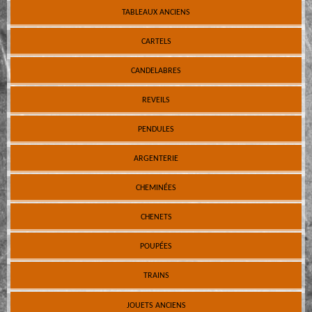
TABLEAUX ANCIENS
CARTELS
CANDELABRES
REVEILS
PENDULES
ARGENTERIE
CHEMINÉES
CHENETS
POUPÉES
TRAINS
JOUETS ANCIENS