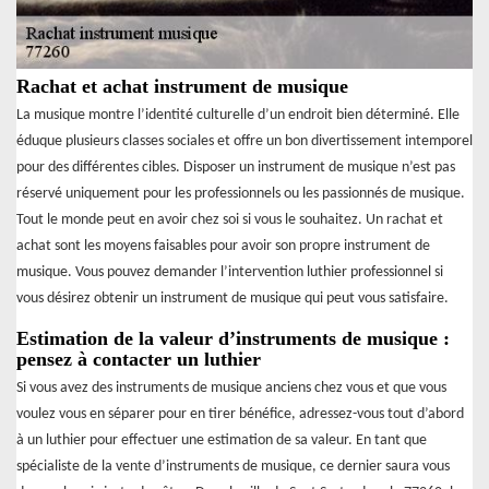
Rachat et achat instrument de musique
La musique montre l’identité culturelle d’un endroit bien déterminé. Elle
éduque plusieurs classes sociales et offre un bon divertissement intemporel
pour des différentes cibles. Disposer un instrument de musique n’est pas
réservé uniquement pour les professionnels ou les passionnés de musique.
Tout le monde peut en avoir chez soi si vous le souhaitez. Un rachat et
achat sont les moyens faisables pour avoir son propre instrument de
musique. Vous pouvez demander l’intervention luthier professionnel si
vous désirez obtenir un instrument de musique qui peut vous satisfaire.
Estimation de la valeur d’instruments de musique :
pensez à contacter un luthier
Si vous avez des instruments de musique anciens chez vous et que vous
voulez vous en séparer pour en tirer bénéfice, adressez-vous tout d’abord
à un luthier pour effectuer une estimation de sa valeur. En tant que
spécialiste de la vente d’instruments de musique, ce dernier saura vous