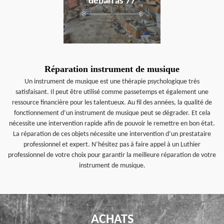
débarras 77
Réparation instrument de musique
Un instrument de musique est une thérapie psychologique très
satisfaisant. Il peut être utilisé comme passetemps et également une
ressource financière pour les talentueux. Au fil des années, la qualité de
fonctionnement d’un instrument de musique peut se dégrader. Et cela
nécessite une intervention rapide afin de pouvoir le remettre en bon état.
La réparation de ces objets nécessite une intervention d’un prestataire
professionnel et expert. N’hésitez pas à faire appel à un Luthier
professionnel de votre choix pour garantir la meilleure réparation de votre
instrument de musique.
ACHATS