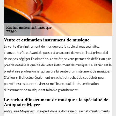
Vente et estimation instrument de musique
La vente d’un instrument de musique est faisable si vous souhaitez
changer le vôtre. Avant de passer à un accord de vente, il est primordial
de ne pas négliger l’estimation. Cette étape vous permet de définir au plus
près de détaille la qualité de votre instrument de musique. Le luthier est le
prestataire professionnel qui assure la vente d’un instrument de musique.
D’ailleurs, il effectue également un achat et rachat de ces objets pour
pouvoir les restaurer et viser sa meilleure qualité. Une estimation
d’instrument de musique est faisable gratuitement.
Le rachat d’instrument de musique : la spécialité de
Antiquaire Mayer
Antiquaire Mayer est un expert dans le domaine du rachat d’instruments