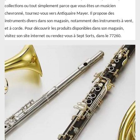
collections ou tout simplement parce que vous êtes un musicien
chevronné, tournez-vous vers Antiquaire Mayer. Il propose des
instruments divers dans son magasin, notamment des instruments à vent,
et à corde. Pour découvrir les produits disponibles dans son magasin,
visitez son site internet ou rendez-vous à Sept Sorts, dans le 77260.