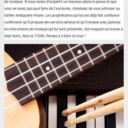
de musique. Si vous venez d’acquérir un nouveau piano à queue et que
vous ne savez pas quoi faire de l’ancienne, choisissez de vous adresser au
luthier Antiquaire Mayer. Les propriétaires qui lui ont déjà fait confiance
confirment qu’il propose des services sérieux et qu’il évalue avec justesse
les instruments de musique qui lui sont présentés. Son magasin se trouve à
Sept Sorts, dans le 77260. Pensez à y faire un tour !