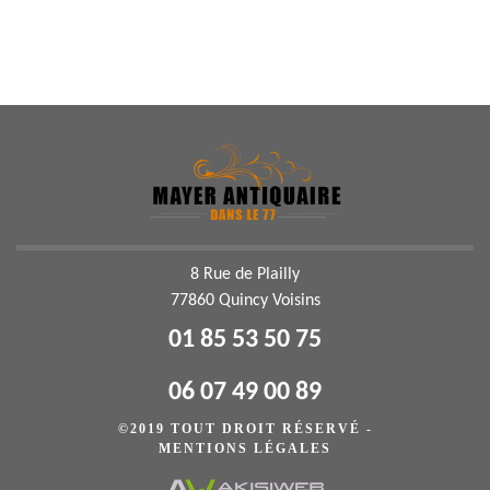
8 Rue de Plailly
77860 Quincy Voisins
01 85 53 50 75
06 07 49 00 89
©2019 TOUT DROIT RÉSERVÉ -
MENTIONS LÉGALES