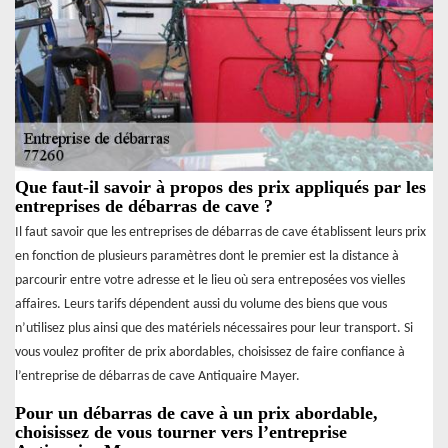
Que faut-il savoir à propos des prix appliqués par les
entreprises de débarras de cave ?
Il faut savoir que les entreprises de débarras de cave établissent leurs prix
en fonction de plusieurs paramètres dont le premier est la distance à
parcourir entre votre adresse et le lieu où sera entreposées vos vielles
affaires. Leurs tarifs dépendent aussi du volume des biens que vous
n’utilisez plus ainsi que des matériels nécessaires pour leur transport. Si
vous voulez profiter de prix abordables, choisissez de faire confiance à
l’entreprise de débarras de cave Antiquaire Mayer.
Pour un débarras de cave à un prix abordable,
choisissez de vous tourner vers l’entreprise