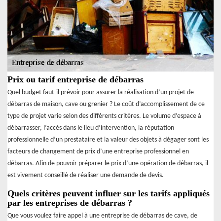
Prix ou tarif entreprise de débarras
Quel budget faut-il prévoir pour assurer la réalisation d’un projet de
débarras de maison, cave ou grenier ? Le coût d’accomplissement de ce
type de projet varie selon des différents critères. Le volume d’espace à
débarrasser, l’accès dans le lieu d’intervention, la réputation
professionnelle d’un prestataire et la valeur des objets à dégager sont les
facteurs de changement de prix d’une entreprise professionnel en
débarras. Afin de pouvoir préparer le prix d’une opération de débarras, il
est vivement conseillé de réaliser une demande de devis.
Quels critères peuvent influer sur les tarifs appliqués
par les entreprises de débarras ?
Que vous voulez faire appel à une entreprise de débarras de cave, de