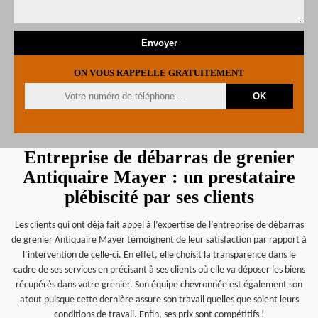
ON VOUS RAPPELLE GRATUITEMENT
Entreprise de débarras de grenier
Antiquaire Mayer : un prestataire
plébiscité par ses clients
Les clients qui ont déjà fait appel à l’expertise de l’entreprise de débarras
de grenier Antiquaire Mayer témoignent de leur satisfaction par rapport à
l’intervention de celle-ci. En effet, elle choisit la transparence dans le
cadre de ses services en précisant à ses clients où elle va déposer les biens
récupérés dans votre grenier. Son équipe chevronnée est également son
atout puisque cette dernière assure son travail quelles que soient leurs
conditions de travail. Enfin, ses prix sont compétitifs !