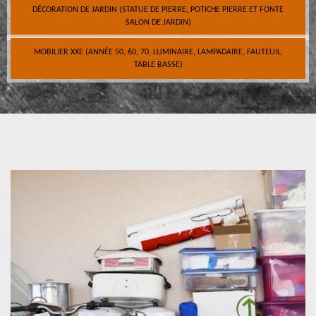
DÉCORATION DE JARDIN (STATUE DE PIERRE, POTICHE PIERRE ET FONTE
SALON DE JARDIN)
MOBILIER XXE (ANNÉE 50, 60, 70, LUMINAIRE, LAMPADAIRE, FAUTEUIL,
TABLE BASSE)