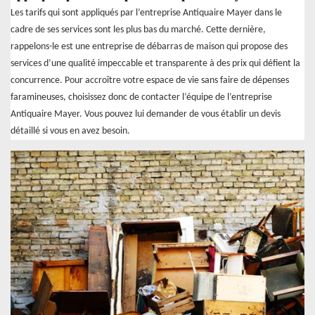
Les tarifs qui sont appliqués par l’entreprise Antiquaire Mayer dans le
cadre de ses services sont les plus bas du marché. Cette dernière,
rappelons-le est une entreprise de débarras de maison qui propose des
services d’une qualité impeccable et transparente à des prix qui défient la
concurrence. Pour accroître votre espace de vie sans faire de dépenses
faramineuses, choisissez donc de contacter l’équipe de l’entreprise
Antiquaire Mayer. Vous pouvez lui demander de vous établir un devis
détaillé si vous en avez besoin.