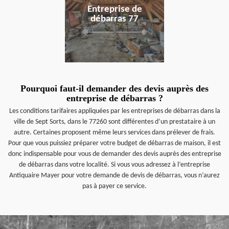
Entreprise de
débarras 77
Pourquoi faut-il demander des devis auprès des
entreprise de débarras ?
Les conditions tarifaires appliquées par les entreprises de débarras dans la
ville de Sept Sorts, dans le 77260 sont différentes d’un prestataire à un
autre. Certaines proposent même leurs services dans prélever de frais.
Pour que vous puissiez préparer votre budget de débarras de maison, il est
donc indispensable pour vous de demander des devis auprès des entreprise
de débarras dans votre localité. Si vous vous adressez à l’entreprise
Antiquaire Mayer pour votre demande de devis de débarras, vous n’aurez
pas à payer ce service.