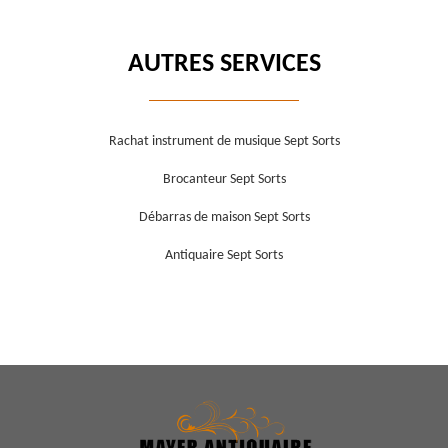
AUTRES SERVICES
Rachat instrument de musique Sept Sorts
Brocanteur Sept Sorts
Débarras de maison Sept Sorts
Antiquaire Sept Sorts