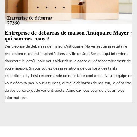
Entreprise de débarras de maison Antiquaire Mayer :
qui sommes-nous ?
L’entreprise de débarras de maison Antiquaire Mayer est un prestataire
professionnel qui est implanté dans la ville de Sept Sorts et qui intervient
dans tout le 77260 pour vous aider dans le cadre du désencombrement de
votre maison. Si vous voulez des prestations de qualité à des tarifs
exceptionnels, il est recommandé de nous faire confiance. Notre équipe ne
vous décevra pas. Nous assurons, outre le débarras de maison, le débarras
de vos bureaux et de vos entrepôts. Appelez-nous pour de plus amples
informations.