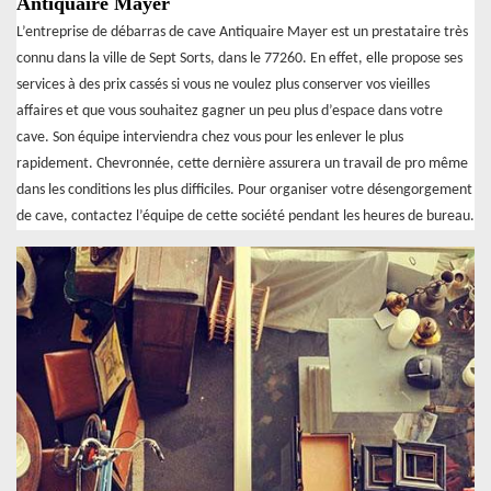
Antiquaire Mayer
L’entreprise de débarras de cave Antiquaire Mayer est un prestataire très
connu dans la ville de Sept Sorts, dans le 77260. En effet, elle propose ses
services à des prix cassés si vous ne voulez plus conserver vos vieilles
affaires et que vous souhaitez gagner un peu plus d’espace dans votre
cave. Son équipe interviendra chez vous pour les enlever le plus
rapidement. Chevronnée, cette dernière assurera un travail de pro même
dans les conditions les plus difficiles. Pour organiser votre désengorgement
de cave, contactez l’équipe de cette société pendant les heures de bureau.