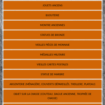
JOUETS ANCIENS
BIJOUTERIE
MONTRE ANCIENNES
STATUES DE BRONZE
VIEILLES PIÈCES DE MONNAIE
MÉDAILLES MILITAIRE
VIEILLES CARTES POSTALES
STATUE DE MARBRE
ARGENTERIE (MÉNAGÈRE, COUVERTS DÉPAREILLÉS, THEILLERE, PLATEAU)
OBJET SUR LA CHASSE (COUTEAU, DAGUE ANCIENNE, TROPHÉE DE
CHASSE)