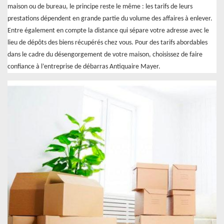
maison ou de bureau, le principe reste le même : les tarifs de leurs
prestations dépendent en grande partie du volume des affaires à enlever.
Entre également en compte la distance qui sépare votre adresse avec le
lieu de dépôts des biens récupérés chez vous. Pour des tarifs abordables
dans le cadre du désengorgement de votre maison, choisissez de faire
confiance à l’entreprise de débarras Antiquaire Mayer.