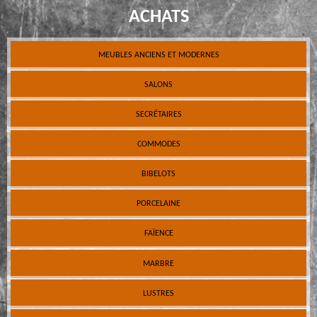
ACHATS
MEUBLES ANCIENS ET MODERNES
SALONS
SECRÉTAIRES
COMMODES
BIBELOTS
PORCELAINE
FAÏENCE
MARBRE
LUSTRES