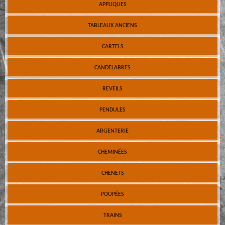
APPLIQUES
TABLEAUX ANCIENS
CARTELS
CANDELABRES
REVEILS
PENDULES
ARGENTERIE
CHEMINÉES
CHENETS
POUPÉES
TRAINS