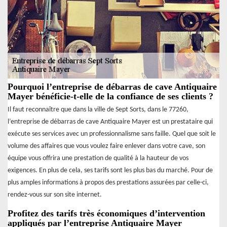
Pourquoi l’entreprise de débarras de cave Antiquaire
Mayer bénéficie-t-elle de la confiance de ses clients ?
Il faut reconnaître que dans la ville de Sept Sorts, dans le 77260,
l’entreprise de débarras de cave Antiquaire Mayer est un prestataire qui
exécute ses services avec un professionnalisme sans faille. Quel que soit le
volume des affaires que vous voulez faire enlever dans votre cave, son
équipe vous offrira une prestation de qualité à la hauteur de vos
exigences. En plus de cela, ses tarifs sont les plus bas du marché. Pour de
plus amples informations à propos des prestations assurées par celle-ci,
rendez-vous sur son site internet.
Profitez des tarifs très économiques d’intervention
appliqués par l’entreprise Antiquaire Mayer