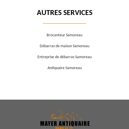
AUTRES SERVICES
Brocanteur Samoreau
Débarras de maison Samoreau
Entreprise de débarras Samoreau
Antiquaire Samoreau