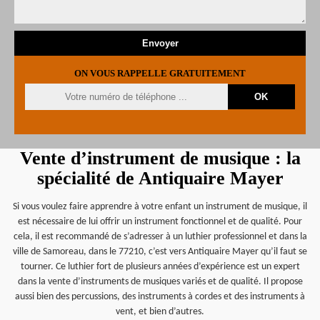
ON VOUS RAPPELLE GRATUITEMENT
Vente d’instrument de musique : la
spécialité de Antiquaire Mayer
Si vous voulez faire apprendre à votre enfant un instrument de musique, il
est nécessaire de lui offrir un instrument fonctionnel et de qualité. Pour
cela, il est recommandé de s’adresser à un luthier professionnel et dans la
ville de Samoreau, dans le 77210, c’est vers Antiquaire Mayer qu’il faut se
tourner. Ce luthier fort de plusieurs années d’expérience est un expert
dans la vente d’instruments de musiques variés et de qualité. Il propose
aussi bien des percussions, des instruments à cordes et des instruments à
vent, et bien d’autres.