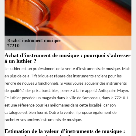
Achat d’instrument de musique : pourquoi s’adresser
à un luthier ?
Le luthier est un professionnel de la vente d’instruments de musique. Mais
en plus de cela, il fabrique et répare des instruments anciens pour les
rendre de nouveau fonctionnels. Si vous voulez acquérir des instruments
de qualité à des prix abordables, pensez à faire appel à Antiquaire Mayer.
Ce luthier possède un magasin dans la ville de Samoreau, dans le 77210. Il
est une référence pour les mélomanes dans cette localité, car son
catalogue est bien fourni. Outre la vente, il propose également de
racheter vos anciens instruments de musique.
Estimation de la valeur d’instruments de musique :