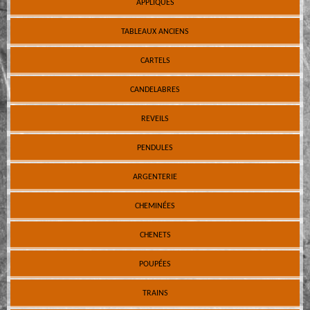
APPLIQUES
TABLEAUX ANCIENS
CARTELS
CANDELABRES
REVEILS
PENDULES
ARGENTERIE
CHEMINÉES
CHENETS
POUPÉES
TRAINS