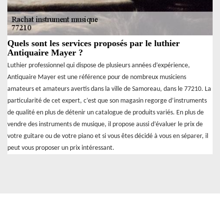
Quels sont les services proposés par le luthier
Antiquaire Mayer ?
Luthier professionnel qui dispose de plusieurs années d’expérience,
Antiquaire Mayer est une référence pour de nombreux musiciens
amateurs et amateurs avertis dans la ville de Samoreau, dans le 77210. La
particularité de cet expert, c’est que son magasin regorge d’instruments
de qualité en plus de détenir un catalogue de produits variés. En plus de
vendre des instruments de musique, il propose aussi d’évaluer le prix de
votre guitare ou de votre piano et si vous êtes décidé à vous en séparer, il
peut vous proposer un prix intéressant.