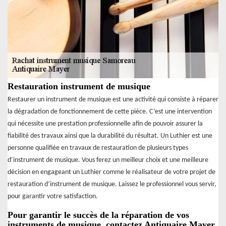
Restauration instrument de musique
Restaurer un instrument de musique est une activité qui consiste à réparer
la dégradation de fonctionnement de cette pièce. C’est une intervention
qui nécessite une prestation professionnelle afin de pouvoir assurer la
fiabilité des travaux ainsi que la durabilité du résultat. Un Luthier est une
personne qualifiée en travaux de restauration de plusieurs types
d’instrument de musique. Vous ferez un meilleur choix et une meilleure
décision en engageant un Luthier comme le réalisateur de votre projet de
restauration d’instrument de musique. Laissez le professionnel vous servir,
pour garantir votre satisfaction.
Pour garantir le succès de la réparation de vos
instruments de musique, contactez Antiquaire Mayer