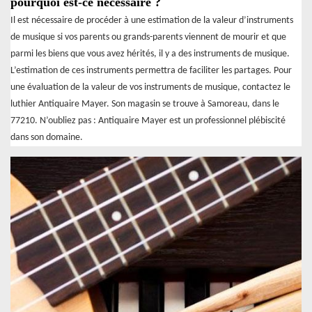
pourquoi est-ce nécessaire ?
Il est nécessaire de procéder à une estimation de la valeur d’instruments
de musique si vos parents ou grands-parents viennent de mourir et que
parmi les biens que vous avez hérités, il y a des instruments de musique.
L’estimation de ces instruments permettra de faciliter les partages. Pour
une évaluation de la valeur de vos instruments de musique, contactez le
luthier Antiquaire Mayer. Son magasin se trouve à Samoreau, dans le
77210. N’oubliez pas : Antiquaire Mayer est un professionnel plébiscité
dans son domaine.