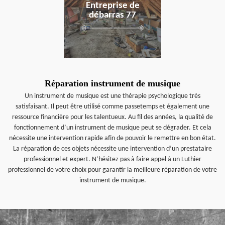
Entreprise de
débarras 77
Réparation instrument de musique
Un instrument de musique est une thérapie psychologique très
satisfaisant. Il peut être utilisé comme passetemps et également une
ressource financière pour les talentueux. Au fil des années, la qualité de
fonctionnement d’un instrument de musique peut se dégrader. Et cela
nécessite une intervention rapide afin de pouvoir le remettre en bon état.
La réparation de ces objets nécessite une intervention d’un prestataire
professionnel et expert. N’hésitez pas à faire appel à un Luthier
professionnel de votre choix pour garantir la meilleure réparation de votre
instrument de musique.