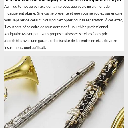
Au fil du temps ou par accident, il se peut que votre instrument de
musique soit abîmé. Si le cas se présente et que vous ne voulez pas encore
vous séparer de celui-ci, vous pouvez opter pour sa réparation. À cet effet,
il vous sera nécessaire de vous adresser à un luthier professionnel.
Antiquaire Mayer peut vous proposer alors ses services à des prix
abordables avec une garantie de réussite de la remise en état de votre
instrument, quel qu’il soit.