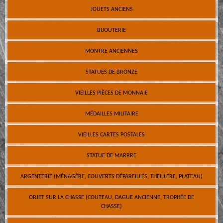
JOUETS ANCIENS
BIJOUTERIE
MONTRE ANCIENNES
STATUES DE BRONZE
VIEILLES PIÈCES DE MONNAIE
MÉDAILLES MILITAIRE
VIEILLES CARTES POSTALES
STATUE DE MARBRE
ARGENTERIE (MÉNAGÈRE, COUVERTS DÉPAREILLÉS, THEILLERE, PLATEAU)
OBJET SUR LA CHASSE (COUTEAU, DAGUE ANCIENNE, TROPHÉE DE
CHASSE)