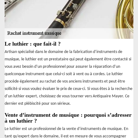
Le luthier : que fait-il ?
Artisan spécialisé dans le domaine de la fabrication d’instruments de
musique, le luthier est un prestataire qui peut également être contacté si
vous avez besoin d’un professionnel pour assurer la réparation d’un
quelconque instrument que celui-ci soit à vent ou à cordes. Le luthier
procède également au rachat de vos anciens instruments et peut être
sollicité si vous voulez évaluer le prix de ceux-ci. Si vous êtes à la recherche
d’un luthier expert, choisissez de vous tourner vers Antiquaire Mayer. Ce
dernier est plébiscité pour son sérieux.
Vente d’instrument de musique : pourquoi s’adresser
à un luthier ?
Le luthier est un professionnel de la vente d’instruments de musique. En
tant qu’expert dans le domaine, il est en mesure de vous accompagner