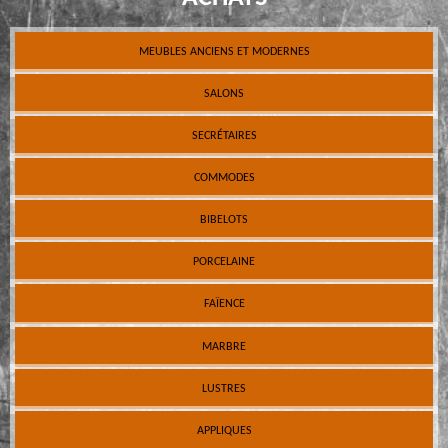
MEUBLES ANCIENS ET MODERNES
SALONS
SECRÉTAIRES
COMMODES
BIBELOTS
PORCELAINE
FAÏENCE
MARBRE
LUSTRES
APPLIQUES