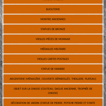
BIJOUTERIE
MONTRE ANCIENNES
STATUES DE BRONZE
VIEILLES PIÈCES DE MONNAIE
MÉDAILLES MILITAIRE
VIEILLES CARTES POSTALES
STATUE DE MARBRE
ARGENTERIE (MÉNAGÈRE, COUVERTS DÉPAREILLÉS, THEILLERE, PLATEAU)
OBJET SUR LA CHASSE (COUTEAU, DAGUE ANCIENNE, TROPHÉE DE
CHASSE)
DÉCORATION DE JARDIN (STATUE DE PIERRE, POTICHE PIERRE ET FONTE