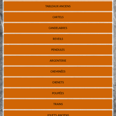
TABLEAUX ANCIENS
CARTELS
CANDELABRES
REVEILS
PENDULES
ARGENTERIE
CHEMINÉES
CHENETS
POUPÉES
TRAINS
JOUETS ANCIENS