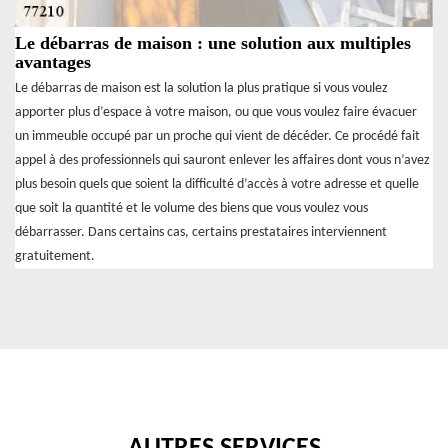
Le débarras de maison : une solution aux multiples
avantages
Le débarras de maison est la solution la plus pratique si vous voulez
apporter plus d’espace à votre maison, ou que vous voulez faire évacuer
un immeuble occupé par un proche qui vient de décéder. Ce procédé fait
appel à des professionnels qui sauront enlever les affaires dont vous n’avez
plus besoin quels que soient la difficulté d’accès à votre adresse et quelle
que soit la quantité et le volume des biens que vous voulez vous
débarrasser. Dans certains cas, certains prestataires interviennent
gratuitement.