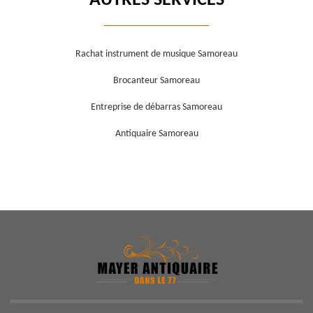
AUTRES SERVICES
Rachat instrument de musique Samoreau
Brocanteur Samoreau
Entreprise de débarras Samoreau
Antiquaire Samoreau