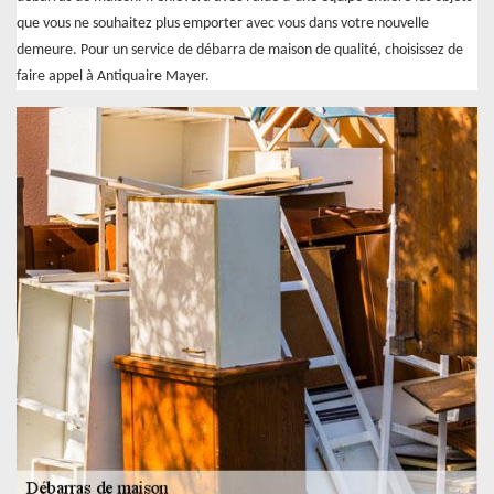
que vous ne souhaitez plus emporter avec vous dans votre nouvelle
demeure. Pour un service de débarra de maison de qualité, choisissez de
faire appel à Antiquaire Mayer.