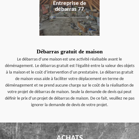
Entreprise de
débarras 77
Débarras gratuit de maison
Le débarras d’une maison est une activité réalisable avant le
déménagement. Le débarras gratuit est l’égalité entre la valeur des objets
à la maison et le coût d’intervention d’un prestataire. Le débarras gratuit
de maison vous aide à faciliter votre déplacement en terme de
déménagement et ne prend aucune charge sur le coût de la réalisation de
votre projet de débarras de maison. Seule la demande de devis qui peut
définir le prix d’un projet de débarras de maison. De ce fait, veuillez ne pas
ignorer la demande de devis de votre projet.
ACHATS