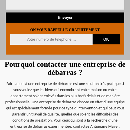
ON VOUS RAPPELLE GRATUITEMENT
Pourquoi contacter une entreprise de
débarras ?
Faire appel à une entreprise de débarras est une solution très pratique si
vous voulez que les biens qui encombrent votre maison ou votre
appartement soient enlevés dans les plus brefs délais et de manière
professionnelle. Une entreprise de débarras dispose en effet d’une équipe
qui est spécialement formée pour ce type d’intervention et qui peut vous
garantir un travail de qualité, quelles que soient les difficultés des
conditions de prestation. Pour ceux qui sont à la recherche d’une
entreprise de débarras expérimentée, contactez Antiquaire Mayer.