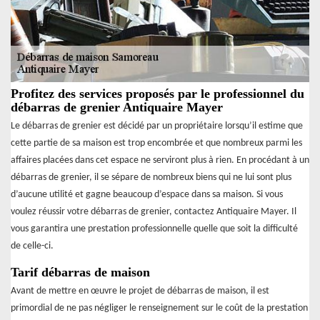
Profitez des services proposés par le professionnel du
débarras de grenier Antiquaire Mayer
Le débarras de grenier est décidé par un propriétaire lorsqu’il estime que
cette partie de sa maison est trop encombrée et que nombreux parmi les
affaires placées dans cet espace ne serviront plus à rien. En procédant à un
débarras de grenier, il se sépare de nombreux biens qui ne lui sont plus
d’aucune utilité et gagne beaucoup d’espace dans sa maison. Si vous
voulez réussir votre débarras de grenier, contactez Antiquaire Mayer. Il
vous garantira une prestation professionnelle quelle que soit la difficulté
de celle-ci.
Tarif débarras de maison
Avant de mettre en œuvre le projet de débarras de maison, il est
primordial de ne pas négliger le renseignement sur le coût de la prestation