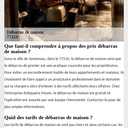
Que faut-il comprendre à propos des prix débarras
de maison ?
Dans la ville de Samoreau, dans le 77210, le débarras de maison ainsi que
le débarras de grenier est une pratique courante pour les propriétaires.
Pour éviter un encombrement inutile de leurs appartements et maisons, ils
choisissent de faire appel à un prestataire professionnel dans le domaine
qui se chargera alors d’enlever à des tarifs alléchants leurs affaires. Chez
l’entreprise Antiquaire Mayer, le débarras de maison est gratuit et
l’opération est assurée par une équipe chevronnée. Contactez-la pour de
plus amples informations.
Quid des tarifs de débarras de maison ?
Les tarifs de débarras de maison ne sont pas chers et dans certains cas, les