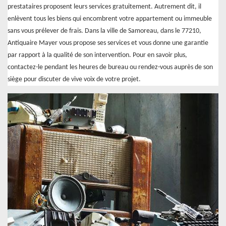
prestataires proposent leurs services gratuitement. Autrement dit, il
enlèvent tous les biens qui encombrent votre appartement ou immeuble
sans vous prélever de frais. Dans la ville de Samoreau, dans le 77210,
Antiquaire Mayer vous propose ses services et vous donne une garantie
par rapport à la qualité de son intervention. Pour en savoir plus,
contactez-le pendant les heures de bureau ou rendez-vous auprès de son
siège pour discuter de vive voix de votre projet.