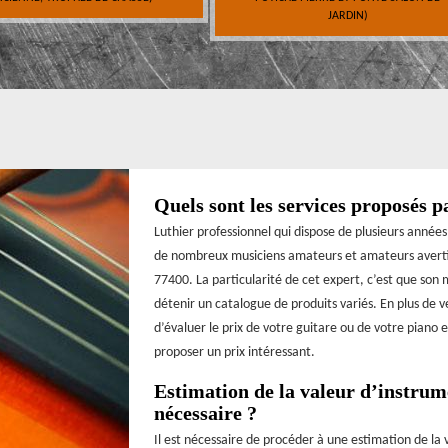
JARDIN)
Quels sont les services proposés p
Luthier professionnel qui dispose de plusieurs anné
de nombreux musiciens amateurs et amateurs avertis d
77400. La particularité de cet expert, c’est que son
détenir un catalogue de produits variés. En plus de 
d’évaluer le prix de votre guitare ou de votre piano e
proposer un prix intéressant.
Estimation de la valeur d’instrum
nécessaire ?
Il est nécessaire de procéder à une estimation de la