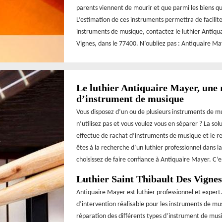
parents viennent de mourir et que parmi les biens qu
L’estimation de ces instruments permettra de facilite
instruments de musique, contactez le luthier Antiqu
Vignes, dans le 77400. N’oubliez pas : Antiquaire Ma
Le luthier Antiquaire Mayer, une 
d’instrument de musique
Vous disposez d’un ou de plusieurs instruments de m
n’utilisez pas et vous voulez vous en séparer ? La solu
effectue de rachat d’instruments de musique et le re
êtes à la recherche d’un luthier professionnel dans la
choisissez de faire confiance à Antiquaire Mayer. C’e
Luthier Saint Thibault Des Vignes
Antiquaire Mayer est luthier professionnel et expert
d’intervention réalisable pour les instruments de mu
réparation des différents types d’instrument de mus