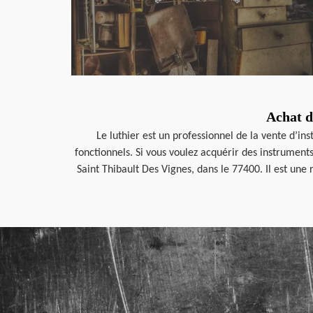
Achat d
Le luthier est un professionnel de la vente d’i
fonctionnels. Si vous voulez acquérir des instrument
Saint Thibault Des Vignes, dans le 77400. Il est une