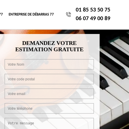
01 85 53 50 75
77
ENTREPRISE DE DÉBARRAS 77
06 07 49 00 89
DEMANDEZ VOTRE
ESTIMATION GRATUITE