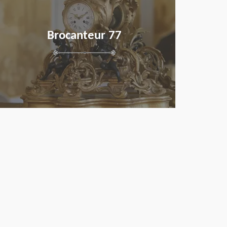
Brocanteur 77