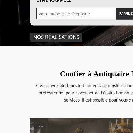
ÊTRE RAPPELÉ
NOS REALISATIONS
Confiez à Antiquaire 
Si vous avez plusieurs instruments de musique dans
professionnel pour s’occuper de l’évaluation de 
services. Il est possible pour vous 
en savoir plus