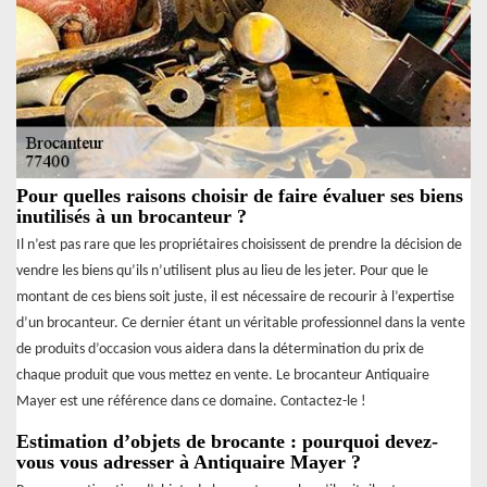
Pour quelles raisons choisir de faire évaluer ses biens
inutilisés à un brocanteur ?
Il n’est pas rare que les propriétaires choisissent de prendre la décision de
vendre les biens qu’ils n’utilisent plus au lieu de les jeter. Pour que le
montant de ces biens soit juste, il est nécessaire de recourir à l’expertise
d’un brocanteur. Ce dernier étant un véritable professionnel dans la vente
de produits d’occasion vous aidera dans la détermination du prix de
chaque produit que vous mettez en vente. Le brocanteur Antiquaire
Mayer est une référence dans ce domaine. Contactez-le !
Estimation d’objets de brocante : pourquoi devez-
vous vous adresser à Antiquaire Mayer ?