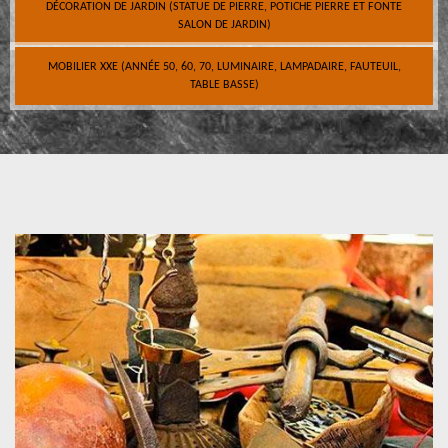
DÉCORATION DE JARDIN (STATUE DE PIERRE, POTICHE PIERRE ET FONTE
SALON DE JARDIN)
MOBILIER XXE (ANNÉE 50, 60, 70, LUMINAIRE, LAMPADAIRE, FAUTEUIL,
TABLE BASSE)