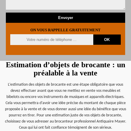
ON VOUS RAPPELLE GRATUITEMENT
Estimation d’objets de brocante : un
préalable à la vente
L’estimation des objets de brocante est une étape obligatoire que vous
devez effectuer avant que vous ne mettiez en vente vos meubles et
bibelots ou encore vos instruments de musiques et appareils électriques.
Cela vous permettra d’avoir une idée précise du montant de chaque pièce
proposée à la vente et de vous donner aussi une idée du bénéfice que vous
pourrez en tirer. Pour une estimation juste de vos objets de brocante,
choisissez de vous adresser au brocanteur professionnel Antiquaire Mayer.
Ceux qui lui ont fait confiance témoignent de son sérieux.