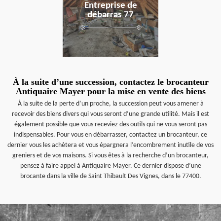
Entreprise de
débarras 77
À la suite d’une succession, contactez le brocanteur
Antiquaire Mayer pour la mise en vente des biens
À la suite de la perte d’un proche, la succession peut vous amener à
recevoir des biens divers qui vous seront d’une grande utilité. Mais il est
également possible que vous receviez des outils qui ne vous seront pas
indispensables. Pour vous en débarrasser, contactez un brocanteur, ce
dernier vous les achètera et vous épargnera l’encombrement inutile de vos
greniers et de vos maisons. Si vous êtes à la recherche d’un brocanteur,
pensez à faire appel à Antiquaire Mayer. Ce dernier dispose d’une
brocante dans la ville de Saint Thibault Des Vignes, dans le 77400.