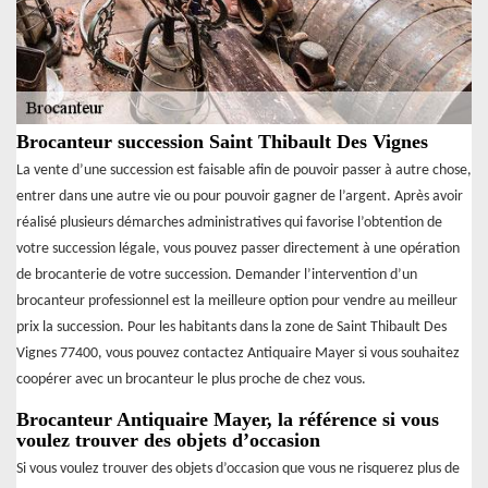
Brocanteur succession Saint Thibault Des Vignes
La vente d’une succession est faisable afin de pouvoir passer à autre chose,
entrer dans une autre vie ou pour pouvoir gagner de l’argent. Après avoir
réalisé plusieurs démarches administratives qui favorise l’obtention de
votre succession légale, vous pouvez passer directement à une opération
de brocanterie de votre succession. Demander l’intervention d’un
brocanteur professionnel est la meilleure option pour vendre au meilleur
prix la succession. Pour les habitants dans la zone de Saint Thibault Des
Vignes 77400, vous pouvez contactez Antiquaire Mayer si vous souhaitez
coopérer avec un brocanteur le plus proche de chez vous.
Brocanteur Antiquaire Mayer, la référence si vous
voulez trouver des objets d’occasion
Si vous voulez trouver des objets d’occasion que vous ne risquerez plus de