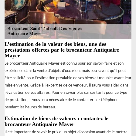
L’estimation de la valeur des biens, une des
prestations offertes par le brocanteur Antiquaire
Mayer
Le brocanteur Antiquaire Mayer est connu pour son savoir-faire et son
expérience dans la vente d’objets d’occasion, mais peu savent qu’il peut
être sollicité pour l’estimation préalable de vos biens et meubles avant leur
mise en vente. Grâce à l’expertise de ce vendeur, il saura vous aider dans
l’évaluation de vos affaires. Pour en savoir plus sur ses tarifs pour ce type
de prestation, il vous sera nécessaire de le contacter par téléphone
pendant les heures de bureau.
Estimation de biens de valeurs : contactez le
brocanteur Antiquaire Mayer
Il est important de savoir le prix d’un objet d’occasion avant de le mettre