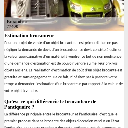
Estimation brocanteur
Pour un projet de vente d’un objet brocante, il est primordial de ne pas
négliger la demande de devis d’un brocanteur. Le devis consiste à estimer
la valeur approximative d’un matériel à vendre. Le but de non négligence
d’une demande d’estimation est de pouvoir vendre au meilleur prix vos
objets anciens. La réalisation d’estimation de coût d’un objet brocante est
gratuite et sans engagement. De ce fait, n’hésitez pas à prendre votre
temps à demander l’estimation d’un brocanteur par rapport à la valeur de
votre objet à vendre.
Qu’est-ce qui différencie le brocanteur de
l’antiquaire ?
La différence principale entre le brocanteur et l’antiquaire, c’est que le
premier propose dans sa brocante des objets d’occasion vendus en l’état.