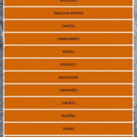
APPLIQUES
TABLEAUX ANCIENS
CARTELS
CANDELABRES
REVEILS
PENDULES
ARGENTERIE
CHEMINÉES
CHENETS
POUPÉES
TRAINS