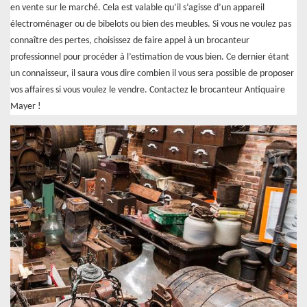
en vente sur le marché. Cela est valable qu’il s’agisse d’un appareil
électroménager ou de bibelots ou bien des meubles. Si vous ne voulez pas
connaître des pertes, choisissez de faire appel à un brocanteur
professionnel pour procéder à l’estimation de vous bien. Ce dernier étant
un connaisseur, il saura vous dire combien il vous sera possible de proposer
vos affaires si vous voulez le vendre. Contactez le brocanteur Antiquaire
Mayer !