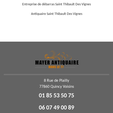
Entreprise de débarras Saint Thibault Des Vignes
Antiquaire Saint Thibault Des Vignes
8 Rue de Plailly
77860 Quincy Voisins
01 85 53 50 75
06 07 49 00 89