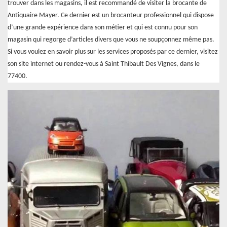
trouver dans les magasins, il est recommandé de visiter la brocante de
Antiquaire Mayer. Ce dernier est un brocanteur professionnel qui dispose
d’une grande expérience dans son métier et qui est connu pour son
magasin qui regorge d’articles divers que vous ne soupçonnez même pas.
Si vous voulez en savoir plus sur les services proposés par ce dernier, visitez
son site internet ou rendez-vous à Saint Thibault Des Vignes, dans le
77400.