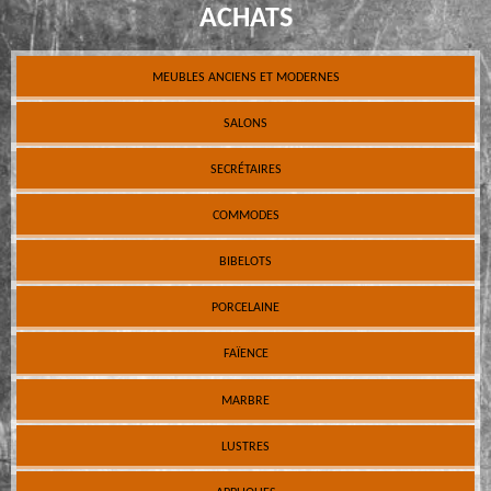
ACHATS
MEUBLES ANCIENS ET MODERNES
SALONS
SECRÉTAIRES
COMMODES
BIBELOTS
PORCELAINE
FAÏENCE
MARBRE
LUSTRES