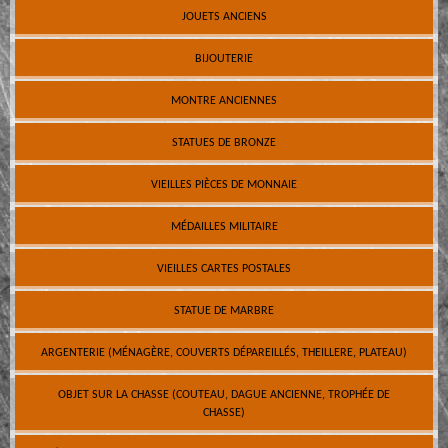
JOUETS ANCIENS
BIJOUTERIE
MONTRE ANCIENNES
STATUES DE BRONZE
VIEILLES PIÈCES DE MONNAIE
MÉDAILLES MILITAIRE
VIEILLES CARTES POSTALES
STATUE DE MARBRE
ARGENTERIE (MÉNAGÈRE, COUVERTS DÉPAREILLÉS, THEILLERE, PLATEAU)
OBJET SUR LA CHASSE (COUTEAU, DAGUE ANCIENNE, TROPHÉE DE
CHASSE)