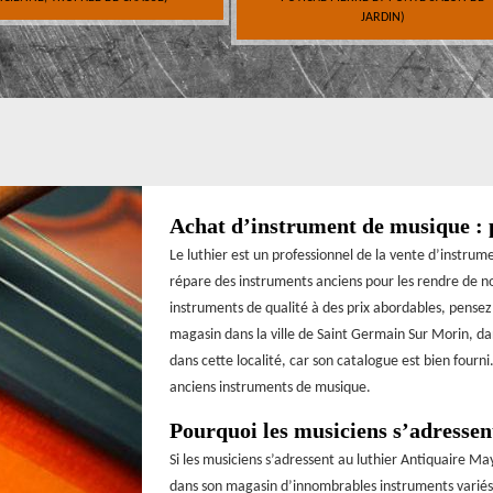
JARDIN)
Achat d’instrument de musique : p
Le luthier est un professionnel de la vente d’instrume
répare des instruments anciens pour les rendre de no
instruments de qualité à des prix abordables, pensez
magasin dans la ville de Saint Germain Sur Morin, da
dans cette localité, car son catalogue est bien fourn
anciens instruments de musique.
Pourquoi les musiciens s’adressen
Si les musiciens s’adressent au luthier Antiquaire Ma
dans son magasin d’innombrables instruments variés