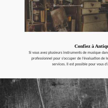
Confiez à Antiq
Si vous avez plusieurs instruments de musique dans
professionnel pour s’occuper de l’évaluation de 
services. Il est possible pour vous 