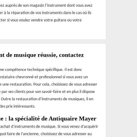
ez auprès de son magasin l’instrument dont vous avez
r à la réparation de vos instruments dans le cas où ils
acter si vous voulez vendre votre guitare ou votre
t de musique réussie, contactez
ne compétence technique spécifique. Il est donc
tataire chevronné et professionnel si vous avez un
e une restauration. Pour cela, choisissez de vous adresser
par ses clients pour son savoir-faire et en plus il dispose
. Outre la restauration d’instruments de musiques, il en
es prix intéressants.
 : la spécialité de Antiquaire Mayer
achat d’instruments de musique. Si vous venez d’acquérir
oi faire de l’ancienne, choisissez de vous adresser au