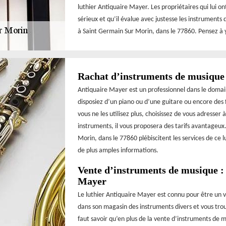
luthier Antiquaire Mayer. Les propriétaires qui lui on
sérieux et qu’il évalue avec justesse les instruments
à Saint Germain Sur Morin, dans le 77860. Pensez à y
Rachat d’instruments de musique 
Antiquaire Mayer est un professionnel dans le doma
disposiez d’un piano ou d’une guitare ou encore des
vous ne les utilisez plus, choisissez de vous adresser
instruments, il vous proposera des tarifs avantageux.
Morin, dans le 77860 plébiscitent les services de ce
de plus amples informations.
Vente d’instruments de musique : 
Mayer
Le luthier Antiquaire Mayer est connu pour être un v
dans son magasin des instruments divers et vous trou
faut savoir qu’en plus de la vente d’instruments de