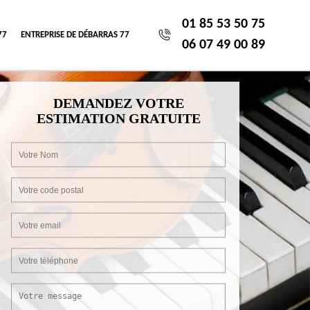
01 85 53 50 75
77
ENTREPRISE DE DÉBARRAS 77
06 07 49 00 89
DEMANDEZ VOTRE
ESTIMATION GRATUITE