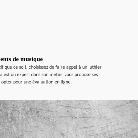
ments de musique
que ce soit, choisissez de faire appel à un luthier
ui est un expert dans son métier vous propose ses
i opter pour une évaluation en ligne.