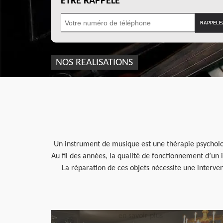
ÊTRE RAPPELÉ
NOS REALISATIONS
Un instrument de musique est une thérapie psycholog
Au fil des années, la qualité de fonctionnement d’un 
La réparation de ces objets nécessite une interven
en savoir plus