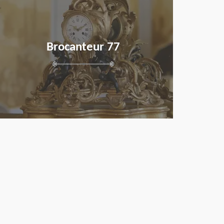
Brocanteur 77