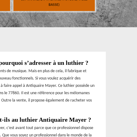
BASSE)
ourquoi s’adresser à un luthier ?
nts de musique. Mais en plus de cela, il fabrique et
uveau fonctionnels. Si vous voulez acquérir des
 à faire appel à Antiquaire Mayer. Ce luthier possède un
ns le 77860. Il est une référence pour les mélomanes
i. Outre la vente, il propose également de racheter vos
t-ils au luthier Antiquaire Mayer ?
yer, c’est avant tout parce que ce professionnel dispose
. Que vous soyez un professionnel dans le monde de la