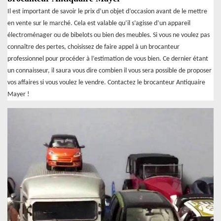
Il est important de savoir le prix d’un objet d’occasion avant de le mettre
en vente sur le marché. Cela est valable qu’il s’agisse d’un appareil
électroménager ou de bibelots ou bien des meubles. Si vous ne voulez pas
connaître des pertes, choisissez de faire appel à un brocanteur
professionnel pour procéder à l’estimation de vous bien. Ce dernier étant
un connaisseur, il saura vous dire combien il vous sera possible de proposer
vos affaires si vous voulez le vendre. Contactez le brocanteur Antiquaire
Mayer !