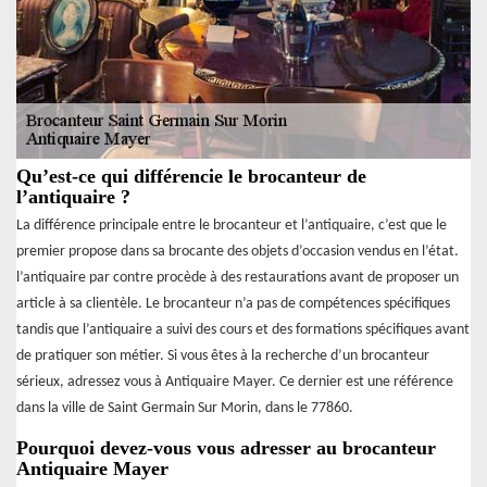
Qu’est-ce qui différencie le brocanteur de
l’antiquaire ?
La différence principale entre le brocanteur et l’antiquaire, c’est que le
premier propose dans sa brocante des objets d’occasion vendus en l’état.
l’antiquaire par contre procède à des restaurations avant de proposer un
article à sa clientèle. Le brocanteur n’a pas de compétences spécifiques
tandis que l’antiquaire a suivi des cours et des formations spécifiques avant
de pratiquer son métier. Si vous êtes à la recherche d’un brocanteur
sérieux, adressez vous à Antiquaire Mayer. Ce dernier est une référence
dans la ville de Saint Germain Sur Morin, dans le 77860.
Pourquoi devez-vous vous adresser au brocanteur
Antiquaire Mayer