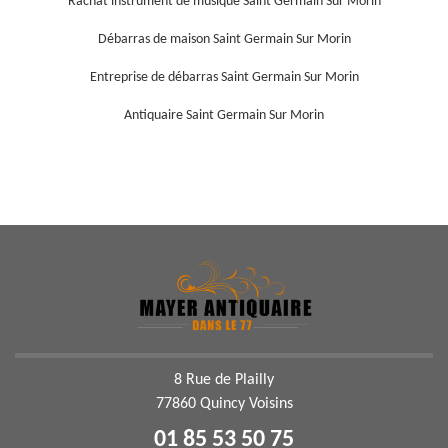
Rachat instrument de musique Saint Germain Sur Morin
Débarras de maison Saint Germain Sur Morin
Entreprise de débarras Saint Germain Sur Morin
Antiquaire Saint Germain Sur Morin
8 Rue de Plailly
77860 Quincy Voisins
01 85 53 50 75