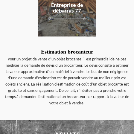
Entreprise de
débarras 77
Estimation brocanteur
Pour un projet de vente d’un objet brocante, il est primordial de ne pas
négliger la demande de devis d’un brocanteur. Le devis consiste à estimer
la valeur approximative d’un matériel à vendre. Le but de non négligence
d’une demande d’estimation est de pouvoir vendre au meilleur prix vos
objets anciens. La réalisation d’estimation de coût d’un objet brocante est
gratuite et sans engagement. De ce fait, n’hésitez pas à prendre votre
temps à demander l’estimation d’un brocanteur par rapport à la valeur de
votre objet à vendre.