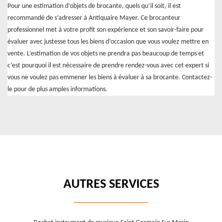
Pour une estimation d’objets de brocante, quels qu’il soit, il est
recommandé de s’adresser à Antiquaire Mayer. Ce brocanteur
professionnel met à votre profit son expérience et son savoir-faire pour
évaluer avec justesse tous les biens d’occasion que vous voulez mettre en
vente. L’estimation de vos objets ne prendra pas beaucoup de temps et
c’est pourquoi il est nécessaire de prendre rendez-vous avec cet expert si
vous ne voulez pas emmener les biens à évaluer à sa brocante. Contactez-
le pour de plus amples informations.
AUTRES SERVICES