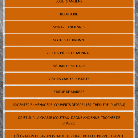
JOUETS ANCIENS
BIJOUTERIE
MONTRE ANCIENNES
STATUES DE BRONZE
VIEILLES PIÈCES DE MONNAIE
MÉDAILLES MILITAIRE
VIEILLES CARTES POSTALES
STATUE DE MARBRE
ARGENTERIE (MÉNAGÈRE, COUVERTS DÉPAREILLÉS, THEILLERE, PLATEAU)
OBJET SUR LA CHASSE (COUTEAU, DAGUE ANCIENNE, TROPHÉE DE
CHASSE)
DÉCORATION DE JARDIN (STATUE DE PIERRE, POTICHE PIERRE ET FONTE