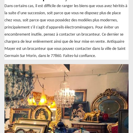
Dans certains cas, il est difficile de ranger les biens que vous avez hérités à
la suite d’une succession, soit parce que vous ne disposez plus de place
chez vous, soit parce que vous possédez des modèles plus modernes,
principalement s’il s’agit d’appareils électroménagers. Pour éviter un
encombrement inutile, pensez à contacter un brocanteur. Ce dernier se
chargera de leur enlèvement ainsi que de leur mise en vente. Antiquaire
Mayer est un brocanteur que vous pouvez contacter dans la ville de Saint
Germain Sur Morin, dans le 77860. Faites-lui confiance.