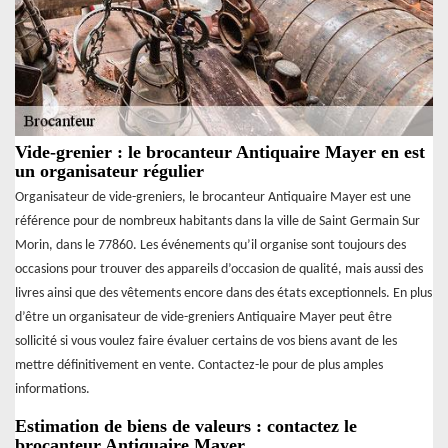
Vide-grenier : le brocanteur Antiquaire Mayer en est
un organisateur régulier
Organisateur de vide-greniers, le brocanteur Antiquaire Mayer est une
référence pour de nombreux habitants dans la ville de Saint Germain Sur
Morin, dans le 77860. Les événements qu’il organise sont toujours des
occasions pour trouver des appareils d’occasion de qualité, mais aussi des
livres ainsi que des vêtements encore dans des états exceptionnels. En plus
d’être un organisateur de vide-greniers Antiquaire Mayer peut être
sollicité si vous voulez faire évaluer certains de vos biens avant de les
mettre définitivement en vente. Contactez-le pour de plus amples
informations.
Estimation de biens de valeurs : contactez le
brocanteur Antiquaire Mayer