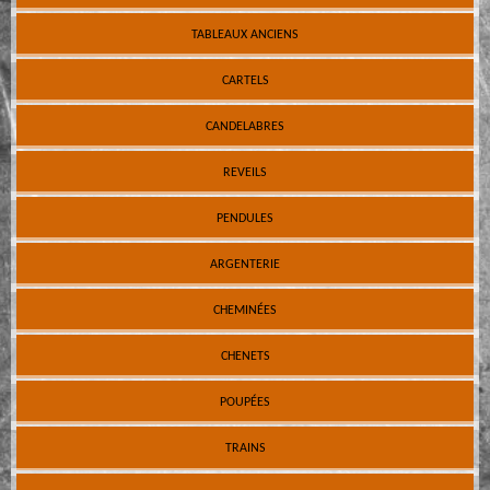
TABLEAUX ANCIENS
CARTELS
CANDELABRES
REVEILS
PENDULES
ARGENTERIE
CHEMINÉES
CHENETS
POUPÉES
TRAINS