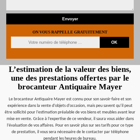
ON VOUS RAPPELLE GRATUITEMENT
L’estimation de la valeur des biens,
une des prestations offertes par le
brocanteur Antiquaire Mayer
Le brocanteur Antiquaire Mayer est connu pour son savoir-faire et son
expérience dans la vente d’objets d’occasion, mais peu savent qu’il peut
être sollicité pour l’estimation préalable de vos biens et meubles avant leur
mise en vente. Grâce à l’expertise de ce vendeur, il saura vous aider dans
l’évaluation de vos affaires. Pour en savoir plus sur ses tarifs pour ce type
de prestation, il vous sera nécessaire de le contacter par téléphone
pendant les heures de bureau.