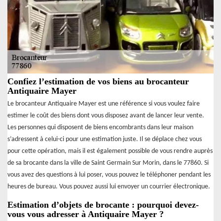
Confiez l’estimation de vos biens au brocanteur
Antiquaire Mayer
Le brocanteur Antiquaire Mayer est une référence si vous voulez faire
estimer le coût des biens dont vous disposez avant de lancer leur vente.
Les personnes qui disposent de biens encombrants dans leur maison
s’adressent à celui-ci pour une estimation juste. Il se déplace chez vous
pour cette opération, mais il est également possible de vous rendre auprès
de sa brocante dans la ville de Saint Germain Sur Morin, dans le 77860. Si
vous avez des questions à lui poser, vous pouvez le téléphoner pendant les
heures de bureau. Vous pouvez aussi lui envoyer un courrier électronique.
Estimation d’objets de brocante : pourquoi devez-
vous vous adresser à Antiquaire Mayer ?