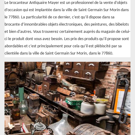
Le brocanteur Antiquaire Mayer est un professionnel de la vente d’objets
d’occasion qui est implantée dans la ville de Saint Germain Sur Morin dans
le 77860. La particularité de ce dernier, c’est qu’il dispose dans sa
brocante d’innombrables objets électroniques, des peintures, des bibelots
et bien d’autres. Vous trouverez certainement auprès du magasin de celui-
ci le produit dont vous avez besoin. Les prix des produits qu’il propose sont
abordables et c’est principalement pour cela qu’il est plébiscité par sa
clientèle dans la ville de Saint Germain Sur Morin, dans le 77860.