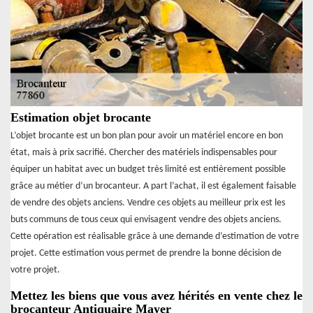
Estimation objet brocante
L’objet brocante est un bon plan pour avoir un matériel encore en bon
état, mais à prix sacrifié. Chercher des matériels indispensables pour
équiper un habitat avec un budget très limité est entièrement possible
grâce au métier d’un brocanteur. A part l’achat, il est également faisable
de vendre des objets anciens. Vendre ces objets au meilleur prix est les
buts communs de tous ceux qui envisagent vendre des objets anciens.
Cette opération est réalisable grâce à une demande d’estimation de votre
projet. Cette estimation vous permet de prendre la bonne décision de
votre projet.
Mettez les biens que vous avez hérités en vente chez le
brocanteur Antiquaire Mayer