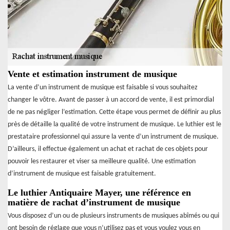
Vente et estimation instrument de musique
La vente d’un instrument de musique est faisable si vous souhaitez
changer le vôtre. Avant de passer à un accord de vente, il est primordial
de ne pas négliger l’estimation. Cette étape vous permet de définir au plus
près de détaille la qualité de votre instrument de musique. Le luthier est le
prestataire professionnel qui assure la vente d’un instrument de musique.
D’ailleurs, il effectue également un achat et rachat de ces objets pour
pouvoir les restaurer et viser sa meilleure qualité. Une estimation
d’instrument de musique est faisable gratuitement.
Le luthier Antiquaire Mayer, une référence en
matière de rachat d’instrument de musique
Vous disposez d’un ou de plusieurs instruments de musiques abîmés ou qui
ont besoin de réglage que vous n’utilisez pas et vous voulez vous en