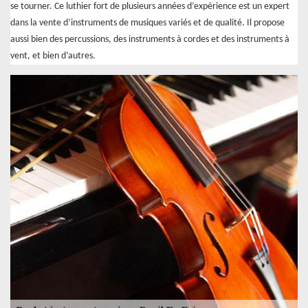
se tourner. Ce luthier fort de plusieurs années d’expérience est un expert
dans la vente d’instruments de musiques variés et de qualité. Il propose
aussi bien des percussions, des instruments à cordes et des instruments à
vent, et bien d’autres.