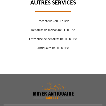
AUTRES SERVICES
Brocanteur Reuil En Brie
Débarras de maison Reuil En Brie
Entreprise de débarras Reuil En Brie
Antiquaire Reuil En Brie