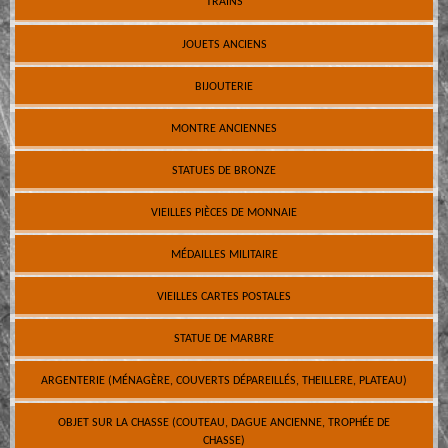
TRAINS
JOUETS ANCIENS
BIJOUTERIE
MONTRE ANCIENNES
STATUES DE BRONZE
VIEILLES PIÈCES DE MONNAIE
MÉDAILLES MILITAIRE
VIEILLES CARTES POSTALES
STATUE DE MARBRE
ARGENTERIE (MÉNAGÈRE, COUVERTS DÉPAREILLÉS, THEILLERE, PLATEAU)
OBJET SUR LA CHASSE (COUTEAU, DAGUE ANCIENNE, TROPHÉE DE
CHASSE)