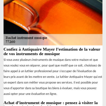
Confiez à Antiquaire Mayer l’estimation de la valeur
de vos instruments de musique
Si vous avez plusieurs instruments de musique dans votre maison et que
vous voulez vous en séparer, pour quel que motif que ce soit, choisissez de
faire appel à un luthier professionnel pour s’occuper de l’évaluation de
leurs prix avant de les mettre en vente. Le luthier Antiquaire Mayer qui est
un expert dans son métier vous propose ses services. Il est possible pour
vous d’apporter dans sa boutique les biens à évaluer, mais vous pouvez
aussi opter pour une évaluation en ligne.
Achat d’instrument de musique : pensez à visiter la