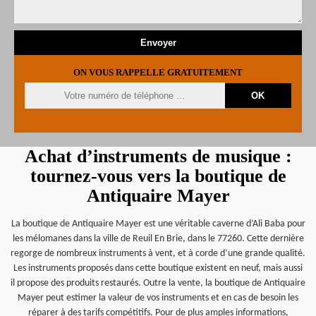
ON VOUS RAPPELLE GRATUITEMENT
Achat d’instruments de musique :
tournez-vous vers la boutique de
Antiquaire Mayer
La boutique de Antiquaire Mayer est une véritable caverne d’Ali Baba pour
les mélomanes dans la ville de Reuil En Brie, dans le 77260. Cette dernière
regorge de nombreux instruments à vent, et à corde d’une grande qualité.
Les instruments proposés dans cette boutique existent en neuf, mais aussi
il propose des produits restaurés. Outre la vente, la boutique de Antiquaire
Mayer peut estimer la valeur de vos instruments et en cas de besoin les
réparer à des tarifs compétitifs. Pour de plus amples informations,