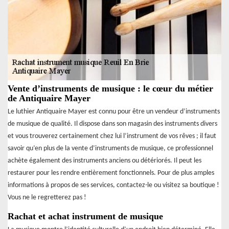
Vente d’instruments de musique : le cœur du métier
de Antiquaire Mayer
Le luthier Antiquaire Mayer est connu pour être un vendeur d’instruments
de musique de qualité. Il dispose dans son magasin des instruments divers
et vous trouverez certainement chez lui l’instrument de vos rêves ; il faut
savoir qu’en plus de la vente d’instruments de musique, ce professionnel
achète également des instruments anciens ou détériorés. Il peut les
restaurer pour les rendre entièrement fonctionnels. Pour de plus amples
informations à propos de ses services, contactez-le ou visitez sa boutique !
Vous ne le regretterez pas !
Rachat et achat instrument de musique