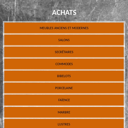
ACHATS
MEUBLES ANCIENS ET MODERNES
SALONS
SECRÉTAIRES
COMMODES
BIBELOTS
PORCELAINE
FAÏENCE
MARBRE
LUSTRES