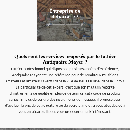
Entreprise de
débarras 77
Quels sont les services proposés par le luthier
Antiquaire Mayer ?
Luthier professionnel qui dispose de plusieurs années d’expérience,
Antiquaire Mayer est une référence pour de nombreux musiciens
amateurs et amateurs avertis dans la ville de Reuil En Brie, dans le 77260.
La particularité de cet expert, c’est que son magasin regorge
d’instruments de qualité en plus de détenir un catalogue de produits
variés. En plus de vendre des instruments de musique, il propose aussi
d’évaluer le prix de votre guitare ou de votre piano et si vous êtes décidé à
vous en séparer, il peut vous proposer un prix intéressant.