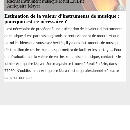
Estimation de la valeur d’instruments de musique :
pourquoi est-ce nécessaire ?
Il est nécessaire de procéder à une estimation de la valeur d’instruments
de musique si vos parents ou grands-parents viennent de mourir et que
parmi les biens que vous avez hérités, il y a des instruments de musique.
L’estimation de ces instruments permettra de faciliter les partages. Pour
une évaluation de la valeur de vos instruments de musique, contactez le
luthier Antiquaire Mayer. Son magasin se trouve à Reuil En Brie, dans le
77260. N’oubliez pas : Antiquaire Mayer est un professionnel plébiscité
dans son domaine.