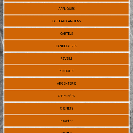
APPLIQUES
TABLEAUX ANCIENS
CARTELS
CANDELABRES
REVEILS
PENDULES
ARGENTERIE
CHEMINÉES
CHENETS
POUPÉES