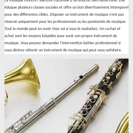
La musique montre l’identité culturelle d’un endroit bien déterminé. Elle
éduque plusieurs classes sociales et offre un bon divertissement intemporel
pour des différentes cibles. Disposer un instrument de musique n’est pas
réservé uniquement pour les professionnels ou les passionnés de musique.
Tout le monde peut en avoir chez soi si vous le souhaitez. Un rachat et
achat sont les moyens faisables pour avoir son propre instrument de
musique. Vous pouvez demander l’intervention luthier professionnel si
vous désirez obtenir un instrument de musique qui peut vous satisfaire.