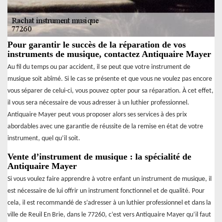
Pour garantir le succès de la réparation de vos
instruments de musique, contactez Antiquaire Mayer
Au fil du temps ou par accident, il se peut que votre instrument de
musique soit abîmé. Si le cas se présente et que vous ne voulez pas encore
vous séparer de celui-ci, vous pouvez opter pour sa réparation. À cet effet,
il vous sera nécessaire de vous adresser à un luthier professionnel.
Antiquaire Mayer peut vous proposer alors ses services à des prix
abordables avec une garantie de réussite de la remise en état de votre
instrument, quel qu’il soit.
Vente d’instrument de musique : la spécialité de
Antiquaire Mayer
Si vous voulez faire apprendre à votre enfant un instrument de musique, il
est nécessaire de lui offrir un instrument fonctionnel et de qualité. Pour
cela, il est recommandé de s’adresser à un luthier professionnel et dans la
ville de Reuil En Brie, dans le 77260, c’est vers Antiquaire Mayer qu’il faut