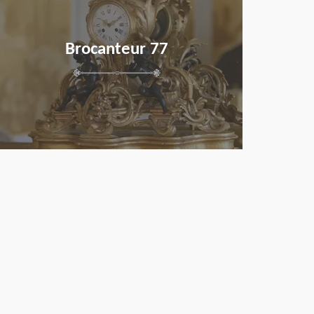
Brocanteur 77