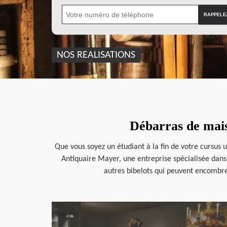
NOS REALISATIONS
Débarras de mais
Que vous soyez un étudiant à la fin de votre cursus u
Antiquaire Mayer, une entreprise spécialisée dans
autres bibelots qui peuvent encombrer
en savoir plus