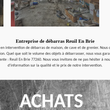
Entreprise de débarras Reuil En Brie
 en intervention de débarras de maison, de cave et de grenier. Nous d
tion. Quel que soit le volume des objets à débarrasser, nous vous ga
ante : Reuil En Brie 77260. Nous vous invitons de ne pas hésiter à nou
d’information sur la qualité et le prix de notre intervention.
ACHATS