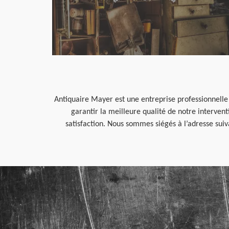
Antiquaire Mayer est une entreprise professionnelle
garantir la meilleure qualité de notre interven
satisfaction. Nous sommes siégés à l’adresse suiv