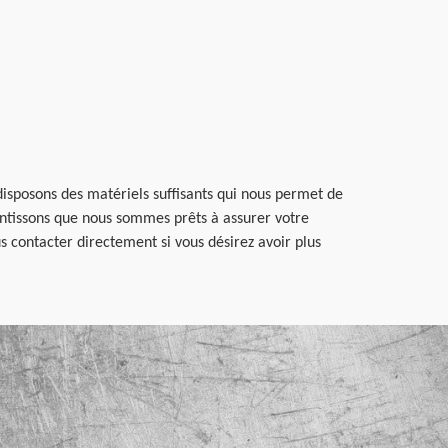
isposons des matériels suffisants qui nous permet de
rantissons que nous sommes prêts à assurer votre
s contacter directement si vous désirez avoir plus