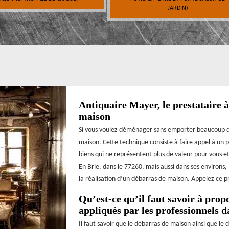
JARDIN)
Antiquaire Mayer, le prestataire 
maison
Si vous voulez déménager sans emporter beaucoup d’af
maison. Cette technique consiste à faire appel à un p
biens qui ne représentent plus de valeur pour vous et
En Brie, dans le 77260, mais aussi dans ses environs,
la réalisation d’un débarras de maison. Appelez ce p
Qu’est-ce qu’il faut savoir à prop
appliqués par les professionnels 
Il faut savoir que le débarras de maison ainsi que le 