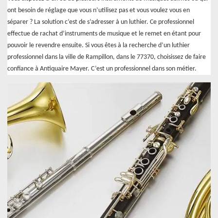
ont besoin de réglage que vous n’utilisez pas et vous voulez vous en
séparer ? La solution c’est de s’adresser à un luthier. Ce professionnel
effectue de rachat d’instruments de musique et le remet en étant pour
pouvoir le revendre ensuite. Si vous êtes à la recherche d’un luthier
professionnel dans la ville de Rampillon, dans le 77370, choisissez de faire
confiance à Antiquaire Mayer. C’est un professionnel dans son métier.