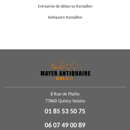
Entreprise de débarras Rampillon
Antiquaire Rampillon
8 Rue de Plailly
77860 Quincy Voisins
01 85 53 50 75
06 07 49 00 89