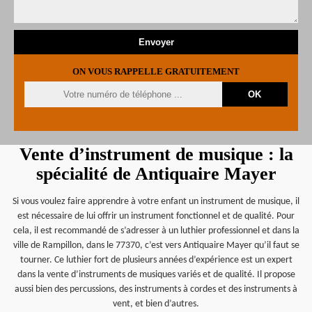
ON VOUS RAPPELLE GRATUITEMENT
Vente d’instrument de musique : la
spécialité de Antiquaire Mayer
Si vous voulez faire apprendre à votre enfant un instrument de musique, il
est nécessaire de lui offrir un instrument fonctionnel et de qualité. Pour
cela, il est recommandé de s’adresser à un luthier professionnel et dans la
ville de Rampillon, dans le 77370, c’est vers Antiquaire Mayer qu’il faut se
tourner. Ce luthier fort de plusieurs années d’expérience est un expert
dans la vente d’instruments de musiques variés et de qualité. Il propose
aussi bien des percussions, des instruments à cordes et des instruments à
vent, et bien d’autres.