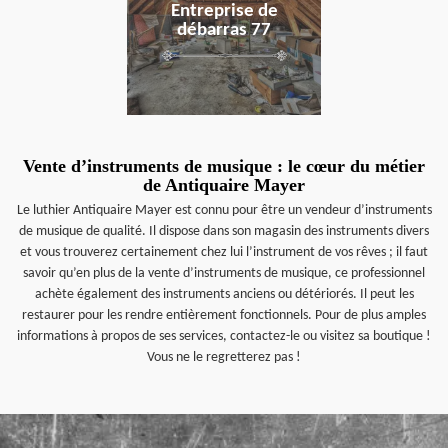
Entreprise de
débarras 77
Vente d’instruments de musique : le cœur du métier
de Antiquaire Mayer
Le luthier Antiquaire Mayer est connu pour être un vendeur d’instruments
de musique de qualité. Il dispose dans son magasin des instruments divers
et vous trouverez certainement chez lui l’instrument de vos rêves ; il faut
savoir qu’en plus de la vente d’instruments de musique, ce professionnel
achète également des instruments anciens ou détériorés. Il peut les
restaurer pour les rendre entièrement fonctionnels. Pour de plus amples
informations à propos de ses services, contactez-le ou visitez sa boutique !
Vous ne le regretterez pas !