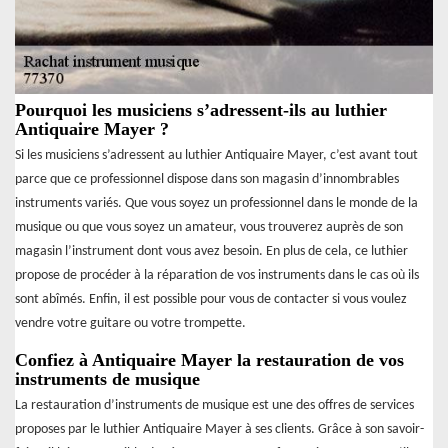
Pourquoi les musiciens s’adressent-ils au luthier
Antiquaire Mayer ?
Si les musiciens s’adressent au luthier Antiquaire Mayer, c’est avant tout
parce que ce professionnel dispose dans son magasin d’innombrables
instruments variés. Que vous soyez un professionnel dans le monde de la
musique ou que vous soyez un amateur, vous trouverez auprès de son
magasin l’instrument dont vous avez besoin. En plus de cela, ce luthier
propose de procéder à la réparation de vos instruments dans le cas où ils
sont abîmés. Enfin, il est possible pour vous de contacter si vous voulez
vendre votre guitare ou votre trompette.
Confiez à Antiquaire Mayer la restauration de vos
instruments de musique
La restauration d’instruments de musique est une des offres de services
proposes par le luthier Antiquaire Mayer à ses clients. Grâce à son savoir-