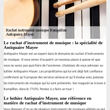
Le rachat d’instrument de musique : la spécialité de
Antiquaire Mayer
Antiquaire Mayer est un expert dans le domaine du rachat d’instruments
de musique. Si vous venez d’acquérir un nouveau piano à queue et que
vous ne savez pas quoi faire de l’ancienne, choisissez de vous adresser au
luthier Antiquaire Mayer. Les propriétaires qui lui ont déjà fait confiance
confirment qu’il propose des services sérieux et qu’il évalue avec justesse
les instruments de musique qui lui sont présentés. Son magasin se trouve à
Rampillon, dans le 77370. Pensez à y faire un tour !
Le luthier Antiquaire Mayer, une référence en
matière de rachat d’instrument de musique
Vous disposez d’un ou de plusieurs instruments de musiques abîmés ou qui