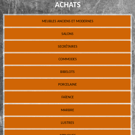
ACHATS
MEUBLES ANCIENS ET MODERNES
SALONS
SECRÉTAIRES
COMMODES
BIBELOTS
PORCELAINE
FAÏENCE
MARBRE
LUSTRES