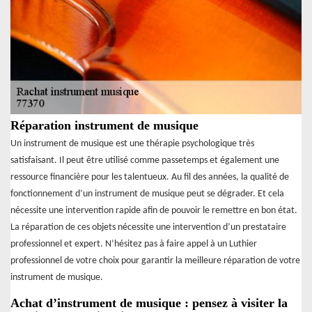
Réparation instrument de musique
Un instrument de musique est une thérapie psychologique très
satisfaisant. Il peut être utilisé comme passetemps et également une
ressource financière pour les talentueux. Au fil des années, la qualité de
fonctionnement d’un instrument de musique peut se dégrader. Et cela
nécessite une intervention rapide afin de pouvoir le remettre en bon état.
La réparation de ces objets nécessite une intervention d’un prestataire
professionnel et expert. N’hésitez pas à faire appel à un Luthier
professionnel de votre choix pour garantir la meilleure réparation de votre
instrument de musique.
Achat d’instrument de musique : pensez à visiter la