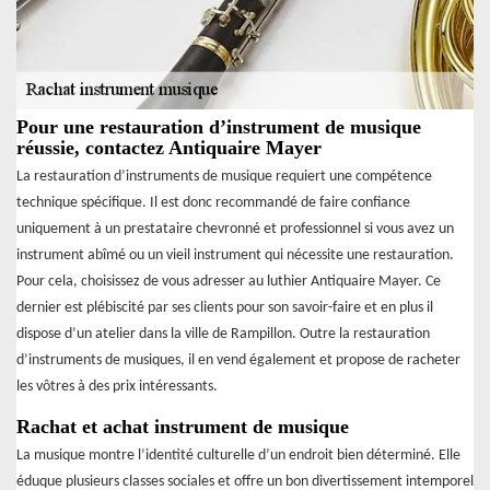
Pour une restauration d’instrument de musique
réussie, contactez Antiquaire Mayer
La restauration d’instruments de musique requiert une compétence
technique spécifique. Il est donc recommandé de faire confiance
uniquement à un prestataire chevronné et professionnel si vous avez un
instrument abîmé ou un vieil instrument qui nécessite une restauration.
Pour cela, choisissez de vous adresser au luthier Antiquaire Mayer. Ce
dernier est plébiscité par ses clients pour son savoir-faire et en plus il
dispose d’un atelier dans la ville de Rampillon. Outre la restauration
d’instruments de musiques, il en vend également et propose de racheter
les vôtres à des prix intéressants.
Rachat et achat instrument de musique
La musique montre l’identité culturelle d’un endroit bien déterminé. Elle
éduque plusieurs classes sociales et offre un bon divertissement intemporel