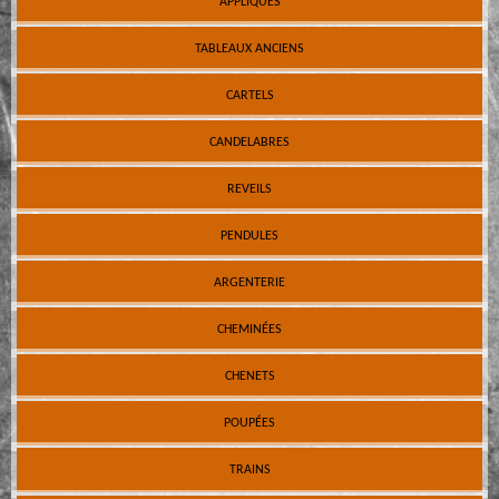
APPLIQUES
TABLEAUX ANCIENS
CARTELS
CANDELABRES
REVEILS
PENDULES
ARGENTERIE
CHEMINÉES
CHENETS
POUPÉES
TRAINS