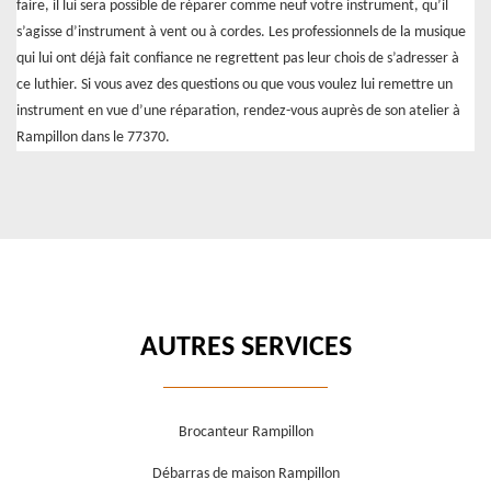
faire, il lui sera possible de réparer comme neuf votre instrument, qu’il
s’agisse d’instrument à vent ou à cordes. Les professionnels de la musique
qui lui ont déjà fait confiance ne regrettent pas leur chois de s’adresser à
ce luthier. Si vous avez des questions ou que vous voulez lui remettre un
instrument en vue d’une réparation, rendez-vous auprès de son atelier à
Rampillon dans le 77370.
AUTRES SERVICES
Brocanteur Rampillon
Débarras de maison Rampillon