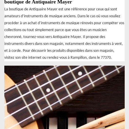
boutique de Antiquaire Mayer
La boutique de Antiquaire Mayer est une référence pour ceux qui sont
amateurs d’instruments de musique anciens. Dans le cas où vous vouliez
procéder à un achat d’instruments de musique rénovés pour compéter vos
collections ou tout simplement parce que vous êtes un musicien
chevronné, tournez-vous vers Antiquaire Mayer. Il propose des
instruments divers dans son magasin, notamment des instruments à vent,
et à corde. Pour découvrir les produits disponibles dans son magasin,
visitez son site internet ou rendez-vous à Rampillon, dans le 77370.