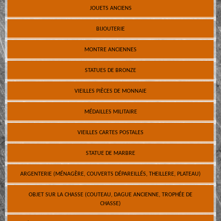
JOUETS ANCIENS
BIJOUTERIE
MONTRE ANCIENNES
STATUES DE BRONZE
VIEILLES PIÈCES DE MONNAIE
MÉDAILLES MILITAIRE
VIEILLES CARTES POSTALES
STATUE DE MARBRE
ARGENTERIE (MÉNAGÈRE, COUVERTS DÉPAREILLÉS, THEILLERE, PLATEAU)
OBJET SUR LA CHASSE (COUTEAU, DAGUE ANCIENNE, TROPHÉE DE
CHASSE)