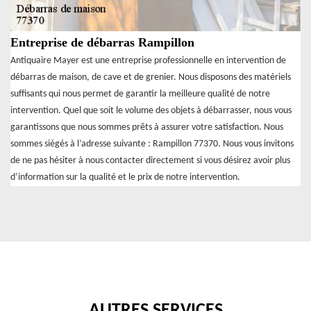
Entreprise de débarras Rampillon
Antiquaire Mayer est une entreprise professionnelle en intervention de
débarras de maison, de cave et de grenier. Nous disposons des matériels
suffisants qui nous permet de garantir la meilleure qualité de notre
intervention. Quel que soit le volume des objets à débarrasser, nous vous
garantissons que nous sommes prêts à assurer votre satisfaction. Nous
sommes siégés à l’adresse suivante : Rampillon 77370. Nous vous invitons
de ne pas hésiter à nous contacter directement si vous désirez avoir plus
d’information sur la qualité et le prix de notre intervention.
AUTRES SERVICES