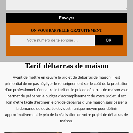
ON VOUS RAPPELLE GRATUITEMENT
Tarif débarras de maison
Avant de mettre en œuvre le projet de débarras de maison, il est
primordial de ne pas négliger le renseignement sur le coût de la prestation
d’un professionnel. Connaitre le tarif ou le prix de débarras de maison vous
permet de préparer le budget d’accomplissement de votre projet. Il est
loin d’être facile d’estimer le prix de débarras d’une maison sans passer à
la demande de devis. Le devis est l’unique moyen pour définir
approximativement le prix de la réalisation de votre projet de débarras de
maison.