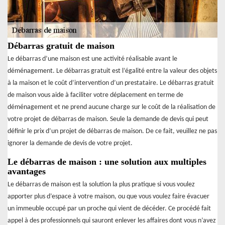
Débarras gratuit de maison
Le débarras d’une maison est une activité réalisable avant le
déménagement. Le débarras gratuit est l’égalité entre la valeur des objets
à la maison et le coût d’intervention d’un prestataire. Le débarras gratuit
de maison vous aide à faciliter votre déplacement en terme de
déménagement et ne prend aucune charge sur le coût de la réalisation de
votre projet de débarras de maison. Seule la demande de devis qui peut
définir le prix d’un projet de débarras de maison. De ce fait, veuillez ne pas
ignorer la demande de devis de votre projet.
Le débarras de maison : une solution aux multiples
avantages
Le débarras de maison est la solution la plus pratique si vous voulez
apporter plus d’espace à votre maison, ou que vous voulez faire évacuer
un immeuble occupé par un proche qui vient de décéder. Ce procédé fait
appel à des professionnels qui sauront enlever les affaires dont vous n’avez