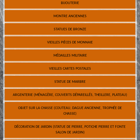
BIJOUTERIE
MONTRE ANCIENNES
STATUES DE BRONZE
VIEILLES PIÈCES DE MONNAIE
MÉDAILLES MILITAIRE
VIEILLES CARTES POSTALES
STATUE DE MARBRE
ARGENTERIE (MÉNAGÈRE, COUVERTS DÉPAREILLÉS, THEILLERE, PLATEAU)
OBJET SUR LA CHASSE (COUTEAU, DAGUE ANCIENNE, TROPHÉE DE
CHASSE)
DÉCORATION DE JARDIN (STATUE DE PIERRE, POTICHE PIERRE ET FONTE
SALON DE JARDIN)