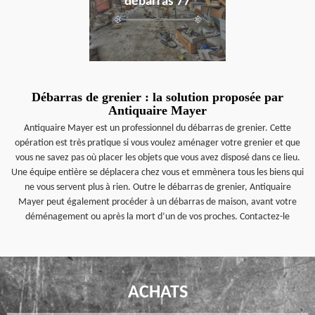
débarras 77
Débarras de grenier : la solution proposée par
Antiquaire Mayer
Antiquaire Mayer est un professionnel du débarras de grenier. Cette
opération est très pratique si vous voulez aménager votre grenier et que
vous ne savez pas où placer les objets que vous avez disposé dans ce lieu.
Une équipe entière se déplacera chez vous et emmènera tous les biens qui
ne vous servent plus à rien. Outre le débarras de grenier, Antiquaire
Mayer peut également procéder à un débarras de maison, avant votre
déménagement ou après la mort d’un de vos proches. Contactez-le
ACHATS