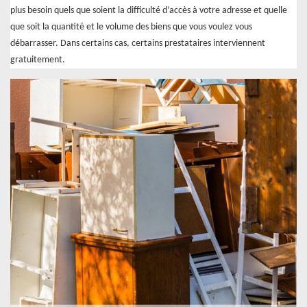
plus besoin quels que soient la difficulté d’accès à votre adresse et quelle
que soit la quantité et le volume des biens que vous voulez vous
débarrasser. Dans certains cas, certains prestataires interviennent
gratuitement.