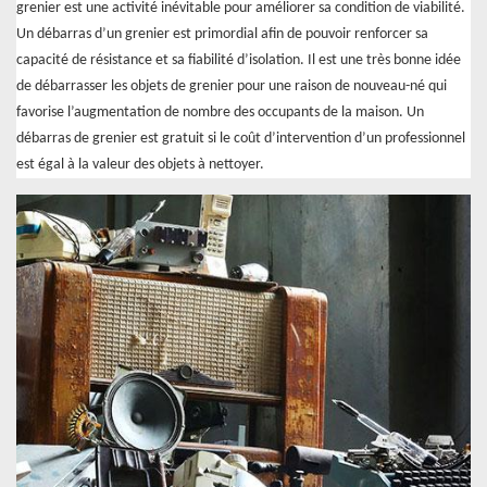
grenier est une activité inévitable pour améliorer sa condition de viabilité.
Un débarras d’un grenier est primordial afin de pouvoir renforcer sa
capacité de résistance et sa fiabilité d’isolation. Il est une très bonne idée
de débarrasser les objets de grenier pour une raison de nouveau-né qui
favorise l’augmentation de nombre des occupants de la maison. Un
débarras de grenier est gratuit si le coût d’intervention d’un professionnel
est égal à la valeur des objets à nettoyer.