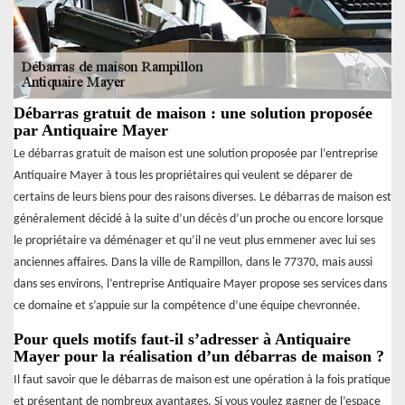
Débarras gratuit de maison : une solution proposée
par Antiquaire Mayer
Le débarras gratuit de maison est une solution proposée par l’entreprise
Antiquaire Mayer à tous les propriétaires qui veulent se déparer de
certains de leurs biens pour des raisons diverses. Le débarras de maison est
généralement décidé à la suite d’un décès d’un proche ou encore lorsque
le propriétaire va déménager et qu’il ne veut plus emmener avec lui ses
anciennes affaires. Dans la ville de Rampillon, dans le 77370, mais aussi
dans ses environs, l’entreprise Antiquaire Mayer propose ses services dans
ce domaine et s’appuie sur la compétence d’une équipe chevronnée.
Pour quels motifs faut-il s’adresser à Antiquaire
Mayer pour la réalisation d’un débarras de maison ?
Il faut savoir que le débarras de maison est une opération à la fois pratique
et présentant de nombreux avantages. Si vous voulez gagner de l’espace