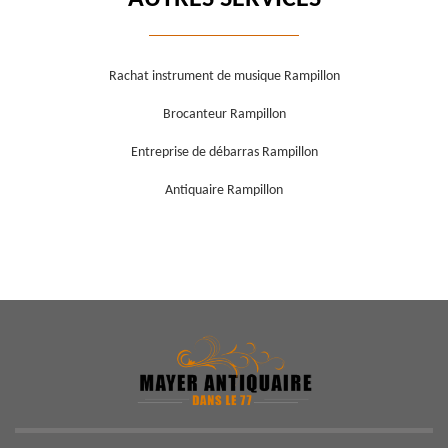
Rachat instrument de musique Rampillon
Brocanteur Rampillon
Entreprise de débarras Rampillon
Antiquaire Rampillon