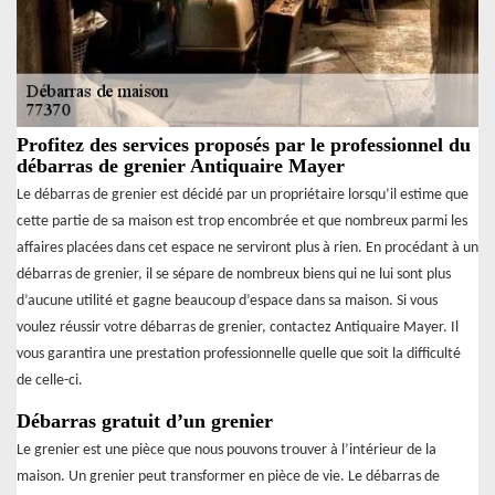
Profitez des services proposés par le professionnel du
débarras de grenier Antiquaire Mayer
Le débarras de grenier est décidé par un propriétaire lorsqu’il estime que
cette partie de sa maison est trop encombrée et que nombreux parmi les
affaires placées dans cet espace ne serviront plus à rien. En procédant à un
débarras de grenier, il se sépare de nombreux biens qui ne lui sont plus
d’aucune utilité et gagne beaucoup d’espace dans sa maison. Si vous
voulez réussir votre débarras de grenier, contactez Antiquaire Mayer. Il
vous garantira une prestation professionnelle quelle que soit la difficulté
de celle-ci.
Débarras gratuit d’un grenier
Le grenier est une pièce que nous pouvons trouver à l’intérieur de la
maison. Un grenier peut transformer en pièce de vie. Le débarras de