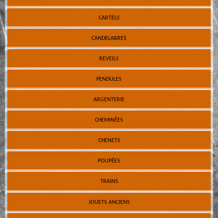
CARTELS
CANDELABRES
REVEILS
PENDULES
ARGENTERIE
CHEMINÉES
CHENETS
POUPÉES
TRAINS
JOUETS ANCIENS