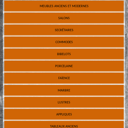
MEUBLES ANCIENS ET MODERNES
SALONS
SECRÉTAIRES
COMMODES
BIBELOTS
PORCELAINE
FAÏENCE
MARBRE
LUSTRES
APPLIQUES
TABLEAUX ANCIENS