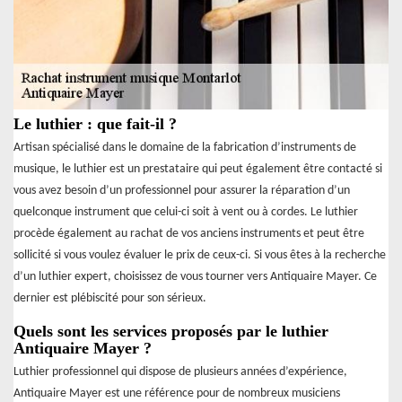
Le luthier : que fait-il ?
Artisan spécialisé dans le domaine de la fabrication d’instruments de
musique, le luthier est un prestataire qui peut également être contacté si
vous avez besoin d’un professionnel pour assurer la réparation d’un
quelconque instrument que celui-ci soit à vent ou à cordes. Le luthier
procède également au rachat de vos anciens instruments et peut être
sollicité si vous voulez évaluer le prix de ceux-ci. Si vous êtes à la recherche
d’un luthier expert, choisissez de vous tourner vers Antiquaire Mayer. Ce
dernier est plébiscité pour son sérieux.
Quels sont les services proposés par le luthier
Antiquaire Mayer ?
Luthier professionnel qui dispose de plusieurs années d’expérience,
Antiquaire Mayer est une référence pour de nombreux musiciens