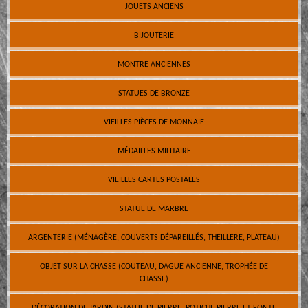
JOUETS ANCIENS
BIJOUTERIE
MONTRE ANCIENNES
STATUES DE BRONZE
VIEILLES PIÈCES DE MONNAIE
MÉDAILLES MILITAIRE
VIEILLES CARTES POSTALES
STATUE DE MARBRE
ARGENTERIE (MÉNAGÈRE, COUVERTS DÉPAREILLÉS, THEILLERE, PLATEAU)
OBJET SUR LA CHASSE (COUTEAU, DAGUE ANCIENNE, TROPHÉE DE
CHASSE)