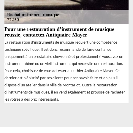
Pour une restauration d’instrument de musique
réussie, contactez Antiquaire Mayer
La restauration d’instruments de musique requiert une compétence
technique spécifique. Il est donc recommandé de faire confiance
uniquement à un prestataire chevronné et professionnel si vous avez un
instrument abîmé ou un vieil instrument qui nécessite une restauration.
Pour cela, choisissez de vous adresser au luthier Antiquaire Mayer. Ce
dernier est plébiscité par ses clients pour son savoir-faire et en plus il
dispose d’un atelier dans la ville de Montarlot. Outre la restauration
d’instruments de musiques, il en vend également et propose de racheter
les vôtres à des prix intéressants.