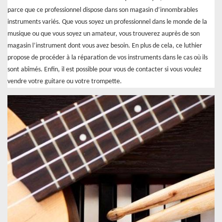
parce que ce professionnel dispose dans son magasin d’innombrables
instruments variés. Que vous soyez un professionnel dans le monde de la
musique ou que vous soyez un amateur, vous trouverez auprès de son
magasin l’instrument dont vous avez besoin. En plus de cela, ce luthier
propose de procéder à la réparation de vos instruments dans le cas où ils
sont abîmés. Enfin, il est possible pour vous de contacter si vous voulez
vendre votre guitare ou votre trompette.