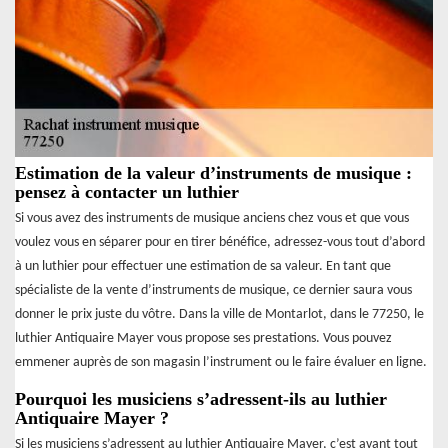
Estimation de la valeur d’instruments de musique :
pensez à contacter un luthier
Si vous avez des instruments de musique anciens chez vous et que vous
voulez vous en séparer pour en tirer bénéfice, adressez-vous tout d’abord
à un luthier pour effectuer une estimation de sa valeur. En tant que
spécialiste de la vente d’instruments de musique, ce dernier saura vous
donner le prix juste du vôtre. Dans la ville de Montarlot, dans le 77250, le
luthier Antiquaire Mayer vous propose ses prestations. Vous pouvez
emmener auprès de son magasin l’instrument ou le faire évaluer en ligne.
Pourquoi les musiciens s’adressent-ils au luthier
Antiquaire Mayer ?
Si les musiciens s’adressent au luthier Antiquaire Mayer, c’est avant tout