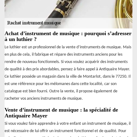
Achat d’instrument de musique : pourquoi s’adresser
à un luthier ?
Le luthier est un professionnel de la vente d’instruments de musique. Mais
en plus de cela, il fabrique et répare des instruments anciens pour les
rendre de nouveau fonctionnels. Si vous voulez acquérir des instruments
de qualité à des prix abordables, pensez à faire appel à Antiquaire Mayer.
Ce luthier possède un magasin dans la ville de Montarlot, dans le 77250. Il
est une référence pour les mélomanes dans cette localité, car son
catalogue est bien fourni. Outre la vente, il propose également de
racheter vos anciens instruments de musique.
Vente d’instrument de musique : la spécialité de
Antiquaire Mayer
Si vous voulez faire apprendre à votre enfant un instrument de musique, il
est nécessaire de lui offrir un instrument fonctionnel et de qualité. Pour