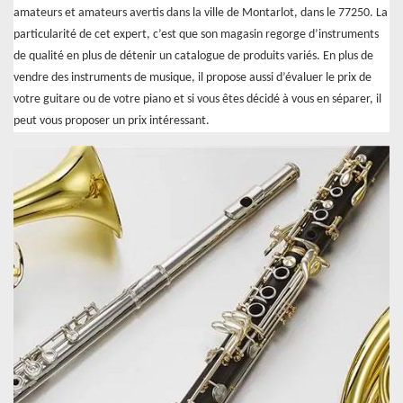
amateurs et amateurs avertis dans la ville de Montarlot, dans le 77250. La
particularité de cet expert, c’est que son magasin regorge d’instruments
de qualité en plus de détenir un catalogue de produits variés. En plus de
vendre des instruments de musique, il propose aussi d’évaluer le prix de
votre guitare ou de votre piano et si vous êtes décidé à vous en séparer, il
peut vous proposer un prix intéressant.