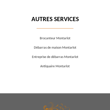
AUTRES SERVICES
Brocanteur Montarlot
Débarras de maison Montarlot
Entreprise de débarras Montarlot
Antiquaire Montarlot