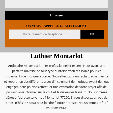
ON VOUS RAPPELLE GRATUITEMENT
Luthier Montarlot
Antiquaire Mayer est luthier professionnel et expert. Nous avons une
parfaite maitrise de tout type d’intervention réalisable pour les
instruments de musique à corde. Nous effectuons un rachat, achat, vente
et réparation des différents types d’instrument de musique. Avant de nous
engager, nous pouvons effectuer une estimation de votre projet afin de
pouvoir vous informer sur le coût et la durée des travaux. Nous sommes
siégés à l’adresse suivante : Montarlot 77250. Si vous disposez un peu de
temps, n’hésitez pas à nous joindre à notre adresse. Nous sommes prêts à
vous satisfaire.