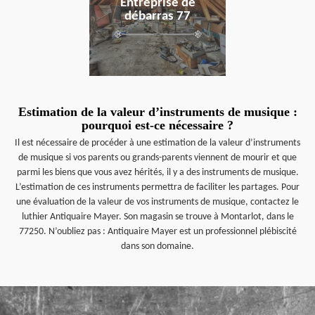
Entreprise de
débarras 77
Estimation de la valeur d’instruments de musique :
pourquoi est-ce nécessaire ?
Il est nécessaire de procéder à une estimation de la valeur d’instruments
de musique si vos parents ou grands-parents viennent de mourir et que
parmi les biens que vous avez hérités, il y a des instruments de musique.
L’estimation de ces instruments permettra de faciliter les partages. Pour
une évaluation de la valeur de vos instruments de musique, contactez le
luthier Antiquaire Mayer. Son magasin se trouve à Montarlot, dans le
77250. N’oubliez pas : Antiquaire Mayer est un professionnel plébiscité
dans son domaine.