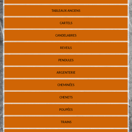
TABLEAUX ANCIENS
CARTELS
CANDELABRES
REVEILS
PENDULES
ARGENTERIE
CHEMINÉES
CHENETS
POUPÉES
TRAINS