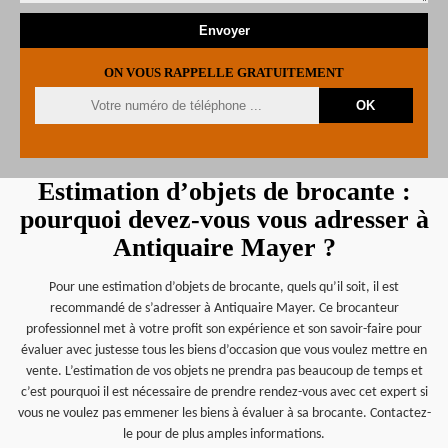
ON VOUS RAPPELLE GRATUITEMENT
Estimation d’objets de brocante :
pourquoi devez-vous vous adresser à
Antiquaire Mayer ?
Pour une estimation d’objets de brocante, quels qu’il soit, il est
recommandé de s’adresser à Antiquaire Mayer. Ce brocanteur
professionnel met à votre profit son expérience et son savoir-faire pour
évaluer avec justesse tous les biens d’occasion que vous voulez mettre en
vente. L’estimation de vos objets ne prendra pas beaucoup de temps et
c’est pourquoi il est nécessaire de prendre rendez-vous avec cet expert si
vous ne voulez pas emmener les biens à évaluer à sa brocante. Contactez-
le pour de plus amples informations.