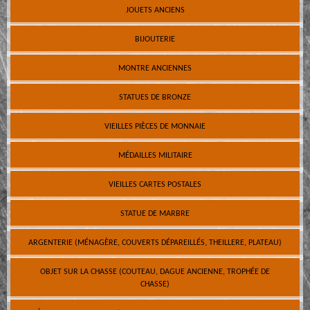
JOUETS ANCIENS
BIJOUTERIE
MONTRE ANCIENNES
STATUES DE BRONZE
VIEILLES PIÈCES DE MONNAIE
MÉDAILLES MILITAIRE
VIEILLES CARTES POSTALES
STATUE DE MARBRE
ARGENTERIE (MÉNAGÈRE, COUVERTS DÉPAREILLÉS, THEILLERE, PLATEAU)
OBJET SUR LA CHASSE (COUTEAU, DAGUE ANCIENNE, TROPHÉE DE
CHASSE)