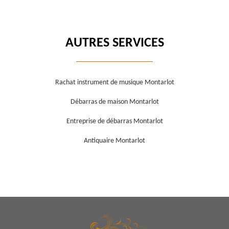
AUTRES SERVICES
Rachat instrument de musique Montarlot
Débarras de maison Montarlot
Entreprise de débarras Montarlot
Antiquaire Montarlot