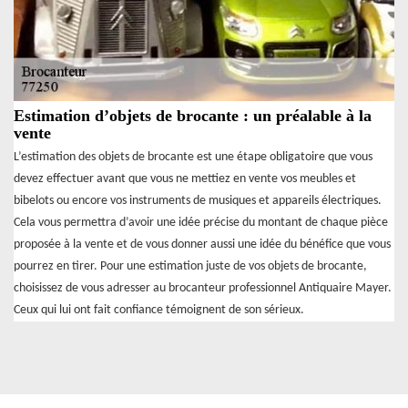
Estimation d’objets de brocante : un préalable à la
vente
L’estimation des objets de brocante est une étape obligatoire que vous
devez effectuer avant que vous ne mettiez en vente vos meubles et
bibelots ou encore vos instruments de musiques et appareils électriques.
Cela vous permettra d’avoir une idée précise du montant de chaque pièce
proposée à la vente et de vous donner aussi une idée du bénéfice que vous
pourrez en tirer. Pour une estimation juste de vos objets de brocante,
choisissez de vous adresser au brocanteur professionnel Antiquaire Mayer.
Ceux qui lui ont fait confiance témoignent de son sérieux.