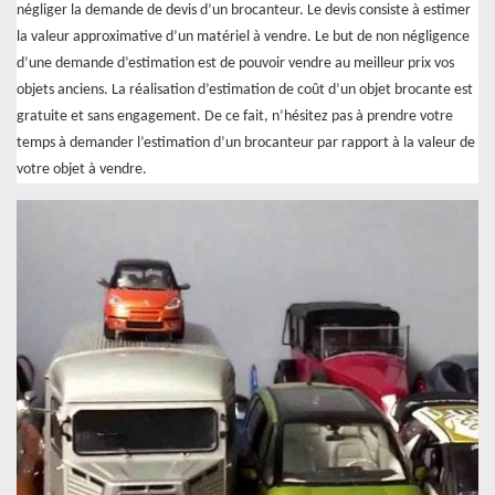
négliger la demande de devis d’un brocanteur. Le devis consiste à estimer
la valeur approximative d’un matériel à vendre. Le but de non négligence
d’une demande d’estimation est de pouvoir vendre au meilleur prix vos
objets anciens. La réalisation d’estimation de coût d’un objet brocante est
gratuite et sans engagement. De ce fait, n’hésitez pas à prendre votre
temps à demander l’estimation d’un brocanteur par rapport à la valeur de
votre objet à vendre.