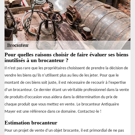
Pour quelles raisons choisir de faire évaluer ses biens
inutilisés à un brocanteur ?
Il n’est pas rare que les propriétaires choisissent de prendre la décision de
vendre les biens qu’ils n’utilisent plus au lieu de les jeter. Pour que le
montant de ces biens soit juste, il est nécessaire de recourir à l’expertise
d’un brocanteur. Ce dernier étant un véritable professionnel dans la vente
de produits d’occasion vous aidera dans la détermination du prix de
chaque produit que vous mettez en vente. Le brocanteur Antiquaire
Mayer est une référence dans ce domaine. Contactez-le !
Estimation brocanteur
Pour un projet de vente d’un objet brocante, il est primordial de ne pas