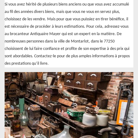
Si vous avez hérité de plusieurs biens anciens ou que vous avez accumulé
au fil des années divers biens, mais que vous ne vous en servez plus,
choisissez de les vendre. Mais pour que vous puissiez en tirer bénéfice, il
est nécessaire de procéder à leurs estimations. Pour cela, adressez-vous
au brocanteur Antiquaire Mayer qui est un expert en la matière. De
nombreuses personnes dans la ville de Montarlot, dans le 77250
choisissent de lui faire confiance et profite de son expertise à des prix qui
sont abordables. Contactez-le pour de plus amples informations à propos
des prestations qu’il livre.