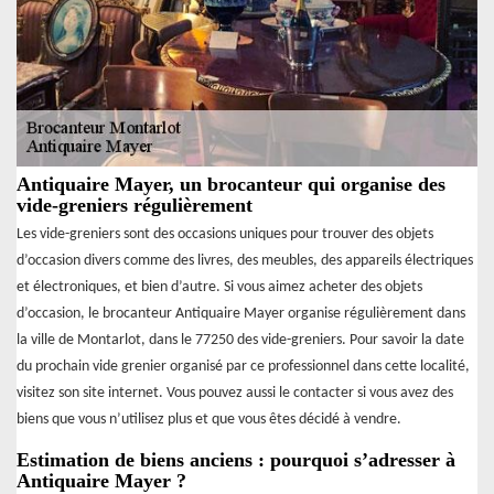
Antiquaire Mayer, un brocanteur qui organise des
vide-greniers régulièrement
Les vide-greniers sont des occasions uniques pour trouver des objets
d’occasion divers comme des livres, des meubles, des appareils électriques
et électroniques, et bien d’autre. Si vous aimez acheter des objets
d’occasion, le brocanteur Antiquaire Mayer organise régulièrement dans
la ville de Montarlot, dans le 77250 des vide-greniers. Pour savoir la date
du prochain vide grenier organisé par ce professionnel dans cette localité,
visitez son site internet. Vous pouvez aussi le contacter si vous avez des
biens que vous n’utilisez plus et que vous êtes décidé à vendre.
Estimation de biens anciens : pourquoi s’adresser à
Antiquaire Mayer ?