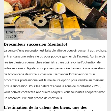
Brocanteur succession Montarlot
La vente d’une succession est faisable afin de pouvoir passer à autre chose,
entrer dans une autre vie ou pour pouvoir gagner de l’argent. Après avoir
réalisé plusieurs démarches administratives qui favorise l’obtention de
votre succession légale, vous pouvez passer directement à une opération
de brocanterie de votre succession. Demander l’intervention d’un
brocanteur professionnel est la meilleure option pour vendre au meilleur
prix la succession. Pour les habitants dans la zone de Montarlot 77250,
vous pouvez contactez Antiquaire Mayer si vous souhaitez coopérer avec
un brocanteur le plus proche de chez vous.
L’estimation de la valeur des biens, une des