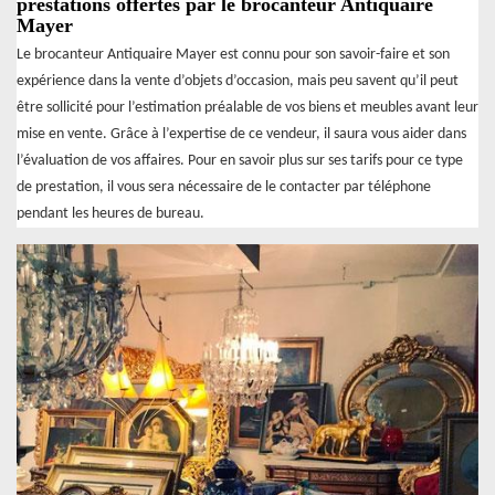
prestations offertes par le brocanteur Antiquaire
Mayer
Le brocanteur Antiquaire Mayer est connu pour son savoir-faire et son
expérience dans la vente d’objets d’occasion, mais peu savent qu’il peut
être sollicité pour l’estimation préalable de vos biens et meubles avant leur
mise en vente. Grâce à l’expertise de ce vendeur, il saura vous aider dans
l’évaluation de vos affaires. Pour en savoir plus sur ses tarifs pour ce type
de prestation, il vous sera nécessaire de le contacter par téléphone
pendant les heures de bureau.