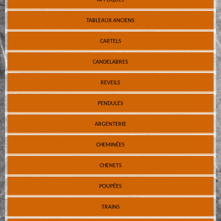
TABLEAUX ANCIENS
CARTELS
CANDELABRES
REVEILS
PENDULES
ARGENTERIE
CHEMINÉES
CHENETS
POUPÉES
TRAINS