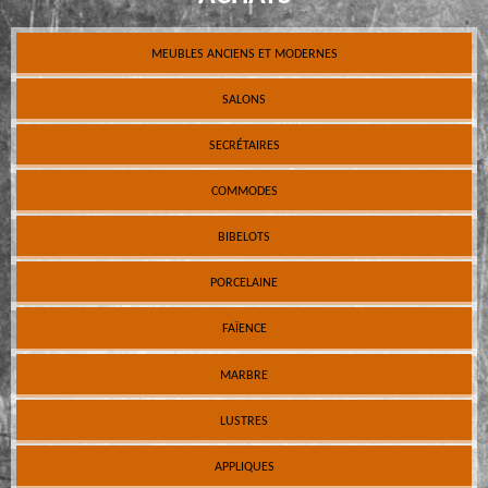
MEUBLES ANCIENS ET MODERNES
SALONS
SECRÉTAIRES
COMMODES
BIBELOTS
PORCELAINE
FAÏENCE
MARBRE
LUSTRES
APPLIQUES