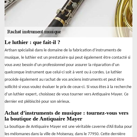
Le luthier : que fait-il ?
Artisan spécialisé dans le domaine de la fabrication d’instruments de
musique, le luthier est un prestataire qui peut également être contacté si
vous avez besoin d’un professionnel pour assurer la réparation d’un
quelconque instrument que celui-ci soit à vent ou à cordes. Le luthier
procède également au rachat de vos anciens instruments et peut être
sollicité si vous voulez évaluer le prix de ceux-ci. Si vous êtes à la recherche
d’un luthier expert, choisissez de vous tourner vers Antiquaire Mayer. Ce
dernier est plébiscité pour son sérieux.
Achat d’instruments de musique : tournez-vous vers
la boutique de Antiquaire Mayer
La boutique de Antiquaire Mayer est une véritable caverne d’Ali Baba pour
les mélomanes dans la ville de Moisenay, dans le 77950. Cette dernière