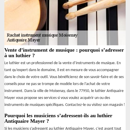
Vente d’instrument de musique : pourquoi s’adresser
à un luthier ?
Le luthier est un professionnel de la vente d’instruments de musique. En
tant qu’expert dans le domaine, il est en mesure de vous accompagner
dans le choix de votre outil. Vous bénéficierez de son savoir-faire et de ses
conseils pour ne pas se trompe de modèle lors de l’achat de votre
instrument. Dans la ville de Moisenay, dans le 77950, le luthier Antiquaire
Mayer vous propose ses services si vous voulez acquérir un ou des
instruments de musiques spécifiques. Contactez-le ou visitez son magasin !
Pourquoi les musiciens s’adressent-ils au luthier
Antiquaire Mayer ?
Si les musiciens s’adressent au luthier Antiquaire Mayer, c’est avant tout