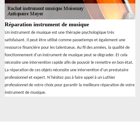
Réparation instrument de musique
Un instrument de musique est une thérapie psychologique très
satisfaisant. Il peut être utilisé comme passetemps et également une
ressource financière pour les talentueux. Au fil des années, la qualité de
fonctionnement d’un instrument de musique peut se dégrader. Et cela
nécessite une intervention rapide afin de pouvoir le remettre en bon état.
La réparation de ces objets nécessite une intervention d’un prestataire
professionnel et expert. N’hésitez pas à faire appel à un Luthier
professionnel de votre choix pour garantir la meilleure réparation de votre
instrument de musique.