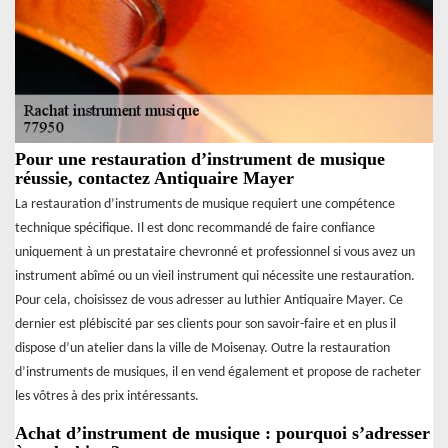
Pour une restauration d’instrument de musique
réussie, contactez Antiquaire Mayer
La restauration d’instruments de musique requiert une compétence
technique spécifique. Il est donc recommandé de faire confiance
uniquement à un prestataire chevronné et professionnel si vous avez un
instrument abîmé ou un vieil instrument qui nécessite une restauration.
Pour cela, choisissez de vous adresser au luthier Antiquaire Mayer. Ce
dernier est plébiscité par ses clients pour son savoir-faire et en plus il
dispose d’un atelier dans la ville de Moisenay. Outre la restauration
d’instruments de musiques, il en vend également et propose de racheter
les vôtres à des prix intéressants.
Achat d’instrument de musique : pourquoi s’adresser