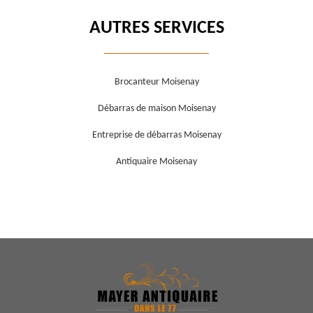
AUTRES SERVICES
Brocanteur Moisenay
Débarras de maison Moisenay
Entreprise de débarras Moisenay
Antiquaire Moisenay