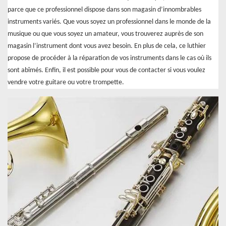
parce que ce professionnel dispose dans son magasin d’innombrables
instruments variés. Que vous soyez un professionnel dans le monde de la
musique ou que vous soyez un amateur, vous trouverez auprès de son
magasin l’instrument dont vous avez besoin. En plus de cela, ce luthier
propose de procéder à la réparation de vos instruments dans le cas où ils
sont abîmés. Enfin, il est possible pour vous de contacter si vous voulez
vendre votre guitare ou votre trompette.