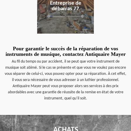
Entreprise de
débarras 77
Pour garantir le succès de la réparation de vos
instruments de musique, contactez Antiquaire Mayer
Au fil du temps ou par accident, il se peut que votre instrument de
musique soit abîmé. Si le cas se présente et que vous ne voulez pas encore
vous séparer de celui-ci, vous pouvez opter pour sa réparation. À cet effet,
il vous sera nécessaire de vous adresser à un luthier professionnel.
Antiquaire Mayer peut vous proposer alors ses services à des prix
abordables avec une garantie de réussite de la remise en état de votre
instrument, quel qu’il soit.
ACHATS