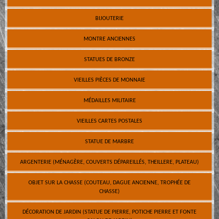
BIJOUTERIE
MONTRE ANCIENNES
STATUES DE BRONZE
VIEILLES PIÈCES DE MONNAIE
MÉDAILLES MILITAIRE
VIEILLES CARTES POSTALES
STATUE DE MARBRE
ARGENTERIE (MÉNAGÈRE, COUVERTS DÉPAREILLÉS, THEILLERE, PLATEAU)
OBJET SUR LA CHASSE (COUTEAU, DAGUE ANCIENNE, TROPHÉE DE
CHASSE)
DÉCORATION DE JARDIN (STATUE DE PIERRE, POTICHE PIERRE ET FONTE