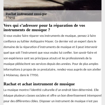
Vers qui s’adresser pour la réparation de vos
instruments de musique ?
Si vous voulez faire réparer vos instruments de musique, pensez à faire
confiance au luthier Antiquaire Mayer. Ce dernier est un expert dans le
domaine de la réparation d’instruments de musique et il peut intervenir
quel que soit l’instrument que vous voulez lui confier. Son savoir-faire et
son expérience sont ses principaux atouts et les professionnels de la
musique plébiscitent ses services depuis des années. Pour de plus amples
informations à propos de ce prestataire, rendez-vous auprès de son atelier
à Moisenay, dans le 77950.
Rachat et achat instrument de musique
La musique montre l’identité culturelle d’un endroit bien déterminé. Elle
éduque plusieurs classes sociales et offre un bon divertissement intemporel
pour des différentes cibles. Disposer un instrument de musique n’est pas