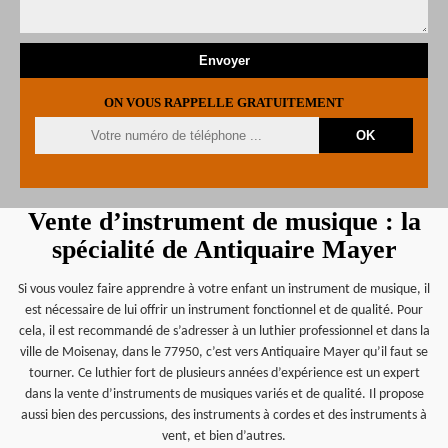
ON VOUS RAPPELLE GRATUITEMENT
Vente d’instrument de musique : la
spécialité de Antiquaire Mayer
Si vous voulez faire apprendre à votre enfant un instrument de musique, il
est nécessaire de lui offrir un instrument fonctionnel et de qualité. Pour
cela, il est recommandé de s’adresser à un luthier professionnel et dans la
ville de Moisenay, dans le 77950, c’est vers Antiquaire Mayer qu’il faut se
tourner. Ce luthier fort de plusieurs années d’expérience est un expert
dans la vente d’instruments de musiques variés et de qualité. Il propose
aussi bien des percussions, des instruments à cordes et des instruments à
vent, et bien d’autres.