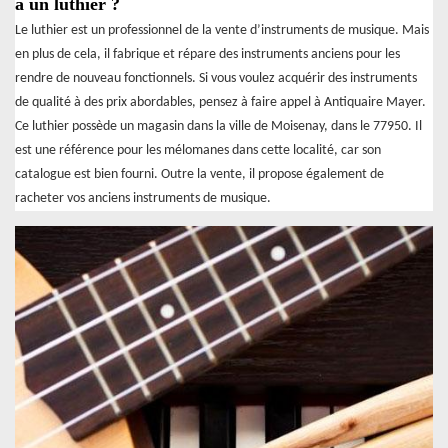
à un luthier ?
Le luthier est un professionnel de la vente d’instruments de musique. Mais
en plus de cela, il fabrique et répare des instruments anciens pour les
rendre de nouveau fonctionnels. Si vous voulez acquérir des instruments
de qualité à des prix abordables, pensez à faire appel à Antiquaire Mayer.
Ce luthier possède un magasin dans la ville de Moisenay, dans le 77950. Il
est une référence pour les mélomanes dans cette localité, car son
catalogue est bien fourni. Outre la vente, il propose également de
racheter vos anciens instruments de musique.