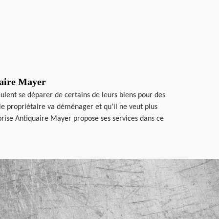
uaire Mayer
ulent se déparer de certains de leurs biens pour des
e propriétaire va déménager et qu’il ne veut plus
eprise Antiquaire Mayer propose ses services dans ce