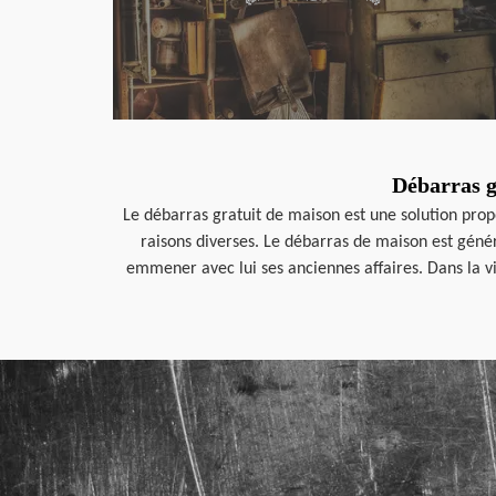
Débarras g
Le débarras gratuit de maison est une solution prop
raisons diverses. Le débarras de maison est géné
emmener avec lui ses anciennes affaires. Dans la vi