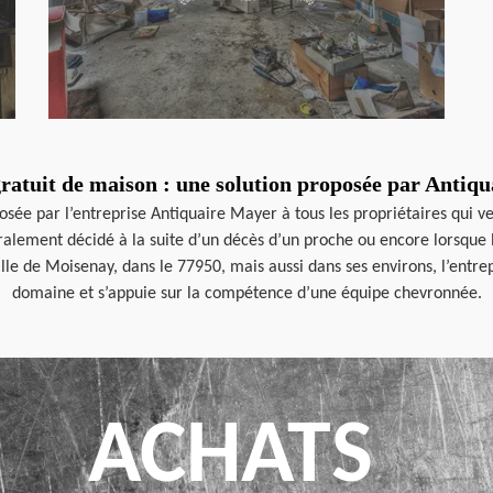
ratuit de maison : une solution proposée par Antiq
osée par l’entreprise Antiquaire Mayer à tous les propriétaires qui ve
ralement décidé à la suite d’un décès d’un proche ou encore lorsque l
lle de Moisenay, dans le 77950, mais aussi dans ses environs, l’entr
domaine et s’appuie sur la compétence d’une équipe chevronnée.
ACHATS