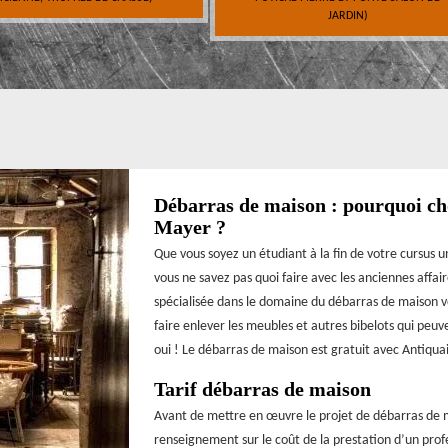
JARDIN)
Débarras de maison : pourquoi cho
Mayer ?
Que vous soyez un étudiant à la fin de votre cursus 
vous ne savez pas quoi faire avec les anciennes affai
spécialisée dans le domaine du débarras de maison vo
faire enlever les meubles et autres bibelots qui peuv
oui ! Le débarras de maison est gratuit avec Antiqua
Tarif débarras de maison
Avant de mettre en œuvre le projet de débarras de ma
renseignement sur le coût de la prestation d’un profe