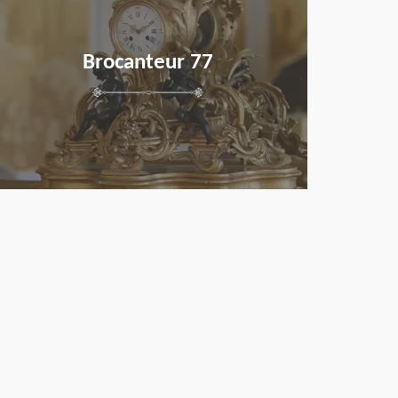
Brocanteur 77