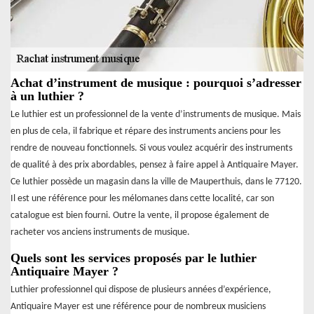
Achat d’instrument de musique : pourquoi s’adresser
à un luthier ?
Le luthier est un professionnel de la vente d’instruments de musique. Mais
en plus de cela, il fabrique et répare des instruments anciens pour les
rendre de nouveau fonctionnels. Si vous voulez acquérir des instruments
de qualité à des prix abordables, pensez à faire appel à Antiquaire Mayer.
Ce luthier possède un magasin dans la ville de Mauperthuis, dans le 77120.
Il est une référence pour les mélomanes dans cette localité, car son
catalogue est bien fourni. Outre la vente, il propose également de
racheter vos anciens instruments de musique.
Quels sont les services proposés par le luthier
Antiquaire Mayer ?
Luthier professionnel qui dispose de plusieurs années d’expérience,
Antiquaire Mayer est une référence pour de nombreux musiciens