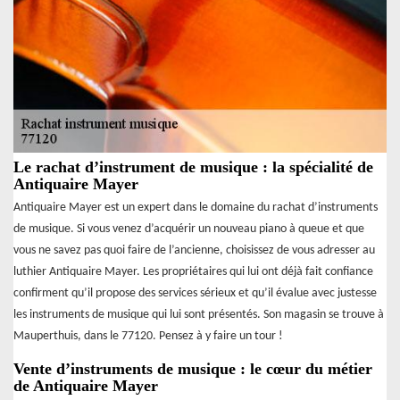
Le rachat d’instrument de musique : la spécialité de
Antiquaire Mayer
Antiquaire Mayer est un expert dans le domaine du rachat d’instruments
de musique. Si vous venez d’acquérir un nouveau piano à queue et que
vous ne savez pas quoi faire de l’ancienne, choisissez de vous adresser au
luthier Antiquaire Mayer. Les propriétaires qui lui ont déjà fait confiance
confirment qu’il propose des services sérieux et qu’il évalue avec justesse
les instruments de musique qui lui sont présentés. Son magasin se trouve à
Mauperthuis, dans le 77120. Pensez à y faire un tour !
Vente d’instruments de musique : le cœur du métier
de Antiquaire Mayer