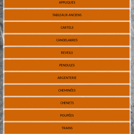
APPLIQUES
TABLEAUX ANCIENS
CARTELS
CANDELABRES
REVEILS
PENDULES
ARGENTERIE
CHEMINÉES
CHENETS
POUPÉES
TRAINS