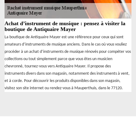
Achat d’instrument de musique : pensez à visiter la
boutique de Antiquaire Mayer
La boutique de Antiquaire Mayer est une référence pour ceux qui sont
amateurs d’instruments de musique anciens. Dans le cas où vous vouliez
procéder à un achat d’instruments de musique rénovés pour compéter vos
collections ou tout simplement parce que vous êtes un musicien
chevronné, tournez-vous vers Antiquaire Mayer. Il propose des
instruments divers dans son magasin, notamment des instruments à vent,
et à corde. Pour découvrir les produits disponibles dans son magasin,
visitez son site internet ou rendez-vous à Mauperthuis, dans le 77120.