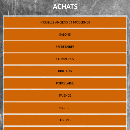
ACHATS
MEUBLES ANCIENS ET MODERNES
SALONS
SECRÉTAIRES
COMMODES
BIBELOTS
PORCELAINE
FAÏENCE
MARBRE
LUSTRES