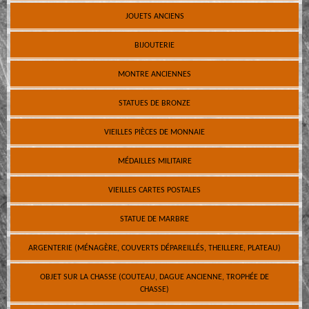
JOUETS ANCIENS
BIJOUTERIE
MONTRE ANCIENNES
STATUES DE BRONZE
VIEILLES PIÈCES DE MONNAIE
MÉDAILLES MILITAIRE
VIEILLES CARTES POSTALES
STATUE DE MARBRE
ARGENTERIE (MÉNAGÈRE, COUVERTS DÉPAREILLÉS, THEILLERE, PLATEAU)
OBJET SUR LA CHASSE (COUTEAU, DAGUE ANCIENNE, TROPHÉE DE
CHASSE)