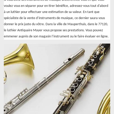
voulez vous en séparer pour en tirer bénéfice, adressez-vous tout d’abord
à un luthier pour effectuer une estimation de sa valeur. En tant que
spécialiste de la vente d’instruments de musique, ce dernier saura vous
donner le prix juste du vôtre. Dans la ville de Mauperthuis, dans le 77120,
le luthier Antiquaire Mayer vous propose ses prestations. Vous pouvez
emmener auprès de son magasin l’instrument ou le faire évaluer en ligne.