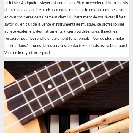
Le luthier Antiquaire Mayer est connu pour être un vendeur d’instruments
de musique de qualité. Il dispose dans son magasin des instruments divers
et vous trouverez certainement chez lui l’instrument de vos rêves ; il faut
savoir qu’en plus de la vente d’instruments de musique, ce professionnel
achète également des instruments anciens ou détériorés. Il peut les
restaurer pour les rendre entièrement fonctionnels. Pour de plus amples
informations à propos de ses services, contactez-le ou visitez sa boutique !
Vous ne le regretterez pas !