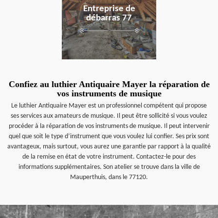
Entreprise de
débarras 77
Confiez au luthier Antiquaire Mayer la réparation de
vos instruments de musique
Le luthier Antiquaire Mayer est un professionnel compétent qui propose
ses services aux amateurs de musique. Il peut être sollicité si vous voulez
procéder à la réparation de vos instruments de musique. Il peut intervenir
quel que soit le type d’instrument que vous voulez lui confier. Ses prix sont
avantageux, mais surtout, vous aurez une garantie par rapport à la qualité
de la remise en état de votre instrument. Contactez-le pour des
informations supplémentaires. Son atelier se trouve dans la ville de
Mauperthuis, dans le 77120.