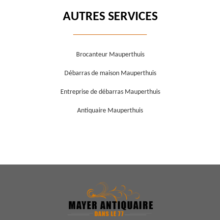
AUTRES SERVICES
Brocanteur Mauperthuis
Débarras de maison Mauperthuis
Entreprise de débarras Mauperthuis
Antiquaire Mauperthuis