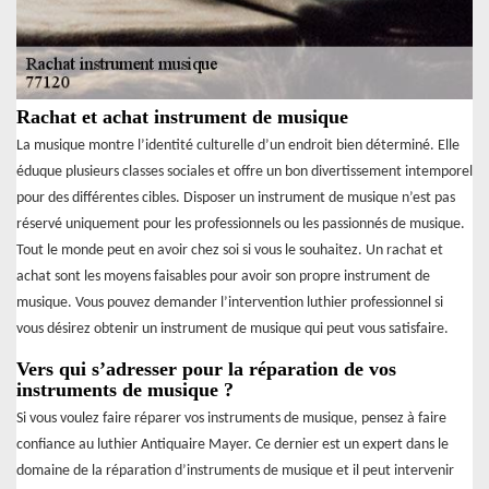
Rachat et achat instrument de musique
La musique montre l’identité culturelle d’un endroit bien déterminé. Elle
éduque plusieurs classes sociales et offre un bon divertissement intemporel
pour des différentes cibles. Disposer un instrument de musique n’est pas
réservé uniquement pour les professionnels ou les passionnés de musique.
Tout le monde peut en avoir chez soi si vous le souhaitez. Un rachat et
achat sont les moyens faisables pour avoir son propre instrument de
musique. Vous pouvez demander l’intervention luthier professionnel si
vous désirez obtenir un instrument de musique qui peut vous satisfaire.
Vers qui s’adresser pour la réparation de vos
instruments de musique ?
Si vous voulez faire réparer vos instruments de musique, pensez à faire
confiance au luthier Antiquaire Mayer. Ce dernier est un expert dans le
domaine de la réparation d’instruments de musique et il peut intervenir