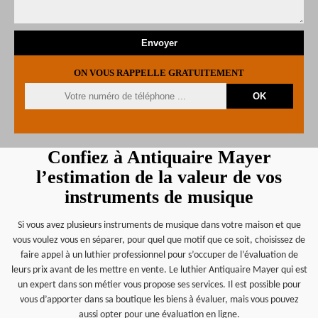
ON VOUS RAPPELLE GRATUITEMENT
Confiez à Antiquaire Mayer
l’estimation de la valeur de vos
instruments de musique
Si vous avez plusieurs instruments de musique dans votre maison et que
vous voulez vous en séparer, pour quel que motif que ce soit, choisissez de
faire appel à un luthier professionnel pour s’occuper de l’évaluation de
leurs prix avant de les mettre en vente. Le luthier Antiquaire Mayer qui est
un expert dans son métier vous propose ses services. Il est possible pour
vous d’apporter dans sa boutique les biens à évaluer, mais vous pouvez
aussi opter pour une évaluation en ligne.