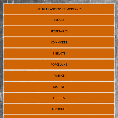
MEUBLES ANCIENS ET MODERNES
SALONS
SECRÉTAIRES
COMMODES
BIBELOTS
PORCELAINE
FAÏENCE
MARBRE
LUSTRES
APPLIQUES