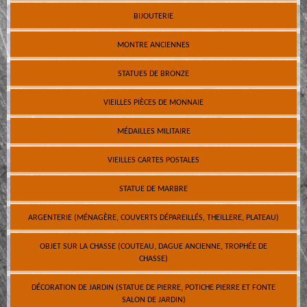
BIJOUTERIE
MONTRE ANCIENNES
STATUES DE BRONZE
VIEILLES PIÈCES DE MONNAIE
MÉDAILLES MILITAIRE
VIEILLES CARTES POSTALES
STATUE DE MARBRE
ARGENTERIE (MÉNAGÈRE, COUVERTS DÉPAREILLÉS, THEILLERE, PLATEAU)
OBJET SUR LA CHASSE (COUTEAU, DAGUE ANCIENNE, TROPHÉE DE
CHASSE)
DÉCORATION DE JARDIN (STATUE DE PIERRE, POTICHE PIERRE ET FONTE
SALON DE JARDIN)