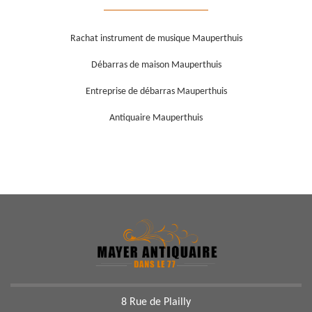
Rachat instrument de musique Mauperthuis
Débarras de maison Mauperthuis
Entreprise de débarras Mauperthuis
Antiquaire Mauperthuis
8 Rue de Plailly