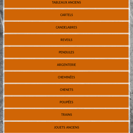
TABLEAUX ANCIENS
CARTELS
CANDELABRES
REVEILS
PENDULES
ARGENTERIE
CHEMINÉES
CHENETS
POUPÉES
TRAINS
JOUETS ANCIENS