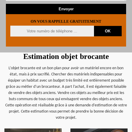
ON VOUS RAPPELLE GRATUITEMENT
Estimation objet brocante
L’objet brocante est un bon plan pour avoir un matériel encore en bon
état, mais à prix sacrifié. Chercher des matériels indispensables pour
équiper un habitat avec un budget très limité est entièrement possible
grâce au métier d’un brocanteur. A part l’achat, il est également faisable
de vendre des objets anciens. Vendre ces objets au meilleur prix est les
buts communs de tous ceux qui envisagent vendre des objets anciens.
Cette opération est réalisable grâce à une demande d’estimation de votre
projet. Cette estimation vous permet de prendre la bonne décision de
votre projet.
en savoir plus
en savoir plus