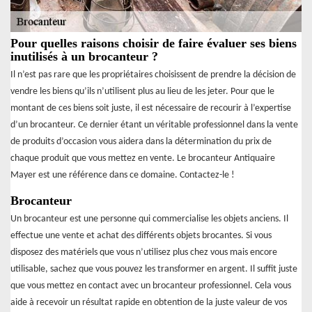
Pour quelles raisons choisir de faire évaluer ses biens
inutilisés à un brocanteur ?
Il n’est pas rare que les propriétaires choisissent de prendre la décision de
vendre les biens qu’ils n’utilisent plus au lieu de les jeter. Pour que le
montant de ces biens soit juste, il est nécessaire de recourir à l’expertise
d’un brocanteur. Ce dernier étant un véritable professionnel dans la vente
de produits d’occasion vous aidera dans la détermination du prix de
chaque produit que vous mettez en vente. Le brocanteur Antiquaire
Mayer est une référence dans ce domaine. Contactez-le !
Brocanteur
Un brocanteur est une personne qui commercialise les objets anciens. Il
effectue une vente et achat des différents objets brocantes. Si vous
disposez des matériels que vous n’utilisez plus chez vous mais encore
utilisable, sachez que vous pouvez les transformer en argent. Il suffit juste
que vous mettez en contact avec un brocanteur professionnel. Cela vous
aide à recevoir un résultat rapide en obtention de la juste valeur de vos