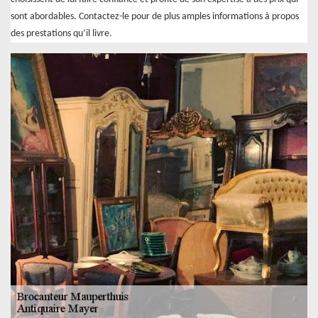
sont abordables. Contactez-le pour de plus amples informations à propos
des prestations qu’il livre.