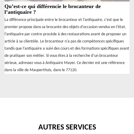
Qu’est-ce qui différencie le brocanteur de
l’antiquaire ?
La différence principale entre le brocanteur et l’antiquaire, c’est que le
premier propose dans sa brocante des objets d’occasion vendus en l’état.
l’antiquaire par contre procède à des restaurations avant de proposer un
article à sa clientèle. Le brocanteur n’a pas de compétences spécifiques
tandis que l’antiquaire a suivi des cours et des formations spécifiques avant
de pratiquer son métier. Si vous êtes à la recherche d’un brocanteur
sérieux, adressez vous à Antiquaire Mayer. Ce dernier est une référence
dans la ville de Mauperthuis, dans le 77120.
AUTRES SERVICES