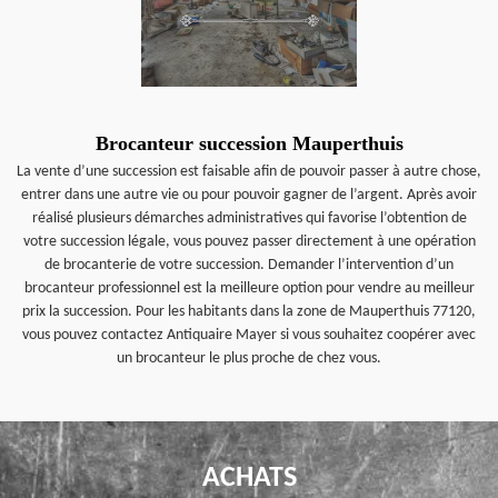
Brocanteur succession Mauperthuis
La vente d’une succession est faisable afin de pouvoir passer à autre chose,
entrer dans une autre vie ou pour pouvoir gagner de l’argent. Après avoir
réalisé plusieurs démarches administratives qui favorise l’obtention de
votre succession légale, vous pouvez passer directement à une opération
de brocanterie de votre succession. Demander l’intervention d’un
brocanteur professionnel est la meilleure option pour vendre au meilleur
prix la succession. Pour les habitants dans la zone de Mauperthuis 77120,
vous pouvez contactez Antiquaire Mayer si vous souhaitez coopérer avec
un brocanteur le plus proche de chez vous.
ACHATS