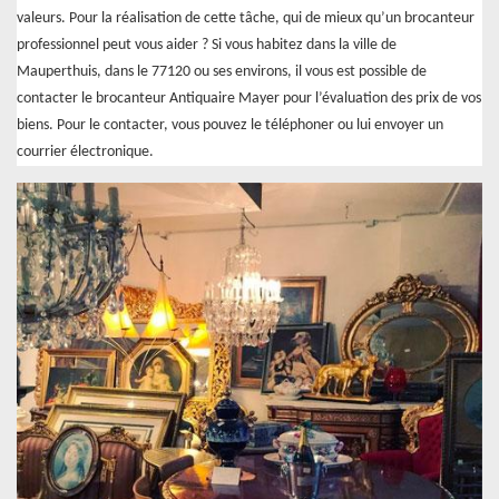
valeurs. Pour la réalisation de cette tâche, qui de mieux qu’un brocanteur
professionnel peut vous aider ? Si vous habitez dans la ville de
Mauperthuis, dans le 77120 ou ses environs, il vous est possible de
contacter le brocanteur Antiquaire Mayer pour l’évaluation des prix de vos
biens. Pour le contacter, vous pouvez le téléphoner ou lui envoyer un
courrier électronique.