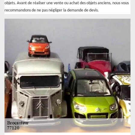
objets. Avant de réaliser une vente ou achat des objets anciens, nous vous
recommandons de ne pas négliger la demande de devis.