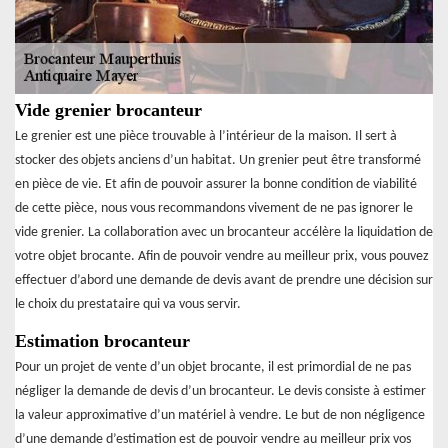
Vide grenier brocanteur
Le grenier est une pièce trouvable à l’intérieur de la maison. Il sert à
stocker des objets anciens d’un habitat. Un grenier peut être transformé
en pièce de vie. Et afin de pouvoir assurer la bonne condition de viabilité
de cette pièce, nous vous recommandons vivement de ne pas ignorer le
vide grenier. La collaboration avec un brocanteur accélère la liquidation de
votre objet brocante. Afin de pouvoir vendre au meilleur prix, vous pouvez
effectuer d’abord une demande de devis avant de prendre une décision sur
le choix du prestataire qui va vous servir.
Estimation brocanteur
Pour un projet de vente d’un objet brocante, il est primordial de ne pas
négliger la demande de devis d’un brocanteur. Le devis consiste à estimer
la valeur approximative d’un matériel à vendre. Le but de non négligence
d’une demande d’estimation est de pouvoir vendre au meilleur prix vos