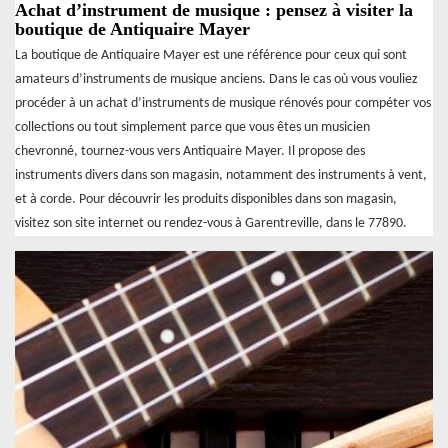
Achat d’instrument de musique : pensez à visiter la
boutique de Antiquaire Mayer
La boutique de Antiquaire Mayer est une référence pour ceux qui sont
amateurs d’instruments de musique anciens. Dans le cas où vous vouliez
procéder à un achat d’instruments de musique rénovés pour compéter vos
collections ou tout simplement parce que vous êtes un musicien
chevronné, tournez-vous vers Antiquaire Mayer. Il propose des
instruments divers dans son magasin, notamment des instruments à vent,
et à corde. Pour découvrir les produits disponibles dans son magasin,
visitez son site internet ou rendez-vous à Garentreville, dans le 77890.