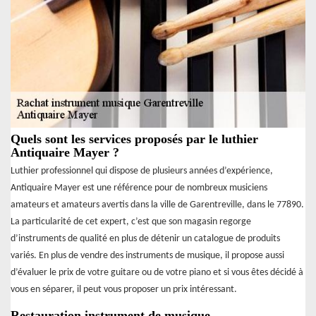
Quels sont les services proposés par le luthier
Antiquaire Mayer ?
Luthier professionnel qui dispose de plusieurs années d’expérience,
Antiquaire Mayer est une référence pour de nombreux musiciens
amateurs et amateurs avertis dans la ville de Garentreville, dans le 77890.
La particularité de cet expert, c’est que son magasin regorge
d’instruments de qualité en plus de détenir un catalogue de produits
variés. En plus de vendre des instruments de musique, il propose aussi
d’évaluer le prix de votre guitare ou de votre piano et si vous êtes décidé à
vous en séparer, il peut vous proposer un prix intéressant.
Restauration instrument de musique