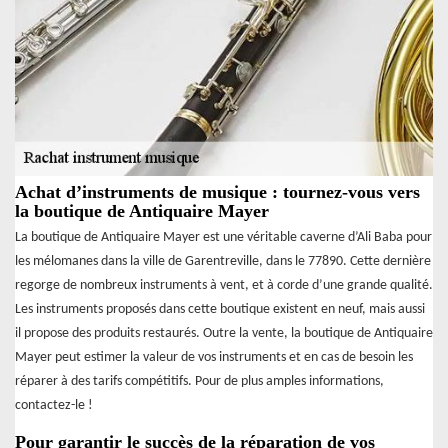
Achat d’instruments de musique : tournez-vous vers
la boutique de Antiquaire Mayer
La boutique de Antiquaire Mayer est une véritable caverne d’Ali Baba pour
les mélomanes dans la ville de Garentreville, dans le 77890. Cette dernière
regorge de nombreux instruments à vent, et à corde d’une grande qualité.
Les instruments proposés dans cette boutique existent en neuf, mais aussi
il propose des produits restaurés. Outre la vente, la boutique de Antiquaire
Mayer peut estimer la valeur de vos instruments et en cas de besoin les
réparer à des tarifs compétitifs. Pour de plus amples informations,
contactez-le !
Pour garantir le succès de la réparation de vos