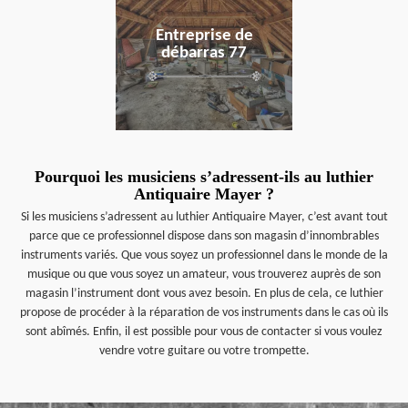
Entreprise de
débarras 77
Pourquoi les musiciens s’adressent-ils au luthier
Antiquaire Mayer ?
Si les musiciens s’adressent au luthier Antiquaire Mayer, c’est avant tout
parce que ce professionnel dispose dans son magasin d’innombrables
instruments variés. Que vous soyez un professionnel dans le monde de la
musique ou que vous soyez un amateur, vous trouverez auprès de son
magasin l’instrument dont vous avez besoin. En plus de cela, ce luthier
propose de procéder à la réparation de vos instruments dans le cas où ils
sont abîmés. Enfin, il est possible pour vous de contacter si vous voulez
vendre votre guitare ou votre trompette.