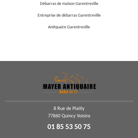
Débarras de maison Garentreville
Entreprise de débarras Garentreville
Antiquaire Garentreville
8 Rue de Plailly
77860 Quincy Voisins
01 85 53 50 75