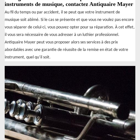
instruments de musique, contactez Antiquaire Mayer
Au fil du temps ou par accident, il se peut que votre instrument de
musique soit abîmé. Si le cas se présente et que vous ne voulez pas encore
vous séparer de celui-ci, vous pouvez opter pour sa réparation. À cet effet,
il vous sera nécessaire de vous adresser à un luthier professionnel.
Antiquaire Mayer peut vous proposer alors ses services à des prix
abordables avec une garantie de réussite de la remise en état de votre
instrument, quel qu’il soit.