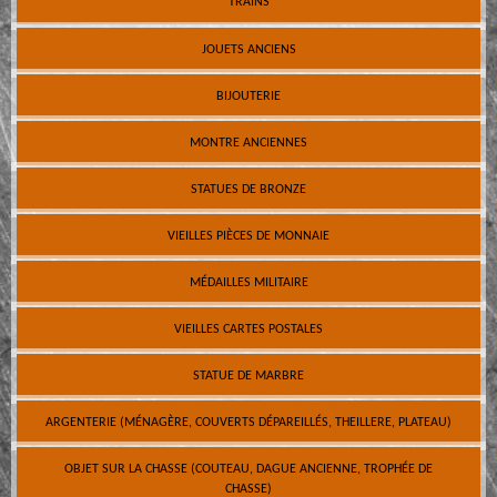
TRAINS
JOUETS ANCIENS
BIJOUTERIE
MONTRE ANCIENNES
STATUES DE BRONZE
VIEILLES PIÈCES DE MONNAIE
MÉDAILLES MILITAIRE
VIEILLES CARTES POSTALES
STATUE DE MARBRE
ARGENTERIE (MÉNAGÈRE, COUVERTS DÉPAREILLÉS, THEILLERE, PLATEAU)
OBJET SUR LA CHASSE (COUTEAU, DAGUE ANCIENNE, TROPHÉE DE
CHASSE)