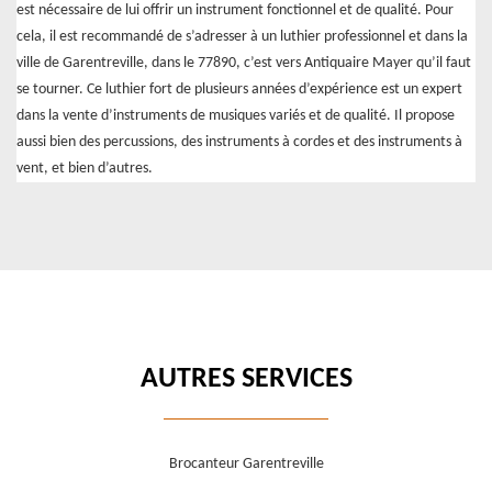
est nécessaire de lui offrir un instrument fonctionnel et de qualité. Pour
cela, il est recommandé de s’adresser à un luthier professionnel et dans la
ville de Garentreville, dans le 77890, c’est vers Antiquaire Mayer qu’il faut
se tourner. Ce luthier fort de plusieurs années d’expérience est un expert
dans la vente d’instruments de musiques variés et de qualité. Il propose
aussi bien des percussions, des instruments à cordes et des instruments à
vent, et bien d’autres.
AUTRES SERVICES
Brocanteur Garentreville