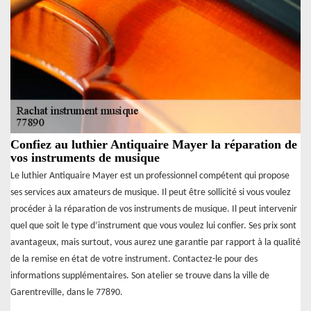
Confiez au luthier Antiquaire Mayer la réparation de
vos instruments de musique
Le luthier Antiquaire Mayer est un professionnel compétent qui propose
ses services aux amateurs de musique. Il peut être sollicité si vous voulez
procéder à la réparation de vos instruments de musique. Il peut intervenir
quel que soit le type d’instrument que vous voulez lui confier. Ses prix sont
avantageux, mais surtout, vous aurez une garantie par rapport à la qualité
de la remise en état de votre instrument. Contactez-le pour des
informations supplémentaires. Son atelier se trouve dans la ville de
Garentreville, dans le 77890.