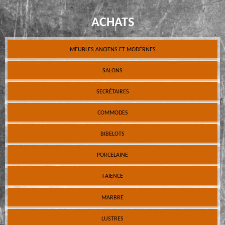
ACHATS
MEUBLES ANCIENS ET MODERNES
SALONS
SECRÉTAIRES
COMMODES
BIBELOTS
PORCELAINE
FAÏENCE
MARBRE
LUSTRES