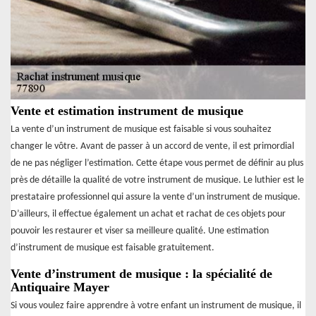
Vente et estimation instrument de musique
La vente d’un instrument de musique est faisable si vous souhaitez
changer le vôtre. Avant de passer à un accord de vente, il est primordial
de ne pas négliger l’estimation. Cette étape vous permet de définir au plus
près de détaille la qualité de votre instrument de musique. Le luthier est le
prestataire professionnel qui assure la vente d’un instrument de musique.
D’ailleurs, il effectue également un achat et rachat de ces objets pour
pouvoir les restaurer et viser sa meilleure qualité. Une estimation
d’instrument de musique est faisable gratuitement.
Vente d’instrument de musique : la spécialité de
Antiquaire Mayer
Si vous voulez faire apprendre à votre enfant un instrument de musique, il