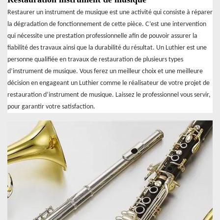
Restaurer un instrument de musique est une activité qui consiste à réparer
la dégradation de fonctionnement de cette pièce. C’est une intervention
qui nécessite une prestation professionnelle afin de pouvoir assurer la
fiabilité des travaux ainsi que la durabilité du résultat. Un Luthier est une
personne qualifiée en travaux de restauration de plusieurs types
d’instrument de musique. Vous ferez un meilleur choix et une meilleure
décision en engageant un Luthier comme le réalisateur de votre projet de
restauration d’instrument de musique. Laissez le professionnel vous servir,
pour garantir votre satisfaction.