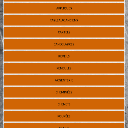
APPLIQUES
TABLEAUX ANCIENS
CARTELS
CANDELABRES
REVEILS
PENDULES
ARGENTERIE
CHEMINÉES
CHENETS
POUPÉES