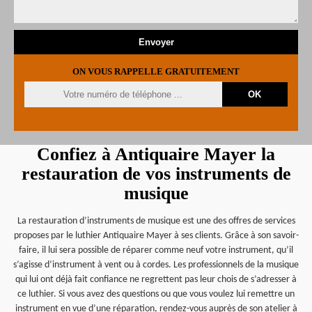
ON VOUS RAPPELLE GRATUITEMENT
Confiez à Antiquaire Mayer la
restauration de vos instruments de
musique
La restauration d’instruments de musique est une des offres de services
proposes par le luthier Antiquaire Mayer à ses clients. Grâce à son savoir-
faire, il lui sera possible de réparer comme neuf votre instrument, qu’il
s’agisse d’instrument à vent ou à cordes. Les professionnels de la musique
qui lui ont déjà fait confiance ne regrettent pas leur chois de s’adresser à
ce luthier. Si vous avez des questions ou que vous voulez lui remettre un
instrument en vue d’une réparation, rendez-vous auprès de son atelier à