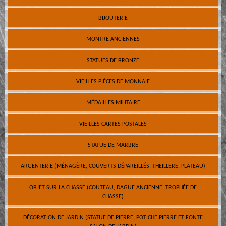
BIJOUTERIE
MONTRE ANCIENNES
STATUES DE BRONZE
VIEILLES PIÈCES DE MONNAIE
MÉDAILLES MILITAIRE
VIEILLES CARTES POSTALES
STATUE DE MARBRE
ARGENTERIE (MÉNAGÈRE, COUVERTS DÉPAREILLÉS, THEILLERE, PLATEAU)
OBJET SUR LA CHASSE (COUTEAU, DAGUE ANCIENNE, TROPHÉE DE
CHASSE)
DÉCORATION DE JARDIN (STATUE DE PIERRE, POTICHE PIERRE ET FONTE