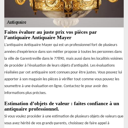
Faites évaluer au juste prix vos pièces par
l’antiquaire Antiquaire Mayer
L’antiquaire Antiquaire Mayer qui est un professionnel fort de plusieurs
années d’expérience dans son métier propose à toutes les personnes dans
la ville de Garentreville dans le 77890, mais aussi dans les localités voisines
de procéder à l’évaluation de leurs objets d’antiquité. Les évaluations
réalisées par cet antiquaire sont connues pour être justes. Vous pouvez lui
apporter à son magasin les pièces à vérifier tout comme vous pouvez les
soumettre à une évaluation en ligne. Contactez-le pour avoir des
informations plus précises.
Estimation d’objets de valeur : faites confiance à un
antiquaire professionnel.
Si vous voulez procéder à une estimation de plusieurs objets de valeurs que
vous avez hérité de vos grands-parents, choisissez de faire appel à