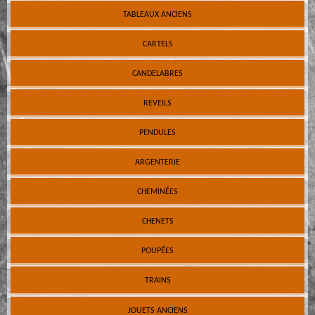
TABLEAUX ANCIENS
CARTELS
CANDELABRES
REVEILS
PENDULES
ARGENTERIE
CHEMINÉES
CHENETS
POUPÉES
TRAINS
JOUETS ANCIENS