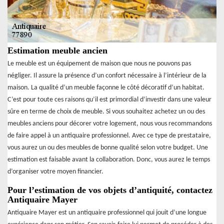
Estimation meuble ancien
Le meuble est un équipement de maison que nous ne pouvons pas
négliger. Il assure la présence d’un confort nécessaire à l’intérieur de la
maison. La qualité d’un meuble façonne le côté décoratif d’un habitat.
C’est pour toute ces raisons qu’il est primordial d’investir dans une valeur
sûre en terme de choix de meuble. Si vous souhaitez achetez un ou des
meubles anciens pour décorer votre logement, nous vous recommandons
de faire appel à un antiquaire professionnel. Avec ce type de prestataire,
vous aurez un ou des meubles de bonne qualité selon votre budget. Une
estimation est faisable avant la collaboration. Donc, vous aurez le temps
d’organiser votre moyen financier.
Pour l’estimation de vos objets d’antiquité, contactez
Antiquaire Mayer
Antiquaire Mayer est un antiquaire professionnel qui jouit d’une longue