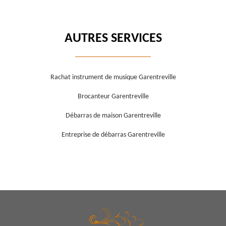
AUTRES SERVICES
Rachat instrument de musique Garentreville
Brocanteur Garentreville
Débarras de maison Garentreville
Entreprise de débarras Garentreville