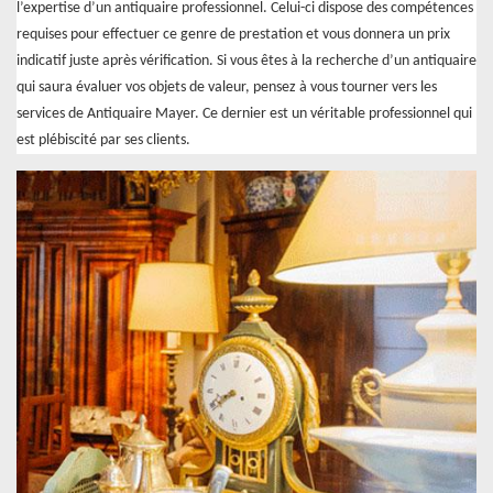
l’expertise d’un antiquaire professionnel. Celui-ci dispose des compétences
requises pour effectuer ce genre de prestation et vous donnera un prix
indicatif juste après vérification. Si vous êtes à la recherche d’un antiquaire
qui saura évaluer vos objets de valeur, pensez à vous tourner vers les
services de Antiquaire Mayer. Ce dernier est un véritable professionnel qui
est plébiscité par ses clients.