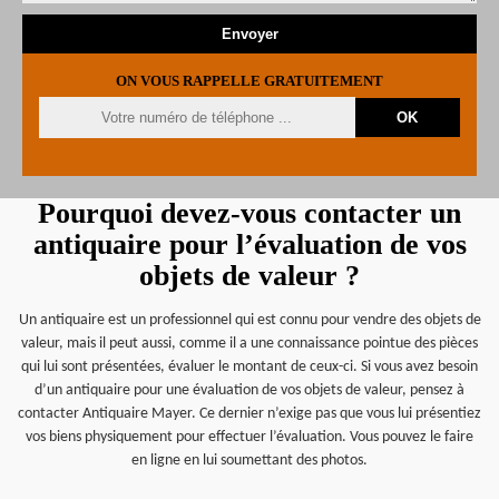
ON VOUS RAPPELLE GRATUITEMENT
Pourquoi devez-vous contacter un
antiquaire pour l’évaluation de vos
objets de valeur ?
Un antiquaire est un professionnel qui est connu pour vendre des objets de
valeur, mais il peut aussi, comme il a une connaissance pointue des pièces
qui lui sont présentées, évaluer le montant de ceux-ci. Si vous avez besoin
d’un antiquaire pour une évaluation de vos objets de valeur, pensez à
contacter Antiquaire Mayer. Ce dernier n’exige pas que vous lui présentiez
vos biens physiquement pour effectuer l’évaluation. Vous pouvez le faire
en ligne en lui soumettant des photos.