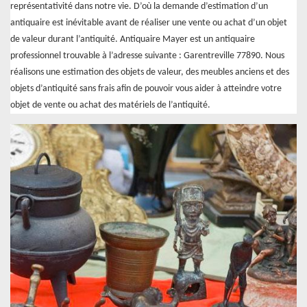
représentativité dans notre vie. D’où la demande d’estimation d’un
antiquaire est inévitable avant de réaliser une vente ou achat d’un objet
de valeur durant l’antiquité. Antiquaire Mayer est un antiquaire
professionnel trouvable à l’adresse suivante : Garentreville 77890. Nous
réalisons une estimation des objets de valeur, des meubles anciens et des
objets d’antiquité sans frais afin de pouvoir vous aider à atteindre votre
objet de vente ou achat des matériels de l’antiquité.