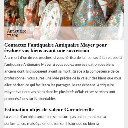
Contactez l’antiquaire Antiquaire Mayer pour
évaluer vos biens avant une succession
À la mort d’un de vos proches, si vous héritez de lui, pensez à faire appel à
l’antiquaire Antiquaire Mayer si vous voulez une évaluation des biens
anciens dont ils disposaient avant sa mort. Grâce à la compétence de ce
professionnel, vous aurez une idée précise de la valeur des biens que vous
allez hériter, ce qui facilitera les partages, le cas échéant. Antiquaire
Mayer évaluera vos biens dans les plus brefs délais et ses services sont
proposés à des tarifs abordables.
Estimation objet de valeur Garentreville
La valeur d’un objet ancien ne se mesure pas uniquement sur sa
performance, mais également par son historique ou bien sa