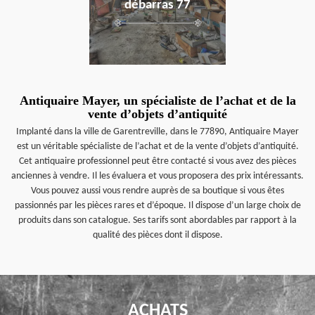
débarras 77
Antiquaire Mayer, un spécialiste de l’achat et de la
vente d’objets d’antiquité
Implanté dans la ville de Garentreville, dans le 77890, Antiquaire Mayer
est un véritable spécialiste de l’achat et de la vente d’objets d’antiquité.
Cet antiquaire professionnel peut être contacté si vous avez des pièces
anciennes à vendre. Il les évaluera et vous proposera des prix intéressants.
Vous pouvez aussi vous rendre auprès de sa boutique si vous êtes
passionnés par les pièces rares et d’époque. Il dispose d’un large choix de
produits dans son catalogue. Ses tarifs sont abordables par rapport à la
qualité des pièces dont il dispose.
ACHATS