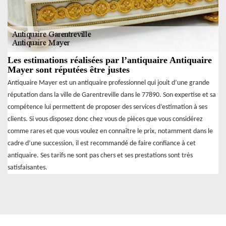
Les estimations réalisées par l’antiquaire Antiquaire
Mayer sont réputées être justes
Antiquaire Mayer est un antiquaire professionnel qui jouit d’une grande
réputation dans la ville de Garentreville dans le 77890. Son expertise et sa
compétence lui permettent de proposer des services d’estimation à ses
clients. Si vous disposez donc chez vous de pièces que vous considérez
comme rares et que vous voulez en connaître le prix, notamment dans le
cadre d’une succession, il est recommandé de faire confiance à cet
antiquaire. Ses tarifs ne sont pas chers et ses prestations sont très
satisfaisantes.