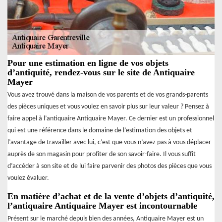
Pour une estimation en ligne de vos objets
d’antiquité, rendez-vous sur le site de Antiquaire
Mayer
Vous avez trouvé dans la maison de vos parents et de vos grands-parents
des pièces uniques et vous voulez en savoir plus sur leur valeur ? Pensez à
faire appel à l’antiquaire Antiquaire Mayer. Ce dernier est un professionnel
qui est une référence dans le domaine de l’estimation des objets et
l’avantage de travailler avec lui, c’est que vous n’avez pas à vous déplacer
auprès de son magasin pour profiter de son savoir-faire. Il vous suffit
d’accéder à son site et de lui faire parvenir des photos des pièces que vous
voulez évaluer.
En matière d’achat et de la vente d’objets d’antiquité,
l’antiquaire Antiquaire Mayer est incontournable
Présent sur le marché depuis bien des années, Antiquaire Mayer est un