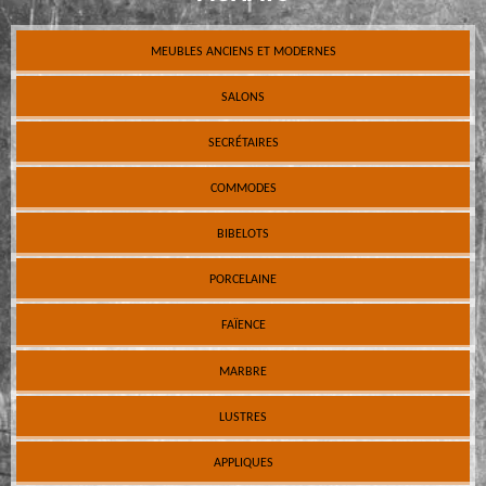
MEUBLES ANCIENS ET MODERNES
SALONS
SECRÉTAIRES
COMMODES
BIBELOTS
PORCELAINE
FAÏENCE
MARBRE
LUSTRES
APPLIQUES