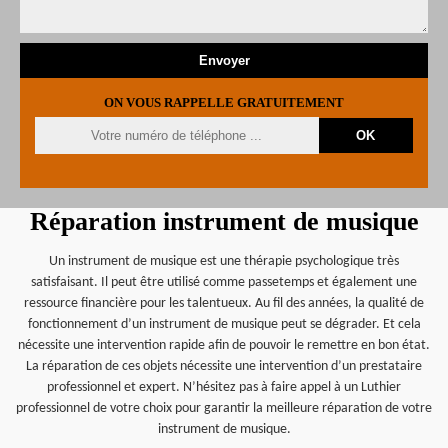
ON VOUS RAPPELLE GRATUITEMENT
Réparation instrument de musique
Un instrument de musique est une thérapie psychologique très
satisfaisant. Il peut être utilisé comme passetemps et également une
ressource financière pour les talentueux. Au fil des années, la qualité de
fonctionnement d’un instrument de musique peut se dégrader. Et cela
nécessite une intervention rapide afin de pouvoir le remettre en bon état.
La réparation de ces objets nécessite une intervention d’un prestataire
professionnel et expert. N’hésitez pas à faire appel à un Luthier
professionnel de votre choix pour garantir la meilleure réparation de votre
instrument de musique.