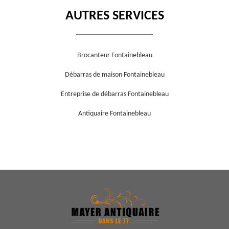
AUTRES SERVICES
Brocanteur Fontainebleau
Débarras de maison Fontainebleau
Entreprise de débarras Fontainebleau
Antiquaire Fontainebleau