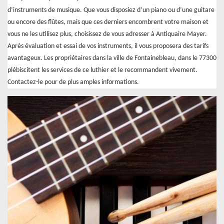
d’instruments de musique. Que vous disposiez d’un piano ou d’une guitare
ou encore des flûtes, mais que ces derniers encombrent votre maison et
vous ne les utilisez plus, choisissez de vous adresser à Antiquaire Mayer.
Après évaluation et essai de vos instruments, il vous proposera des tarifs
avantageux. Les propriétaires dans la ville de Fontainebleau, dans le 77300
plébiscitent les services de ce luthier et le recommandent vivement.
Contactez-le pour de plus amples informations.