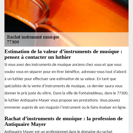
Estimation de la valeur d’instruments de musique :
pensez à contacter un luthier
Si vous avez des instruments de musique anciens chez vous et que vous
voulez vous en séparer pour en tirer bénéfice, adressez-vous tout d’abord
à un luthier pour effectuer une estimation de sa valeur. En tant que
spécialiste de la vente d’instruments de musique, ce dernier saura vous
donner le prix juste du vôtre. Dans la ville de Fontainebleau, dans le 77300,
le luthier Antiquaire Mayer vous propose ses prestations. Vous pouvez
emmener auprès de son magasin l’instrument ou le faire évaluer en ligne.
Rachat d’instruments de musique : la profession de
Antiquaire Mayer
Antiquaire Mayer est un professionnel dans le domaine du rachat