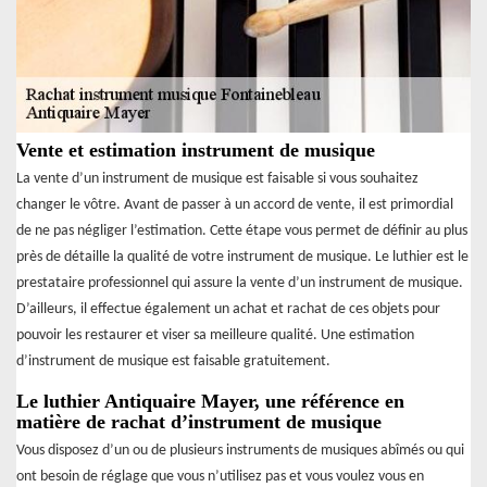
Vente et estimation instrument de musique
La vente d’un instrument de musique est faisable si vous souhaitez
changer le vôtre. Avant de passer à un accord de vente, il est primordial
de ne pas négliger l’estimation. Cette étape vous permet de définir au plus
près de détaille la qualité de votre instrument de musique. Le luthier est le
prestataire professionnel qui assure la vente d’un instrument de musique.
D’ailleurs, il effectue également un achat et rachat de ces objets pour
pouvoir les restaurer et viser sa meilleure qualité. Une estimation
d’instrument de musique est faisable gratuitement.
Le luthier Antiquaire Mayer, une référence en
matière de rachat d’instrument de musique
Vous disposez d’un ou de plusieurs instruments de musiques abîmés ou qui
ont besoin de réglage que vous n’utilisez pas et vous voulez vous en