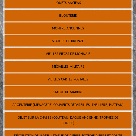
JOUETS ANCIENS
BIJOUTERIE
MONTRE ANCIENNES
STATUES DE BRONZE
VIEILLES PIÈCES DE MONNAIE
MÉDAILLES MILITAIRE
VIEILLES CARTES POSTALES
STATUE DE MARBRE
ARGENTERIE (MÉNAGÈRE, COUVERTS DÉPAREILLÉS, THEILLERE, PLATEAU)
OBJET SUR LA CHASSE (COUTEAU, DAGUE ANCIENNE, TROPHÉE DE
CHASSE)