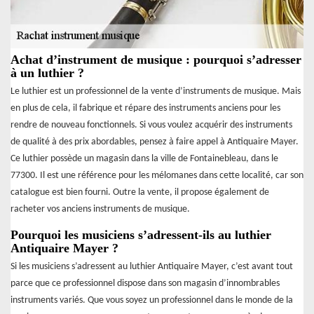
Achat d’instrument de musique : pourquoi s’adresser
à un luthier ?
Le luthier est un professionnel de la vente d’instruments de musique. Mais
en plus de cela, il fabrique et répare des instruments anciens pour les
rendre de nouveau fonctionnels. Si vous voulez acquérir des instruments
de qualité à des prix abordables, pensez à faire appel à Antiquaire Mayer.
Ce luthier possède un magasin dans la ville de Fontainebleau, dans le
77300. Il est une référence pour les mélomanes dans cette localité, car son
catalogue est bien fourni. Outre la vente, il propose également de
racheter vos anciens instruments de musique.
Pourquoi les musiciens s’adressent-ils au luthier
Antiquaire Mayer ?
Si les musiciens s’adressent au luthier Antiquaire Mayer, c’est avant tout
parce que ce professionnel dispose dans son magasin d’innombrables
instruments variés. Que vous soyez un professionnel dans le monde de la