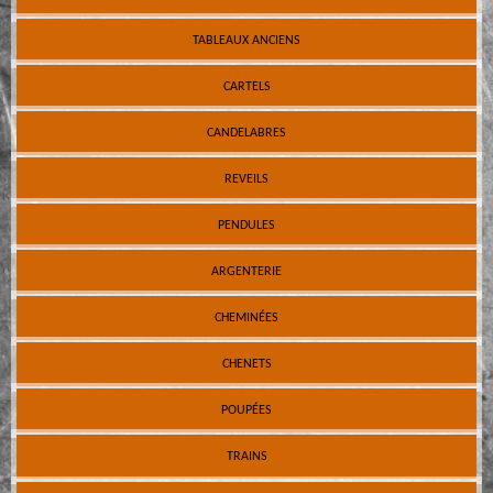
TABLEAUX ANCIENS
CARTELS
CANDELABRES
REVEILS
PENDULES
ARGENTERIE
CHEMINÉES
CHENETS
POUPÉES
TRAINS