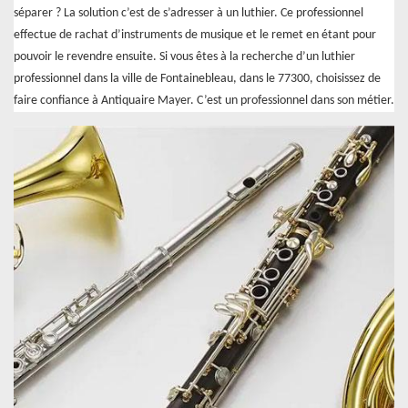
séparer ? La solution c’est de s’adresser à un luthier. Ce professionnel
effectue de rachat d’instruments de musique et le remet en étant pour
pouvoir le revendre ensuite. Si vous êtes à la recherche d’un luthier
professionnel dans la ville de Fontainebleau, dans le 77300, choisissez de
faire confiance à Antiquaire Mayer. C’est un professionnel dans son métier.