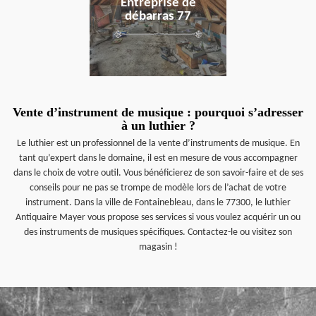
Entreprise de
débarras 77
Vente d’instrument de musique : pourquoi s’adresser
à un luthier ?
Le luthier est un professionnel de la vente d’instruments de musique. En
tant qu’expert dans le domaine, il est en mesure de vous accompagner
dans le choix de votre outil. Vous bénéficierez de son savoir-faire et de ses
conseils pour ne pas se trompe de modèle lors de l’achat de votre
instrument. Dans la ville de Fontainebleau, dans le 77300, le luthier
Antiquaire Mayer vous propose ses services si vous voulez acquérir un ou
des instruments de musiques spécifiques. Contactez-le ou visitez son
magasin !