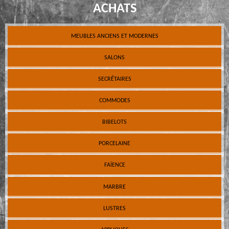
ACHATS
MEUBLES ANCIENS ET MODERNES
SALONS
SECRÉTAIRES
COMMODES
BIBELOTS
PORCELAINE
FAÏENCE
MARBRE
LUSTRES