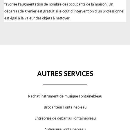
favorise l’augmentation de nombre des occupants de la maison. Un
débarras de grenier est gratuit si le coût d’intervention d’un professionnel
est égal à la valeur des objets à nettoyer.
AUTRES SERVICES
Rachat instrument de musique Fontainebleau
Brocanteur Fontainebleau
Entreprise de débarras Fontainebleau
Antiquaire Fontainebleau