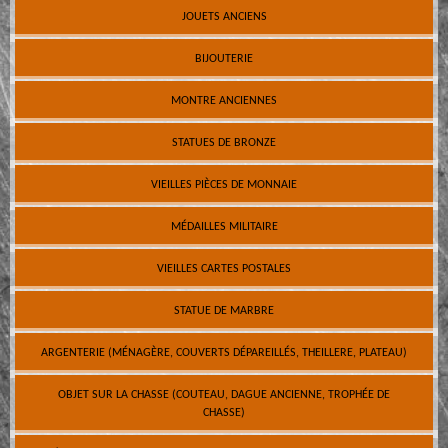
JOUETS ANCIENS
BIJOUTERIE
MONTRE ANCIENNES
STATUES DE BRONZE
VIEILLES PIÈCES DE MONNAIE
MÉDAILLES MILITAIRE
VIEILLES CARTES POSTALES
STATUE DE MARBRE
ARGENTERIE (MÉNAGÈRE, COUVERTS DÉPAREILLÉS, THEILLERE, PLATEAU)
OBJET SUR LA CHASSE (COUTEAU, DAGUE ANCIENNE, TROPHÉE DE
CHASSE)