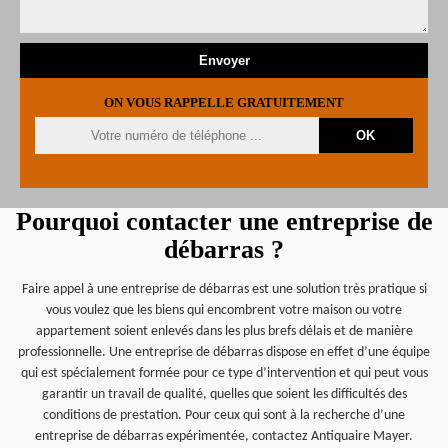
ON VOUS RAPPELLE GRATUITEMENT
Pourquoi contacter une entreprise de
débarras ?
Faire appel à une entreprise de débarras est une solution très pratique si
vous voulez que les biens qui encombrent votre maison ou votre
appartement soient enlevés dans les plus brefs délais et de manière
professionnelle. Une entreprise de débarras dispose en effet d’une équipe
qui est spécialement formée pour ce type d’intervention et qui peut vous
garantir un travail de qualité, quelles que soient les difficultés des
conditions de prestation. Pour ceux qui sont à la recherche d’une
entreprise de débarras expérimentée, contactez Antiquaire Mayer.