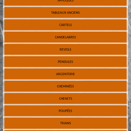
APPLIQUES
TABLEAUX ANCIENS
CARTELS
CANDELABRES
REVEILS
PENDULES
ARGENTERIE
CHEMINÉES
CHENETS
POUPÉES
TRAINS