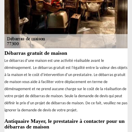
Débarras gratuit de maison
Le débarras d’une maison est une activité réalisable avant le
déménagement. Le débarras gratuit est l’égalité entre la valeur des objets
à la maison et le coût d’intervention d’un prestataire. Le débarras gratuit
de maison vous aide à faciliter votre déplacement en terme de
déménagement et ne prend aucune charge sur le coût de la réalisation de
votre projet de débarras de maison. Seule la demande de devis qui peut
définir le prix d’un projet de débarras de maison. De ce fait, veuillez ne pas
ignorer la demande de devis de votre projet.
Antiquaire Mayer, le prestataire à contacter pour un
débarras de maison