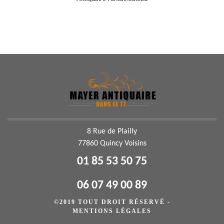
8 Rue de Plailly
77860 Quincy Voisins
01 85 53 50 75
06 07 49 00 89
©2019 TOUT DROIT RÉSERVÉ -
MENTIONS LÉGALES