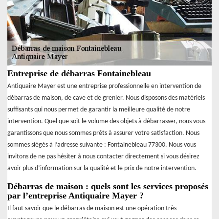
Entreprise de débarras Fontainebleau
Antiquaire Mayer est une entreprise professionnelle en intervention de
débarras de maison, de cave et de grenier. Nous disposons des matériels
suffisants qui nous permet de garantir la meilleure qualité de notre
intervention. Quel que soit le volume des objets à débarrasser, nous vous
garantissons que nous sommes prêts à assurer votre satisfaction. Nous
sommes siégés à l’adresse suivante : Fontainebleau 77300. Nous vous
invitons de ne pas hésiter à nous contacter directement si vous désirez
avoir plus d’information sur la qualité et le prix de notre intervention.
Débarras de maison : quels sont les services proposés
par l’entreprise Antiquaire Mayer ?
Il faut savoir que le débarras de maison est une opération très