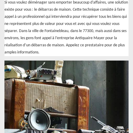
Si vous voulez déménager sans emporter beaucoup d’affaires, une solution
existe pour vous : le débarras de maison. Cette technique consiste à faire
appel à un professionnel qui interviendra pour récupérer tous les biens qui
ne représentent plus de valeur pour vous et avec qui vous voulez vous
séparer. Dans la ville de Fontainebleau, dans le 77300, mais aussi dans ses
environs, les gens font appel à l’entreprise Antiquaire Mayer pour la
réalisation d’un débarras de maison. Appelez ce prestataire pour de plus
amples informations.