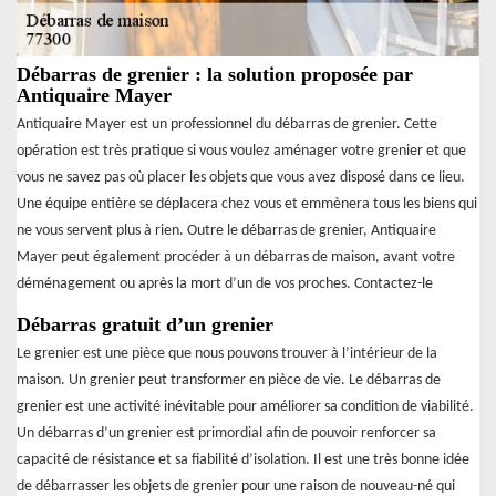
Débarras de grenier : la solution proposée par
Antiquaire Mayer
Antiquaire Mayer est un professionnel du débarras de grenier. Cette
opération est très pratique si vous voulez aménager votre grenier et que
vous ne savez pas où placer les objets que vous avez disposé dans ce lieu.
Une équipe entière se déplacera chez vous et emmènera tous les biens qui
ne vous servent plus à rien. Outre le débarras de grenier, Antiquaire
Mayer peut également procéder à un débarras de maison, avant votre
déménagement ou après la mort d’un de vos proches. Contactez-le
Débarras gratuit d’un grenier
Le grenier est une pièce que nous pouvons trouver à l’intérieur de la
maison. Un grenier peut transformer en pièce de vie. Le débarras de
grenier est une activité inévitable pour améliorer sa condition de viabilité.
Un débarras d’un grenier est primordial afin de pouvoir renforcer sa
capacité de résistance et sa fiabilité d’isolation. Il est une très bonne idée
de débarrasser les objets de grenier pour une raison de nouveau-né qui