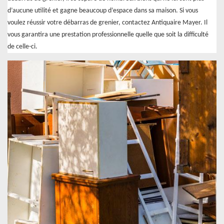
d’aucune utilité et gagne beaucoup d’espace dans sa maison. Si vous
voulez réussir votre débarras de grenier, contactez Antiquaire Mayer. Il
vous garantira une prestation professionnelle quelle que soit la difficulté
de celle-ci.