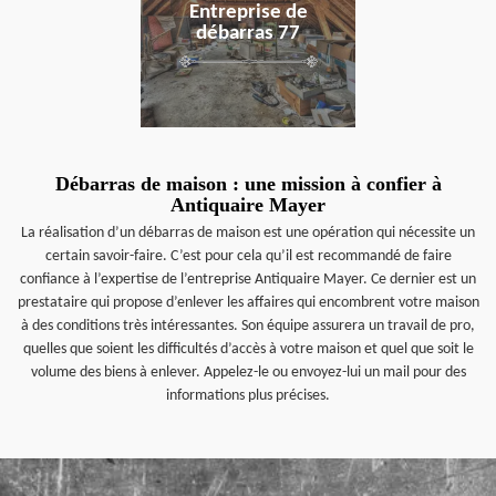
Entreprise de
débarras 77
Débarras de maison : une mission à confier à
Antiquaire Mayer
La réalisation d’un débarras de maison est une opération qui nécessite un
certain savoir-faire. C’est pour cela qu’il est recommandé de faire
confiance à l’expertise de l’entreprise Antiquaire Mayer. Ce dernier est un
prestataire qui propose d’enlever les affaires qui encombrent votre maison
à des conditions très intéressantes. Son équipe assurera un travail de pro,
quelles que soient les difficultés d’accès à votre maison et quel que soit le
volume des biens à enlever. Appelez-le ou envoyez-lui un mail pour des
informations plus précises.