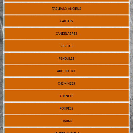
TABLEAUX ANCIENS
CARTELS
CANDELABRES
REVEILS
PENDULES
ARGENTERIE
CHEMINÉES
CHENETS
POUPÉES
TRAINS