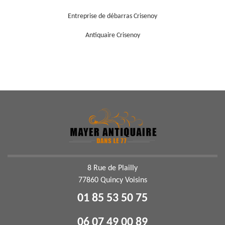
Entreprise de débarras Crisenoy
Antiquaire Crisenoy
8 Rue de Plailly
77860 Quincy Voisins
01 85 53 50 75
06 07 49 00 89