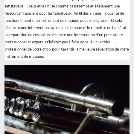
satisfaisant. Il peut être utilisé comme passetemps et également une
ressource financière pour les talentueux. Au fil des années, la qualité de
fonctionnement d’un instrument de musique peut se dégrader. Et cela
nécessite une intervention rapide afin de pouvoir le remettre en bon état.
La réparation de ces objets nécessite une intervention d’un prestataire
professionnel et expert. N’hésitez pas à faire appel à un Luthier
professionnel de votre choix pour garantir la meilleure réparation de votre
instrument de musique.