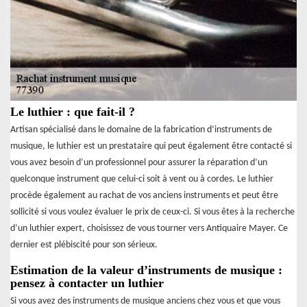
Le luthier : que fait-il ?
Artisan spécialisé dans le domaine de la fabrication d’instruments de
musique, le luthier est un prestataire qui peut également être contacté si
vous avez besoin d’un professionnel pour assurer la réparation d’un
quelconque instrument que celui-ci soit à vent ou à cordes. Le luthier
procède également au rachat de vos anciens instruments et peut être
sollicité si vous voulez évaluer le prix de ceux-ci. Si vous êtes à la recherche
d’un luthier expert, choisissez de vous tourner vers Antiquaire Mayer. Ce
dernier est plébiscité pour son sérieux.
Estimation de la valeur d’instruments de musique :
pensez à contacter un luthier
Si vous avez des instruments de musique anciens chez vous et que vous