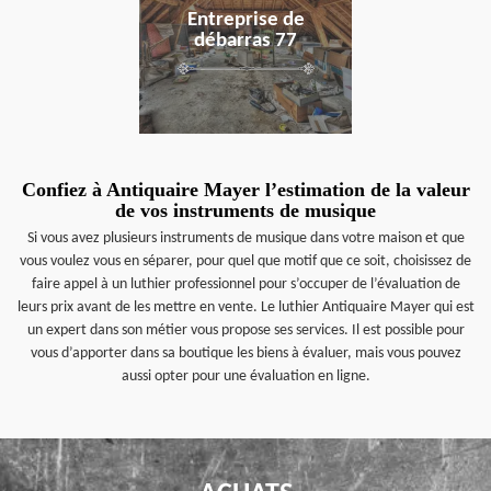
Entreprise de
débarras 77
Confiez à Antiquaire Mayer l’estimation de la valeur
de vos instruments de musique
Si vous avez plusieurs instruments de musique dans votre maison et que
vous voulez vous en séparer, pour quel que motif que ce soit, choisissez de
faire appel à un luthier professionnel pour s’occuper de l’évaluation de
leurs prix avant de les mettre en vente. Le luthier Antiquaire Mayer qui est
un expert dans son métier vous propose ses services. Il est possible pour
vous d’apporter dans sa boutique les biens à évaluer, mais vous pouvez
aussi opter pour une évaluation en ligne.