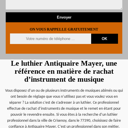
ON VOUS RAPPELLE GRATUITEMENT
Le luthier Antiquaire Mayer, une
référence en matière de rachat
d’instrument de musique
Vous disposez d’un ou de plusieurs instruments de musiques abîmés ou qui
ont besoin de réglage que vous n’utilisez pas et vous voulez vous en
séparer ? La solution c’est de s’adresser à un luthier. Ce professionnel
effectue de rachat d’instruments de musique et le remet en étant pour
pouvoir le revendre ensuite. Si vous êtes à la recherche d’un luthier
professionnel dans la ville de Crisenoy, dans le 77390, choisissez de faire
confiance à Antiquaire Mayer. C’est un professionnel dans son métier.