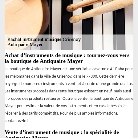
Achat d’instruments de musique : tournez-vous vers
la boutique de Antiquaire Mayer
La boutique de Antiquaire Mayer est une véritable caverne d’Ali Baba pour
les mélomanes dans la ville de Crisenoy, dans le 77390. Cette dernière
regorge de nombreux instruments à vent, et à corde d’une grande qualité.
Les instruments proposés dans cette boutique existent en neuf, mais aussi
il propose des produits restaurés. Outre la vente, la boutique de Antiquaire
Mayer peut estimer la valeur de vos instruments et en cas de besoin les
réparer à des tarifs compétitifs. Pour de plus amples informations,
contactez-le !
Vente d’instrument de musique : la spécialité de