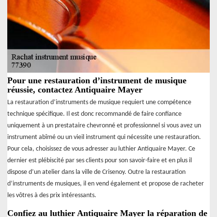
Pour une restauration d’instrument de musique
réussie, contactez Antiquaire Mayer
La restauration d’instruments de musique requiert une compétence
technique spécifique. Il est donc recommandé de faire confiance
uniquement à un prestataire chevronné et professionnel si vous avez un
instrument abîmé ou un vieil instrument qui nécessite une restauration.
Pour cela, choisissez de vous adresser au luthier Antiquaire Mayer. Ce
dernier est plébiscité par ses clients pour son savoir-faire et en plus il
dispose d’un atelier dans la ville de Crisenoy. Outre la restauration
d’instruments de musiques, il en vend également et propose de racheter
les vôtres à des prix intéressants.
Confiez au luthier Antiquaire Mayer la réparation de