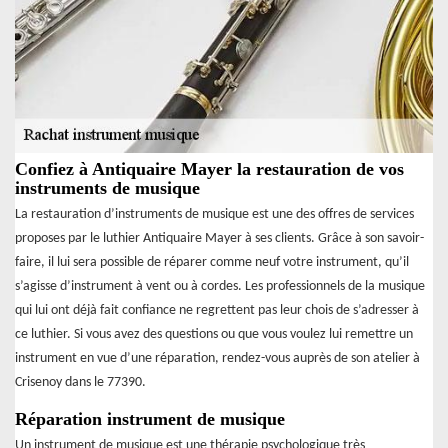
Confiez à Antiquaire Mayer la restauration de vos
instruments de musique
La restauration d’instruments de musique est une des offres de services
proposes par le luthier Antiquaire Mayer à ses clients. Grâce à son savoir-
faire, il lui sera possible de réparer comme neuf votre instrument, qu’il
s’agisse d’instrument à vent ou à cordes. Les professionnels de la musique
qui lui ont déjà fait confiance ne regrettent pas leur chois de s’adresser à
ce luthier. Si vous avez des questions ou que vous voulez lui remettre un
instrument en vue d’une réparation, rendez-vous auprès de son atelier à
Crisenoy dans le 77390.
Réparation instrument de musique
Un instrument de musique est une thérapie psychologique très