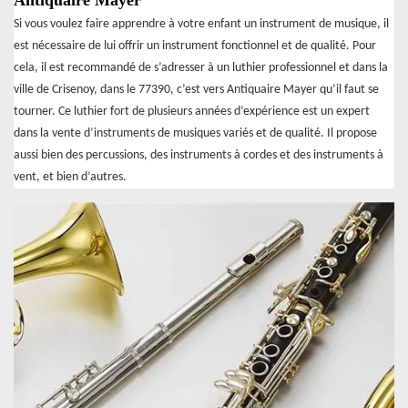
Antiquaire Mayer
Si vous voulez faire apprendre à votre enfant un instrument de musique, il
est nécessaire de lui offrir un instrument fonctionnel et de qualité. Pour
cela, il est recommandé de s’adresser à un luthier professionnel et dans la
ville de Crisenoy, dans le 77390, c’est vers Antiquaire Mayer qu’il faut se
tourner. Ce luthier fort de plusieurs années d’expérience est un expert
dans la vente d’instruments de musiques variés et de qualité. Il propose
aussi bien des percussions, des instruments à cordes et des instruments à
vent, et bien d’autres.