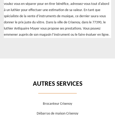
voulez vous en séparer pour en tirer bénéfice, adressez-vous tout d’abord
à un luthier pour effectuer une estimation de sa valeur. En tant que
spécialiste de la vente d’instruments de musique, ce dernier saura vous
donner le prix juste du vôtre. Dans la ville de Crisenoy, dans le 77390, le
luthier Antiquaire Mayer vous propose ses prestations. Vous pouvez
emmener auprès de son magasin l’instrument ou le faire évaluer en ligne.
AUTRES SERVICES
Brocanteur Crisenoy
Débarras de maison Crisenoy