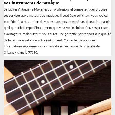
vos instruments de musique
Le luthier Antiquaire Mayer est un professionnel compétent qui propose
ses services aux amateurs de musique. Il peut être sollicité si vous voulez
procéder à la réparation de vos instruments de musique. Il peut intervenir
quel que soit le type d’instrument que vous voulez lui confier. Ses prix sont
avantageux, mais surtout, vous aurez une garantie par rapport à la qualité
de la remise en état de votre instrument. Contactez-le pour des
informations supplémentaires. Son atelier se trouve dans la ville de
Crisenoy, dans le 77390.