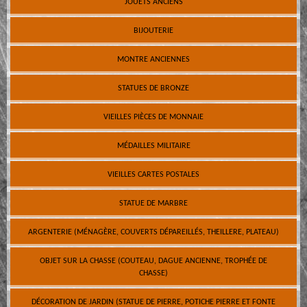
JOUETS ANCIENS
BIJOUTERIE
MONTRE ANCIENNES
STATUES DE BRONZE
VIEILLES PIÈCES DE MONNAIE
MÉDAILLES MILITAIRE
VIEILLES CARTES POSTALES
STATUE DE MARBRE
ARGENTERIE (MÉNAGÈRE, COUVERTS DÉPAREILLÉS, THEILLERE, PLATEAU)
OBJET SUR LA CHASSE (COUTEAU, DAGUE ANCIENNE, TROPHÉE DE
CHASSE)
DÉCORATION DE JARDIN (STATUE DE PIERRE, POTICHE PIERRE ET FONTE