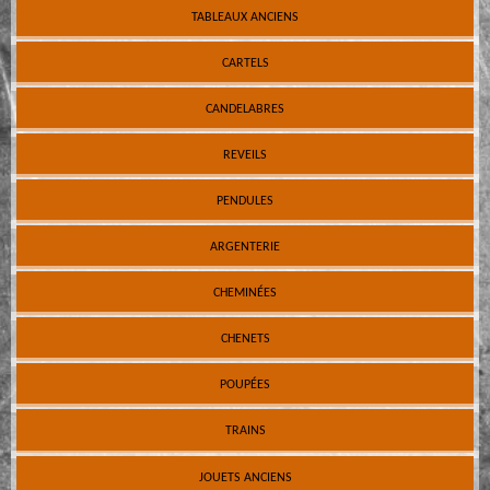
TABLEAUX ANCIENS
CARTELS
CANDELABRES
REVEILS
PENDULES
ARGENTERIE
CHEMINÉES
CHENETS
POUPÉES
TRAINS
JOUETS ANCIENS