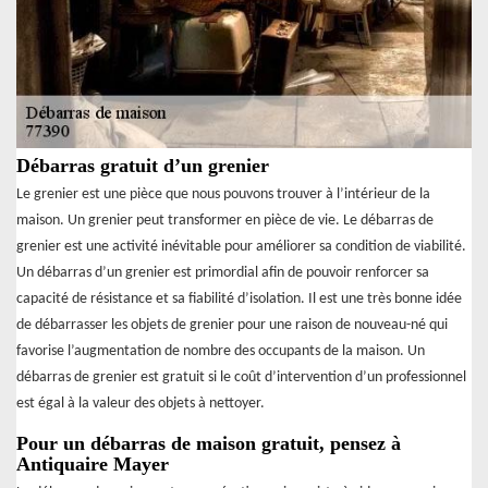
Débarras gratuit d’un grenier
Le grenier est une pièce que nous pouvons trouver à l’intérieur de la
maison. Un grenier peut transformer en pièce de vie. Le débarras de
grenier est une activité inévitable pour améliorer sa condition de viabilité.
Un débarras d’un grenier est primordial afin de pouvoir renforcer sa
capacité de résistance et sa fiabilité d’isolation. Il est une très bonne idée
de débarrasser les objets de grenier pour une raison de nouveau-né qui
favorise l’augmentation de nombre des occupants de la maison. Un
débarras de grenier est gratuit si le coût d’intervention d’un professionnel
est égal à la valeur des objets à nettoyer.
Pour un débarras de maison gratuit, pensez à
Antiquaire Mayer