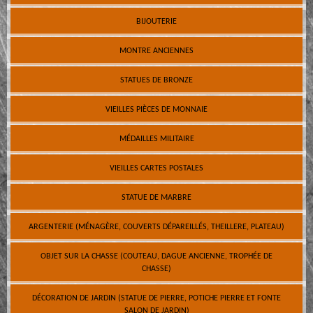
BIJOUTERIE
MONTRE ANCIENNES
STATUES DE BRONZE
VIEILLES PIÈCES DE MONNAIE
MÉDAILLES MILITAIRE
VIEILLES CARTES POSTALES
STATUE DE MARBRE
ARGENTERIE (MÉNAGÈRE, COUVERTS DÉPAREILLÉS, THEILLERE, PLATEAU)
OBJET SUR LA CHASSE (COUTEAU, DAGUE ANCIENNE, TROPHÉE DE
CHASSE)
DÉCORATION DE JARDIN (STATUE DE PIERRE, POTICHE PIERRE ET FONTE
SALON DE JARDIN)