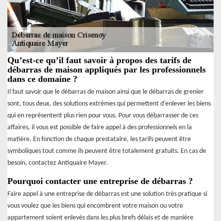
Qu’est-ce qu’il faut savoir à propos des tarifs de
débarras de maison appliqués par les professionnels
dans ce domaine ?
Il faut savoir que le débarras de maison ainsi que le débarras de grenier
sont, tous deux, des solutions extrêmes qui permettent d’enlever les biens
qui en représentent plus rien pour vous. Pour vous débarrasser de ces
affaires, il vous est possible de faire appel à des professionnels en la
matière. En fonction de chaque prestataire, les tarifs peuvent être
symboliques tout comme ils peuvent être totalement gratuits. En cas de
besoin, contactez Antiquaire Mayer.
Pourquoi contacter une entreprise de débarras ?
Faire appel à une entreprise de débarras est une solution très pratique si
vous voulez que les biens qui encombrent votre maison ou votre
appartement soient enlevés dans les plus brefs délais et de manière