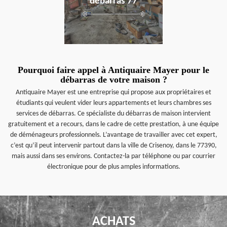
débarras 77
Pourquoi faire appel à Antiquaire Mayer pour le
débarras de votre maison ?
Antiquaire Mayer est une entreprise qui propose aux propriétaires et
étudiants qui veulent vider leurs appartements et leurs chambres ses
services de débarras. Ce spécialiste du débarras de maison intervient
gratuitement et a recours, dans le cadre de cette prestation, à une équipe
de déménageurs professionnels. L’avantage de travailler avec cet expert,
c’est qu’il peut intervenir partout dans la ville de Crisenoy, dans le 77390,
mais aussi dans ses environs. Contactez-la par téléphone ou par courrier
électronique pour de plus amples informations.
ACHATS