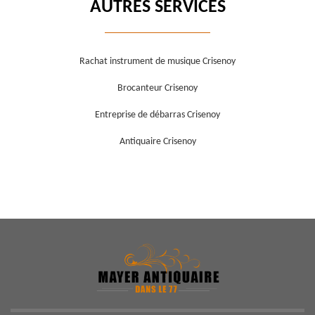
AUTRES SERVICES
Rachat instrument de musique Crisenoy
Brocanteur Crisenoy
Entreprise de débarras Crisenoy
Antiquaire Crisenoy