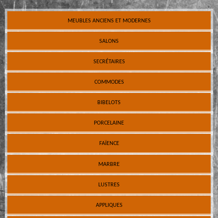
MEUBLES ANCIENS ET MODERNES
SALONS
SECRÉTAIRES
COMMODES
BIBELOTS
PORCELAINE
FAÏENCE
MARBRE
LUSTRES
APPLIQUES