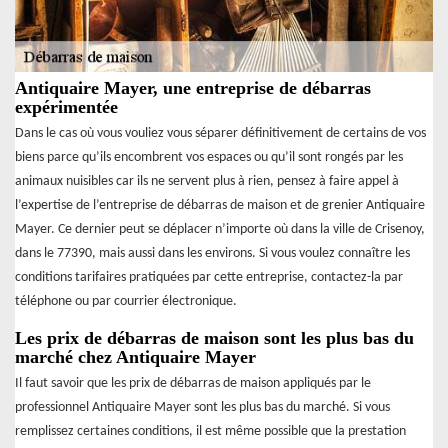
Antiquaire Mayer, une entreprise de débarras
expérimentée
Dans le cas où vous vouliez vous séparer définitivement de certains de vos
biens parce qu’ils encombrent vos espaces ou qu’il sont rongés par les
animaux nuisibles car ils ne servent plus à rien, pensez à faire appel à
l’expertise de l’entreprise de débarras de maison et de grenier Antiquaire
Mayer. Ce dernier peut se déplacer n’importe où dans la ville de Crisenoy,
dans le 77390, mais aussi dans les environs. Si vous voulez connaître les
conditions tarifaires pratiquées par cette entreprise, contactez-la par
téléphone ou par courrier électronique.
Les prix de débarras de maison sont les plus bas du
marché chez Antiquaire Mayer
Il faut savoir que les prix de débarras de maison appliqués par le
professionnel Antiquaire Mayer sont les plus bas du marché. Si vous
remplissez certaines conditions, il est même possible que la prestation