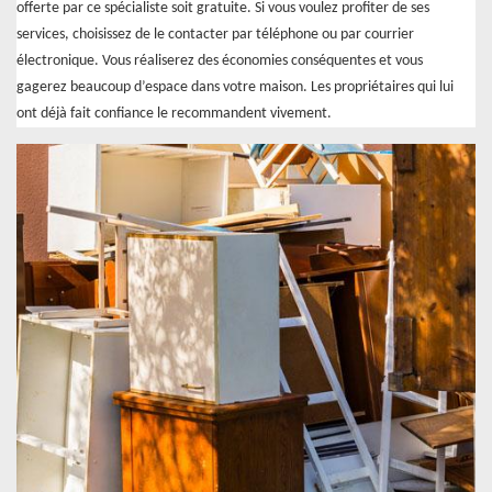
offerte par ce spécialiste soit gratuite. Si vous voulez profiter de ses
services, choisissez de le contacter par téléphone ou par courrier
électronique. Vous réaliserez des économies conséquentes et vous
gagerez beaucoup d’espace dans votre maison. Les propriétaires qui lui
ont déjà fait confiance le recommandent vivement.