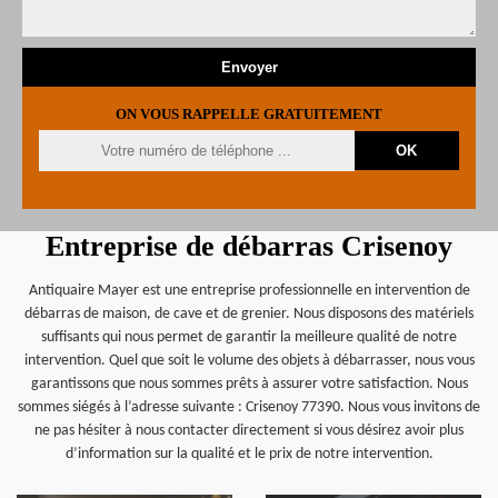
ON VOUS RAPPELLE GRATUITEMENT
Entreprise de débarras Crisenoy
Antiquaire Mayer est une entreprise professionnelle en intervention de
débarras de maison, de cave et de grenier. Nous disposons des matériels
suffisants qui nous permet de garantir la meilleure qualité de notre
intervention. Quel que soit le volume des objets à débarrasser, nous vous
garantissons que nous sommes prêts à assurer votre satisfaction. Nous
sommes siégés à l’adresse suivante : Crisenoy 77390. Nous vous invitons de
ne pas hésiter à nous contacter directement si vous désirez avoir plus
d’information sur la qualité et le prix de notre intervention.