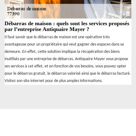
Débarras de maison : quels sont les services proposés
par l’entreprise Antiquaire Mayer ?
Il faut savoir que le débarras de maison est une opération très
avantageuse pour un propriétaire qui veut gagner des espaces dans sa
demeure. En effet, cette solution implique la récupération des biens
inutilisés par une entreprise de débarras. Antiquaire Mayer vous propose
ses services à cet effet, et en fonction de vos besoins, vous pouvez opter
pour le débarras gratuit, le débarras valorisé ainsi que le débarras facturé.
Visitez son site internet pour de plus amples informations.