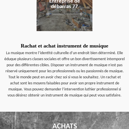
Entreprise de
débarras 77
Rachat et achat instrument de musique
La musique montre l’identité culturelle d’un endroit bien déterminé. Elle
éduque plusieurs classes sociales et offre un bon divertissement intemporel
pour des différentes cibles. Disposer un instrument de musique n’est pas
réservé uniquement pour les professionnels ou les passionnés de musique.
Tout le monde peut en avoir chez soi si vous le souhaitez. Un rachat et
achat sont les moyens faisables pour avoir son propre instrument de
musique. Vous pouvez demander l’intervention luthier professionnel si
vous désirez obtenir un instrument de musique qui peut vous satisfaire.
ACHATS