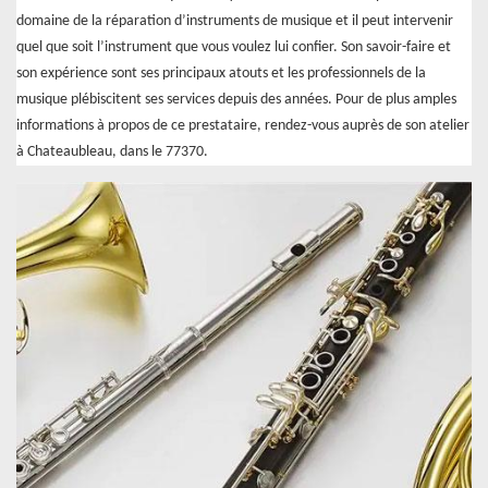
domaine de la réparation d’instruments de musique et il peut intervenir
quel que soit l’instrument que vous voulez lui confier. Son savoir-faire et
son expérience sont ses principaux atouts et les professionnels de la
musique plébiscitent ses services depuis des années. Pour de plus amples
informations à propos de ce prestataire, rendez-vous auprès de son atelier
à Chateaubleau, dans le 77370.