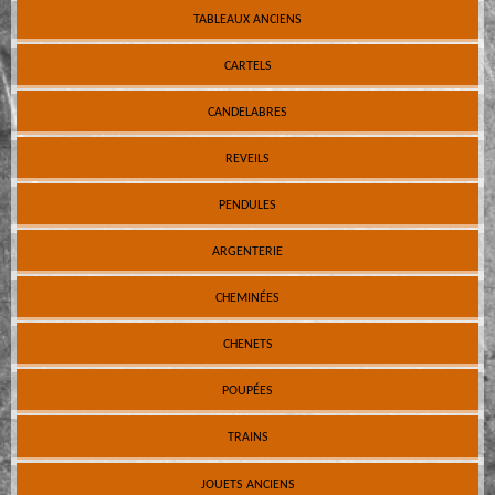
TABLEAUX ANCIENS
CARTELS
CANDELABRES
REVEILS
PENDULES
ARGENTERIE
CHEMINÉES
CHENETS
POUPÉES
TRAINS
JOUETS ANCIENS