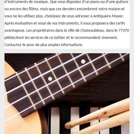
d’instruments de musique. Que vous disposiez d’un piano ou d’une guitare
ou encore des flûtes, mais que ces derniers encombrent votre maison et
vous ne les utilisez plus, choisissez de vous adresser à Antiquaire Mayer.
Après évaluation et essai de vos instruments, il vous proposera des tarifs
avantageux. Les propriétaires dans la ville de Chateaubleau, dans le 77370
plébiscitent les services de ce luthier et le recommandent vivement.
Contactez-le pour de plus amples informations.