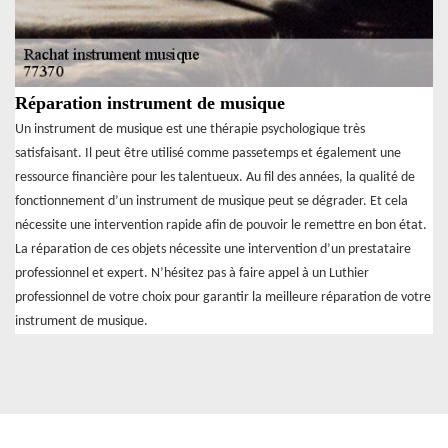
Réparation instrument de musique
Un instrument de musique est une thérapie psychologique très
satisfaisant. Il peut être utilisé comme passetemps et également une
ressource financière pour les talentueux. Au fil des années, la qualité de
fonctionnement d’un instrument de musique peut se dégrader. Et cela
nécessite une intervention rapide afin de pouvoir le remettre en bon état.
La réparation de ces objets nécessite une intervention d’un prestataire
professionnel et expert. N’hésitez pas à faire appel à un Luthier
professionnel de votre choix pour garantir la meilleure réparation de votre
instrument de musique.