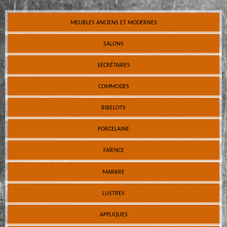
MEUBLES ANCIENS ET MODERNES
SALONS
SECRÉTAIRES
COMMODES
BIBELOTS
PORCELAINE
FAÏENCE
MARBRE
LUSTRES
APPLIQUES