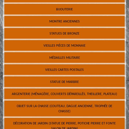
BIJOUTERIE
MONTRE ANCIENNES
STATUES DE BRONZE
VIEILLES PIÈCES DE MONNAIE
MÉDAILLES MILITAIRE
VIEILLES CARTES POSTALES
STATUE DE MARBRE
ARGENTERIE (MÉNAGÈRE, COUVERTS DÉPAREILLÉS, THEILLERE, PLATEAU)
OBJET SUR LA CHASSE (COUTEAU, DAGUE ANCIENNE, TROPHÉE DE
CHASSE)
DÉCORATION DE JARDIN (STATUE DE PIERRE, POTICHE PIERRE ET FONTE
SALON DE JARDIN)