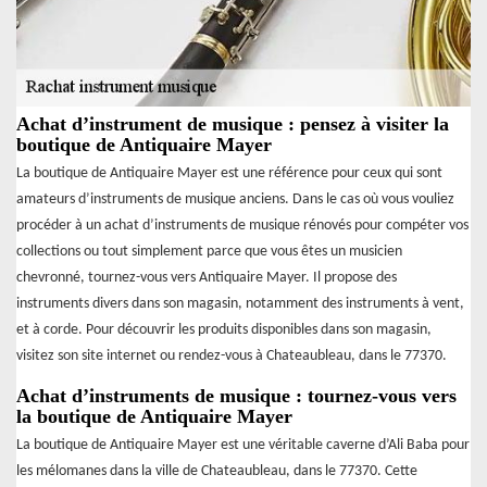
Achat d’instrument de musique : pensez à visiter la
boutique de Antiquaire Mayer
La boutique de Antiquaire Mayer est une référence pour ceux qui sont
amateurs d’instruments de musique anciens. Dans le cas où vous vouliez
procéder à un achat d’instruments de musique rénovés pour compéter vos
collections ou tout simplement parce que vous êtes un musicien
chevronné, tournez-vous vers Antiquaire Mayer. Il propose des
instruments divers dans son magasin, notamment des instruments à vent,
et à corde. Pour découvrir les produits disponibles dans son magasin,
visitez son site internet ou rendez-vous à Chateaubleau, dans le 77370.
Achat d’instruments de musique : tournez-vous vers
la boutique de Antiquaire Mayer
La boutique de Antiquaire Mayer est une véritable caverne d’Ali Baba pour
les mélomanes dans la ville de Chateaubleau, dans le 77370. Cette