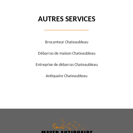
AUTRES SERVICES
Brocanteur Chateaubleau
Débarras de maison Chateaubleau
Entreprise de débarras Chateaubleau
Antiquaire Chateaubleau