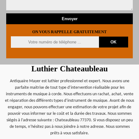
ON VOUS RAPPELLE GRATUITEMENT
Luthier Chateaubleau
Antiquaire Mayer est luthier professionnel et expert. Nous avons une
parfaite maitrise de tout type d’intervention réalisable pour les
instruments de musique à corde. Nous effectuons un rachat, achat, vente
et réparation des différents types d’instrument de musique. Avant de nous
engager, nous pouvons effectuer une estimation de votre projet afin de
pouvoir vous informer sur le coût et la durée des travaux. Nous sommes
siégés à l’adresse suivante : Chateaubleau 77370. Si vous disposez un peu
de temps, n’hésitez pas à nous joindre à notre adresse. Nous sommes
prêts à vous satisfaire.