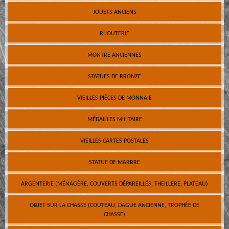
JOUETS ANCIENS
BIJOUTERIE
MONTRE ANCIENNES
STATUES DE BRONZE
VIEILLES PIÈCES DE MONNAIE
MÉDAILLES MILITAIRE
VIEILLES CARTES POSTALES
STATUE DE MARBRE
ARGENTERIE (MÉNAGÈRE, COUVERTS DÉPAREILLÉS, THEILLERE, PLATEAU)
OBJET SUR LA CHASSE (COUTEAU, DAGUE ANCIENNE, TROPHÉE DE
CHASSE)