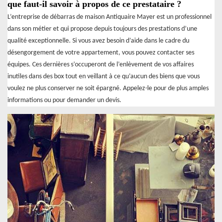
que faut-il savoir à propos de ce prestataire ?
L’entreprise de débarras de maison Antiquaire Mayer est un professionnel
dans son métier et qui propose depuis toujours des prestations d’une
qualité exceptionnelle. Si vous avez besoin d’aide dans le cadre du
désengorgement de votre appartement, vous pouvez contacter ses
équipes. Ces dernières s’occuperont de l’enlèvement de vos affaires
inutiles dans des box tout en veillant à ce qu’aucun des biens que vous
voulez ne plus conserver ne soit épargné. Appelez-le pour de plus amples
informations ou pour demander un devis.