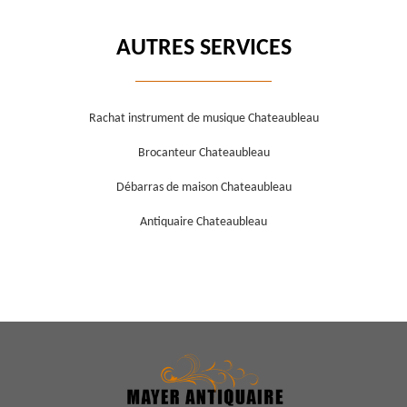
AUTRES SERVICES
Rachat instrument de musique Chateaubleau
Brocanteur Chateaubleau
Débarras de maison Chateaubleau
Antiquaire Chateaubleau