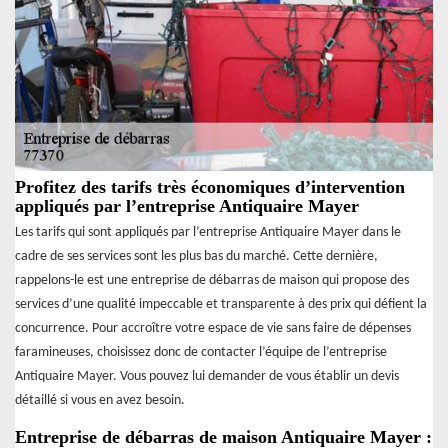
Profitez des tarifs très économiques d’intervention
appliqués par l’entreprise Antiquaire Mayer
Les tarifs qui sont appliqués par l’entreprise Antiquaire Mayer dans le
cadre de ses services sont les plus bas du marché. Cette dernière,
rappelons-le est une entreprise de débarras de maison qui propose des
services d’une qualité impeccable et transparente à des prix qui défient la
concurrence. Pour accroître votre espace de vie sans faire de dépenses
faramineuses, choisissez donc de contacter l’équipe de l’entreprise
Antiquaire Mayer. Vous pouvez lui demander de vous établir un devis
détaillé si vous en avez besoin.
Entreprise de débarras de maison Antiquaire Mayer :