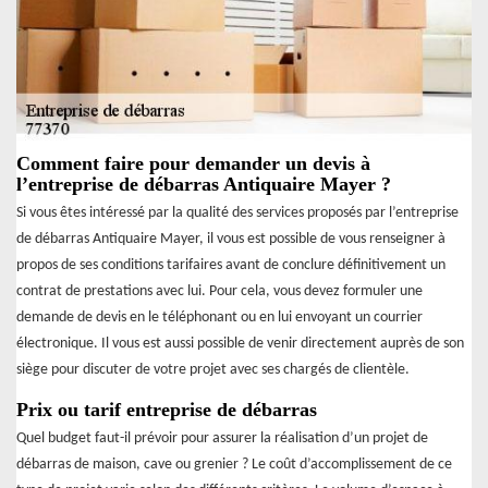
Comment faire pour demander un devis à
l’entreprise de débarras Antiquaire Mayer ?
Si vous êtes intéressé par la qualité des services proposés par l’entreprise
de débarras Antiquaire Mayer, il vous est possible de vous renseigner à
propos de ses conditions tarifaires avant de conclure définitivement un
contrat de prestations avec lui. Pour cela, vous devez formuler une
demande de devis en le téléphonant ou en lui envoyant un courrier
électronique. Il vous est aussi possible de venir directement auprès de son
siège pour discuter de votre projet avec ses chargés de clientèle.
Prix ou tarif entreprise de débarras
Quel budget faut-il prévoir pour assurer la réalisation d’un projet de
débarras de maison, cave ou grenier ? Le coût d’accomplissement de ce