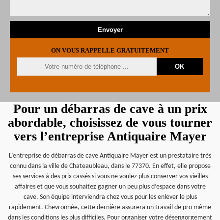
ON VOUS RAPPELLE GRATUITEMENT
Pour un débarras de cave à un prix
abordable, choisissez de vous tourner
vers l’entreprise Antiquaire Mayer
L’entreprise de débarras de cave Antiquaire Mayer est un prestataire très
connu dans la ville de Chateaubleau, dans le 77370. En effet, elle propose
ses services à des prix cassés si vous ne voulez plus conserver vos vieilles
affaires et que vous souhaitez gagner un peu plus d’espace dans votre
cave. Son équipe interviendra chez vous pour les enlever le plus
rapidement. Chevronnée, cette dernière assurera un travail de pro même
dans les conditions les plus difficiles. Pour organiser votre désengorgement