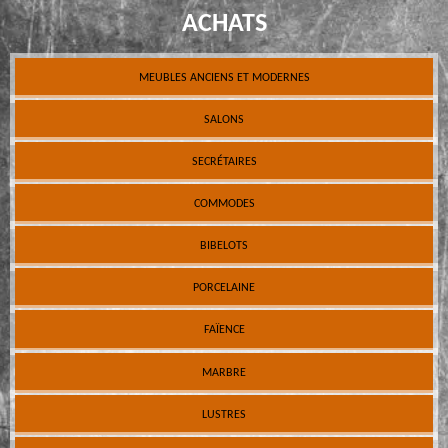
ACHATS
MEUBLES ANCIENS ET MODERNES
SALONS
SECRÉTAIRES
COMMODES
BIBELOTS
PORCELAINE
FAÏENCE
MARBRE
LUSTRES