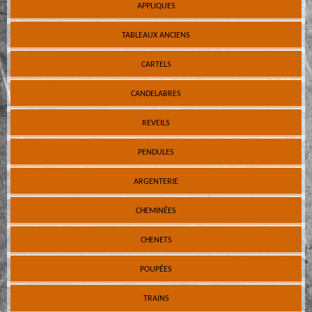
APPLIQUES
TABLEAUX ANCIENS
CARTELS
CANDELABRES
REVEILS
PENDULES
ARGENTERIE
CHEMINÉES
CHENETS
POUPÉES
TRAINS