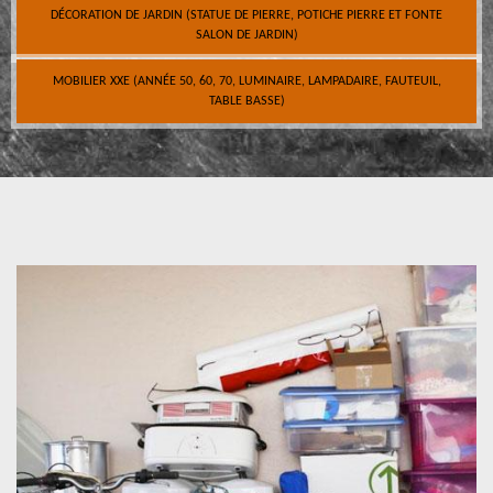
DÉCORATION DE JARDIN (STATUE DE PIERRE, POTICHE PIERRE ET FONTE
SALON DE JARDIN)
MOBILIER XXE (ANNÉE 50, 60, 70, LUMINAIRE, LAMPADAIRE, FAUTEUIL,
TABLE BASSE)