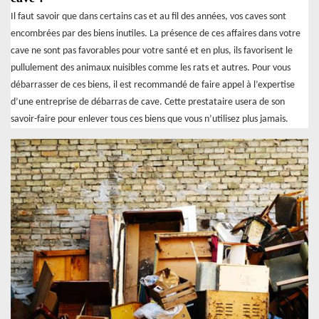
Il faut savoir que dans certains cas et au fil des années, vos caves sont
encombrées par des biens inutiles. La présence de ces affaires dans votre
cave ne sont pas favorables pour votre santé et en plus, ils favorisent le
pullulement des animaux nuisibles comme les rats et autres. Pour vous
débarrasser de ces biens, il est recommandé de faire appel à l’expertise
d’une entreprise de débarras de cave. Cette prestataire usera de son
savoir-faire pour enlever tous ces biens que vous n’utilisez plus jamais.