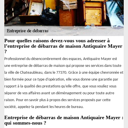
Pour quelles raisons devez-vous vous adresser à
l’entreprise de débarras de maison Antiquaire Mayer
?
Professionnel du désencombrement des espaces, Antiquaire Mayer est
une entreprise de débarras de maison qui propose ses services dans toute
la ville de Chateaubleau, dans le 77370. Grâce à une équipe chevronnée et
bien formée pour ce type d’opération, elle vous donne une garantie par
rapport à la qualité des prestations qu’elle offre, que vous vouliez vous
séparer de vos affaires avant un déménagement ou pour toute autre
raison. Pour en savoir plus à propos des services proposés par cette
société, appelez-la pendant les heures de bureau.
Entreprise de débarras de maison Antiquaire Mayer :
qui sommes-nous ?