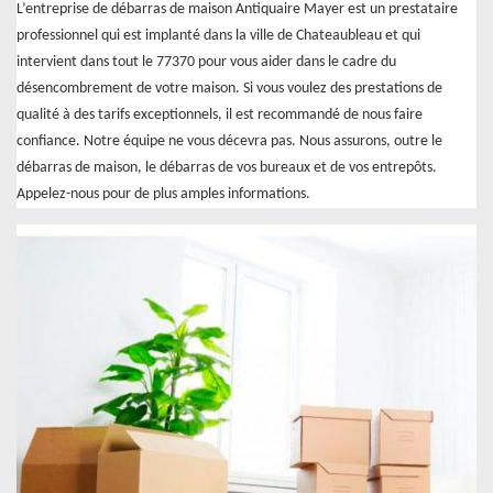
L’entreprise de débarras de maison Antiquaire Mayer est un prestataire
professionnel qui est implanté dans la ville de Chateaubleau et qui
intervient dans tout le 77370 pour vous aider dans le cadre du
désencombrement de votre maison. Si vous voulez des prestations de
qualité à des tarifs exceptionnels, il est recommandé de nous faire
confiance. Notre équipe ne vous décevra pas. Nous assurons, outre le
débarras de maison, le débarras de vos bureaux et de vos entrepôts.
Appelez-nous pour de plus amples informations.