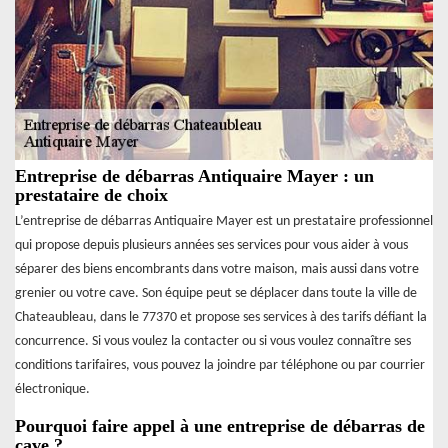
Entreprise de débarras Antiquaire Mayer : un
prestataire de choix
L’entreprise de débarras Antiquaire Mayer est un prestataire professionnel
qui propose depuis plusieurs années ses services pour vous aider à vous
séparer des biens encombrants dans votre maison, mais aussi dans votre
grenier ou votre cave. Son équipe peut se déplacer dans toute la ville de
Chateaubleau, dans le 77370 et propose ses services à des tarifs défiant la
concurrence. Si vous voulez la contacter ou si vous voulez connaître ses
conditions tarifaires, vous pouvez la joindre par téléphone ou par courrier
électronique.
Pourquoi faire appel à une entreprise de débarras de
cave ?