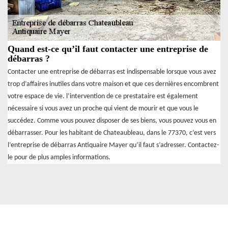
Quand est-ce qu’il faut contacter une entreprise de
débarras ?
Contacter une entreprise de débarras est indispensable lorsque vous avez
trop d’affaires inutiles dans votre maison et que ces dernières encombrent
votre espace de vie. l’intervention de ce prestataire est également
nécessaire si vous avez un proche qui vient de mourir et que vous le
succédez. Comme vous pouvez disposer de ses biens, vous pouvez vous en
débarrasser. Pour les habitant de Chateaubleau, dans le 77370, c’est vers
l’entreprise de débarras Antiquaire Mayer qu’il faut s’adresser. Contactez-
le pour de plus amples informations.