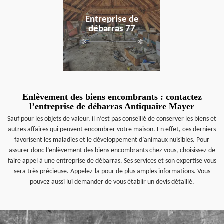
Entreprise de
débarras 77
Enlèvement des biens encombrants : contactez
l’entreprise de débarras Antiquaire Mayer
Sauf pour les objets de valeur, il n’est pas conseillé de conserver les biens et
autres affaires qui peuvent encombrer votre maison. En effet, ces derniers
favorisent les maladies et le développement d’animaux nuisibles. Pour
assurer donc l’enlèvement des biens encombrants chez vous, choisissez de
faire appel à une entreprise de débarras. Ses services et son expertise vous
sera très précieuse. Appelez-la pour de plus amples informations. Vous
pouvez aussi lui demander de vous établir un devis détaillé.